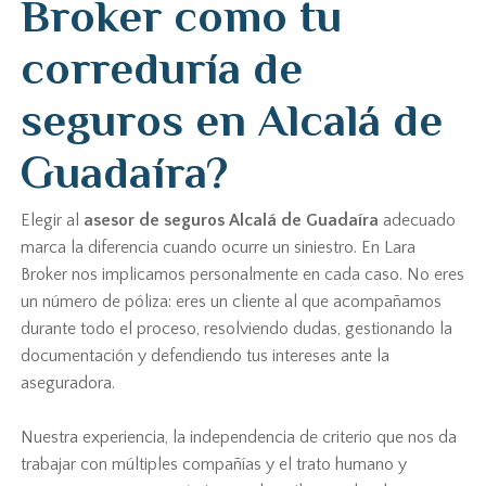
Broker como tu
correduría de
seguros en Alcalá de
Guadaíra?
Elegir al
asesor de seguros Alcalá de Guadaíra
adecuado
marca la diferencia cuando ocurre un siniestro. En Lara
Broker nos implicamos personalmente en cada caso. No eres
un número de póliza: eres un cliente al que acompañamos
durante todo el proceso, resolviendo dudas, gestionando la
documentación y defendiendo tus intereses ante la
aseguradora.
Nuestra experiencia, la independencia de criterio que nos da
trabajar con múltiples compañías y el trato humano y