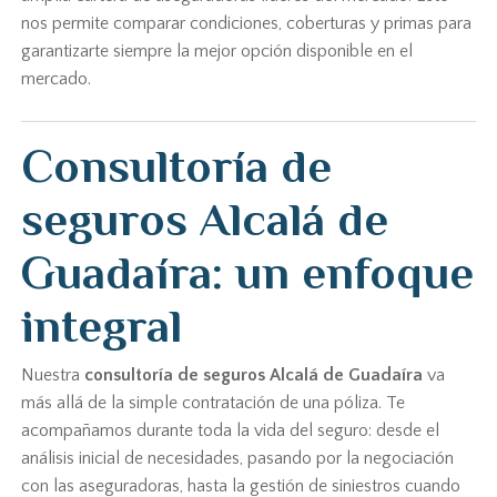
nos permite comparar condiciones, coberturas y primas para
garantizarte siempre la mejor opción disponible en el
mercado.
Consultoría de
seguros Alcalá de
Guadaíra: un enfoque
integral
Nuestra
consultoría de seguros Alcalá de Guadaíra
va
más allá de la simple contratación de una póliza. Te
acompañamos durante toda la vida del seguro: desde el
análisis inicial de necesidades, pasando por la negociación
con las aseguradoras, hasta la gestión de siniestros cuando