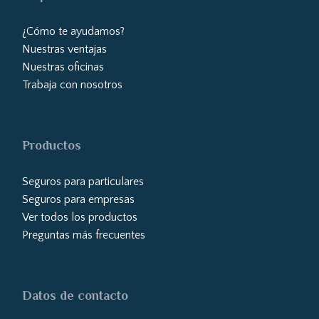
¿Cómo te ayudamos?
Nuestras ventajas
Nuestras oficinas
Trabaja con nosotros
Productos
Seguros para particulares
Seguros para empresas
Ver todos los productos
Preguntas más frecuentes
Datos de contacto