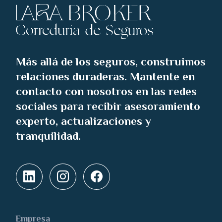
Más allá de los seguros, construimos
relaciones duraderas. Mantente en
contacto con nosotros en las redes
sociales para recibir asesoramiento
experto, actualizaciones y
tranquilidad.
Empresa