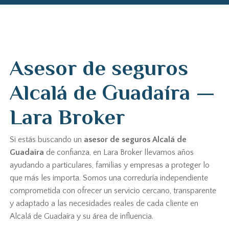
Asesor de seguros
Alcalá de Guadaíra —
Lara Broker
Si estás buscando un
asesor de seguros Alcalá de
Guadaíra
de confianza, en Lara Broker llevamos años
ayudando a particulares, familias y empresas a proteger lo
que más les importa. Somos una correduría independiente
comprometida con ofrecer un servicio cercano, transparente
y adaptado a las necesidades reales de cada cliente en
Alcalá de Guadaíra y su área de influencia.