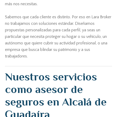
más nos necesitas.
Sabemos que cada cliente es distinto. Por eso en Lara Broker
no trabajamos con soluciones estándar. Diseñamos
propuestas personalizadas para cada perfil, ya seas un
particular que necesita proteger su hogar o su vehículo, un
autónomo que quiere cubrir su actividad profesional, o una
empresa que busca blindar su patrimonio y a sus
trabajadores.
Nuestros servicios
como asesor de
seguros en Alcalá de
Guadaíra