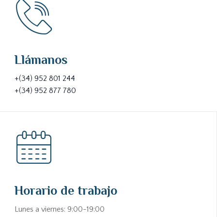
Llámanos
+(34) 952 801 244
+(34) 952 877 780
Horario de trabajo
Lunes a viernes: 9:00-19:00