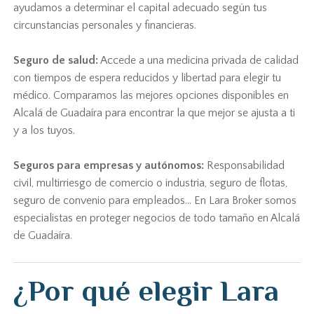
ayudamos a determinar el capital adecuado según tus
circunstancias personales y financieras.
Seguro de salud:
Accede a una medicina privada de calidad
con tiempos de espera reducidos y libertad para elegir tu
médico. Comparamos las mejores opciones disponibles en
Alcalá de Guadaíra para encontrar la que mejor se ajusta a ti
y a los tuyos.
Seguros para empresas y autónomos:
Responsabilidad
civil, multirriesgo de comercio o industria, seguro de flotas,
seguro de convenio para empleados... En Lara Broker somos
especialistas en proteger negocios de todo tamaño en Alcalá
de Guadaíra.
¿Por qué elegir Lara