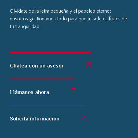
Olvídate de la letra pequeña y el papeleo eterno;
nosotros gestionamos todo para que tú solo disfrutes de
tu tranquilidad.
Chatea con un asesor
Llámanos ahora
Solicita información