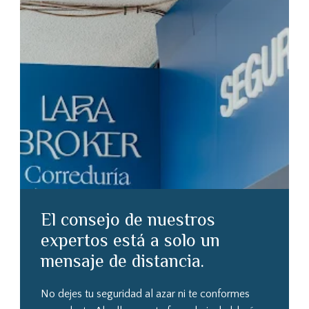
El consejo de nuestros
expertos está a solo un
mensaje de distancia.
No dejes tu seguridad al azar ni te conformes