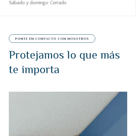
Sábado y domingo: Cerrado
PONTE EN CONTACTO CON NOSOTROS
Protejamos lo que más
te importa