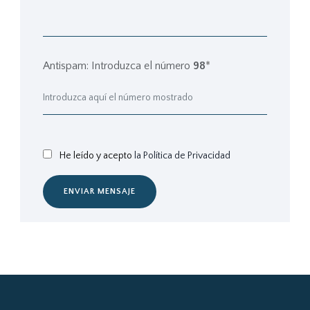
Antispam: Introduzca el número
98
*
He leído y acepto
la Política de Privacidad
ENVIAR MENSAJE