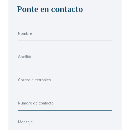
Ponte en contacto