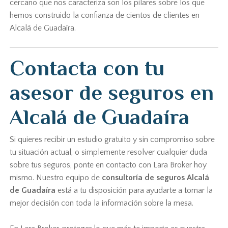
cercano que nos caracteriza son los pilares sobre los que
hemos construido la confianza de cientos de clientes en
Alcalá de Guadaíra.
Contacta con tu
asesor de seguros en
Alcalá de Guadaíra
Si quieres recibir un estudio gratuito y sin compromiso sobre
tu situación actual, o simplemente resolver cualquier duda
sobre tus seguros, ponte en contacto con Lara Broker hoy
mismo. Nuestro equipo de
consultoría de seguros Alcalá
de Guadaíra
está a tu disposición para ayudarte a tomar la
mejor decisión con toda la información sobre la mesa.