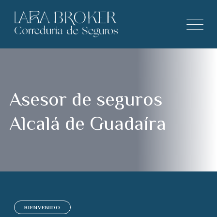
Asesor de seguros
Alcalá de Guadaíra
BIENVENIDO