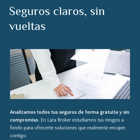
Seguros claros, sin
vueltas
Analizamos todos tus seguros de forma gratuita y sin
compromiso.
En Lara Broker estudiamos tus riesgos a
fondo para ofrecerte soluciones que realmente encajen
contigo.