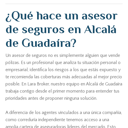
¿Qué hace un asesor
de seguros en Alcalá
de Guadaíra?
Un asesor de seguros no es simplemente alguien que vende
pólizas. Es un profesional que analiza tu situación personal o
empresarial, identifica los riesgos a los que estás expuesto y
te recomienda las coberturas más adecuadas al mejor precio
posible. En Lara Broker, nuestro equipo en Alcalá de Guadaíra
trabaja contigo desde el primer momento para entender tus
prioridades antes de proponer ninguna solución.
A diferencia de los agentes vinculados a una única compañía,
como correduría independiente tenemos acceso a una
amplia cartera de aseguradoras líderes del mercado. Esto