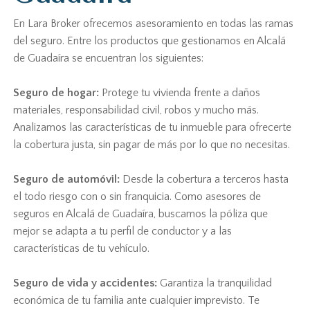
En Lara Broker ofrecemos asesoramiento en todas las ramas
del seguro. Entre los productos que gestionamos en Alcalá
de Guadaíra se encuentran los siguientes:
Seguro de hogar:
Protege tu vivienda frente a daños
materiales, responsabilidad civil, robos y mucho más.
Analizamos las características de tu inmueble para ofrecerte
la cobertura justa, sin pagar de más por lo que no necesitas.
Seguro de automóvil:
Desde la cobertura a terceros hasta
el todo riesgo con o sin franquicia. Como asesores de
seguros en Alcalá de Guadaíra, buscamos la póliza que
mejor se adapta a tu perfil de conductor y a las
características de tu vehículo.
Seguro de vida y accidentes:
Garantiza la tranquilidad
económica de tu familia ante cualquier imprevisto. Te