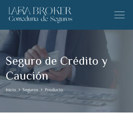
Seguro de Crédito y
Caución
Inicio
Seguros
Producto