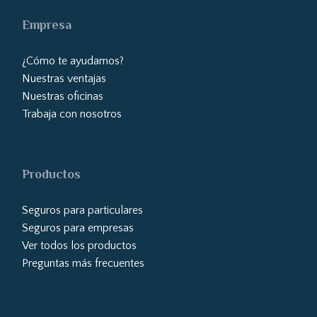
Empresa
¿Cómo te ayudamos?
Nuestras ventajas
Nuestras oficinas
Trabaja con nosotros
Productos
Seguros para particulares
Seguros para empresas
Ver todos los productos
Preguntas más frecuentes