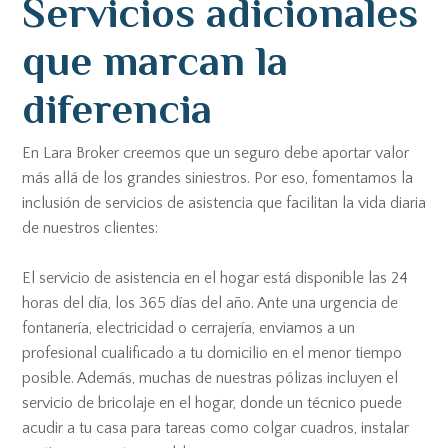
Servicios adicionales
que marcan la
diferencia
En Lara Broker creemos que un seguro debe aportar valor
más allá de los grandes siniestros. Por eso, fomentamos la
inclusión de servicios de asistencia que facilitan la vida diaria
de nuestros clientes:
El servicio de asistencia en el hogar está disponible las 24
horas del día, los 365 días del año. Ante una urgencia de
fontanería, electricidad o cerrajería, enviamos a un
profesional cualificado a tu domicilio en el menor tiempo
posible. Además, muchas de nuestras pólizas incluyen el
servicio de bricolaje en el hogar, donde un técnico puede
acudir a tu casa para tareas como colgar cuadros, instalar