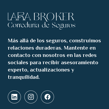
Más allá de los seguros, construimos
relaciones duraderas. Mantente en
contacto con nosotros en las redes
sociales para recibir asesoramiento
experto, actualizaciones y
tranquilidad.