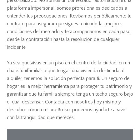
personalizado. No somos un contestador automático ni una
plataforma impersonal; somos profesionales dedicados a
entender tus preocupaciones. Revisamos periódicamente tu
contrato para asegurar que sigues teniendo las mejores
condiciones del mercado y te acompañamos en cada paso,
desde la contratación hasta la resolución de cualquier
incidente.
Ya sea que vivas en un piso en el centro de la ciudad, en un
chalet unifamiliar o que tengas una vivienda destinada al
alquiler, tenemos la solución perfecta para ti. Un seguro de
hogar es la mejor herramienta para proteger tu patrimonio y
garantizar que tu familia siempre tenga un techo seguro bajo
el cual descansar. Contacta con nosotros hoy mismo y
descubre cómo en Lara Broker podemos ayudarte a vivir
con la tranquilidad que mereces.