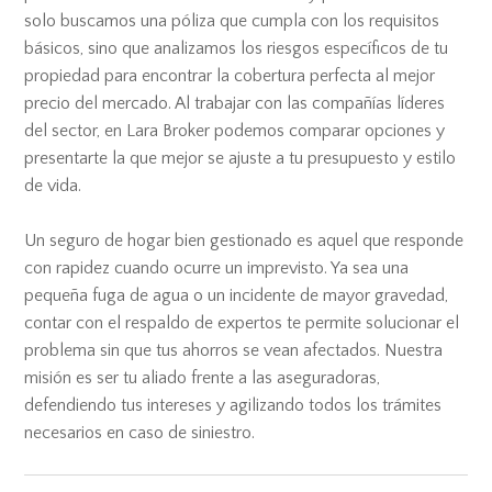
solo buscamos una póliza que cumpla con los requisitos
básicos, sino que analizamos los riesgos específicos de tu
propiedad para encontrar la cobertura perfecta al mejor
precio del mercado. Al trabajar con las compañías líderes
del sector, en Lara Broker podemos comparar opciones y
presentarte la que mejor se ajuste a tu presupuesto y estilo
de vida.
Un seguro de hogar bien gestionado es aquel que responde
con rapidez cuando ocurre un imprevisto. Ya sea una
pequeña fuga de agua o un incidente de mayor gravedad,
contar con el respaldo de expertos te permite solucionar el
problema sin que tus ahorros se vean afectados. Nuestra
misión es ser tu aliado frente a las aseguradoras,
defendiendo tus intereses y agilizando todos los trámites
necesarios en caso de siniestro.