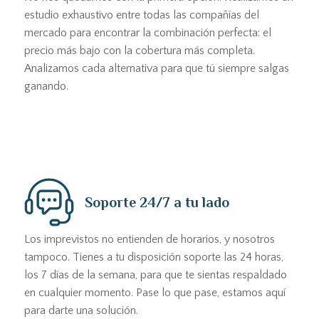
estudio exhaustivo entre todas las compañías del
mercado para encontrar la combinación perfecta: el
precio más bajo con la cobertura más completa.
Analizamos cada alternativa para que tú siempre salgas
ganando.
Soporte 24/7 a tu lado
Los imprevistos no entienden de horarios, y nosotros
tampoco. Tienes a tu disposición soporte las 24 horas,
los 7 días de la semana, para que te sientas respaldado
en cualquier momento. Pase lo que pase, estamos aquí
para darte una solución.