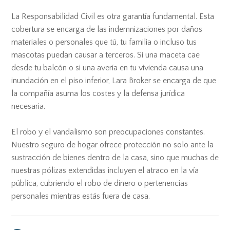
La Responsabilidad Civil es otra garantía fundamental. Esta
cobertura se encarga de las indemnizaciones por daños
materiales o personales que tú, tu familia o incluso tus
mascotas puedan causar a terceros. Si una maceta cae
desde tu balcón o si una avería en tu vivienda causa una
inundación en el piso inferior, Lara Broker se encarga de que
la compañía asuma los costes y la defensa jurídica
necesaria.
El robo y el vandalismo son preocupaciones constantes.
Nuestro seguro de hogar ofrece protección no solo ante la
sustracción de bienes dentro de la casa, sino que muchas de
nuestras pólizas extendidas incluyen el atraco en la vía
pública, cubriendo el robo de dinero o pertenencias
personales mientras estás fuera de casa.