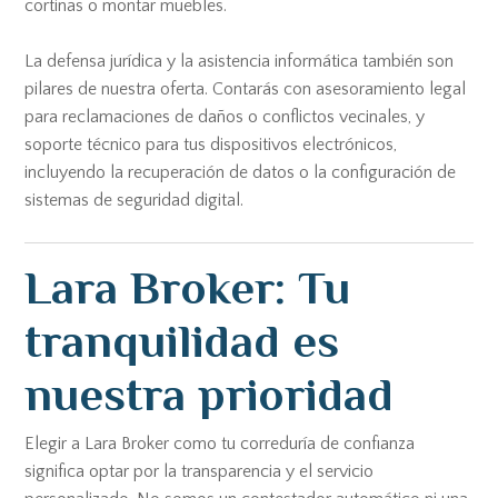
cortinas o montar muebles.
La defensa jurídica y la asistencia informática también son
pilares de nuestra oferta. Contarás con asesoramiento legal
para reclamaciones de daños o conflictos vecinales, y
soporte técnico para tus dispositivos electrónicos,
incluyendo la recuperación de datos o la configuración de
sistemas de seguridad digital.
Lara Broker: Tu
tranquilidad es
nuestra prioridad
Elegir a Lara Broker como tu correduría de confianza
significa optar por la transparencia y el servicio