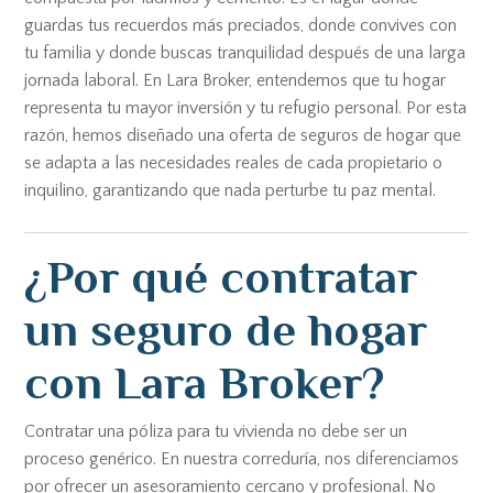
guardas tus recuerdos más preciados, donde convives con
tu familia y donde buscas tranquilidad después de una larga
jornada laboral. En Lara Broker, entendemos que tu hogar
representa tu mayor inversión y tu refugio personal. Por esta
razón, hemos diseñado una oferta de seguros de hogar que
se adapta a las necesidades reales de cada propietario o
inquilino, garantizando que nada perturbe tu paz mental.
¿Por qué contratar
un seguro de hogar
con Lara Broker?
Contratar una póliza para tu vivienda no debe ser un
proceso genérico. En nuestra correduría, nos diferenciamos
por ofrecer un asesoramiento cercano y profesional. No