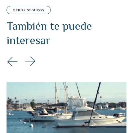
OTROS SEGUROS
También te puede
interesar