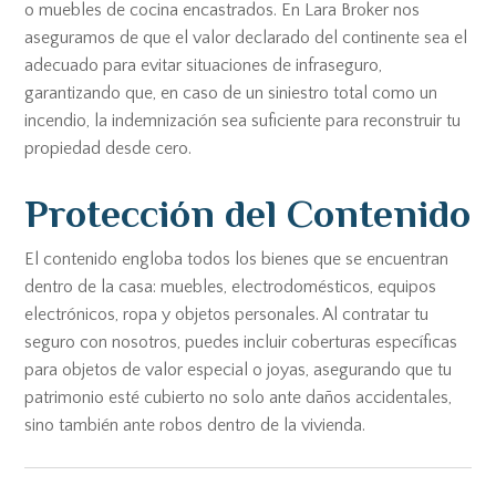
o muebles de cocina encastrados. En Lara Broker nos
aseguramos de que el valor declarado del continente sea el
adecuado para evitar situaciones de infraseguro,
garantizando que, en caso de un siniestro total como un
incendio, la indemnización sea suficiente para reconstruir tu
propiedad desde cero.
Protección del Contenido
El contenido engloba todos los bienes que se encuentran
dentro de la casa: muebles, electrodomésticos, equipos
electrónicos, ropa y objetos personales. Al contratar tu
seguro con nosotros, puedes incluir coberturas específicas
para objetos de valor especial o joyas, asegurando que tu
patrimonio esté cubierto no solo ante daños accidentales,
sino también ante robos dentro de la vivienda.