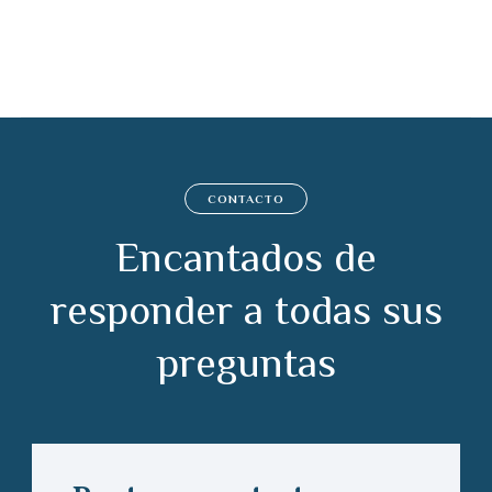
CONTACTO
Encantados de
responder a todas sus
preguntas