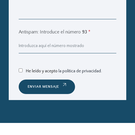
Antispam: Introduce el número
93
*
He leído y acepto
la política de privacidad.
ENVIAR MENSAJE