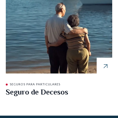
SEGUROS PARA PARTICULARES
Seguro de Decesos