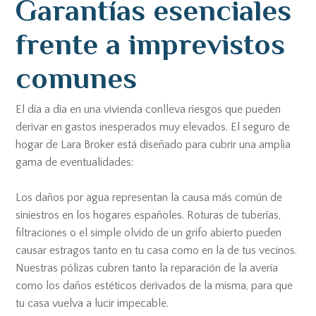
Garantías esenciales
frente a imprevistos
comunes
El día a día en una vivienda conlleva riesgos que pueden
derivar en gastos inesperados muy elevados. El seguro de
hogar de Lara Broker está diseñado para cubrir una amplia
gama de eventualidades:
Los daños por agua representan la causa más común de
siniestros en los hogares españoles. Roturas de tuberías,
filtraciones o el simple olvido de un grifo abierto pueden
causar estragos tanto en tu casa como en la de tus vecinos.
Nuestras pólizas cubren tanto la reparación de la avería
como los daños estéticos derivados de la misma, para que
tu casa vuelva a lucir impecable.