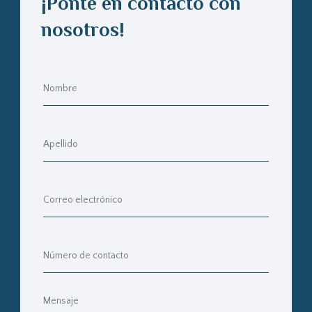
¡Ponte en contacto con
nosotros!