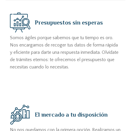
Presupuestos sin esperas
Somos ágiles porque sabemos que tu tiempo es oro.
Nos encargamos de recoger tus datos de forma rápida
y eficiente para darte una respuesta inmediata. Olvídate
de trámites eternos: te ofrecemos el presupuesto que
necesitas cuando lo necesitas.
El mercado a tu disposición
No nos quedamos con la primera opción. Realizamos un