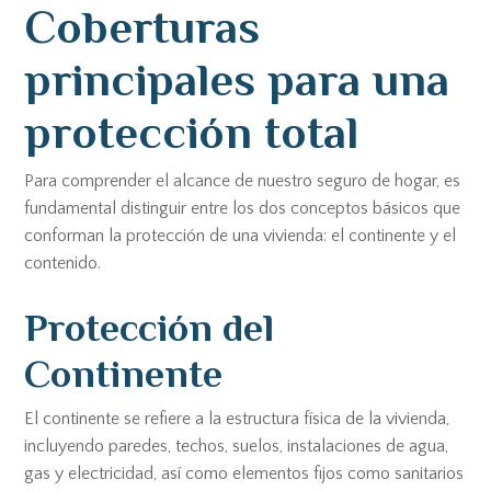
Coberturas
principales para una
protección total
Para comprender el alcance de nuestro seguro de hogar, es
fundamental distinguir entre los dos conceptos básicos que
conforman la protección de una vivienda: el continente y el
contenido.
Protección del
Continente
El continente se refiere a la estructura física de la vivienda,
incluyendo paredes, techos, suelos, instalaciones de agua,
gas y electricidad, así como elementos fijos como sanitarios