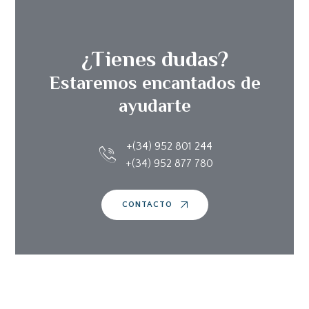
¿Tienes dudas?
Estaremos encantados de
ayudarte
+(34) 952 801 244
+(34) 952 877 780
CONTACTO