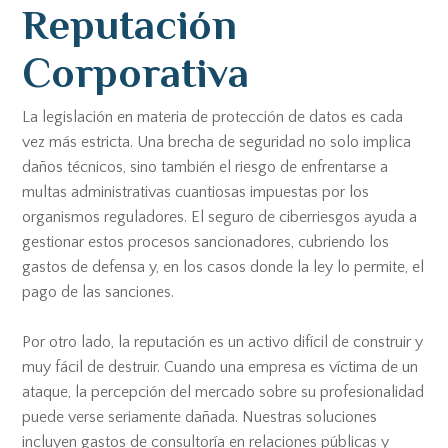
Reputación
Corporativa
La legislación en materia de protección de datos es cada
vez más estricta. Una brecha de seguridad no solo implica
daños técnicos, sino también el riesgo de enfrentarse a
multas administrativas cuantiosas impuestas por los
organismos reguladores. El seguro de ciberriesgos ayuda a
gestionar estos procesos sancionadores, cubriendo los
gastos de defensa y, en los casos donde la ley lo permite, el
pago de las sanciones.
Por otro lado, la reputación es un activo difícil de construir y
muy fácil de destruir. Cuando una empresa es víctima de un
ataque, la percepción del mercado sobre su profesionalidad
puede verse seriamente dañada. Nuestras soluciones
incluyen gastos de consultoría en relaciones públicas y