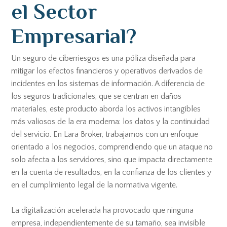
el Sector
Empresarial?
Un seguro de ciberriesgos es una póliza diseñada para
mitigar los efectos financieros y operativos derivados de
incidentes en los sistemas de información. A diferencia de
los seguros tradicionales, que se centran en daños
materiales, este producto aborda los activos intangibles
más valiosos de la era moderna: los datos y la continuidad
del servicio. En Lara Broker, trabajamos con un enfoque
orientado a los negocios, comprendiendo que un ataque no
solo afecta a los servidores, sino que impacta directamente
en la cuenta de resultados, en la confianza de los clientes y
en el cumplimiento legal de la normativa vigente.
La digitalización acelerada ha provocado que ninguna
empresa, independientemente de su tamaño, sea invisible