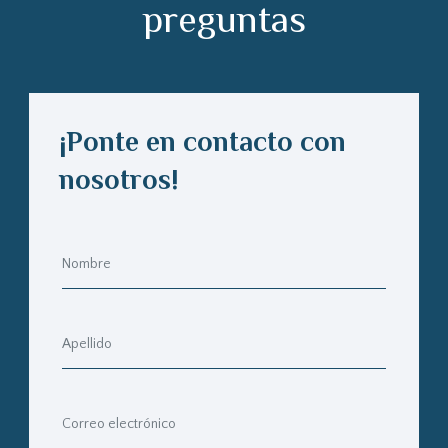
preguntas
¡Ponte en contacto con
nosotros!