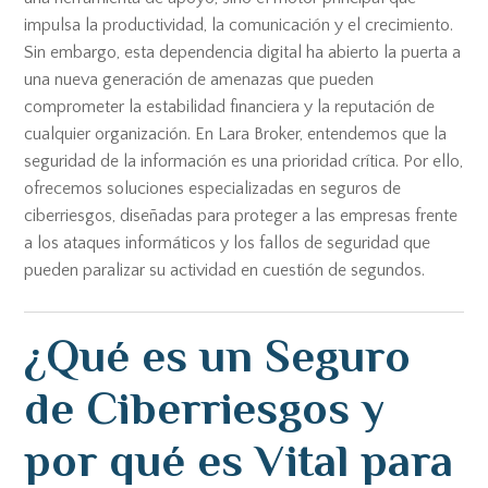
impulsa la productividad, la comunicación y el crecimiento.
Sin embargo, esta dependencia digital ha abierto la puerta a
una nueva generación de amenazas que pueden
comprometer la estabilidad financiera y la reputación de
cualquier organización. En Lara Broker, entendemos que la
seguridad de la información es una prioridad crítica. Por ello,
ofrecemos soluciones especializadas en seguros de
ciberriesgos, diseñadas para proteger a las empresas frente
a los ataques informáticos y los fallos de seguridad que
pueden paralizar su actividad en cuestión de segundos.
¿Qué es un Seguro
de Ciberriesgos y
por qué es Vital para