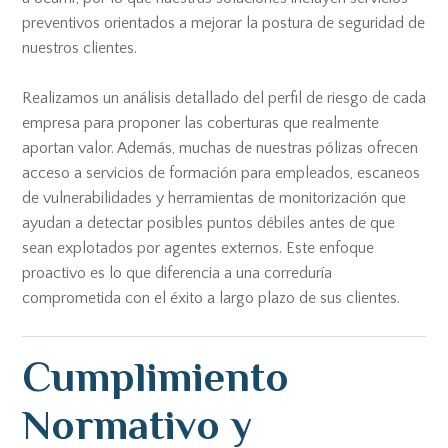
preventivos orientados a mejorar la postura de seguridad de
nuestros clientes.
Realizamos un análisis detallado del perfil de riesgo de cada
empresa para proponer las coberturas que realmente
aportan valor. Además, muchas de nuestras pólizas ofrecen
acceso a servicios de formación para empleados, escaneos
de vulnerabilidades y herramientas de monitorización que
ayudan a detectar posibles puntos débiles antes de que
sean explotados por agentes externos. Este enfoque
proactivo es lo que diferencia a una correduría
comprometida con el éxito a largo plazo de sus clientes.
Cumplimiento
Normativo y