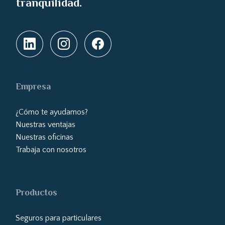
tranquilidad.
Empresa
¿Cómo te ayudamos?
Nuestras ventajas
Nuestras oficinas
Trabaja con nosotros
Productos
Seguros para particulares