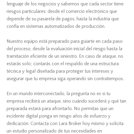
lenguaje de los negocios y sabemos que cada sector tiene
riesgos particulares: desde el comercio electrónico que
depende de su pasarela de pagos, hasta la industria que
confía en sistemas automatizados de producción.
Nuestro equipo está preparado para guiarte en cada paso
del proceso, desde la evaluación inicial del riesgo hasta la
tramitación eficiente de un siniestro. En caso de ataque, no
estarás solo; contarás con el respaldo de una estructura
técnica y legal diseñada para proteger tus intereses y
asegurar que tu empresa siga operando sin contratiempos.
En un mundo interconectado, la pregunta no es si tu
empresa recibirá un ataque, sino cuándo sucederá y qué tan
preparada estará para afrontarlo. No permitas que un
incidente digital ponga en riesgo años de esfuerzo y
dedicación. Contacta con Lara Broker hoy mismo y solicita
un estudio personalizado de tus necesidades en