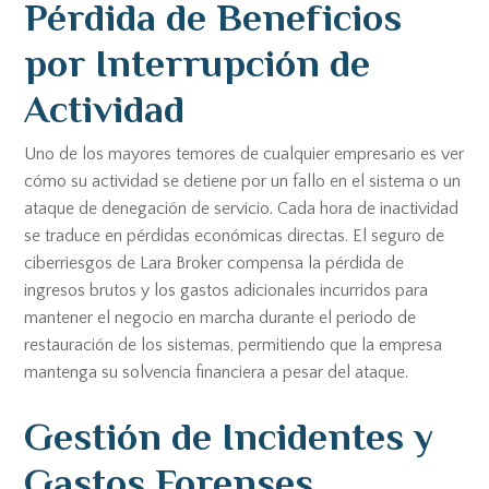
Pérdida de Beneficios
por Interrupción de
Actividad
Uno de los mayores temores de cualquier empresario es ver
cómo su actividad se detiene por un fallo en el sistema o un
ataque de denegación de servicio. Cada hora de inactividad
se traduce en pérdidas económicas directas. El seguro de
ciberriesgos de Lara Broker compensa la pérdida de
ingresos brutos y los gastos adicionales incurridos para
mantener el negocio en marcha durante el periodo de
restauración de los sistemas, permitiendo que la empresa
mantenga su solvencia financiera a pesar del ataque.
Gestión de Incidentes y
Gastos Forenses