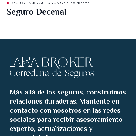
SEGURO PARA AUTÓNOMOS Y EMPRESAS
Seguro Decenal
Más allá de los seguros, construimos
relaciones duraderas. Mantente en
contacto con nosotros en las redes
sociales para recibir asesoramiento
experto, actualizaciones y