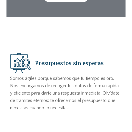
Presupuestos sin esperas
Somos ágiles porque sabemos que tu tiempo es oro.
Nos encargamos de recoger tus datos de forma rápida
y eficiente para darte una respuesta inmediata. Olvídate
de trámites eternos: te ofrecemos el presupuesto que
necesitas cuando lo necesitas.