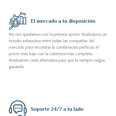
El mercado a tu disposición
No nos quedamos con la primera opción. Realizamos un
estudio exhaustivo entre todas las compañías del
mercado para encontrar la combinación perfecta: el
precio más bajo con la cobertura más completa.
Analizamos cada alternativa para que tú siempre salgas
ganando.
Soporte 24/7 a tu lado