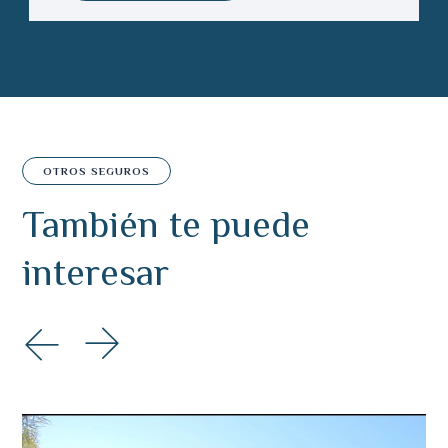
OTROS SEGUROS
También te puede
interesar