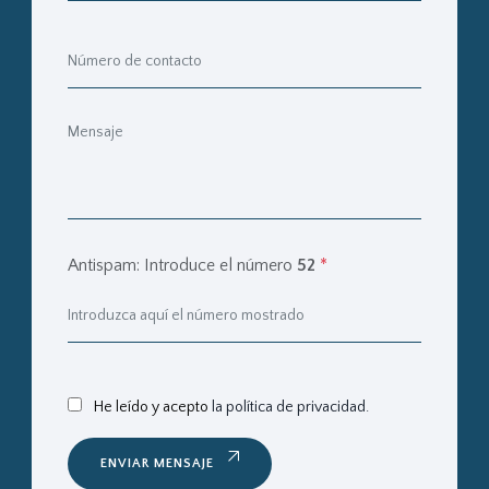
Antispam: Introduce el número
52
*
He leído y acepto
la política de privacidad.
ENVIAR MENSAJE