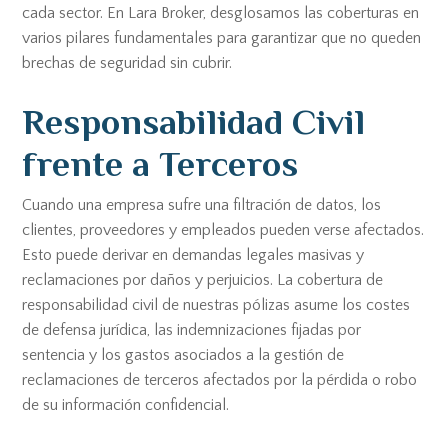
cada sector. En Lara Broker, desglosamos las coberturas en
varios pilares fundamentales para garantizar que no queden
brechas de seguridad sin cubrir.
Responsabilidad Civil
frente a Terceros
Cuando una empresa sufre una filtración de datos, los
clientes, proveedores y empleados pueden verse afectados.
Esto puede derivar en demandas legales masivas y
reclamaciones por daños y perjuicios. La cobertura de
responsabilidad civil de nuestras pólizas asume los costes
de defensa jurídica, las indemnizaciones fijadas por
sentencia y los gastos asociados a la gestión de
reclamaciones de terceros afectados por la pérdida o robo
de su información confidencial.