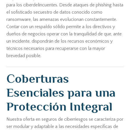
para los ciberdelincuentes. Desde ataques de phishing hasta
el sofisticado secuestro de datos conocido como
ransomware, las amenazas evolucionan constantemente.
Contar con un respaldo sólido permite a los directivos y
dueños de negocios operar con la tranquilidad de que, ante
un incidente, dispondrán de los recursos económicos y
técnicos necesarios para recuperarse con la mayor
brevedad posible.
Coberturas
Esenciales para una
Protección Integral
Nuestra oferta en seguros de ciberriesgos se caracteriza por
ser modular y adaptable a las necesidades específicas de