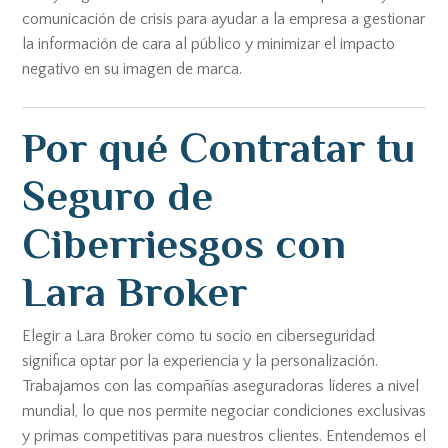
comunicación de crisis para ayudar a la empresa a gestionar
la información de cara al público y minimizar el impacto
negativo en su imagen de marca.
Por qué Contratar tu
Seguro de
Ciberriesgos con
Lara Broker
Elegir a Lara Broker como tu socio en ciberseguridad
significa optar por la experiencia y la personalización.
Trabajamos con las compañías aseguradoras líderes a nivel
mundial, lo que nos permite negociar condiciones exclusivas
y primas competitivas para nuestros clientes. Entendemos el