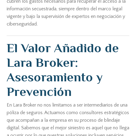
cubren los gastos necesarios para recuperar el acceso a la
información secuestrada, siempre dentro del marco legal
vigente y bajo la supervisión de expertos en negociación y
ciberseguridad.
El Valor Añadido de
Lara Broker:
Asesoramiento y
Prevención
En Lara Broker no nos limitamos a ser intermediarios de una
póliza de seguros. Actuamos como consultores estratégicos
que acompañan a la empresa en su proceso de blindaje
digital. Sabemos que el mejor siniestro es aquel que no llega
a ocurrir, por lo que nuestras soluciones incluyen servicios