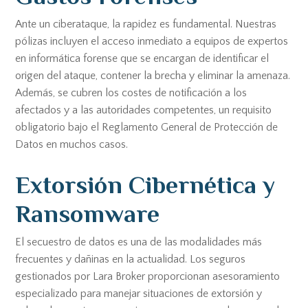
Ante un ciberataque, la rapidez es fundamental. Nuestras
pólizas incluyen el acceso inmediato a equipos de expertos
en informática forense que se encargan de identificar el
origen del ataque, contener la brecha y eliminar la amenaza.
Además, se cubren los costes de notificación a los
afectados y a las autoridades competentes, un requisito
obligatorio bajo el Reglamento General de Protección de
Datos en muchos casos.
Extorsión Cibernética y
Ransomware
El secuestro de datos es una de las modalidades más
frecuentes y dañinas en la actualidad. Los seguros
gestionados por Lara Broker proporcionan asesoramiento
especializado para manejar situaciones de extorsión y