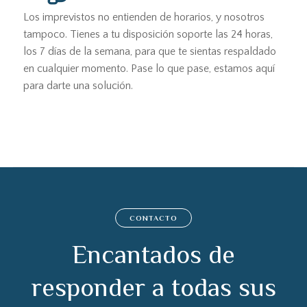
Los imprevistos no entienden de horarios, y nosotros
tampoco. Tienes a tu disposición soporte las 24 horas,
los 7 días de la semana, para que te sientas respaldado
en cualquier momento. Pase lo que pase, estamos aquí
para darte una solución.
CONTACTO
Encantados de
responder a todas sus