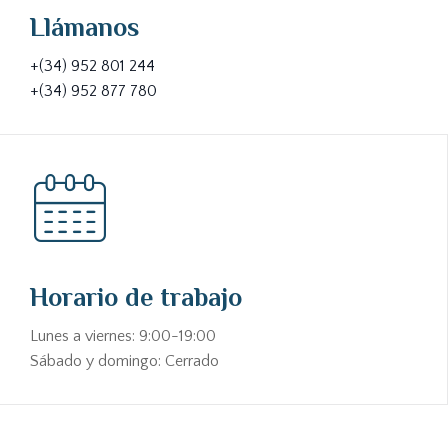
Llámanos
+(34) 952 801 244
+(34) 952 877 780
Horario de trabajo
Lunes a viernes: 9:00-19:00
Sábado y domingo: Cerrado