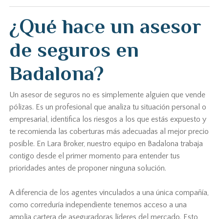
¿Qué hace un asesor
de seguros en
Badalona?
Un asesor de seguros no es simplemente alguien que vende
pólizas. Es un profesional que analiza tu situación personal o
empresarial, identifica los riesgos a los que estás expuesto y
te recomienda las coberturas más adecuadas al mejor precio
posible. En Lara Broker, nuestro equipo en Badalona trabaja
contigo desde el primer momento para entender tus
prioridades antes de proponer ninguna solución.
A diferencia de los agentes vinculados a una única compañía,
como correduría independiente tenemos acceso a una
amplia cartera de aseguradoras líderes del mercado. Esto