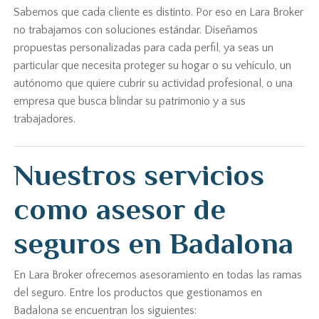
Sabemos que cada cliente es distinto. Por eso en Lara Broker
no trabajamos con soluciones estándar. Diseñamos
propuestas personalizadas para cada perfil, ya seas un
particular que necesita proteger su hogar o su vehículo, un
autónomo que quiere cubrir su actividad profesional, o una
empresa que busca blindar su patrimonio y a sus
trabajadores.
Nuestros servicios
como asesor de
seguros en Badalona
En Lara Broker ofrecemos asesoramiento en todas las ramas
del seguro. Entre los productos que gestionamos en
Badalona se encuentran los siguientes: