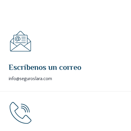
Escríbenos un correo
info@seguroslara.com