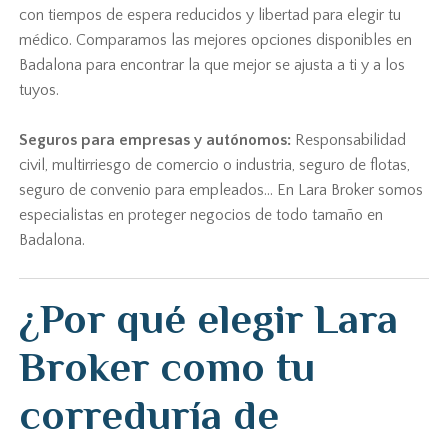
con tiempos de espera reducidos y libertad para elegir tu
médico. Comparamos las mejores opciones disponibles en
Badalona para encontrar la que mejor se ajusta a ti y a los
tuyos.
Seguros para empresas y autónomos:
Responsabilidad
civil, multirriesgo de comercio o industria, seguro de flotas,
seguro de convenio para empleados... En Lara Broker somos
especialistas en proteger negocios de todo tamaño en
Badalona.
¿Por qué elegir Lara
Broker como tu
correduría de