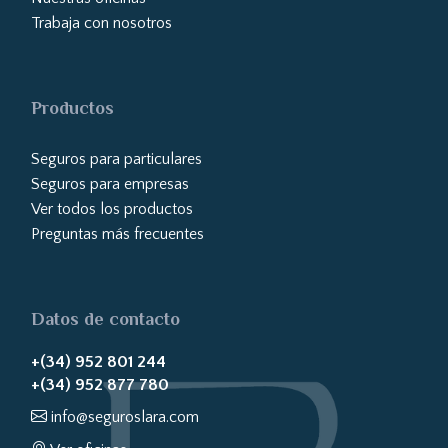
Trabaja con nosotros
Productos
Seguros para particulares
Seguros para empresas
Ver todos los productos
Preguntas más frecuentes
Datos de contacto
+(34) 952 801 244
+(34) 952 877 780
info@seguroslara.com