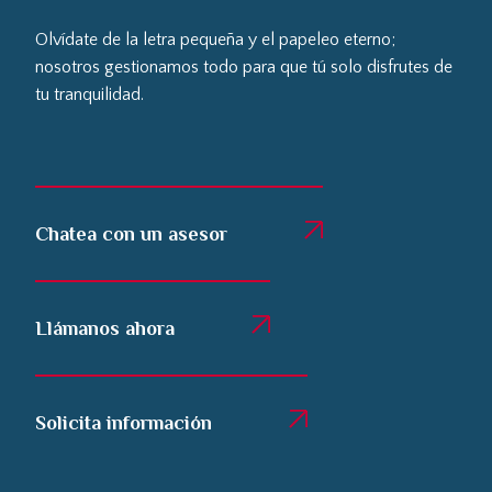
Olvídate de la letra pequeña y el papeleo eterno;
nosotros gestionamos todo para que tú solo disfrutes de
tu tranquilidad.
Chatea con un asesor
Llámanos ahora
Solicita información