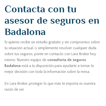
Contacta con tu
asesor de seguros en
Badalona
Si quieres recibir un estudio gratuito y sin compromiso sobre
tu situación actual, o simplemente resolver cualquier duda
sobre tus seguros, ponte en contacto con Lara Broker hoy
mismo. Nuestro equipo de
consultoría de seguros
Badalona
está a tu disposición para ayudarte a tomar la
mejor decisión con toda la información sobre la mesa.
En Lara Broker, proteger lo que más te importa es nuestra
razón de ser.