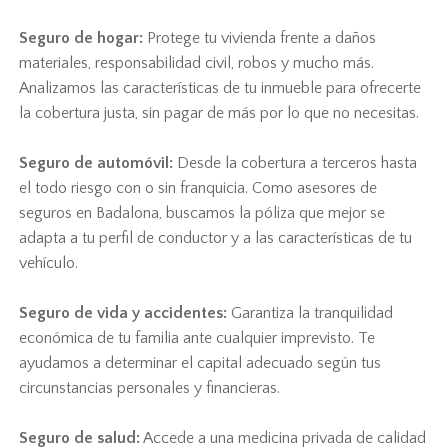
Seguro de hogar:
Protege tu vivienda frente a daños
materiales, responsabilidad civil, robos y mucho más.
Analizamos las características de tu inmueble para ofrecerte
la cobertura justa, sin pagar de más por lo que no necesitas.
Seguro de automóvil:
Desde la cobertura a terceros hasta
el todo riesgo con o sin franquicia. Como asesores de
seguros en Badalona, buscamos la póliza que mejor se
adapta a tu perfil de conductor y a las características de tu
vehículo.
Seguro de vida y accidentes:
Garantiza la tranquilidad
económica de tu familia ante cualquier imprevisto. Te
ayudamos a determinar el capital adecuado según tus
circunstancias personales y financieras.
Seguro de salud:
Accede a una medicina privada de calidad