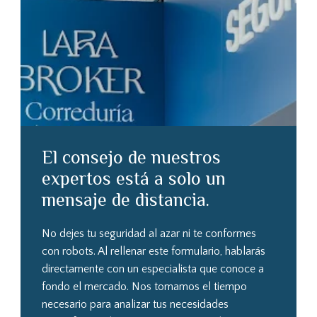
El consejo de nuestros
expertos está a solo un
mensaje de distancia.
No dejes tu seguridad al azar ni te conformes
con robots. Al rellenar este formulario, hablarás
directamente con un especialista que conoce a
fondo el mercado. Nos tomamos el tiempo
necesario para analizar tus necesidades