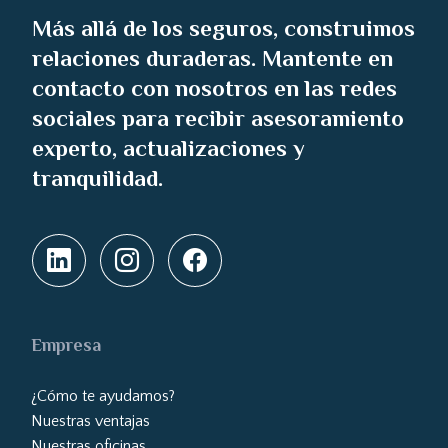
Más allá de los seguros, construimos
relaciones duraderas. Mantente en
contacto con nosotros en las redes
sociales para recibir asesoramiento
experto, actualizaciones y
tranquilidad.
Empresa
¿Cómo te ayudamos?
Nuestras ventajas
Nuestras oficinas