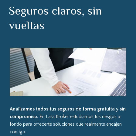
Seguros claros, sin
vueltas
Analizamos todos tus seguros de forma gratuita y sin
compromiso.
En Lara Broker estudiamos tus riesgos a
fondo para ofrecerte soluciones que realmente encajen
contigo.