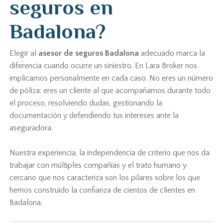
seguros en
Badalona?
Elegir al
asesor de seguros Badalona
adecuado marca la
diferencia cuando ocurre un siniestro. En Lara Broker nos
implicamos personalmente en cada caso. No eres un número
de póliza: eres un cliente al que acompañamos durante todo
el proceso, resolviendo dudas, gestionando la
documentación y defendiendo tus intereses ante la
aseguradora.
Nuestra experiencia, la independencia de criterio que nos da
trabajar con múltiples compañías y el trato humano y
cercano que nos caracteriza son los pilares sobre los que
hemos construido la confianza de cientos de clientes en
Badalona.