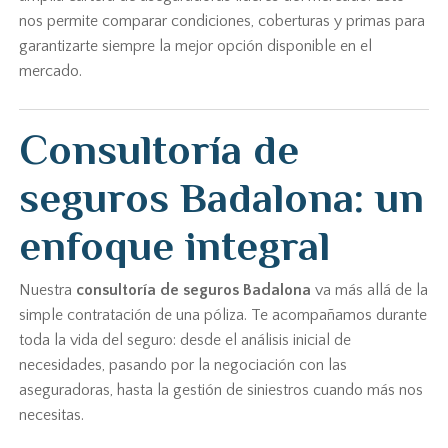
nos permite comparar condiciones, coberturas y primas para
garantizarte siempre la mejor opción disponible en el
mercado.
Consultoría de
seguros Badalona: un
enfoque integral
Nuestra
consultoría de seguros Badalona
va más allá de la
simple contratación de una póliza. Te acompañamos durante
toda la vida del seguro: desde el análisis inicial de
necesidades, pasando por la negociación con las
aseguradoras, hasta la gestión de siniestros cuando más nos
necesitas.