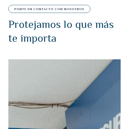
PONTE EN CONTACTO CON NOSOTROS
Protejamos lo que más
te importa