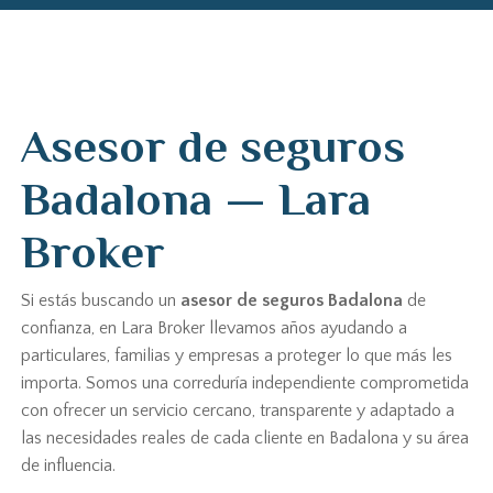
Asesor de seguros
Badalona — Lara
Broker
Si estás buscando un
asesor de seguros Badalona
de
confianza, en Lara Broker llevamos años ayudando a
particulares, familias y empresas a proteger lo que más les
importa. Somos una correduría independiente comprometida
con ofrecer un servicio cercano, transparente y adaptado a
las necesidades reales de cada cliente en Badalona y su área
de influencia.