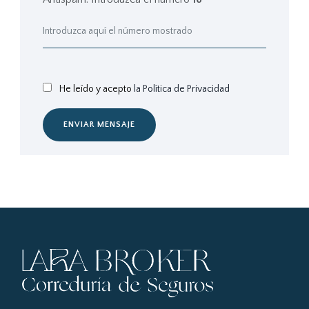
He leído y acepto
la Política de Privacidad
ENVIAR MENSAJE