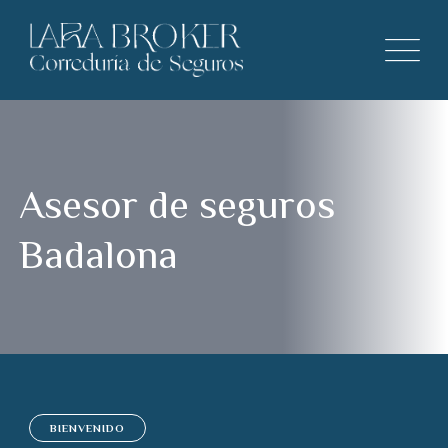
Asesor de seguros
Badalona
BIENVENIDO