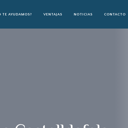
 TE AYUDAMOS?
VENTAJAS
NOTICIAS
CONTACTO