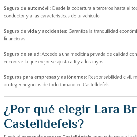
Seguro de automóvil:
Desde la cobertura a terceros hasta el to
conductor y a las características de tu vehículo.
Seguro de vida y accidentes:
Garantiza la tranquilidad económi
financieras.
Seguro de salud:
Accede a una medicina privada de calidad con 
encontrar la que mejor se ajusta a ti y a los tuyos.
Seguros para empresas y autónomos:
Responsabilidad civil, m
proteger negocios de todo tamaño en Castelldefels.
¿Por qué elegir Lara B
Castelldefels?