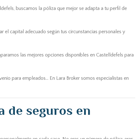
defels, buscamos la póliza que mejor se adapta a tu perfil de
ar el capital adecuado según tus circunstancias personales y
mparamos las mejores opciones disponibles en Castelldefels para
nvenio para empleados... En Lara Broker somos especialistas en
a de seguros en