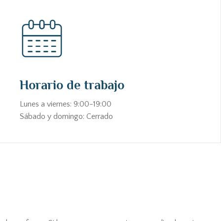
Horario de trabajo
Lunes a viernes: 9:00-19:00
Sábado y domingo: Cerrado