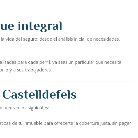
ue integral
vida del seguro: desde el análisis inicial de necesidades,
zadas para cada perfil, ya seas un particular que necesita
nio y a sus trabajadores.
Castelldefels
cuentran los siguientes:
ticas de tu inmueble para ofrecerte la cobertura justa, sin pagar