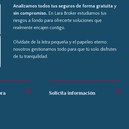
Analizamos todos tus seguros de forma gratuita y
sin compromiso.
En Lara Broker estudiamos tus
riesgos a fondo para ofrecerte soluciones que
realmente encajen contigo.
Olvídate de la letra pequeña y el papeleo eterno;
nosotros gestionamos todo para que tú solo disfrutes
de tu tranquilidad.
ora
Solicita información