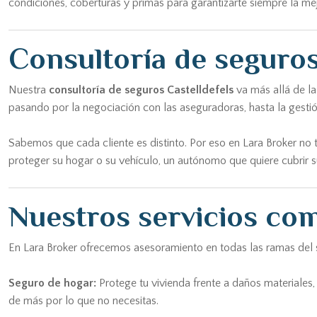
condiciones, coberturas y primas para garantizarte siempre la me
Consultoría de seguros
Nuestra
consultoría de seguros Castelldefels
va más allá de la
pasando por la negociación con las aseguradoras, hasta la gestió
Sabemos que cada cliente es distinto. Por eso en Lara Broker no 
proteger su hogar o su vehículo, un autónomo que quiere cubrir s
Nuestros servicios com
En Lara Broker ofrecemos asesoramiento en todas las ramas del s
Seguro de hogar:
Protege tu vivienda frente a daños materiales, 
de más por lo que no necesitas.