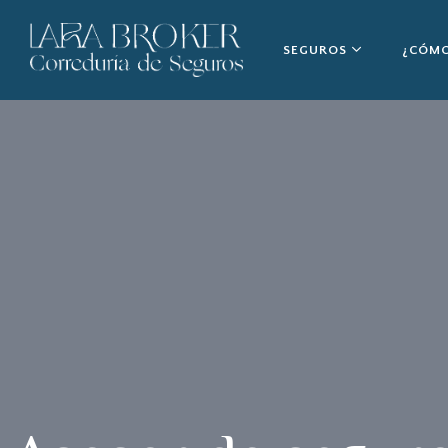
SEGUROS
¿CÓMO