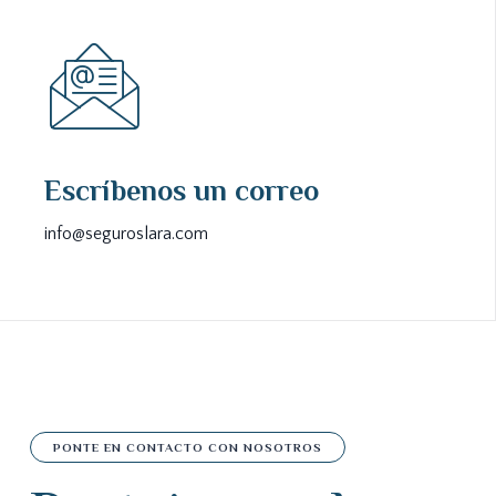
Escríbenos un correo
info@seguroslara.com
PONTE EN CONTACTO CON NOSOTROS