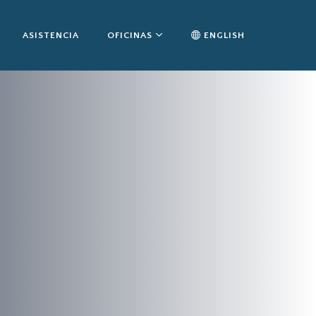
ASISTENCIA
OFICINAS
ENGLISH