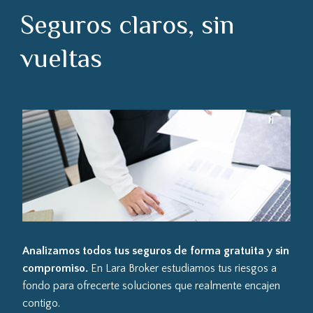
Seguros claros, sin
vueltas
Analizamos todos tus seguros de forma gratuita y sin
compromiso.
En Lara Broker estudiamos tus riesgos a
fondo para ofrecerte soluciones que realmente encajen
contigo.