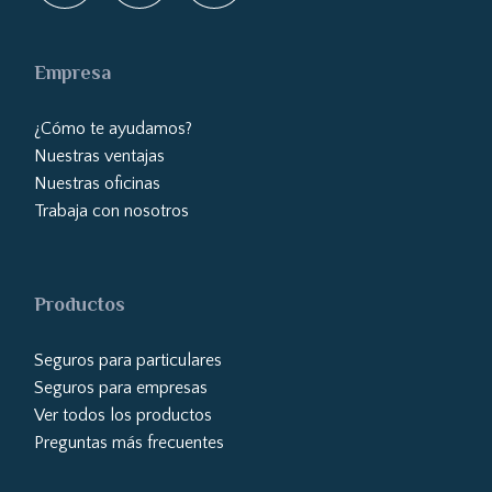
Empresa
¿Cómo te ayudamos?
Nuestras ventajas
Nuestras oficinas
Trabaja con nosotros
Productos
Seguros para particulares
Seguros para empresas
Ver todos los productos
Preguntas más frecuentes