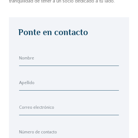
tranquilidad de tener a un socio dedicado a tu lado.
Ponte en contacto