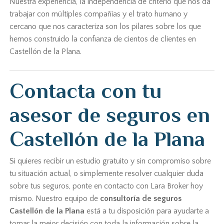
Nuestra experiencia, la independencia de criterio que nos da
trabajar con múltiples compañías y el trato humano y
cercano que nos caracteriza son los pilares sobre los que
hemos construido la confianza de cientos de clientes en
Castellón de la Plana.
Contacta con tu
asesor de seguros en
Castellón de la Plana
Si quieres recibir un estudio gratuito y sin compromiso sobre
tu situación actual, o simplemente resolver cualquier duda
sobre tus seguros, ponte en contacto con Lara Broker hoy
mismo. Nuestro equipo de
consultoría de seguros
Castellón de la Plana
está a tu disposición para ayudarte a
tomar la mejor decisión con toda la información sobre la