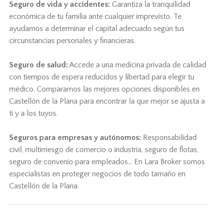
Seguro de vida y accidentes:
Garantiza la tranquilidad
económica de tu familia ante cualquier imprevisto. Te
ayudamos a determinar el capital adecuado según tus
circunstancias personales y financieras.
Seguro de salud:
Accede a una medicina privada de calidad
con tiempos de espera reducidos y libertad para elegir tu
médico. Comparamos las mejores opciones disponibles en
Castellón de la Plana para encontrar la que mejor se ajusta a
ti y a los tuyos.
Seguros para empresas y autónomos:
Responsabilidad
civil, multirriesgo de comercio o industria, seguro de flotas,
seguro de convenio para empleados... En Lara Broker somos
especialistas en proteger negocios de todo tamaño en
Castellón de la Plana.