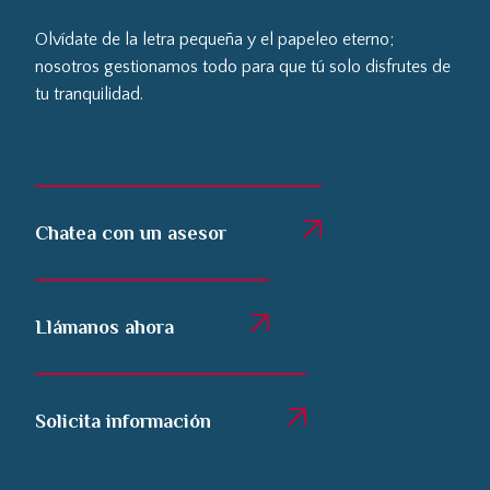
Olvídate de la letra pequeña y el papeleo eterno;
nosotros gestionamos todo para que tú solo disfrutes de
tu tranquilidad.
Chatea con un asesor
Llámanos ahora
Solicita información