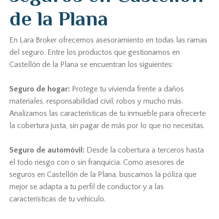
de la Plana
En Lara Broker ofrecemos asesoramiento en todas las ramas
del seguro. Entre los productos que gestionamos en
Castellón de la Plana se encuentran los siguientes:
Seguro de hogar:
Protege tu vivienda frente a daños
materiales, responsabilidad civil, robos y mucho más.
Analizamos las características de tu inmueble para ofrecerte
la cobertura justa, sin pagar de más por lo que no necesitas.
Seguro de automóvil:
Desde la cobertura a terceros hasta
el todo riesgo con o sin franquicia. Como asesores de
seguros en Castellón de la Plana, buscamos la póliza que
mejor se adapta a tu perfil de conductor y a las
características de tu vehículo.