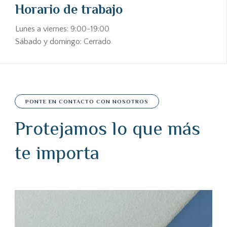
Horario de trabajo
Lunes a viernes: 9:00-19:00
Sábado y domingo: Cerrado
PONTE EN CONTACTO CON NOSOTROS
Protejamos lo que más
te importa