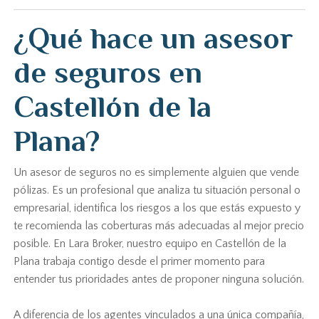
¿Qué hace un asesor
de seguros en
Castellón de la
Plana?
Un asesor de seguros no es simplemente alguien que vende
pólizas. Es un profesional que analiza tu situación personal o
empresarial, identifica los riesgos a los que estás expuesto y
te recomienda las coberturas más adecuadas al mejor precio
posible. En Lara Broker, nuestro equipo en Castellón de la
Plana trabaja contigo desde el primer momento para
entender tus prioridades antes de proponer ninguna solución.
A diferencia de los agentes vinculados a una única compañía,