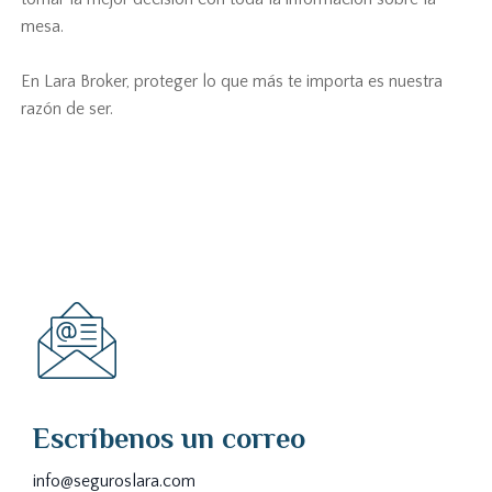
mesa.
En Lara Broker, proteger lo que más te importa es nuestra
razón de ser.
Escríbenos un correo
info@seguroslara.com