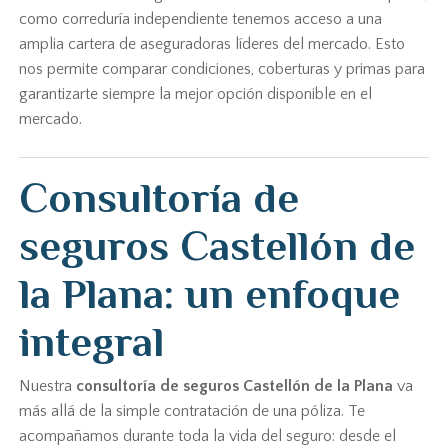
como correduría independiente tenemos acceso a una
amplia cartera de aseguradoras líderes del mercado. Esto
nos permite comparar condiciones, coberturas y primas para
garantizarte siempre la mejor opción disponible en el
mercado.
Consultoría de
seguros Castellón de
la Plana: un enfoque
integral
Nuestra
consultoría de seguros Castellón de la Plana
va
más allá de la simple contratación de una póliza. Te
acompañamos durante toda la vida del seguro: desde el