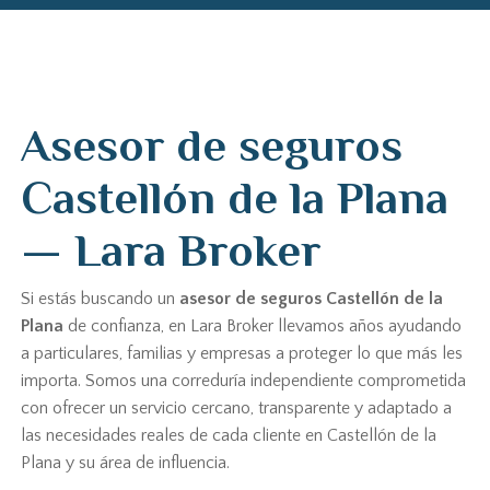
Asesor de seguros
Castellón de la Plana
— Lara Broker
Si estás buscando un
asesor de seguros Castellón de la
Plana
de confianza, en Lara Broker llevamos años ayudando
a particulares, familias y empresas a proteger lo que más les
importa. Somos una correduría independiente comprometida
con ofrecer un servicio cercano, transparente y adaptado a
las necesidades reales de cada cliente en Castellón de la
Plana y su área de influencia.