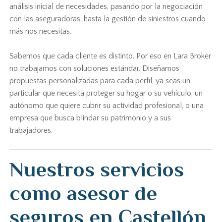
análisis inicial de necesidades, pasando por la negociación
con las aseguradoras, hasta la gestión de siniestros cuando
más nos necesitas.
Sabemos que cada cliente es distinto. Por eso en Lara Broker
no trabajamos con soluciones estándar. Diseñamos
propuestas personalizadas para cada perfil, ya seas un
particular que necesita proteger su hogar o su vehículo, un
autónomo que quiere cubrir su actividad profesional, o una
empresa que busca blindar su patrimonio y a sus
trabajadores.
Nuestros servicios
como asesor de
seguros en Castellón