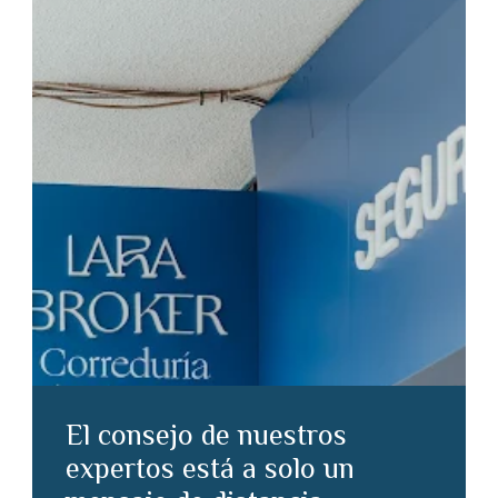
El consejo de nuestros
expertos está a solo un