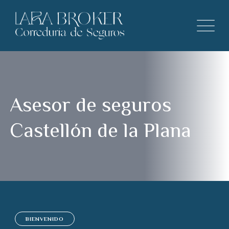
Asesor de seguros
Castellón de la Plana
BIENVENIDO