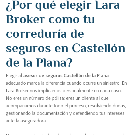
¿Por qué elegir Lara
Broker como tu
correduría de
seguros en Castellón
de la Plana?
Elegir al
asesor de seguros Castellón de la Plana
adecuado marca la diferencia cuando ocurre un siniestro. En
Lara Broker nos implicamos personalmente en cada caso.
No eres un número de póliza: eres un cliente al que
acompañamos durante todo el proceso, resolviendo dudas,
gestionando la documentación y defendiendo tus intereses
ante la aseguradora.