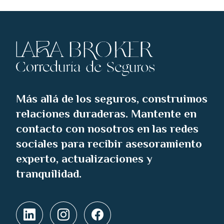
Más allá de los seguros, construimos
relaciones duraderas. Mantente en
contacto con nosotros en las redes
sociales para recibir asesoramiento
experto, actualizaciones y
tranquilidad.