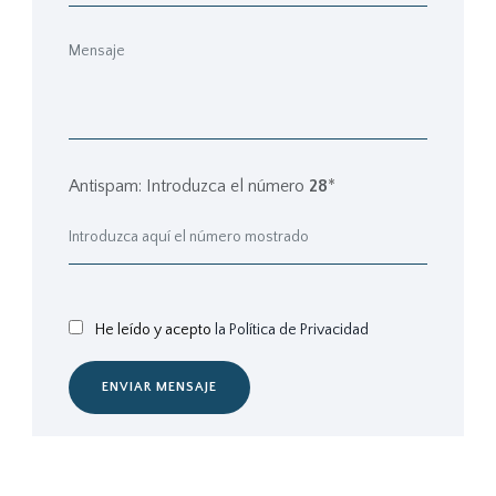
Antispam: Introduzca el número
28
*
He leído y acepto
la Política de Privacidad
ENVIAR MENSAJE