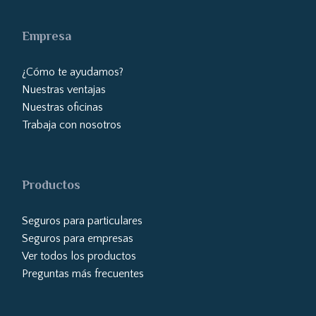
Empresa
¿Cómo te ayudamos?
Nuestras ventajas
Nuestras oficinas
Trabaja con nosotros
Productos
Seguros para particulares
Seguros para empresas
Ver todos los productos
Preguntas más frecuentes