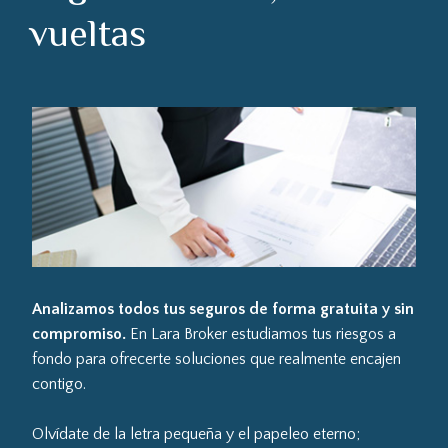
vueltas
Analizamos todos tus seguros de forma gratuita y sin
compromiso.
En Lara Broker estudiamos tus riesgos a
fondo para ofrecerte soluciones que realmente encajen
contigo.
Olvídate de la letra pequeña y el papeleo eterno;