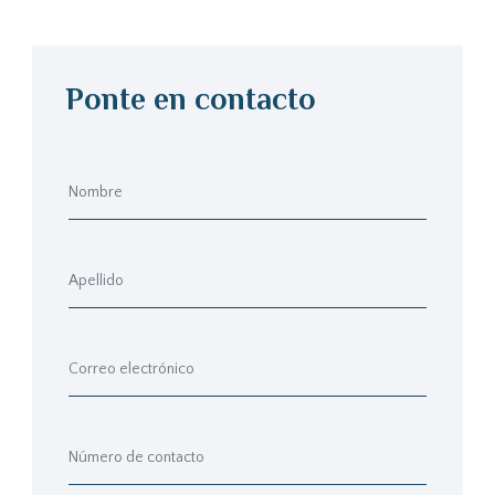
Ponte en contacto