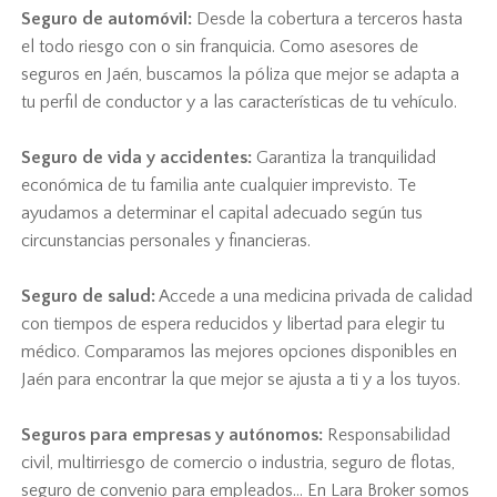
Seguro de automóvil:
Desde la cobertura a terceros hasta
el todo riesgo con o sin franquicia. Como asesores de
seguros en Jaén, buscamos la póliza que mejor se adapta a
tu perfil de conductor y a las características de tu vehículo.
Seguro de vida y accidentes:
Garantiza la tranquilidad
económica de tu familia ante cualquier imprevisto. Te
ayudamos a determinar el capital adecuado según tus
circunstancias personales y financieras.
Seguro de salud:
Accede a una medicina privada de calidad
con tiempos de espera reducidos y libertad para elegir tu
médico. Comparamos las mejores opciones disponibles en
Jaén para encontrar la que mejor se ajusta a ti y a los tuyos.
Seguros para empresas y autónomos:
Responsabilidad
civil, multirriesgo de comercio o industria, seguro de flotas,
seguro de convenio para empleados... En Lara Broker somos