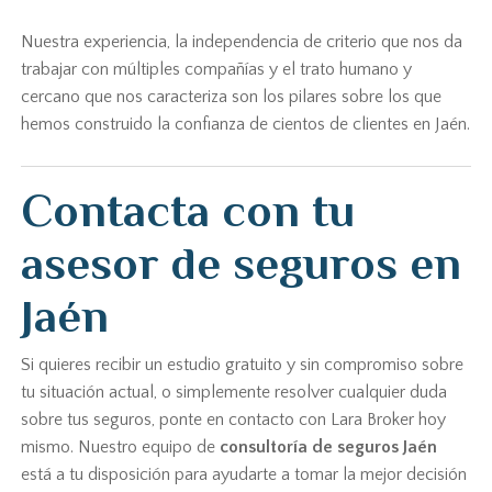
Nuestra experiencia, la independencia de criterio que nos da
trabajar con múltiples compañías y el trato humano y
cercano que nos caracteriza son los pilares sobre los que
hemos construido la confianza de cientos de clientes en Jaén.
Contacta con tu
asesor de seguros en
Jaén
Si quieres recibir un estudio gratuito y sin compromiso sobre
tu situación actual, o simplemente resolver cualquier duda
sobre tus seguros, ponte en contacto con Lara Broker hoy
mismo. Nuestro equipo de
consultoría de seguros Jaén
está a tu disposición para ayudarte a tomar la mejor decisión