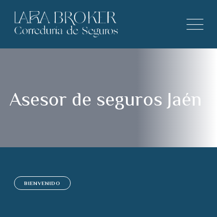
Asesor de seguros Jaén
BIENVENIDO