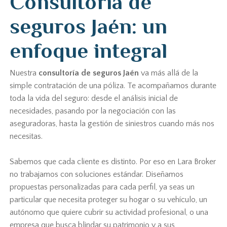
Consultoría de
seguros Jaén: un
enfoque integral
Nuestra
consultoría de seguros Jaén
va más allá de la
simple contratación de una póliza. Te acompañamos durante
toda la vida del seguro: desde el análisis inicial de
necesidades, pasando por la negociación con las
aseguradoras, hasta la gestión de siniestros cuando más nos
necesitas.
Sabemos que cada cliente es distinto. Por eso en Lara Broker
no trabajamos con soluciones estándar. Diseñamos
propuestas personalizadas para cada perfil, ya seas un
particular que necesita proteger su hogar o su vehículo, un
autónomo que quiere cubrir su actividad profesional, o una
empresa que busca blindar su patrimonio y a sus