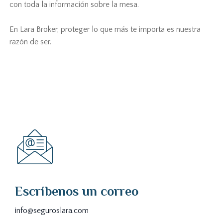
con toda la información sobre la mesa.
En Lara Broker, proteger lo que más te importa es nuestra
razón de ser.
Escríbenos un correo
info@seguroslara.com