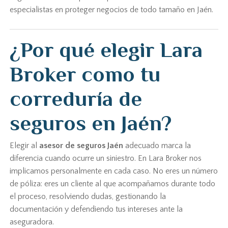
especialistas en proteger negocios de todo tamaño en Jaén.
¿Por qué elegir Lara
Broker como tu
correduría de
seguros en Jaén?
Elegir al
asesor de seguros Jaén
adecuado marca la
diferencia cuando ocurre un siniestro. En Lara Broker nos
implicamos personalmente en cada caso. No eres un número
de póliza: eres un cliente al que acompañamos durante todo
el proceso, resolviendo dudas, gestionando la
documentación y defendiendo tus intereses ante la
aseguradora.