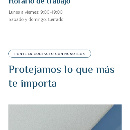
Horario de trabajo
Lunes a viernes: 9:00-19:00
Sábado y domingo: Cerrado
PONTE EN CONTACTO CON NOSOTROS
Protejamos lo que más
te importa