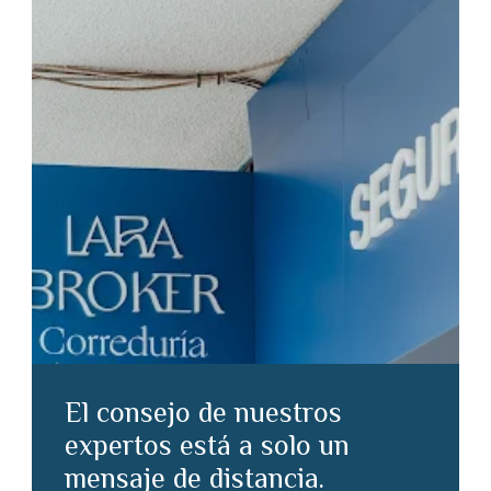
El consejo de nuestros
expertos está a solo un
mensaje de distancia.