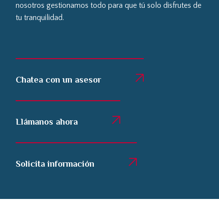
nosotros gestionamos todo para que tú solo disfrutes de
tu tranquilidad.
Chatea con un asesor
Llámanos ahora
Solicita información