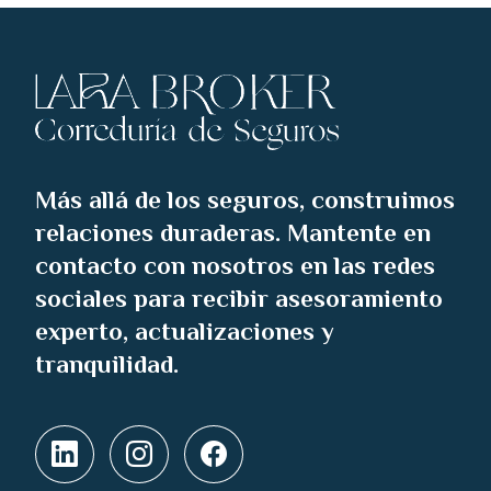
Más allá de los seguros, construimos
relaciones duraderas. Mantente en
contacto con nosotros en las redes
sociales para recibir asesoramiento
experto, actualizaciones y
tranquilidad.