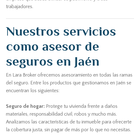
trabajadores.
Nuestros servicios
como asesor de
seguros en Jaén
En Lara Broker ofrecemos asesoramiento en todas las ramas
del seguro. Entre los productos que gestionamos en Jaén se
encuentran los siguientes:
Seguro de hogar:
Protege tu vivienda frente a daños
materiales, responsabilidad civil, robos y mucho más.
Analizamos las características de tu inmueble para ofrecerte
la cobertura justa, sin pagar de más por lo que no necesitas.