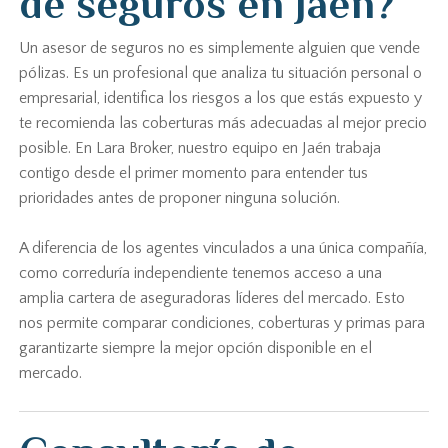
de seguros en Jaén?
Un asesor de seguros no es simplemente alguien que vende
pólizas. Es un profesional que analiza tu situación personal o
empresarial, identifica los riesgos a los que estás expuesto y
te recomienda las coberturas más adecuadas al mejor precio
posible. En Lara Broker, nuestro equipo en Jaén trabaja
contigo desde el primer momento para entender tus
prioridades antes de proponer ninguna solución.
A diferencia de los agentes vinculados a una única compañía,
como correduría independiente tenemos acceso a una
amplia cartera de aseguradoras líderes del mercado. Esto
nos permite comparar condiciones, coberturas y primas para
garantizarte siempre la mejor opción disponible en el
mercado.