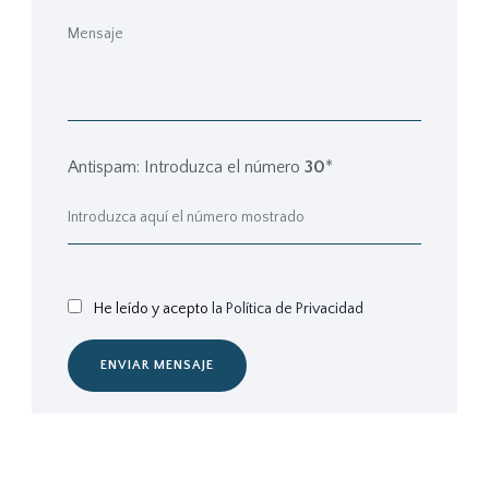
Antispam: Introduzca el número
30
*
He leído y acepto
la Política de Privacidad
ENVIAR MENSAJE