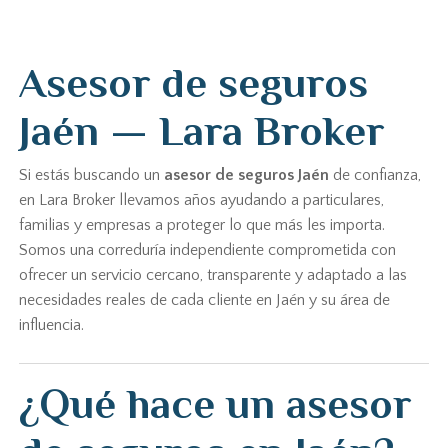
Asesor de seguros
Jaén — Lara Broker
Si estás buscando un
asesor de seguros Jaén
de confianza,
en Lara Broker llevamos años ayudando a particulares,
familias y empresas a proteger lo que más les importa.
Somos una correduría independiente comprometida con
ofrecer un servicio cercano, transparente y adaptado a las
necesidades reales de cada cliente en Jaén y su área de
influencia.
¿Qué hace un asesor