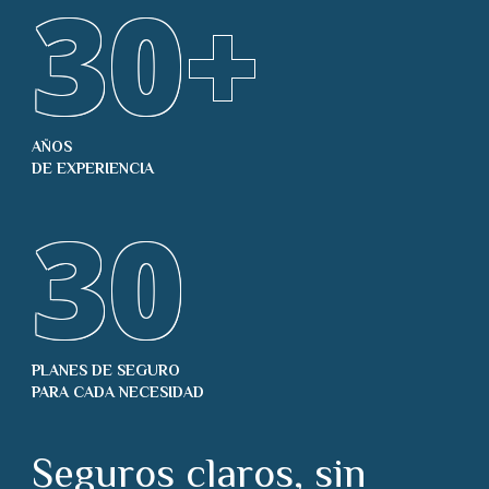
30
+
AÑOS
DE EXPERIENCIA
30
PLANES DE SEGURO
PARA CADA NECESIDAD
Seguros claros, sin