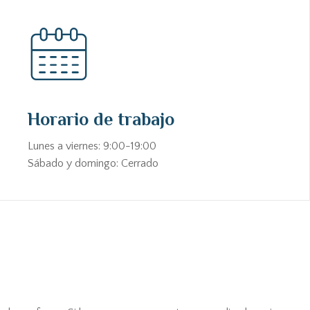
Horario de trabajo
Lunes a viernes: 9:00-19:00
Sábado y domingo: Cerrado