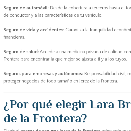
Seguro de automóvil:
Desde la cobertura a terceros hasta el tod
de conductor y a las características de tu vehículo.
Seguro de vida y accidentes:
Garantiza la tranquilidad económi
financieras.
Seguro de salud:
Accede a una medicina privada de calidad con 
Frontera para encontrar la que mejor se ajusta a ti y a los tuyos.
Seguros para empresas y autónomos:
Responsabilidad civil, m
proteger negocios de todo tamaño en Jerez de la Frontera.
¿Por qué elegir Lara B
de la Frontera?