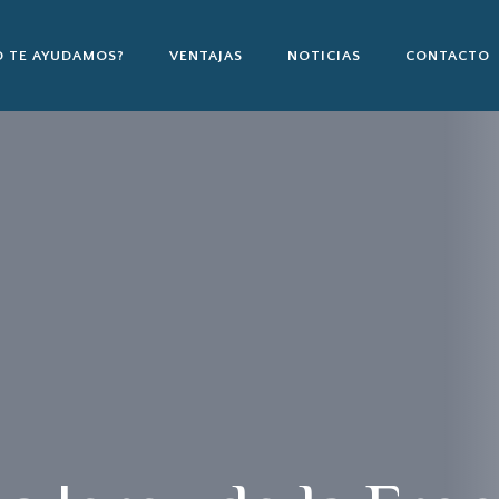
 TE AYUDAMOS?
VENTAJAS
NOTICIAS
CONTACTO