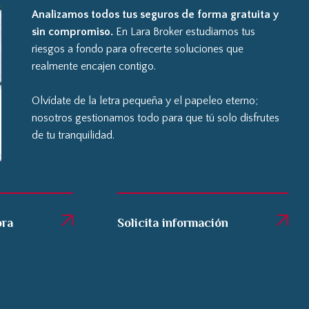
Analizamos todos tus seguros de forma gratuita y
sin compromiso.
En Lara Broker estudiamos tus
riesgos a fondo para ofrecerte soluciones que
realmente encajen contigo.
Olvídate de la letra pequeña y el papeleo eterno;
nosotros gestionamos todo para que tú solo disfrutes
de tu tranquilidad.
ora
Solicita información