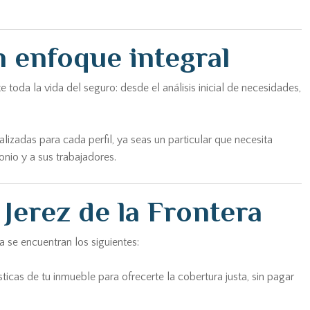
n enfoque integral
oda la vida del seguro: desde el análisis inicial de necesidades,
zadas para cada perfil, ya seas un particular que necesita
nio y a sus trabajadores.
Jerez de la Frontera
 se encuentran los siguientes:
ticas de tu inmueble para ofrecerte la cobertura justa, sin pagar