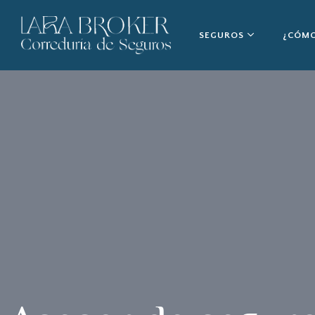
SEGUROS
¿CÓMO