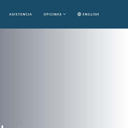
ASISTENCIA
OFICINAS
ENGLISH