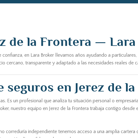
z de la Frontera — Lara
 confianza, en Lara Broker llevamos años ayudando a particulares,
o cercano, transparente y adaptado a las necesidades reales de cada
 seguros en Jerez de la
. Es un profesional que analiza tu situación personal o empresarial
oker, nuestro equipo en Jerez de la Frontera trabaja contigo desde
omo correduría independiente tenemos acceso a una amplia cartera