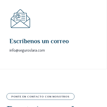
Escríbenos un correo
info@seguroslara.com
PONTE EN CONTACTO CON NOSOTROS