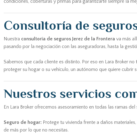
condiciones, coberturas y primas para garantizarte siempre la me
Consultoría de seguros
Nuestra
consultoría de seguros Jerez de la Frontera
va más all
pasando por la negociación con las aseguradoras, hasta la gestió
Sabemos que cada cliente es distinto. Por eso en Lara Broker no 
proteger su hogar o su vehículo, un autónomo que quiere cubrir s
Nuestros servicios com
En Lara Broker ofrecemos asesoramiento en todas las ramas del s
Seguro de hogar:
Protege tu vivienda frente a daños materiales, 
de más por lo que no necesitas.