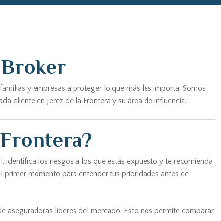
 Broker
 familias y empresas a proteger lo que más les importa. Somos
 cliente en Jerez de la Frontera y su área de influencia.
 Frontera?
, identifica los riesgos a los que estás expuesto y te recomienda
 el primer momento para entender tus prioridades antes de
 de aseguradoras líderes del mercado. Esto nos permite comparar