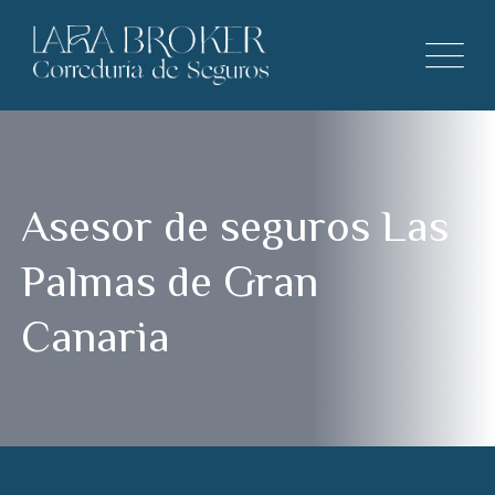
Asesor de seguros Las
Palmas de Gran
Canaria