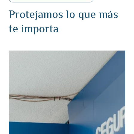
Protejamos lo que más
te importa