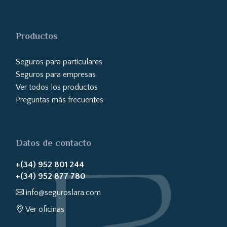
Productos
Seguros para particulares
Seguros para empresas
Ver todos los productos
Preguntas más frecuentes
Datos de contacto
+(34) 952 801 244
+(34) 952 877 780
info@seguroslara.com
Ver oficinas