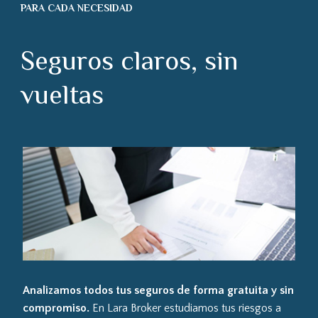
PARA CADA NECESIDAD
Seguros claros, sin
vueltas
Analizamos todos tus seguros de forma gratuita y sin
compromiso.
En Lara Broker estudiamos tus riesgos a