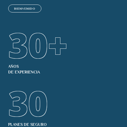
BIENVENIDO
30
+
AÑOS
DE EXPERIENCIA
30
PLANES DE SEGURO