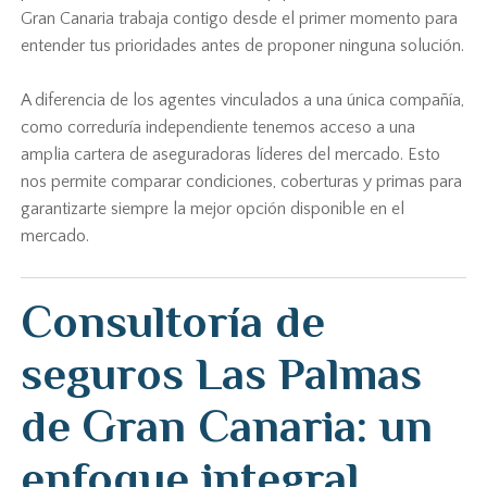
Gran Canaria trabaja contigo desde el primer momento para
entender tus prioridades antes de proponer ninguna solución.
A diferencia de los agentes vinculados a una única compañía,
como correduría independiente tenemos acceso a una
amplia cartera de aseguradoras líderes del mercado. Esto
nos permite comparar condiciones, coberturas y primas para
garantizarte siempre la mejor opción disponible en el
mercado.
Consultoría de
seguros Las Palmas
de Gran Canaria: un
enfoque integral