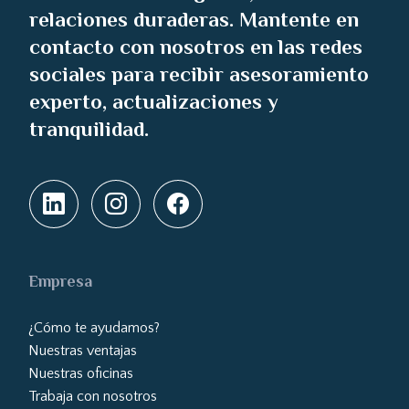
relaciones duraderas. Mantente en
contacto con nosotros en las redes
sociales para recibir asesoramiento
experto, actualizaciones y
tranquilidad.
Empresa
¿Cómo te ayudamos?
Nuestras ventajas
Nuestras oficinas
Trabaja con nosotros