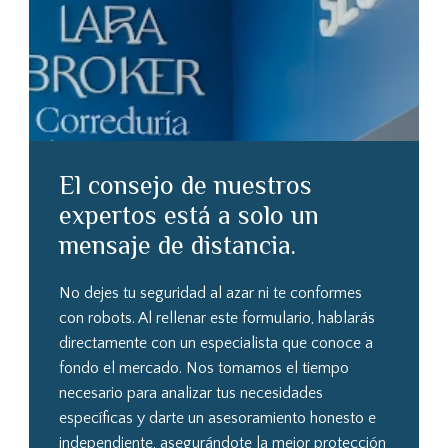
El consejo de nuestros
expertos está a solo un
mensaje de distancia.
No dejes tu seguridad al azar ni te conformes
con robots. Al rellenar este formulario, hablarás
directamente con un especialista que conoce a
fondo el mercado. Nos tomamos el tiempo
necesario para analizar tus necesidades
específicas y darte un asesoramiento honesto e
independiente, asegurándote la mejor protección