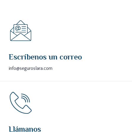
Escríbenos un correo
info@seguroslara.com
Llámanos