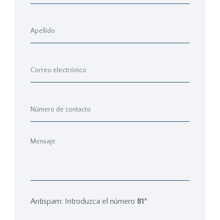
Antispam: Introduzca el número
81
*