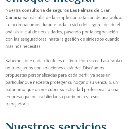
Nuestra
consultoría de seguros Las Palmas de Gran
Canaria
va más allá de la simple contratación de una póliza.
Te acompañamos durante toda la vida del seguro: desde el
análisis inicial de necesidades, pasando por la negociación
con las aseguradoras, hasta la gestión de siniestros cuando
más nos necesitas.
Sabemos que cada cliente es distinto. Por eso en Lara Broker
no trabajamos con soluciones estándar. Diseñamos
propuestas personalizadas para cada perfil, ya seas un
particular que necesita proteger su hogar o su vehículo, un
autónomo que quiere cubrir su actividad profesional, o una
empresa que busca blindar su patrimonio y a sus
trabajadores.
Nuestros servicios