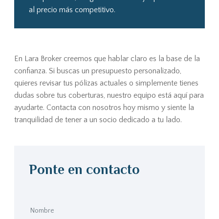
al precio más competitivo.
En Lara Broker creemos que hablar claro es la base de la
confianza. Si buscas un presupuesto personalizado,
quieres revisar tus pólizas actuales o simplemente tienes
dudas sobre tus coberturas, nuestro equipo está aquí para
ayudarte. Contacta con nosotros hoy mismo y siente la
tranquilidad de tener a un socio dedicado a tu lado.
Ponte en contacto