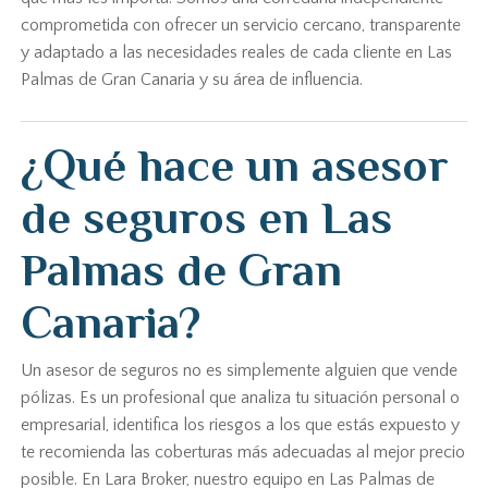
comprometida con ofrecer un servicio cercano, transparente
y adaptado a las necesidades reales de cada cliente en Las
Palmas de Gran Canaria y su área de influencia.
¿Qué hace un asesor
de seguros en Las
Palmas de Gran
Canaria?
Un asesor de seguros no es simplemente alguien que vende
pólizas. Es un profesional que analiza tu situación personal o
empresarial, identifica los riesgos a los que estás expuesto y
te recomienda las coberturas más adecuadas al mejor precio
posible. En Lara Broker, nuestro equipo en Las Palmas de