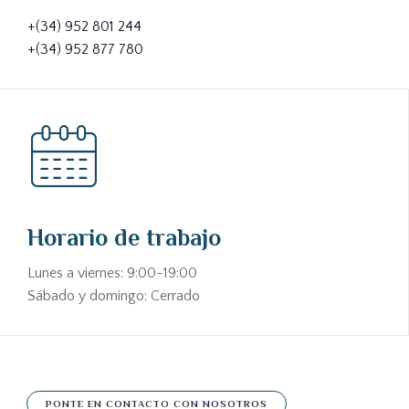
+(34) 952 801 244
+(34) 952 877 780
Horario de trabajo
Lunes a viernes: 9:00-19:00
Sábado y domingo: Cerrado
PONTE EN CONTACTO CON NOSOTROS