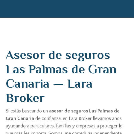
Asesor de seguros
Las Palmas de Gran
Canaria — Lara
Broker
Si estás buscando un
asesor de seguros Las Palmas de
Gran Canaria
de confianza, en Lara Broker llevamos años
ayudando a particulares, familias y empresas a proteger lo
que más les importa. Somos una correduría independiente