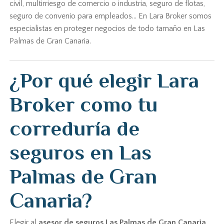
civil, multirriesgo de comercio o industria, seguro de flotas,
seguro de convenio para empleados... En Lara Broker somos
especialistas en proteger negocios de todo tamaño en Las
Palmas de Gran Canaria.
¿Por qué elegir Lara
Broker como tu
correduría de
seguros en Las
Palmas de Gran
Canaria?
Elegir al
asesor de seguros Las Palmas de Gran Canaria