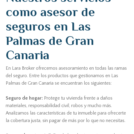
como asesor de
seguros en Las
Palmas de Gran
Canaria
En Lara Broker ofrecemos asesoramiento en todas las ramas
del seguro. Entre los productos que gestionamos en Las
Palmas de Gran Canaria se encuentran los siguientes:
Seguro de hogar:
Protege tu vivienda frente a daños
materiales, responsabilidad civil, robos y mucho más.
Analizamos las características de tu inmueble para ofrecerte
la cobertura justa, sin pagar de más por lo que no necesitas.