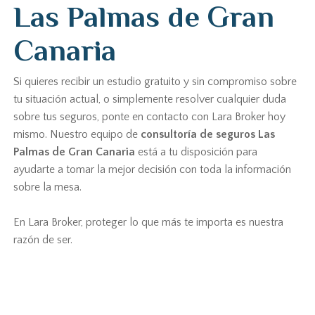
Las Palmas de Gran
Canaria
Si quieres recibir un estudio gratuito y sin compromiso sobre
tu situación actual, o simplemente resolver cualquier duda
sobre tus seguros, ponte en contacto con Lara Broker hoy
mismo. Nuestro equipo de
consultoría de seguros Las
Palmas de Gran Canaria
está a tu disposición para
ayudarte a tomar la mejor decisión con toda la información
sobre la mesa.
En Lara Broker, proteger lo que más te importa es nuestra
razón de ser.