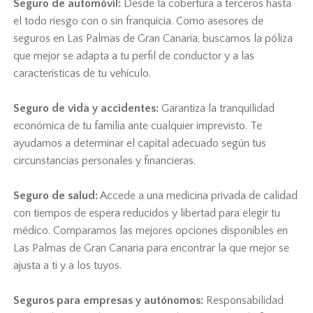
Seguro de automóvil:
Desde la cobertura a terceros hasta
el todo riesgo con o sin franquicia. Como asesores de
seguros en Las Palmas de Gran Canaria, buscamos la póliza
que mejor se adapta a tu perfil de conductor y a las
características de tu vehículo.
Seguro de vida y accidentes:
Garantiza la tranquilidad
económica de tu familia ante cualquier imprevisto. Te
ayudamos a determinar el capital adecuado según tus
circunstancias personales y financieras.
Seguro de salud:
Accede a una medicina privada de calidad
con tiempos de espera reducidos y libertad para elegir tu
médico. Comparamos las mejores opciones disponibles en
Las Palmas de Gran Canaria para encontrar la que mejor se
ajusta a ti y a los tuyos.
Seguros para empresas y autónomos:
Responsabilidad