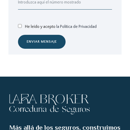
He leído y acepto
la Política de Privacidad
ENVIAR MENSAJE
Más allá de los seguros, construimos