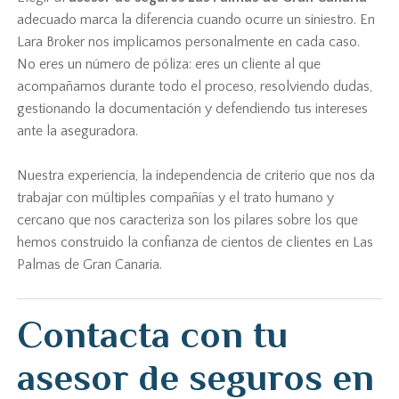
adecuado marca la diferencia cuando ocurre un siniestro. En
Lara Broker nos implicamos personalmente en cada caso.
No eres un número de póliza: eres un cliente al que
acompañamos durante todo el proceso, resolviendo dudas,
gestionando la documentación y defendiendo tus intereses
ante la aseguradora.
Nuestra experiencia, la independencia de criterio que nos da
trabajar con múltiples compañías y el trato humano y
cercano que nos caracteriza son los pilares sobre los que
hemos construido la confianza de cientos de clientes en Las
Palmas de Gran Canaria.
Contacta con tu
asesor de seguros en