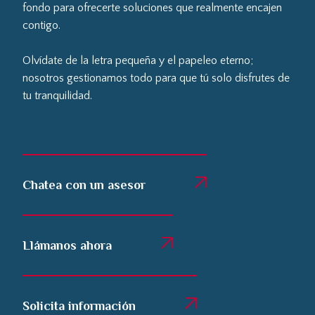
fondo para ofrecerte soluciones que realmente encajen
contigo.
Olvídate de la letra pequeña y el papeleo eterno;
nosotros gestionamos todo para que tú solo disfrutes de
tu tranquilidad.
Chatea con un asesor
Llámanos ahora
Solicita información