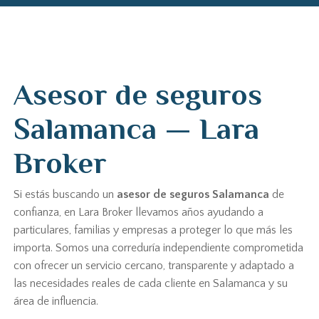
Asesor de seguros
Salamanca — Lara
Broker
Si estás buscando un
asesor de seguros Salamanca
de
confianza, en Lara Broker llevamos años ayudando a
particulares, familias y empresas a proteger lo que más les
importa. Somos una correduría independiente comprometida
con ofrecer un servicio cercano, transparente y adaptado a
las necesidades reales de cada cliente en Salamanca y su
área de influencia.