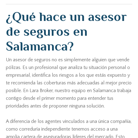
¿Qué hace un asesor
de seguros en
Salamanca?
Un asesor de seguros no es simplemente alguien que vende
pólizas. Es un profesional que analiza tu situación personal o
empresarial, identifica los riesgos a los que estás expuesto y
te recomienda las coberturas más adecuadas al mejor precio
posible. En Lara Broker, nuestro equipo en Salamanca trabaja
contigo desde el primer momento para entender tus
prioridades antes de proponer ninguna solución.
A diferencia de los agentes vinculados a una única compañía,
como correduría independiente tenemos acceso a una
amplia cartera de aseguradoras líderes del mercado. Esto