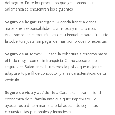
del seguro. Entre los productos que gestionamos en
Salamanca se encuentran los siguientes:
Seguro de hogar:
Protege tu vivienda frente a daños
materiales, responsabilidad civil, robos y mucho más.
Analizamos las características de tu inmueble para ofrecerte
la cobertura justa, sin pagar de más por lo que no necesitas.
Seguro de automóvil:
Desde la cobertura a terceros hasta
el todo riesgo con o sin franquicia. Como asesores de
seguros en Salamanca, buscamos la póliza que mejor se
adapta a tu perfil de conductor y a las características de tu
vehículo.
Seguro de vida y accidentes:
Garantiza la tranquilidad
económica de tu familia ante cualquier imprevisto. Te
ayudamos a determinar el capital adecuado según tus
circunstancias personales y financieras.