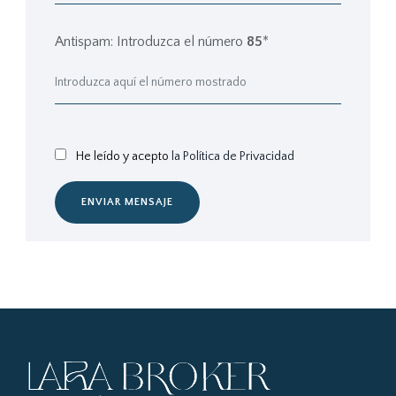
Antispam: Introduzca el número
85
*
He leído y acepto
la Política de Privacidad
ENVIAR MENSAJE