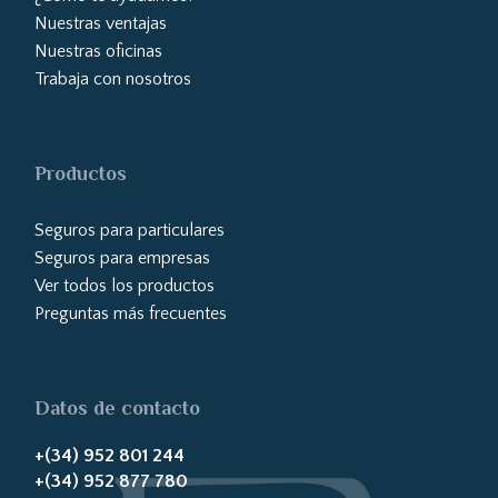
Nuestras ventajas
Nuestras oficinas
Trabaja con nosotros
Productos
Seguros para particulares
Seguros para empresas
Ver todos los productos
Preguntas más frecuentes
Datos de contacto
+(34) 952 801 244
+(34) 952 877 780