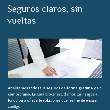
Seguros claros, sin
vueltas
Analizamos todos tus seguros de forma gratuita y sin
compromiso.
En Lara Broker estudiamos tus riesgos a
fondo para ofrecerte soluciones que realmente encajen
contigo.