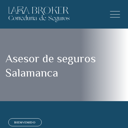
Asesor de seguros
Salamanca
BIENVENIDO