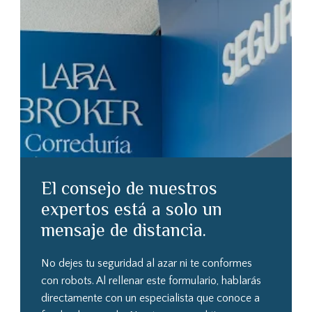
El consejo de nuestros
expertos está a solo un
mensaje de distancia.
No dejes tu seguridad al azar ni te conformes
con robots. Al rellenar este formulario, hablarás
directamente con un especialista que conoce a