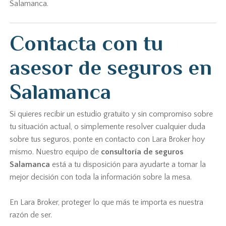
Salamanca.
Contacta con tu
asesor de seguros en
Salamanca
Si quieres recibir un estudio gratuito y sin compromiso sobre
tu situación actual, o simplemente resolver cualquier duda
sobre tus seguros, ponte en contacto con Lara Broker hoy
mismo. Nuestro equipo de
consultoría de seguros
Salamanca
está a tu disposición para ayudarte a tomar la
mejor decisión con toda la información sobre la mesa.
En Lara Broker, proteger lo que más te importa es nuestra
razón de ser.