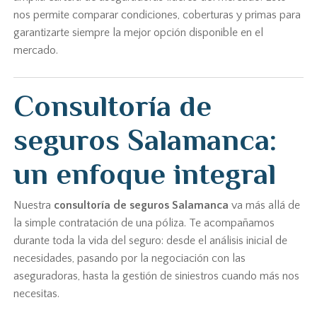
nos permite comparar condiciones, coberturas y primas para
garantizarte siempre la mejor opción disponible en el
mercado.
Consultoría de
seguros Salamanca:
un enfoque integral
Nuestra
consultoría de seguros Salamanca
va más allá de
la simple contratación de una póliza. Te acompañamos
durante toda la vida del seguro: desde el análisis inicial de
necesidades, pasando por la negociación con las
aseguradoras, hasta la gestión de siniestros cuando más nos
necesitas.