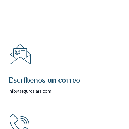
Escríbenos un correo
info@seguroslara.com