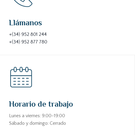
Llámanos
+(34) 952 801 244
+(34) 952 877 780
Horario de trabajo
Lunes a viernes: 9:00-19:00
Sábado y domingo: Cerrado