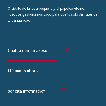
Olvídate de la letra pequeña y el papeleo eterno;
nosotros gestionamos todo para que tú solo disfrutes de
tu tranquilidad.
Chatea con un asesor
Llámanos ahora
Solicita información