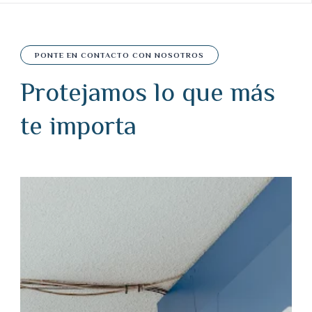
PONTE EN CONTACTO CON NOSOTROS
Protejamos lo que más
te importa