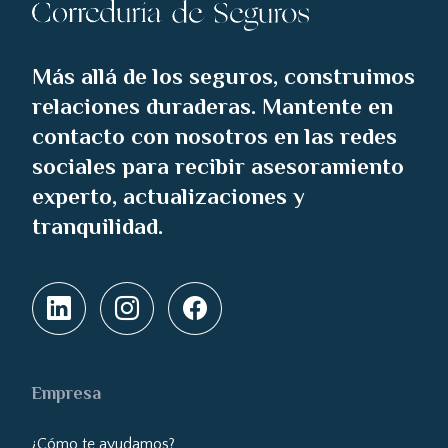
Más allá de los seguros, construimos
relaciones duraderas. Mantente en
contacto con nosotros en las redes
sociales para recibir asesoramiento
experto, actualizaciones y
tranquilidad.
Empresa
¿Cómo te ayudamos?