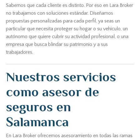
Sabemos que cada cliente es distinto. Por eso en Lara Broker
no trabajamos con soluciones estándar. Diseñamos
propuestas personalizadas para cada perfil, ya seas un
particular que necesita proteger su hogar o su vehículo, un
autónomo que quiere cubrir su actividad profesional, o una
empresa que busca blindar su patrimonio y a sus
trabajadores.
Nuestros servicios
como asesor de
seguros en
Salamanca
En Lara Broker ofrecemos asesoramiento en todas las ramas