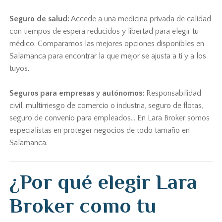
Seguro de salud:
Accede a una medicina privada de calidad
con tiempos de espera reducidos y libertad para elegir tu
médico. Comparamos las mejores opciones disponibles en
Salamanca para encontrar la que mejor se ajusta a ti y a los
tuyos.
Seguros para empresas y autónomos:
Responsabilidad
civil, multirriesgo de comercio o industria, seguro de flotas,
seguro de convenio para empleados... En Lara Broker somos
especialistas en proteger negocios de todo tamaño en
Salamanca.
¿Por qué elegir Lara
Broker como tu