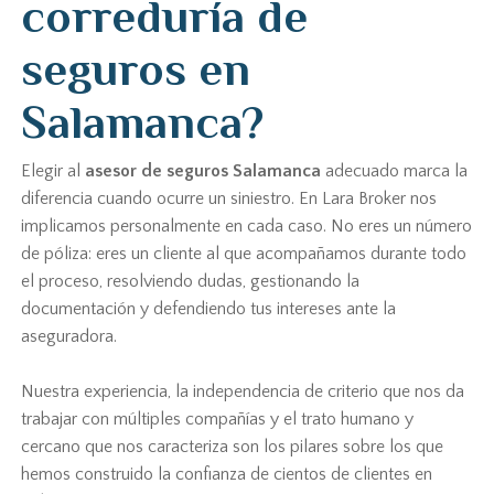
correduría de
seguros en
Salamanca?
Elegir al
asesor de seguros Salamanca
adecuado marca la
diferencia cuando ocurre un siniestro. En Lara Broker nos
implicamos personalmente en cada caso. No eres un número
de póliza: eres un cliente al que acompañamos durante todo
el proceso, resolviendo dudas, gestionando la
documentación y defendiendo tus intereses ante la
aseguradora.
Nuestra experiencia, la independencia de criterio que nos da
trabajar con múltiples compañías y el trato humano y
cercano que nos caracteriza son los pilares sobre los que
hemos construido la confianza de cientos de clientes en