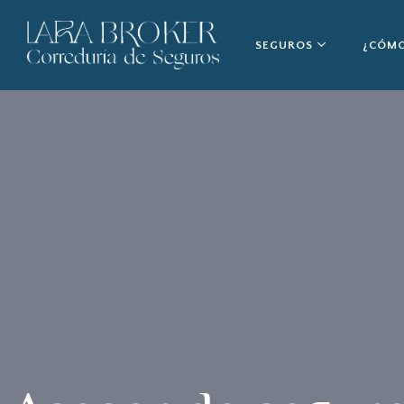
SEGUROS
¿CÓMO