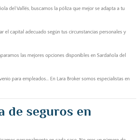
ola del Vallés, buscamos la póliza que mejor se adapta a tu
ar el capital adecuado según tus circunstancias personales y
mparamos las mejores opciones disponibles en Sardañola del
nvenio para empleados... En Lara Broker somos especialistas en
a de seguros en