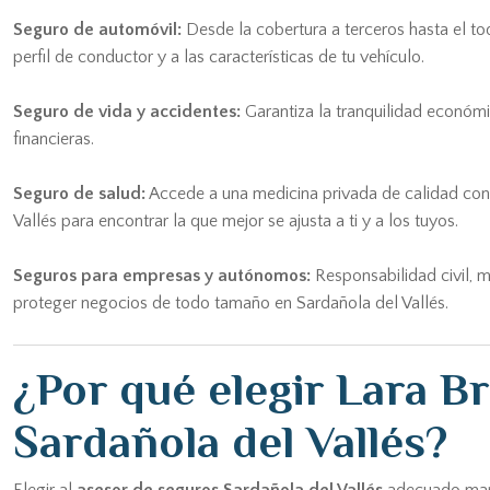
Seguro de automóvil:
Desde la cobertura a terceros hasta el to
perfil de conductor y a las características de tu vehículo.
Seguro de vida y accidentes:
Garantiza la tranquilidad económi
financieras.
Seguro de salud:
Accede a una medicina privada de calidad con 
Vallés para encontrar la que mejor se ajusta a ti y a los tuyos.
Seguros para empresas y autónomos:
Responsabilidad civil, m
proteger negocios de todo tamaño en Sardañola del Vallés.
¿Por qué elegir Lara B
Sardañola del Vallés?