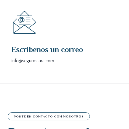
Escríbenos un correo
info@seguroslara.com
PONTE EN CONTACTO CON NOSOTROS