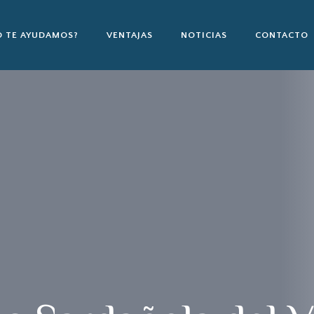
 TE AYUDAMOS?
VENTAJAS
NOTICIAS
CONTACTO