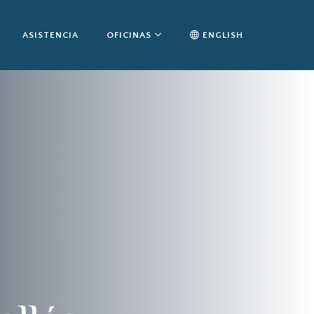
ASISTENCIA
OFICINAS
ENGLISH