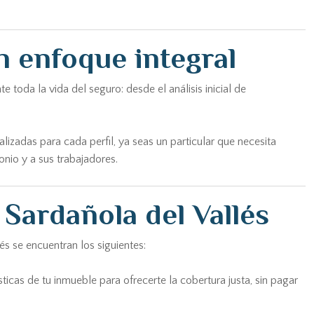
n enfoque integral
toda la vida del seguro: desde el análisis inicial de
zadas para cada perfil, ya seas un particular que necesita
nio y a sus trabajadores.
Sardañola del Vallés
s se encuentran los siguientes:
ticas de tu inmueble para ofrecerte la cobertura justa, sin pagar