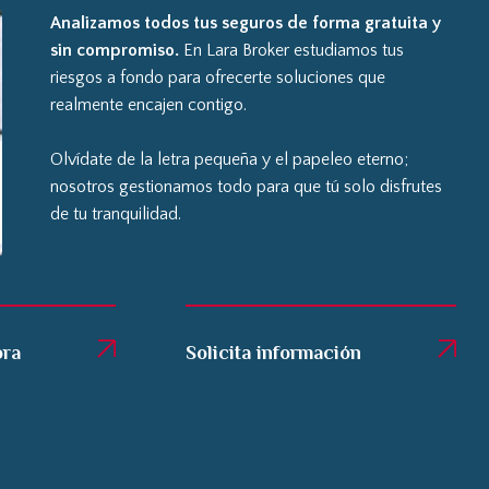
Analizamos todos tus seguros de forma gratuita y
sin compromiso.
En Lara Broker estudiamos tus
riesgos a fondo para ofrecerte soluciones que
realmente encajen contigo.
Olvídate de la letra pequeña y el papeleo eterno;
nosotros gestionamos todo para que tú solo disfrutes
de tu tranquilidad.
ora
Solicita información