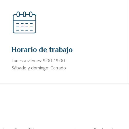
Horario de trabajo
Lunes a viernes: 9:00-19:00
Sábado y domingo: Cerrado