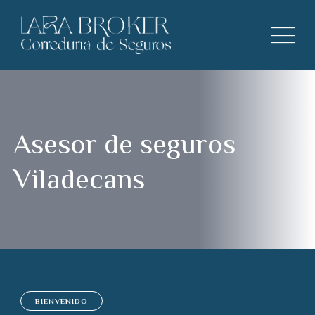
Asesor de seguros
Viladecans
BIENVENIDO