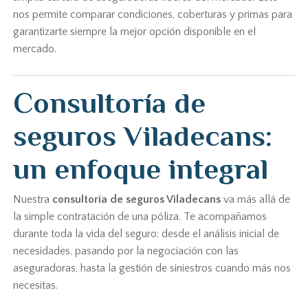
nos permite comparar condiciones, coberturas y primas para
garantizarte siempre la mejor opción disponible en el
mercado.
Consultoría de
seguros Viladecans:
un enfoque integral
Nuestra
consultoría de seguros Viladecans
va más allá de
la simple contratación de una póliza. Te acompañamos
durante toda la vida del seguro: desde el análisis inicial de
necesidades, pasando por la negociación con las
aseguradoras, hasta la gestión de siniestros cuando más nos
necesitas.