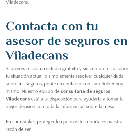
Viladecans.
Contacta con tu
asesor de seguros en
Viladecans
Si quieres recibir un estudio gratuito y sin compromiso sobre
tu situación actual, o simplemente resolver cualquier duda
sobre tus seguros, ponte en contacto con Lara Broker hoy
mismo. Nuestro equipo de
consultoría de seguros
Viladecans
está a tu disposición para ayudarte a tomar la
mejor decisión con toda la información sobre la mesa.
En Lara Broker, proteger lo que más te importa es nuestra
razón de ser.