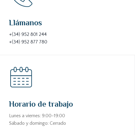
Llámanos
+(34) 952 801 244
+(34) 952 877 780
Horario de trabajo
Lunes a viernes: 9:00-19:00
Sábado y domingo: Cerrado