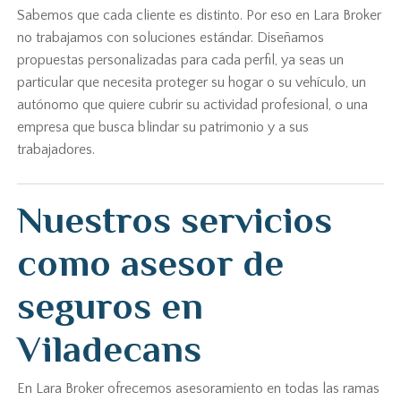
Sabemos que cada cliente es distinto. Por eso en Lara Broker
no trabajamos con soluciones estándar. Diseñamos
propuestas personalizadas para cada perfil, ya seas un
particular que necesita proteger su hogar o su vehículo, un
autónomo que quiere cubrir su actividad profesional, o una
empresa que busca blindar su patrimonio y a sus
trabajadores.
Nuestros servicios
como asesor de
seguros en
Viladecans
En Lara Broker ofrecemos asesoramiento en todas las ramas