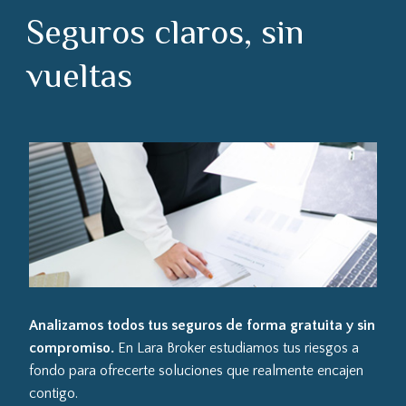
Seguros claros, sin
vueltas
Analizamos todos tus seguros de forma gratuita y sin
compromiso.
En Lara Broker estudiamos tus riesgos a
fondo para ofrecerte soluciones que realmente encajen
contigo.