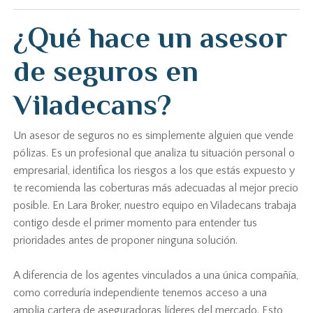
¿Qué hace un asesor
de seguros en
Viladecans?
Un asesor de seguros no es simplemente alguien que vende
pólizas. Es un profesional que analiza tu situación personal o
empresarial, identifica los riesgos a los que estás expuesto y
te recomienda las coberturas más adecuadas al mejor precio
posible. En Lara Broker, nuestro equipo en Viladecans trabaja
contigo desde el primer momento para entender tus
prioridades antes de proponer ninguna solución.
A diferencia de los agentes vinculados a una única compañía,
como correduría independiente tenemos acceso a una
amplia cartera de aseguradoras líderes del mercado. Esto