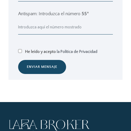
Antispam: Introduzca el número
55
*
He leído y acepto
la Política de Privacidad
ENVIAR MENSAJE