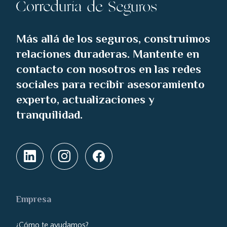
Más allá de los seguros, construimos
relaciones duraderas. Mantente en
contacto con nosotros en las redes
sociales para recibir asesoramiento
experto, actualizaciones y
tranquilidad.
Empresa
¿Cómo te ayudamos?