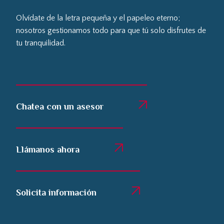
Olvídate de la letra pequeña y el papeleo eterno;
nosotros gestionamos todo para que tú solo disfrutes de
tu tranquilidad.
Chatea con un asesor
Llámanos ahora
Solicita información