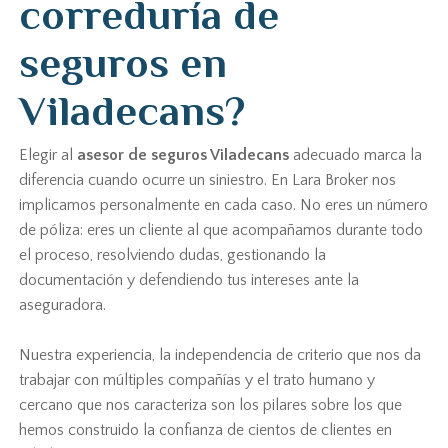
correduría de
seguros en
Viladecans?
Elegir al
asesor de seguros Viladecans
adecuado marca la
diferencia cuando ocurre un siniestro. En Lara Broker nos
implicamos personalmente en cada caso. No eres un número
de póliza: eres un cliente al que acompañamos durante todo
el proceso, resolviendo dudas, gestionando la
documentación y defendiendo tus intereses ante la
aseguradora.
Nuestra experiencia, la independencia de criterio que nos da
trabajar con múltiples compañías y el trato humano y
cercano que nos caracteriza son los pilares sobre los que
hemos construido la confianza de cientos de clientes en