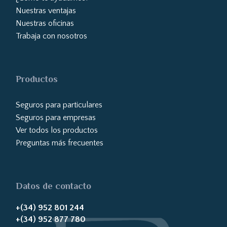
Nuestras ventajas
Nuestras oficinas
Trabaja con nosotros
Productos
Seguros para particulares
Seguros para empresas
Ver todos los productos
Preguntas más frecuentes
Datos de contacto
+(34) 952 801 244
+(34) 952 877 780