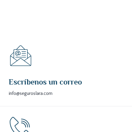
Escríbenos un correo
info@seguroslara.com