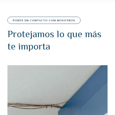
PONTE EN CONTACTO CON NOSOTROS
Protejamos lo que más
te importa