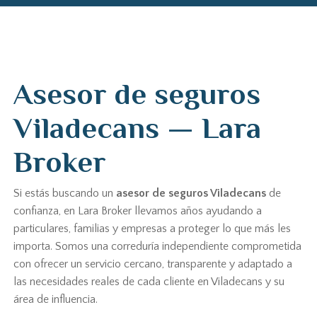
Asesor de seguros
Viladecans — Lara
Broker
Si estás buscando un
asesor de seguros Viladecans
de
confianza, en Lara Broker llevamos años ayudando a
particulares, familias y empresas a proteger lo que más les
importa. Somos una correduría independiente comprometida
con ofrecer un servicio cercano, transparente y adaptado a
las necesidades reales de cada cliente en Viladecans y su
área de influencia.