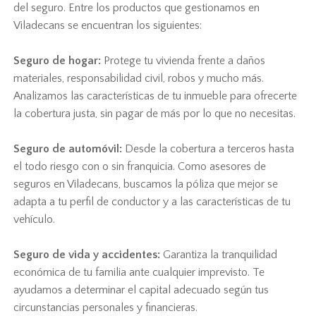
del seguro. Entre los productos que gestionamos en
Viladecans se encuentran los siguientes:
Seguro de hogar:
Protege tu vivienda frente a daños
materiales, responsabilidad civil, robos y mucho más.
Analizamos las características de tu inmueble para ofrecerte
la cobertura justa, sin pagar de más por lo que no necesitas.
Seguro de automóvil:
Desde la cobertura a terceros hasta
el todo riesgo con o sin franquicia. Como asesores de
seguros en Viladecans, buscamos la póliza que mejor se
adapta a tu perfil de conductor y a las características de tu
vehículo.
Seguro de vida y accidentes:
Garantiza la tranquilidad
económica de tu familia ante cualquier imprevisto. Te
ayudamos a determinar el capital adecuado según tus
circunstancias personales y financieras.