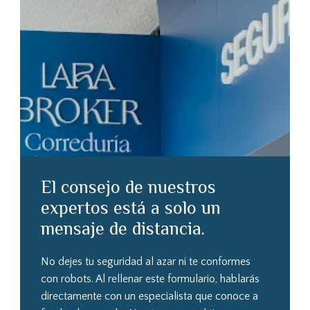
El consejo de nuestros
expertos está a solo un
mensaje de distancia.
No dejes tu seguridad al azar ni te conformes
con robots. Al rellenar este formulario, hablarás
directamente con un especialista que conoce a