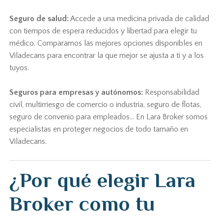
Seguro de salud:
Accede a una medicina privada de calidad
con tiempos de espera reducidos y libertad para elegir tu
médico. Comparamos las mejores opciones disponibles en
Viladecans para encontrar la que mejor se ajusta a ti y a los
tuyos.
Seguros para empresas y autónomos:
Responsabilidad
civil, multirriesgo de comercio o industria, seguro de flotas,
seguro de convenio para empleados... En Lara Broker somos
especialistas en proteger negocios de todo tamaño en
Viladecans.
¿Por qué elegir Lara
Broker como tu