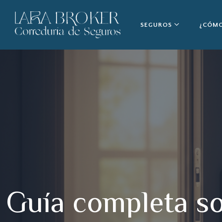
SEGUROS
¿CÓMO
Guía completa so