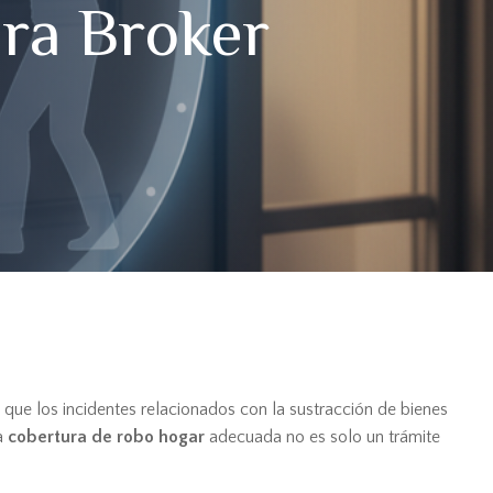
ara Broker
 que los incidentes relacionados con la sustracción de bienes
a
cobertura de robo hogar
adecuada no es solo un trámite