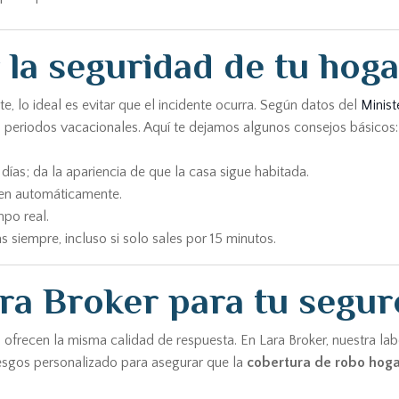
la seguridad de tu hoga
 lo ideal es evitar que el incidente ocurra. Según datos del
Minist
periodos vacacionales. Aquí te dejamos algunos consejos básicos:
días; da la apariencia de que la casa sigue habitada.
uen automáticamente.
mpo real.
s siempre, incluso si solo sales por 15 minutos.
ra Broker para tu segur
 ofrecen la misma calidad de respuesta. En Lara Broker, nuestra la
riesgos personalizado para asegurar que la
cobertura de robo hoga