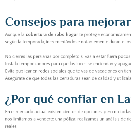
Consejos para mejorar 
Aunque la
cobertura de robo hogar
te protege económicamente,
según la temporada, incrementándose notablemente durante los 
No cierres las persianas por completo si vas a estar fuera pocos 
Instala temporizadores para que las luces se enciendan y apag
Evita publicar en redes sociales que te vas de vacaciones en tie
Asegúrate de que todas las cerraduras sean de calidad y utilízala
¿Por qué confiar en La
En el mercado actual existen cientos de opciones, pero no todas
nos limitamos a venderte una póliza; realizamos un análisis de 
reales.