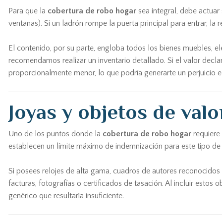
Para que la
cobertura de robo hogar
sea integral, debe actuar s
ventanas). Si un ladrón rompe la puerta principal para entrar, la 
El contenido, por su parte, engloba todos los bienes muebles, el
recomendamos realizar un inventario detallado. Si el valor declar
proporcionalmente menor, lo que podría generarte un perjuicio e
Joyas y objetos de valo
Uno de los puntos donde la
cobertura de robo hogar
requiere 
establecen un límite máximo de indemnización para este tipo de 
Si posees relojes de alta gama, cuadros de autores reconocidos
facturas, fotografías o certificados de tasación. Al incluir estos
genérico que resultaría insuficiente.