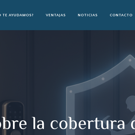
 TE AYUDAMOS?
VENTAJAS
NOTICIAS
CONTACTO
bre la cobertura 