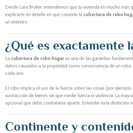
Desde Lara Broker, entendemos que tu vivienda es mucho más que 
explicarte en detalle en qué consiste la
cobertura de robo hog
un siniestro.
¿Qué es exactamente l
La
cobertura de robo hogar
es una de las garantías fundamenta
daños causados a la propiedad como consecuencia de un robo, un 
cada uno.
El robo implica el uso de la fuerza sobre las cosas (por ejemplo, 
sustracción de bienes sin que medie fuerza ni violencia. La mayorí
opcional que debe contratarse aparte. Entender esta distinción 
Continente y contenid