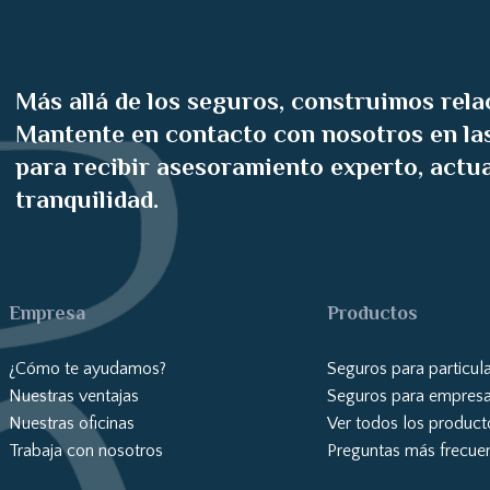
Más allá de los seguros, construimos rela
Mantente en contacto con nosotros en las
para recibir asesoramiento experto, actu
tranquilidad.
Empresa
Productos
¿Cómo te ayudamos?
Seguros para particul
Nuestras ventajas
Seguros para empres
Nuestras oficinas
Ver todos los product
Trabaja con nosotros
Preguntas más frecue