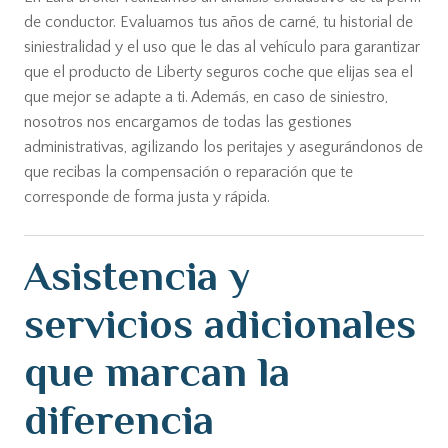
de conductor. Evaluamos tus años de carné, tu historial de
siniestralidad y el uso que le das al vehículo para garantizar
que el producto de Liberty seguros coche que elijas sea el
que mejor se adapte a ti. Además, en caso de siniestro,
nosotros nos encargamos de todas las gestiones
administrativas, agilizando los peritajes y asegurándonos de
que recibas la compensación o reparación que te
corresponde de forma justa y rápida.
Asistencia y
servicios adicionales
que marcan la
diferencia