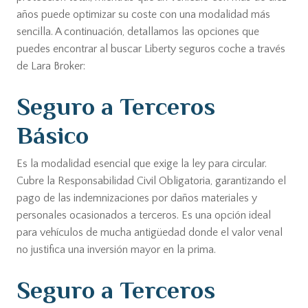
años puede optimizar su coste con una modalidad más
sencilla. A continuación, detallamos las opciones que
puedes encontrar al buscar Liberty seguros coche a través
de Lara Broker:
Seguro a Terceros
Básico
Es la modalidad esencial que exige la ley para circular.
Cubre la Responsabilidad Civil Obligatoria, garantizando el
pago de las indemnizaciones por daños materiales y
personales ocasionados a terceros. Es una opción ideal
para vehículos de mucha antigüedad donde el valor venal
no justifica una inversión mayor en la prima.
Seguro a Terceros