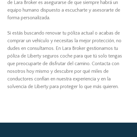
de Lara Broker es asegurarse de que siempre habrá un
equipo humano dispuesto a escucharte y asesorarte de
forma personalizada.
Si estás buscando renovar tu póliza actual o acabas de
comprar un vehículo y necesitas la mejor protección, no
dudes en consultarnos. En Lara Broker gestionamos tu
póliza de Liberty seguros coche para que tú solo tengas
que preocuparte de disfrutar del camino. Contacta con
nosotros hoy mismo y descubre por qué miles de
conductores confían en nuestra experiencia y en la
solvencia de Liberty para proteger lo que más quieren.