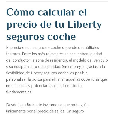
Cómo calcular el
precio de tu Liberty
seguros coche
El precio de un seguro de coche depende de múltiples
factores. Entre los más relevantes se encuentran la edad
del conductor, la zona de residencia, el modelo del vehículo
y su equipamiento de seguridad. Sin embargo, gracias a la
flexibilidad de Liberty seguros coche, es posible
personalizar la póliza para eliminar aquellas coberturas que
no necesitas y potenciar las que sí consideras
fundamentales.
Desde Lara Broker te invitamos a que no te guíes
únicamente por el precio de salida. Un seguro