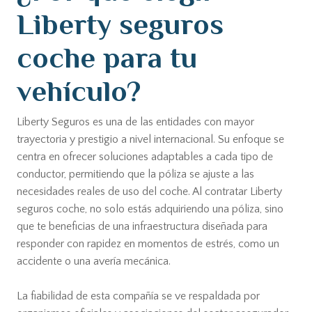
Liberty seguros
coche para tu
vehículo?
Liberty Seguros es una de las entidades con mayor
trayectoria y prestigio a nivel internacional. Su enfoque se
centra en ofrecer soluciones adaptables a cada tipo de
conductor, permitiendo que la póliza se ajuste a las
necesidades reales de uso del coche. Al contratar Liberty
seguros coche, no solo estás adquiriendo una póliza, sino
que te beneficias de una infraestructura diseñada para
responder con rapidez en momentos de estrés, como un
accidente o una avería mecánica.
La fiabilidad de esta compañía se ve respaldada por