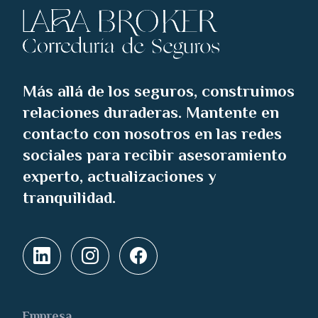
Más allá de los seguros, construimos
relaciones duraderas. Mantente en
contacto con nosotros en las redes
sociales para recibir asesoramiento
experto, actualizaciones y
tranquilidad.
Empresa