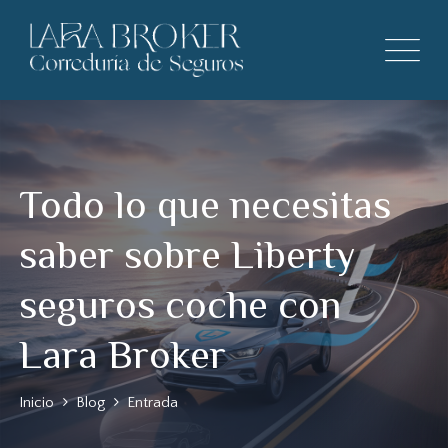
Todo lo que necesitas
saber sobre Liberty
seguros coche con
Lara Broker
Inicio
Blog
Entrada