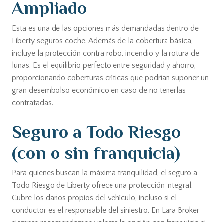
Ampliado
Esta es una de las opciones más demandadas dentro de
Liberty seguros coche. Además de la cobertura básica,
incluye la protección contra robo, incendio y la rotura de
lunas. Es el equilibrio perfecto entre seguridad y ahorro,
proporcionando coberturas críticas que podrían suponer un
gran desembolso económico en caso de no tenerlas
contratadas.
Seguro a Todo Riesgo
(con o sin franquicia)
Para quienes buscan la máxima tranquilidad, el seguro a
Todo Riesgo de Liberty ofrece una protección integral.
Cubre los daños propios del vehículo, incluso si el
conductor es el responsable del siniestro. En Lara Broker