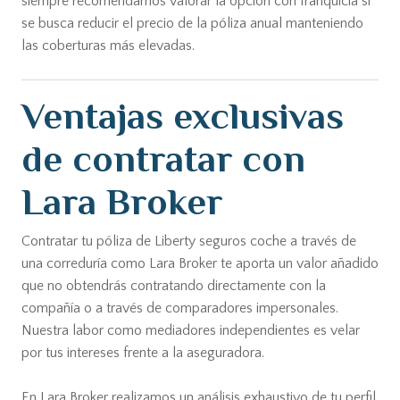
siempre recomendamos valorar la opción con franquicia si
se busca reducir el precio de la póliza anual manteniendo
las coberturas más elevadas.
Ventajas exclusivas
de contratar con
Lara Broker
Contratar tu póliza de Liberty seguros coche a través de
una correduría como Lara Broker te aporta un valor añadido
que no obtendrás contratando directamente con la
compañía o a través de comparadores impersonales.
Nuestra labor como mediadores independientes es velar
por tus intereses frente a la aseguradora.
En Lara Broker realizamos un análisis exhaustivo de tu perfil