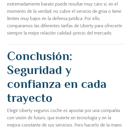
extremadamente barato puede resultar muy caro si, en el
momento de la verdad, no cubre el servicio de grúa o tiene
límites muy bajos en la defensa jurídica. Por ello,
comparamos las diferentes tarifas de Liberty para ofrecerte
siempre la mejor relación calidad-precio del mercado.
Conclusión:
Seguridad y
confianza en cada
trayecto
Elegir Liberty seguros coche es apostar por una compañía
con visión de futuro, que invierte en tecnología y en la
mejora constante de sus servicios. Pero hacerlo de la mano