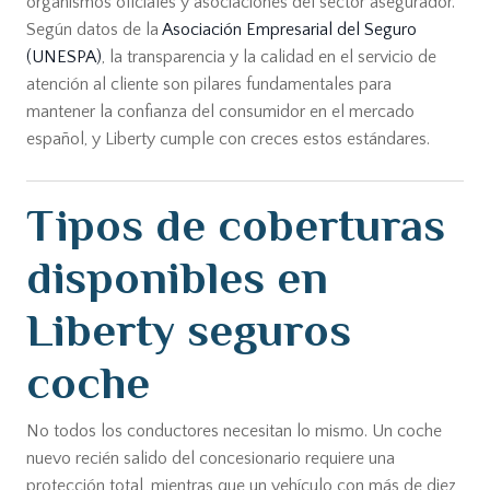
organismos oficiales y asociaciones del sector asegurador.
Según datos de la
Asociación Empresarial del Seguro
(UNESPA)
, la transparencia y la calidad en el servicio de
atención al cliente son pilares fundamentales para
mantener la confianza del consumidor en el mercado
español, y Liberty cumple con creces estos estándares.
Tipos de coberturas
disponibles en
Liberty seguros
coche
No todos los conductores necesitan lo mismo. Un coche
nuevo recién salido del concesionario requiere una
protección total, mientras que un vehículo con más de diez