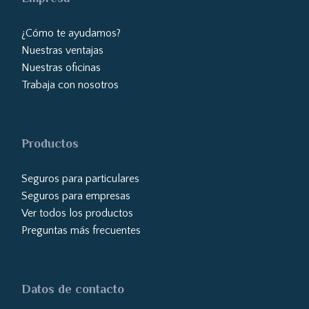
¿Cómo te ayudamos?
Nuestras ventajas
Nuestras oficinas
Trabaja con nosotros
Productos
Seguros para particulares
Seguros para empresas
Ver todos los productos
Preguntas más frecuentes
Datos de contacto