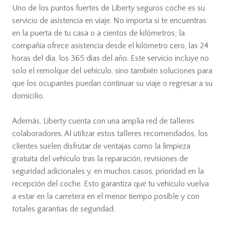
Uno de los puntos fuertes de Liberty seguros coche es su
servicio de asistencia en viaje. No importa si te encuentras
en la puerta de tu casa o a cientos de kilómetros; la
compañía ofrece asistencia desde el kilómetro cero, las 24
horas del día, los 365 días del año. Este servicio incluye no
solo el remolque del vehículo, sino también soluciones para
que los ocupantes puedan continuar su viaje o regresar a su
domicilio.
Además, Liberty cuenta con una amplia red de talleres
colaboradores. Al utilizar estos talleres recomendados, los
clientes suelen disfrutar de ventajas como la limpieza
gratuita del vehículo tras la reparación, revisiones de
seguridad adicionales y, en muchos casos, prioridad en la
recepción del coche. Esto garantiza que tu vehículo vuelva
a estar en la carretera en el menor tiempo posible y con
totales garantías de seguridad.