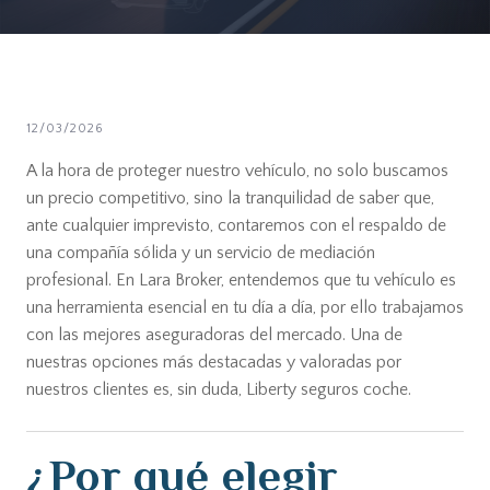
12/03/2026
A la hora de proteger nuestro vehículo, no solo buscamos
un precio competitivo, sino la tranquilidad de saber que,
ante cualquier imprevisto, contaremos con el respaldo de
una compañía sólida y un servicio de mediación
profesional. En Lara Broker, entendemos que tu vehículo es
una herramienta esencial en tu día a día, por ello trabajamos
con las mejores aseguradoras del mercado. Una de
nuestras opciones más destacadas y valoradas por
nuestros clientes es, sin duda, Liberty seguros coche.
¿Por qué elegir