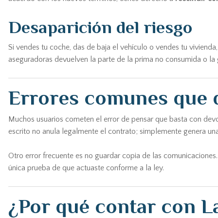
Desaparición del riesgo
Si vendes tu coche, das de baja el vehículo o vendes tu vivienda,
aseguradoras devuelven la parte de la prima no consumida o la 
Errores comunes que d
Muchos usuarios cometen el error de pensar que basta con devo
escrito no anula legalmente el contrato; simplemente genera una
Otro error frecuente es no guardar copia de las comunicaciones. 
única prueba de que actuaste conforme a la ley.
¿Por qué contar con L