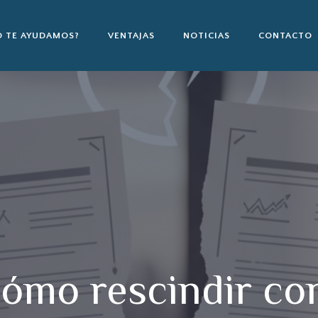
 TE AYUDAMOS?
VENTAJAS
NOTICIAS
CONTACTO
ómo rescindir co