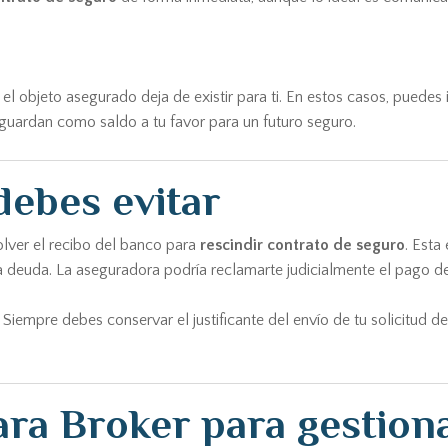
 el objeto asegurado deja de existir para ti. En estos casos, puedes 
guardan como saldo a tu favor para un futuro seguro.
ebes evitar
lver el recibo del banco para
rescindir contrato de seguro
. Esta
 deuda. La aseguradora podría reclamarte judicialmente el pago de l
Siempre debes conservar el justificante del envío de tu solicitud de
ara Broker para gestion