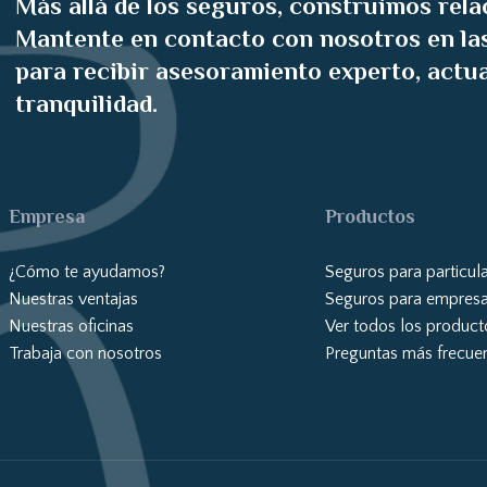
Más allá de los seguros, construimos rela
Mantente en contacto con nosotros en las
para recibir asesoramiento experto, actu
tranquilidad.
Empresa
Productos
¿Cómo te ayudamos?
Seguros para particul
Nuestras ventajas
Seguros para empres
Nuestras oficinas
Ver todos los product
Trabaja con nosotros
Preguntas más frecue