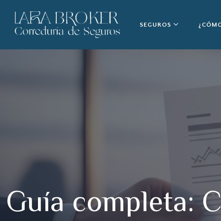
SEGUROS
¿CÓMO
Guía completa: C