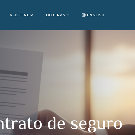
ASISTENCIA
OFICINAS
ENGLISH
ntrato de seguro