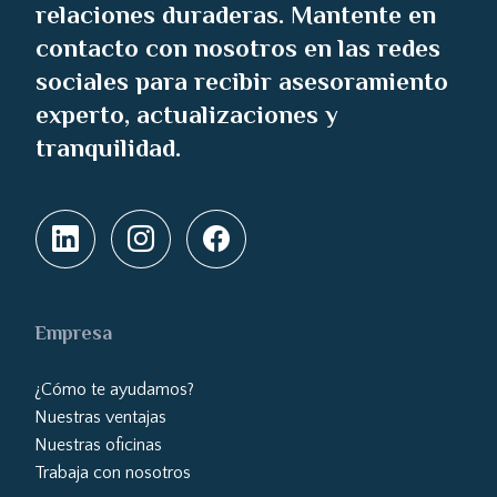
relaciones duraderas. Mantente en
contacto con nosotros en las redes
sociales para recibir asesoramiento
experto, actualizaciones y
tranquilidad.
Empresa
¿Cómo te ayudamos?
Nuestras ventajas
Nuestras oficinas
Trabaja con nosotros