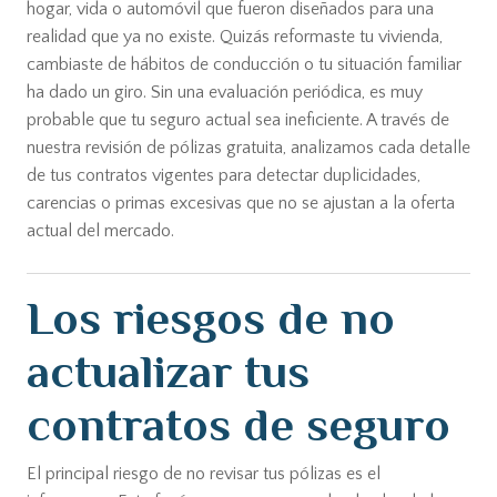
hogar, vida o automóvil que fueron diseñados para una
realidad que ya no existe. Quizás reformaste tu vivienda,
cambiaste de hábitos de conducción o tu situación familiar
ha dado un giro. Sin una evaluación periódica, es muy
probable que tu seguro actual sea ineficiente. A través de
nuestra revisión de pólizas gratuita, analizamos cada detalle
de tus contratos vigentes para detectar duplicidades,
carencias o primas excesivas que no se ajustan a la oferta
actual del mercado.
Los riesgos de no
actualizar tus
contratos de seguro
El principal riesgo de no revisar tus pólizas es el