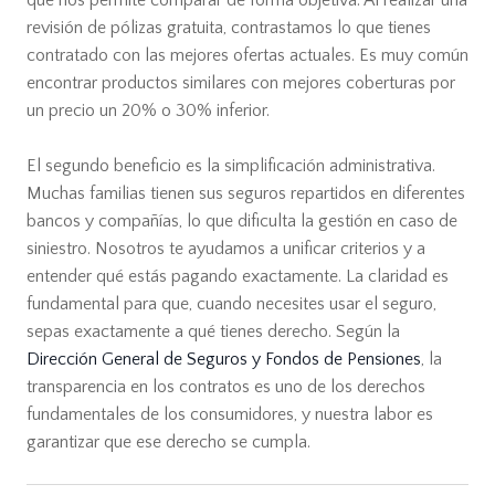
que nos permite comparar de forma objetiva. Al realizar una
revisión de pólizas gratuita, contrastamos lo que tienes
contratado con las mejores ofertas actuales. Es muy común
encontrar productos similares con mejores coberturas por
un precio un 20% o 30% inferior.
El segundo beneficio es la simplificación administrativa.
Muchas familias tienen sus seguros repartidos en diferentes
bancos y compañías, lo que dificulta la gestión en caso de
siniestro. Nosotros te ayudamos a unificar criterios y a
entender qué estás pagando exactamente. La claridad es
fundamental para que, cuando necesites usar el seguro,
sepas exactamente a qué tienes derecho. Según la
Dirección General de Seguros y Fondos de Pensiones
, la
transparencia en los contratos es uno de los derechos
fundamentales de los consumidores, y nuestra labor es
garantizar que ese derecho se cumpla.