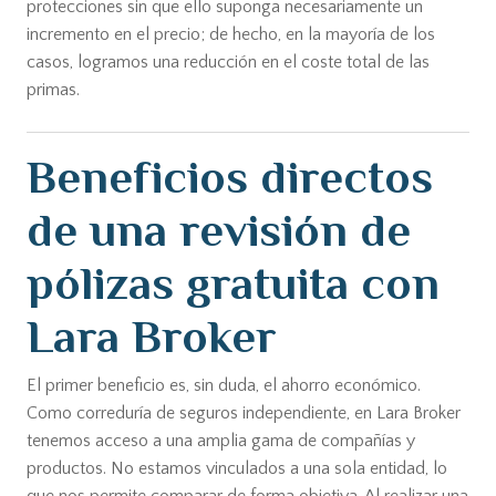
protecciones sin que ello suponga necesariamente un
incremento en el precio; de hecho, en la mayoría de los
casos, logramos una reducción en el coste total de las
primas.
Beneficios directos
de una revisión de
pólizas gratuita con
Lara Broker
El primer beneficio es, sin duda, el ahorro económico.
Como correduría de seguros independiente, en Lara Broker
tenemos acceso a una amplia gama de compañías y
productos. No estamos vinculados a una sola entidad, lo