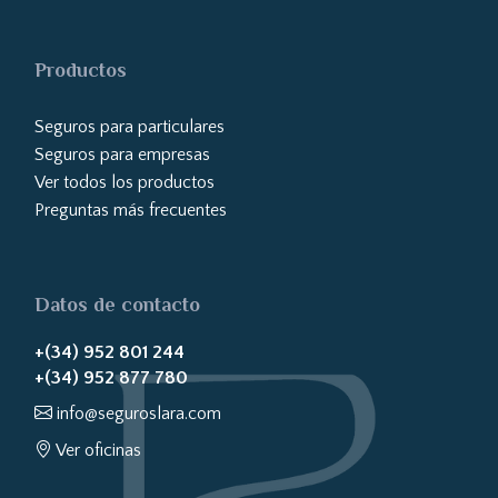
Productos
Seguros para particulares
Seguros para empresas
Ver todos los productos
Preguntas más frecuentes
Datos de contacto
+(34) 952 801 244
+(34) 952 877 780
info@seguroslara.com
Ver oficinas