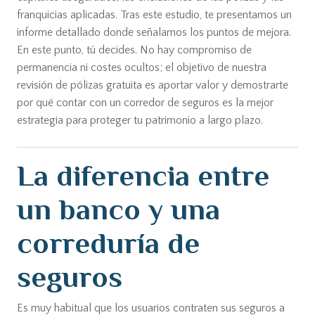
franquicias aplicadas. Tras este estudio, te presentamos un
informe detallado donde señalamos los puntos de mejora.
En este punto, tú decides. No hay compromiso de
permanencia ni costes ocultos; el objetivo de nuestra
revisión de pólizas gratuita es aportar valor y demostrarte
por qué contar con un corredor de seguros es la mejor
estrategia para proteger tu patrimonio a largo plazo.
La diferencia entre
un banco y una
correduría de
seguros
Es muy habitual que los usuarios contraten sus seguros a