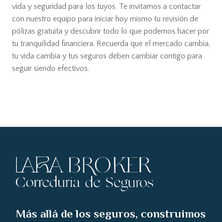
vida y seguridad para los tuyos. Te invitamos a contactar
con nuestro equipo para iniciar hoy mismo tu revisión de
pólizas gratuita y descubrir todo lo que podemos hacer por
tu tranquilidad financiera. Recuerda que el mercado cambia,
tu vida cambia y tus seguros deben cambiar contigo para
seguir siendo efectivos.
Más allá de los seguros, construimos