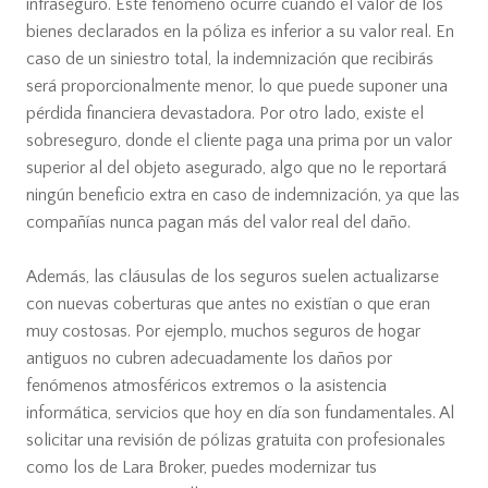
infraseguro. Este fenómeno ocurre cuando el valor de los
bienes declarados en la póliza es inferior a su valor real. En
caso de un siniestro total, la indemnización que recibirás
será proporcionalmente menor, lo que puede suponer una
pérdida financiera devastadora. Por otro lado, existe el
sobreseguro, donde el cliente paga una prima por un valor
superior al del objeto asegurado, algo que no le reportará
ningún beneficio extra en caso de indemnización, ya que las
compañías nunca pagan más del valor real del daño.
Además, las cláusulas de los seguros suelen actualizarse
con nuevas coberturas que antes no existían o que eran
muy costosas. Por ejemplo, muchos seguros de hogar
antiguos no cubren adecuadamente los daños por
fenómenos atmosféricos extremos o la asistencia
informática, servicios que hoy en día son fundamentales. Al
solicitar una revisión de pólizas gratuita con profesionales
como los de Lara Broker, puedes modernizar tus