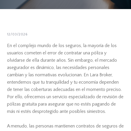
12/03/2026
En el complejo mundo de los seguros, la mayoría de los
usuarios cometen el error de contratar una póliza y
olvidarse de ella durante años. Sin embargo, el mercado
asegurador es dinámico, las necesidades personales
cambian y las normativas evolucionan. En Lara Broker,
entendemos que tu tranquilidad y tu economía dependen
de tener las coberturas adecuadas en el momento preciso.
Por ello, ofrecemos un servicio especializado de revisión de
pólizas gratuita para asegurar que no estés pagando de
más ni estés desprotegido ante posibles siniestros.
A menudo, las personas mantienen contratos de seguros de