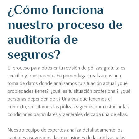
¿Cómo funciona
nuestro proceso de
auditoría de
seguros?
El proceso para obtener tu revisión de pólizas gratuita es
sencillo y transparente. En primer lugar, realizamos una
toma de datos donde analizamos tu situación actual: ¿qué
propiedades tienes?, ¿cuál es tu situación profesional?, ¿qué
personas dependen de ti? Una vez que tenemos el
contexto, solicitamos las pólizas vigentes para estudiar las
condiciones particulares y generales de cada una de ellas.
Nuestro equipo de expertos analiza detalladamente los
capitales asegurados, las exclusiones de las pólizas y las