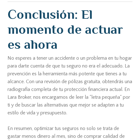
Conclusión: El
momento de actuar
es ahora
No esperes a tener un accidente o un problema en tu hogar
para darte cuenta de que tu seguro no era el adecuado. La
prevención es la herramienta más potente que tienes a tu
alcance. Con una revisión de pólizas gratuita, obtendrás una
radiografía completa de tu protección financiera actual. En
Lara Broker, nos encargamos de leer la "letra pequeña" por
ti y de buscar las alternativas que mejor se adapten a tu
estilo de vida y presupuesto.
En resumen, optimizar tus seguros no solo se trata de
gastar menos dinero al mes, sino de comprar calidad de