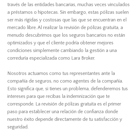
través de las entidades bancarias, muchas veces vinculados
a préstamos o hipotecas. Sin embargo, estas pólizas suelen
ser más rígidas y costosas que las que se encuentran en el
mercado libre. Al realizar la revisión de pólizas gratuita, a
menudo descubrimos que los seguros bancarios no están
optimizados y que el cliente podría obtener mejores
condiciones simplemente cambiando la gestión a una
correduría especializada como Lara Broker.
Nosotros actuamos como tus representantes ante la
compañía de seguros, no como agentes de la compañía.
Esto significa que, si tienes un problema, defenderemos tus
intereses para que recibas la indemnización que te
corresponde. La revisión de pólizas gratuita es el primer
paso para establecer una relación de confianza donde
nuestro éxito depende directamente de tu satisfacción y
seguridad.