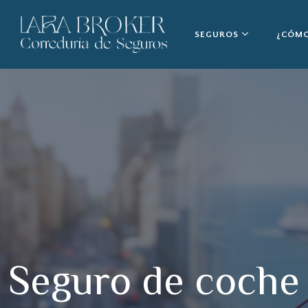
SEGUROS
¿CÓMO
Seguro de coche p