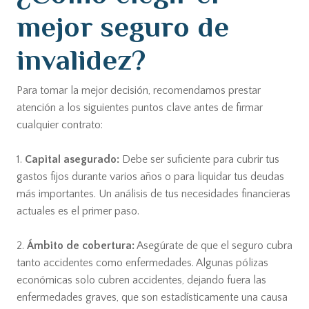
mejor seguro de
invalidez?
Para tomar la mejor decisión, recomendamos prestar
atención a los siguientes puntos clave antes de firmar
cualquier contrato:
1.
Capital asegurado:
Debe ser suficiente para cubrir tus
gastos fijos durante varios años o para liquidar tus deudas
más importantes. Un análisis de tus necesidades financieras
actuales es el primer paso.
2.
Ámbito de cobertura:
Asegúrate de que el seguro cubra
tanto accidentes como enfermedades. Algunas pólizas
económicas solo cubren accidentes, dejando fuera las
enfermedades graves, que son estadísticamente una causa