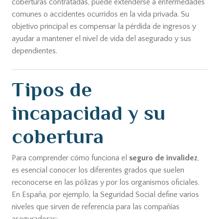
coberturas contratadas, puede extenderse a enfermedades
comunes o accidentes ocurridos en la vida privada. Su
objetivo principal es compensar la pérdida de ingresos y
ayudar a mantener el nivel de vida del asegurado y sus
dependientes.
Tipos de
incapacidad y su
cobertura
Para comprender cómo funciona el
seguro de invalidez
,
es esencial conocer los diferentes grados que suelen
reconocerse en las pólizas y por los organismos oficiales.
En España, por ejemplo, la Seguridad Social define varios
niveles que sirven de referencia para las compañías