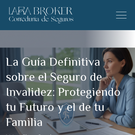
La Guía Definitiva
sobre el Seguro de
Invalidez: Protegiendo
tu Futuro y el de tu
Familia