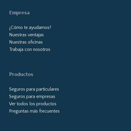
Empresa
¿Cómo te ayudamos?
Nuestras ventajas
Nuestras oficinas
Trabaja con nosotros
Productos
Seguros para particulares
Seguros para empresas
Ver todos los productos
Preguntas más frecuentes