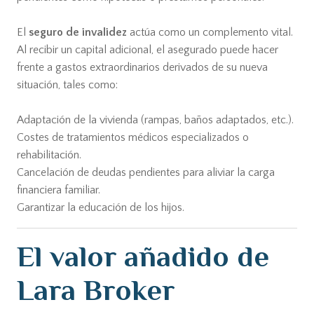
El
seguro de invalidez
actúa como un complemento vital.
Al recibir un capital adicional, el asegurado puede hacer
frente a gastos extraordinarios derivados de su nueva
situación, tales como:
Adaptación de la vivienda (rampas, baños adaptados, etc.).
Costes de tratamientos médicos especializados o
rehabilitación.
Cancelación de deudas pendientes para aliviar la carga
financiera familiar.
Garantizar la educación de los hijos.
El valor añadido de
Lara Broker