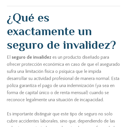
¿Qué es
exactamente un
seguro de invalidez?
El
seguro de invalidez
es un producto diseñado para
ofrecer protección económica en caso de que el asegurado
sufra una limitación física o psíquica que le impida
desarrollar su actividad profesional de manera normal. Esta
póliza garantiza el pago de una indemnización (ya sea en
forma de capital único o de renta mensual) cuando se
reconoce legalmente una situación de incapacidad.
Es importante distinguir que este tipo de seguro no solo
cubre accidentes laborales, sino que, dependiendo de las