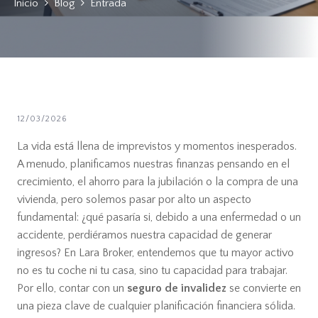
Inicio
Blog
Entrada
12/03/2026
La vida está llena de imprevistos y momentos inesperados.
A menudo, planificamos nuestras finanzas pensando en el
crecimiento, el ahorro para la jubilación o la compra de una
vivienda, pero solemos pasar por alto un aspecto
fundamental: ¿qué pasaría si, debido a una enfermedad o un
accidente, perdiéramos nuestra capacidad de generar
ingresos? En Lara Broker, entendemos que tu mayor activo
no es tu coche ni tu casa, sino tu capacidad para trabajar.
Por ello, contar con un
seguro de invalidez
se convierte en
una pieza clave de cualquier planificación financiera sólida.