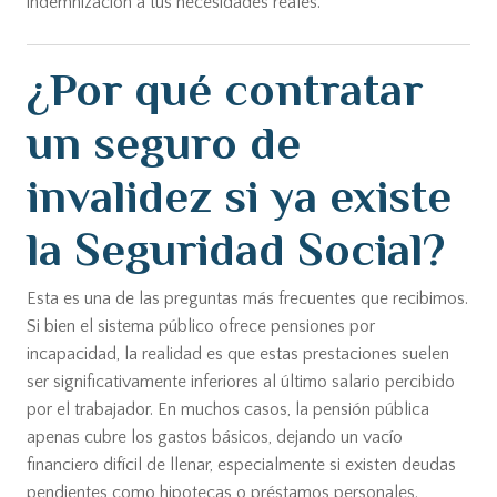
indemnización a tus necesidades reales.
¿Por qué contratar
un seguro de
invalidez si ya existe
la Seguridad Social?
Esta es una de las preguntas más frecuentes que recibimos.
Si bien el sistema público ofrece pensiones por
incapacidad, la realidad es que estas prestaciones suelen
ser significativamente inferiores al último salario percibido
por el trabajador. En muchos casos, la pensión pública
apenas cubre los gastos básicos, dejando un vacío
financiero difícil de llenar, especialmente si existen deudas
pendientes como hipotecas o préstamos personales.