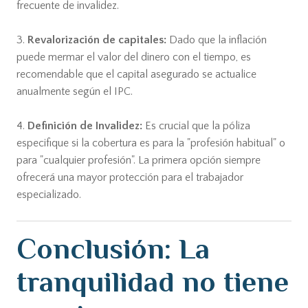
frecuente de invalidez.
3.
Revalorización de capitales:
Dado que la inflación
puede mermar el valor del dinero con el tiempo, es
recomendable que el capital asegurado se actualice
anualmente según el IPC.
4.
Definición de Invalidez:
Es crucial que la póliza
especifique si la cobertura es para la "profesión habitual" o
para "cualquier profesión". La primera opción siempre
ofrecerá una mayor protección para el trabajador
especializado.
Conclusión: La
tranquilidad no tiene