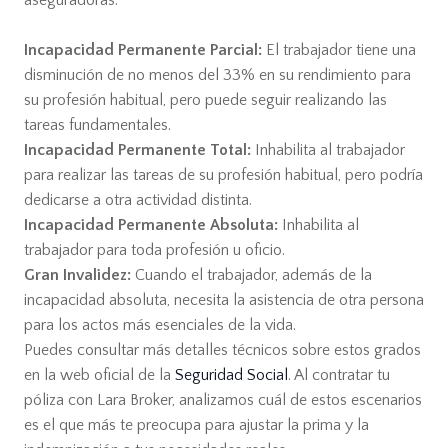
aseguradoras:
Incapacidad Permanente Parcial:
El trabajador tiene una
disminución de no menos del 33% en su rendimiento para
su profesión habitual, pero puede seguir realizando las
tareas fundamentales.
Incapacidad Permanente Total:
Inhabilita al trabajador
para realizar las tareas de su profesión habitual, pero podría
dedicarse a otra actividad distinta.
Incapacidad Permanente Absoluta:
Inhabilita al
trabajador para toda profesión u oficio.
Gran Invalidez:
Cuando el trabajador, además de la
incapacidad absoluta, necesita la asistencia de otra persona
para los actos más esenciales de la vida.
Puedes consultar más detalles técnicos sobre estos grados
en la web oficial de la
Seguridad Social
. Al contratar tu
póliza con Lara Broker, analizamos cuál de estos escenarios
es el que más te preocupa para ajustar la prima y la