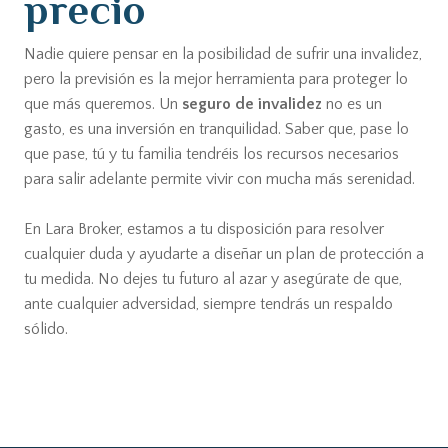
precio
Nadie quiere pensar en la posibilidad de sufrir una invalidez,
pero la previsión es la mejor herramienta para proteger lo
que más queremos. Un
seguro de invalidez
no es un
gasto, es una inversión en tranquilidad. Saber que, pase lo
que pase, tú y tu familia tendréis los recursos necesarios
para salir adelante permite vivir con mucha más serenidad.
En Lara Broker, estamos a tu disposición para resolver
cualquier duda y ayudarte a diseñar un plan de protección a
tu medida. No dejes tu futuro al azar y asegúrate de que,
ante cualquier adversidad, siempre tendrás un respaldo
sólido.