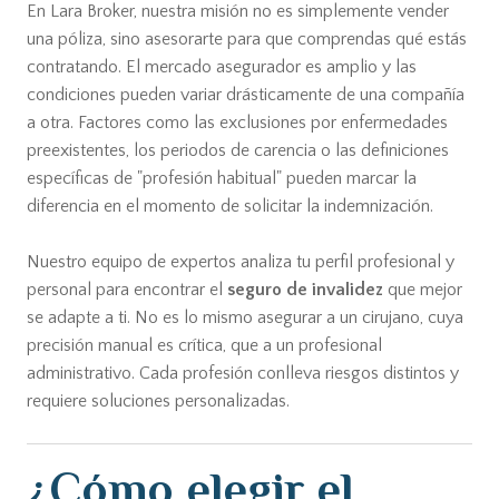
En Lara Broker, nuestra misión no es simplemente vender
una póliza, sino asesorarte para que comprendas qué estás
contratando. El mercado asegurador es amplio y las
condiciones pueden variar drásticamente de una compañía
a otra. Factores como las exclusiones por enfermedades
preexistentes, los periodos de carencia o las definiciones
específicas de "profesión habitual" pueden marcar la
diferencia en el momento de solicitar la indemnización.
Nuestro equipo de expertos analiza tu perfil profesional y
personal para encontrar el
seguro de invalidez
que mejor
se adapte a ti. No es lo mismo asegurar a un cirujano, cuya
precisión manual es crítica, que a un profesional
administrativo. Cada profesión conlleva riesgos distintos y
requiere soluciones personalizadas.
¿Cómo elegir el