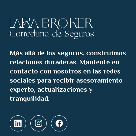
Más allá de los seguros, construimos
relaciones duraderas. Mantente en
contacto con nosotros en las redes
sociales para recibir asesoramiento
experto, actualizaciones y
tranquilidad.