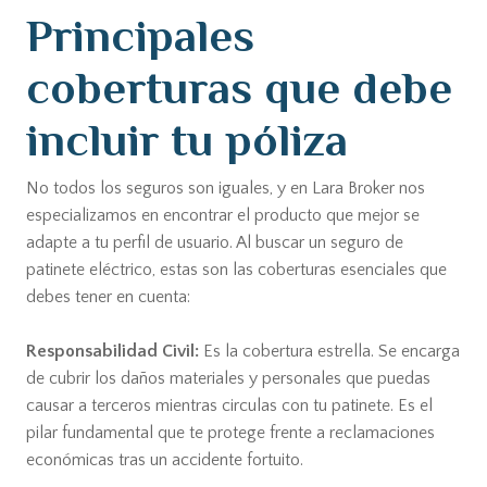
Principales
coberturas que debe
incluir tu póliza
No todos los seguros son iguales, y en Lara Broker nos
especializamos en encontrar el producto que mejor se
adapte a tu perfil de usuario. Al buscar un seguro de
patinete eléctrico, estas son las coberturas esenciales que
debes tener en cuenta:
Responsabilidad Civil:
Es la cobertura estrella. Se encarga
de cubrir los daños materiales y personales que puedas
causar a terceros mientras circulas con tu patinete. Es el
pilar fundamental que te protege frente a reclamaciones
económicas tras un accidente fortuito.