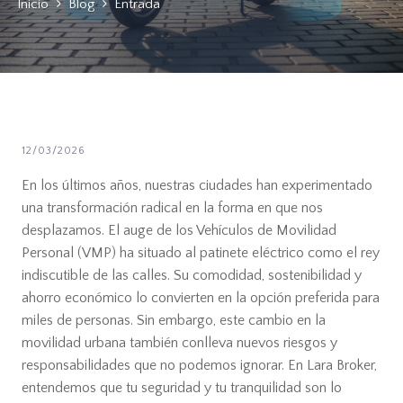
Inicio
Blog
Entrada
12/03/2026
En los últimos años, nuestras ciudades han experimentado
una transformación radical en la forma en que nos
desplazamos. El auge de los Vehículos de Movilidad
Personal (VMP) ha situado al patinete eléctrico como el rey
indiscutible de las calles. Su comodidad, sostenibilidad y
ahorro económico lo convierten en la opción preferida para
miles de personas. Sin embargo, este cambio en la
movilidad urbana también conlleva nuevos riesgos y
responsabilidades que no podemos ignorar. En Lara Broker,
entendemos que tu seguridad y tu tranquilidad son lo