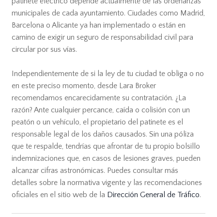
patinete eléctrico depende actualmente de las ordenanzas
municipales de cada ayuntamiento. Ciudades como Madrid,
Barcelona o Alicante ya han implementado o están en
camino de exigir un seguro de responsabilidad civil para
circular por sus vías.
Independientemente de si la ley de tu ciudad te obliga o no
en este preciso momento, desde Lara Broker
recomendamos encarecidamente su contratación. ¿La
razón? Ante cualquier percance, caída o colisión con un
peatón o un vehículo, el propietario del patinete es el
responsable legal de los daños causados. Sin una póliza
que te respalde, tendrías que afrontar de tu propio bolsillo
indemnizaciones que, en casos de lesiones graves, pueden
alcanzar cifras astronómicas. Puedes consultar más
detalles sobre la normativa vigente y las recomendaciones
oficiales en el sitio web de la
Dirección General de Tráfico
.