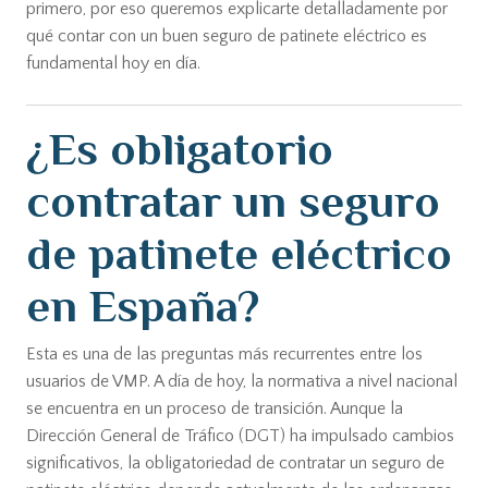
primero, por eso queremos explicarte detalladamente por
qué contar con un buen seguro de patinete eléctrico es
fundamental hoy en día.
¿Es obligatorio
contratar un seguro
de patinete eléctrico
en España?
Esta es una de las preguntas más recurrentes entre los
usuarios de VMP. A día de hoy, la normativa a nivel nacional
se encuentra en un proceso de transición. Aunque la
Dirección General de Tráfico (DGT) ha impulsado cambios
significativos, la obligatoriedad de contratar un seguro de