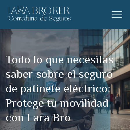
Todo lo que necesitas
saber sobre el seguro
de patinete eléctrico:
Protege tu movilidad
con Lara Bro