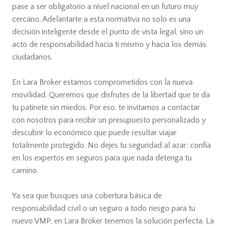
pase a ser obligatorio a nivel nacional en un futuro muy
cercano. Adelantarte a esta normativa no solo es una
decisión inteligente desde el punto de vista legal, sino un
acto de responsabilidad hacia ti mismo y hacia los demás
ciudadanos.
En Lara Broker estamos comprometidos con la nueva
movilidad. Queremos que disfrutes de la libertad que te da
tu patinete sin miedos. Por eso, te invitamos a contactar
con nosotros para recibir un presupuesto personalizado y
descubrir lo económico que puede resultar viajar
totalmente protegido. No dejes tu seguridad al azar; confía
en los expertos en seguros para que nada detenga tu
camino.
Ya sea que busques una cobertura básica de
responsabilidad civil o un seguro a todo riesgo para tu
nuevo VMP, en Lara Broker tenemos la solución perfecta. La