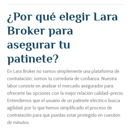
¿Por qué elegir Lara
Broker para
asegurar tu
patinete?
En Lara Broker no somos simplemente una plataforma de
contratación; somos tu correduría de confianza. Nuestra
labor consiste en analizar el mercado asegurador para
ofrecerte las opciones con la mejor relación calidad-precio.
Entendemos que el usuario de un patinete eléctrico busca
agilidad, por lo que hemos simplificado el proceso de
contratación para que puedas estar protegido en cuestión
de minutos.