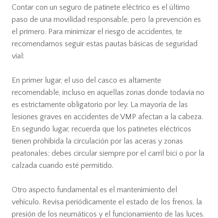
Contar con un seguro de patinete eléctrico es el último
paso de una movilidad responsable, pero la prevención es
el primero. Para minimizar el riesgo de accidentes, te
recomendamos seguir estas pautas básicas de seguridad
vial:
En primer lugar, el uso del casco es altamente
recomendable, incluso en aquellas zonas donde todavía no
es estrictamente obligatorio por ley. La mayoría de las
lesiones graves en accidentes de VMP afectan a la cabeza.
En segundo lugar, recuerda que los patinetes eléctricos
tienen prohibida la circulación por las aceras y zonas
peatonales; debes circular siempre por el carril bici o por la
calzada cuando esté permitido.
Otro aspecto fundamental es el mantenimiento del
vehículo. Revisa periódicamente el estado de los frenos, la
presión de los neumáticos y el funcionamiento de las luces.