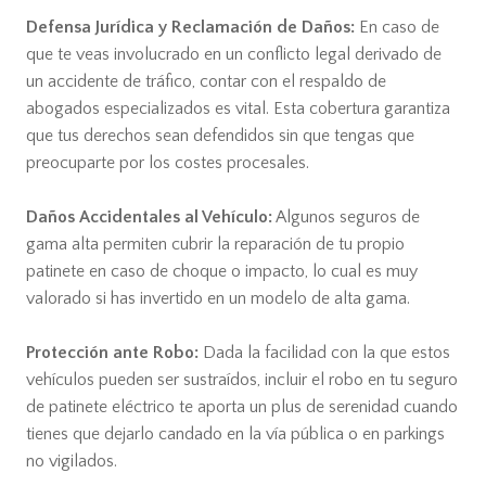
Defensa Jurídica y Reclamación de Daños:
En caso de
que te veas involucrado en un conflicto legal derivado de
un accidente de tráfico, contar con el respaldo de
abogados especializados es vital. Esta cobertura garantiza
que tus derechos sean defendidos sin que tengas que
preocuparte por los costes procesales.
Daños Accidentales al Vehículo:
Algunos seguros de
gama alta permiten cubrir la reparación de tu propio
patinete en caso de choque o impacto, lo cual es muy
valorado si has invertido en un modelo de alta gama.
Protección ante Robo:
Dada la facilidad con la que estos
vehículos pueden ser sustraídos, incluir el robo en tu seguro
de patinete eléctrico te aporta un plus de serenidad cuando
tienes que dejarlo candado en la vía pública o en parkings
no vigilados.