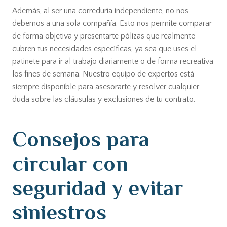
Además, al ser una correduría independiente, no nos
debemos a una sola compañía. Esto nos permite comparar
de forma objetiva y presentarte pólizas que realmente
cubren tus necesidades específicas, ya sea que uses el
patinete para ir al trabajo diariamente o de forma recreativa
los fines de semana. Nuestro equipo de expertos está
siempre disponible para asesorarte y resolver cualquier
duda sobre las cláusulas y exclusiones de tu contrato.
Consejos para
circular con
seguridad y evitar
siniestros