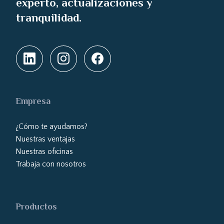
experto, actualizaciones y
tranquilidad.
Empresa
¿Cómo te ayudamos?
Nuestras ventajas
Nuestras oficinas
Trabaja con nosotros
Productos