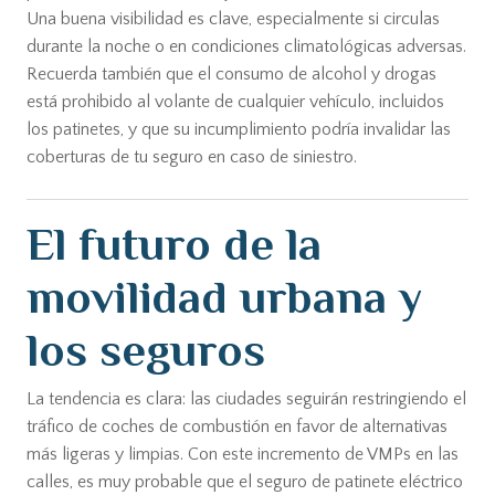
Una buena visibilidad es clave, especialmente si circulas
durante la noche o en condiciones climatológicas adversas.
Recuerda también que el consumo de alcohol y drogas
está prohibido al volante de cualquier vehículo, incluidos
los patinetes, y que su incumplimiento podría invalidar las
coberturas de tu seguro en caso de siniestro.
El futuro de la
movilidad urbana y
los seguros
La tendencia es clara: las ciudades seguirán restringiendo el
tráfico de coches de combustión en favor de alternativas
más ligeras y limpias. Con este incremento de VMPs en las
calles, es muy probable que el seguro de patinete eléctrico