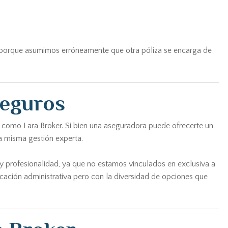
rir porque asumimos erróneamente que otra póliza se encarga de
seguros
a como Lara Broker. Si bien una aseguradora puede ofrecerte un
na misma gestión experta.
 y profesionalidad, ya que no estamos vinculados en exclusiva a
cación administrativa pero con la diversidad de opciones que