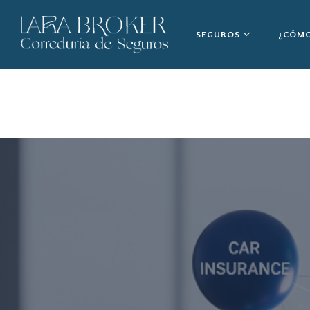
SEGUROS
¿CÓMO