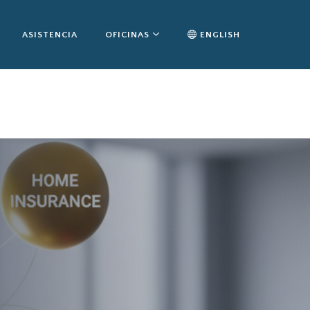
ASISTENCIA
OFICINAS
ENGLISH