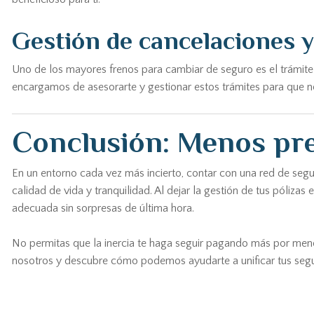
Gestión de cancelaciones y
Uno de los mayores frenos para cambiar de seguro es el trámite 
encargamos de asesorarte y gestionar estos trámites para que 
Conclusión: Menos pr
En un entorno cada vez más incierto, contar con una red de segu
calidad de vida y tranquilidad. Al dejar la gestión de tus póliz
adecuada sin sorpresas de última hora.
No permitas que la inercia te haga seguir pagando más por menos
nosotros y descubre cómo podemos ayudarte a unificar tus segur