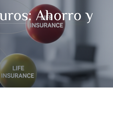
guros: Ahorro y