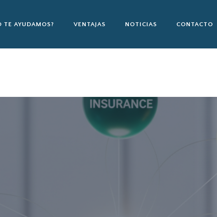
 TE AYUDAMOS?
VENTAJAS
NOTICIAS
CONTACTO