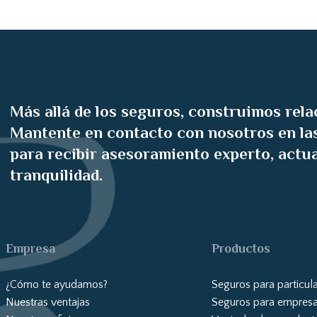
Más allá de los seguros, construimos rela
Mantente en contacto con nosotros en las
para recibir asesoramiento experto, actu
tranquilidad.
Empresa
Productos
¿Cómo te ayudamos?
Seguros para particul
Nuestras ventajas
Seguros para empres