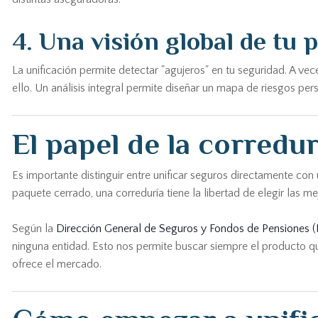
4. Una visión global de tu 
La unificación permite detectar "agujeros" en tu seguridad. A v
ello. Un análisis integral permite diseñar un mapa de riesgos per
El papel de la corredur
Es importante distinguir entre unificar seguros directamente co
paquete cerrado, una correduría tiene la libertad de elegir las 
Según la
Dirección General de Seguros y Fondos de Pensiones
ninguna entidad. Esto nos permite buscar siempre el producto qu
ofrece el mercado.