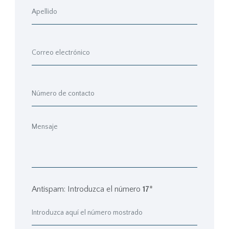
Antispam: Introduzca el número
17
*