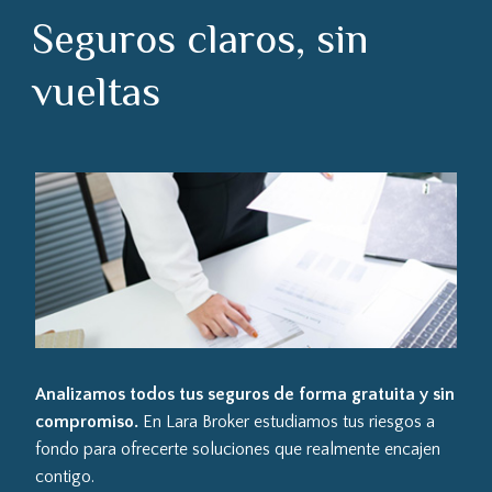
Seguros claros, sin
vueltas
Analizamos todos tus seguros de forma gratuita y sin
compromiso.
En Lara Broker estudiamos tus riesgos a
fondo para ofrecerte soluciones que realmente encajen
contigo.