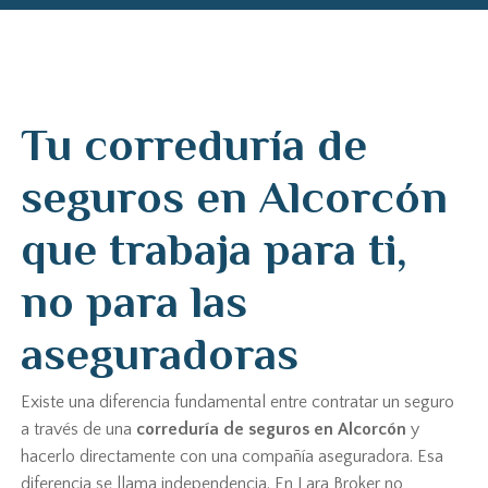
Tu correduría de
seguros en Alcorcón
que trabaja para ti,
no para las
aseguradoras
Existe una diferencia fundamental entre contratar un seguro
a través de una
correduría de seguros en Alcorcón
y
hacerlo directamente con una compañía aseguradora. Esa
diferencia se llama independencia. En Lara Broker no