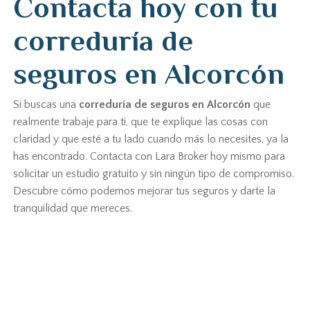
Contacta hoy con tu
correduría de
seguros en Alcorcón
Si buscas una
correduría de seguros en Alcorcón
que
realmente trabaje para ti, que te explique las cosas con
claridad y que esté a tu lado cuando más lo necesites, ya la
has encontrado. Contacta con Lara Broker hoy mismo para
solicitar un estudio gratuito y sin ningún tipo de compromiso.
Descubre cómo podemos mejorar tus seguros y darte la
tranquilidad que mereces.