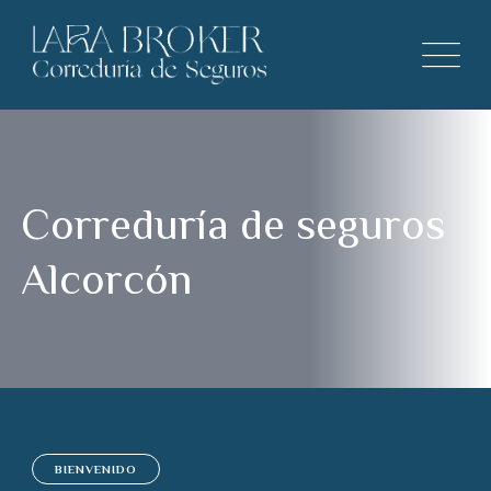
Correduría de seguros
Alcorcón
BIENVENIDO