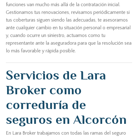
funciones van mucho más allá de la contratación inicial.
Gestionamos tus renovaciones, revisamos periódicamente si
tus coberturas siguen siendo las adecuadas, te asesoramos
ante cualquier cambio en tu situación personal o empresarial
y, cuando ocurre un siniestro, actuamos como tu
representante ante la aseguradora para que la resolución sea
lo más favorable y rápida posible.
Servicios de Lara
Broker como
correduría de
seguros en Alcorcón
En Lara Broker trabajamos con todas las ramas del seguro