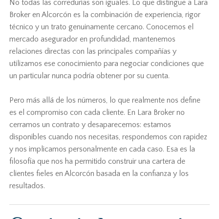
No todas las corredurías son iguales. Lo que distingue a Lara
Broker en Alcorcón es la combinación de experiencia, rigor
técnico y un trato genuinamente cercano. Conocemos el
mercado asegurador en profundidad, mantenemos
relaciones directas con las principales compañías y
utilizamos ese conocimiento para negociar condiciones que
un particular nunca podría obtener por su cuenta.
Pero más allá de los números, lo que realmente nos define
es el compromiso con cada cliente. En Lara Broker no
cerramos un contrato y desaparecemos: estamos
disponibles cuando nos necesitas, respondemos con rapidez
y nos implicamos personalmente en cada caso. Esa es la
filosofía que nos ha permitido construir una cartera de
clientes fieles en Alcorcón basada en la confianza y los
resultados.