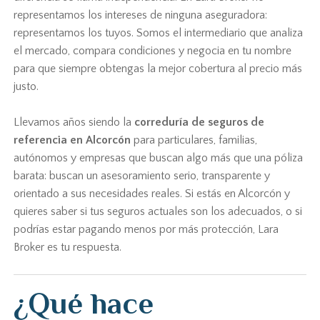
representamos los intereses de ninguna aseguradora:
representamos los tuyos. Somos el intermediario que analiza
el mercado, compara condiciones y negocia en tu nombre
para que siempre obtengas la mejor cobertura al precio más
justo.
Llevamos años siendo la
correduría de seguros de
referencia en Alcorcón
para particulares, familias,
autónomos y empresas que buscan algo más que una póliza
barata: buscan un asesoramiento serio, transparente y
orientado a sus necesidades reales. Si estás en Alcorcón y
quieres saber si tus seguros actuales son los adecuados, o si
podrías estar pagando menos por más protección, Lara
Broker es tu respuesta.
¿Qué hace