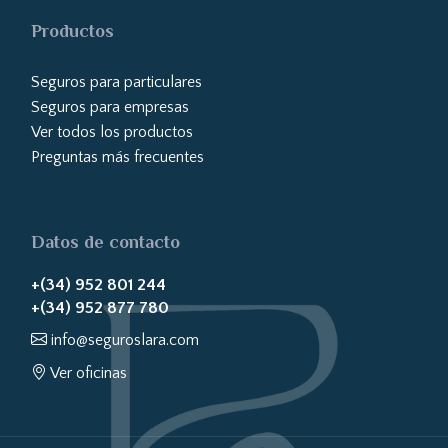
Productos
Seguros para particulares
Seguros para empresas
Ver todos los productos
Preguntas más frecuentes
Datos de contacto
+(34) 952 801 244
+(34) 952 877 780
info@seguroslara.com
Ver oficinas