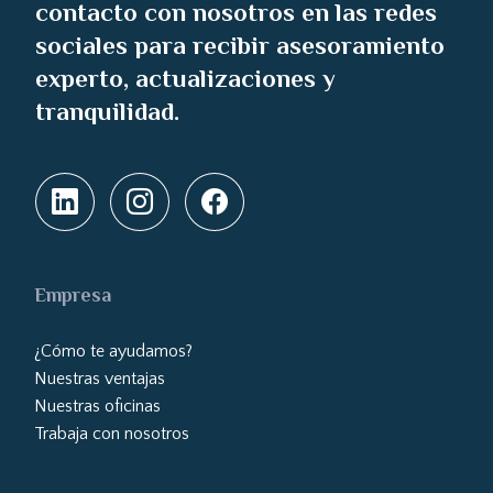
contacto con nosotros en las redes
sociales para recibir asesoramiento
experto, actualizaciones y
tranquilidad.
Empresa
¿Cómo te ayudamos?
Nuestras ventajas
Nuestras oficinas
Trabaja con nosotros