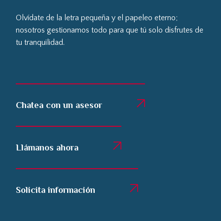
Olvídate de la letra pequeña y el papeleo eterno;
nosotros gestionamos todo para que tú solo disfrutes de
tu tranquilidad.
Chatea con un asesor
Llámanos ahora
Solicita información