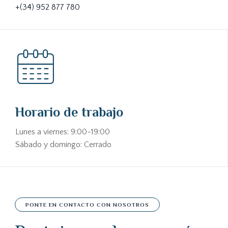
+(34) 952 877 780
Horario de trabajo
Lunes a viernes: 9:00-19:00
Sábado y domingo: Cerrado
PONTE EN CONTACTO CON NOSOTROS