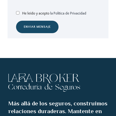
He leído y acepto
la Política de Privacidad
ENVIAR MENSAJE
Más allá de los seguros, construimos
relaciones duraderas. Mantente en