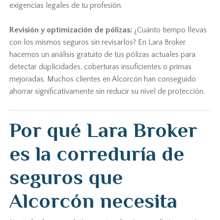
exigencias legales de tu profesión.
Revisión y optimización de pólizas:
¿Cuánto tiempo llevas
con los mismos seguros sin revisarlos? En Lara Broker
hacemos un análisis gratuito de tus pólizas actuales para
detectar duplicidades, coberturas insuficientes o primas
mejoradas. Muchos clientes en Alcorcón han conseguido
ahorrar significativamente sin reducir su nivel de protección.
Por qué Lara Broker
es la correduría de
seguros que
Alcorcón necesita