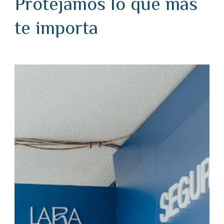
Protejamos lo que más
te importa