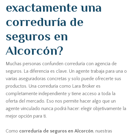
exactamente una
correduría de
seguros en
Alcorcón?
Muchas personas confunden correduría con agencia de
seguros. La diferencia es clave. Un agente trabaja para una o
varias aseguradoras concretas y solo puede ofrecerte sus
productos. Una correduría como Lara Broker es
completamente independiente y tiene acceso a toda la
oferta del mercado. Eso nos permite hacer algo que un
agente vinculado nunca podrá hacer: elegir objetivamente la
mejor opción para ti.
Como
correduría de seguros en Alcorcón
, nuestras