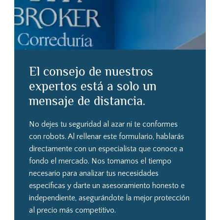
El consejo de nuestros
expertos está a solo un
mensaje de distancia.
No dejes tu seguridad al azar ni te conformes
con robots. Al rellenar este formulario, hablarás
directamente con un especialista que conoce a
fondo el mercado. Nos tomamos el tiempo
necesario para analizar tus necesidades
específicas y darte un asesoramiento honesto e
independiente, asegurándote la mejor protección
al precio más competitivo.