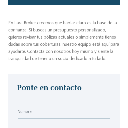
En Lara Broker creemos que hablar claro es la base de la
confianza. Si buscas un presupuesto personalizado,
quieres revisar tus pólizas actuales o simplemente tienes
dudas sobre tus coberturas, nuestro equipo está aquí para
ayudarte. Contacta con nosotros hoy mismo y siente la
tranquilidad de tener a un socio dedicado a tu lado.
Ponte en contacto