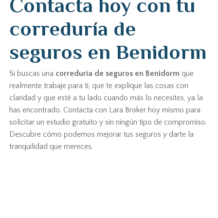
Contacta hoy con tu
correduría de
seguros en Benidorm
Si buscas una
correduría de seguros en Benidorm
que
realmente trabaje para ti, que te explique las cosas con
claridad y que esté a tu lado cuando más lo necesites, ya la
has encontrado. Contacta con Lara Broker hoy mismo para
solicitar un estudio gratuito y sin ningún tipo de compromiso.
Descubre cómo podemos mejorar tus seguros y darte la
tranquilidad que mereces.