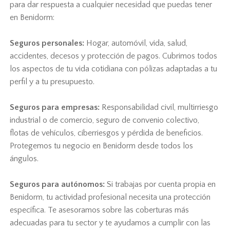
para dar respuesta a cualquier necesidad que puedas tener
en Benidorm:
Seguros personales:
Hogar, automóvil, vida, salud,
accidentes, decesos y protección de pagos. Cubrimos todos
los aspectos de tu vida cotidiana con pólizas adaptadas a tu
perfil y a tu presupuesto.
Seguros para empresas:
Responsabilidad civil, multirriesgo
industrial o de comercio, seguro de convenio colectivo,
flotas de vehículos, ciberriesgos y pérdida de beneficios.
Protegemos tu negocio en Benidorm desde todos los
ángulos.
Seguros para autónomos:
Si trabajas por cuenta propia en
Benidorm, tu actividad profesional necesita una protección
específica. Te asesoramos sobre las coberturas más
adecuadas para tu sector y te ayudamos a cumplir con las