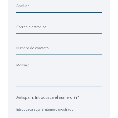
Antispam: Introduzca el número
77
*