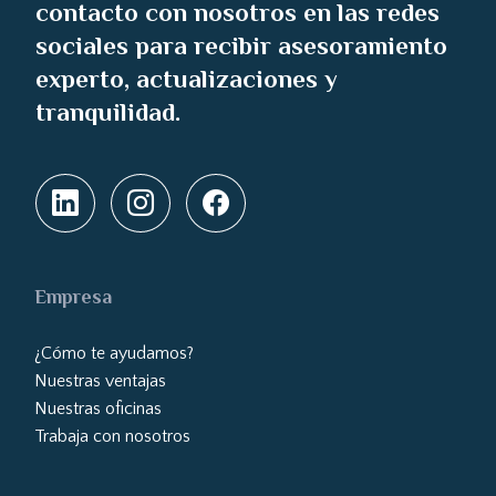
contacto con nosotros en las redes
sociales para recibir asesoramiento
experto, actualizaciones y
tranquilidad.
Empresa
¿Cómo te ayudamos?
Nuestras ventajas
Nuestras oficinas
Trabaja con nosotros