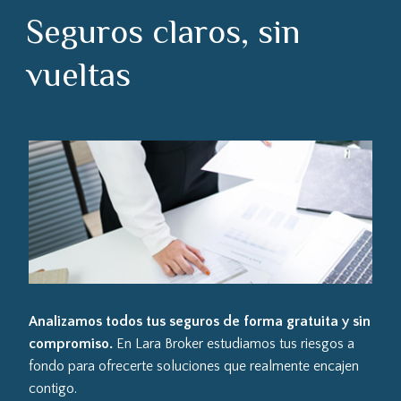
Seguros claros, sin
vueltas
Analizamos todos tus seguros de forma gratuita y sin
compromiso.
En Lara Broker estudiamos tus riesgos a
fondo para ofrecerte soluciones que realmente encajen
contigo.