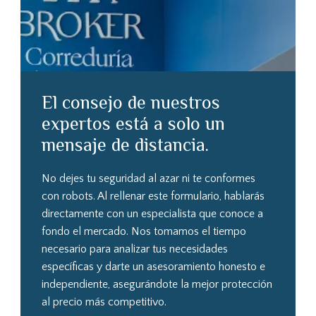
El consejo de nuestros
expertos está a solo un
mensaje de distancia.
No dejes tu seguridad al azar ni te conformes
con robots. Al rellenar este formulario, hablarás
directamente con un especialista que conoce a
fondo el mercado. Nos tomamos el tiempo
necesario para analizar tus necesidades
específicas y darte un asesoramiento honesto e
independiente, asegurándote la mejor protección
al precio más competitivo.