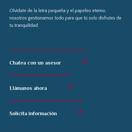
Olvídate de la letra pequeña y el papeleo eterno;
nosotros gestionamos todo para que tú solo disfrutes de
tu tranquilidad.
Chatea con un asesor
Llámanos ahora
Solicita información