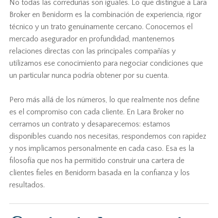
No todas las corredurías son iguales. Lo que distingue a Lara
Broker en Benidorm es la combinación de experiencia, rigor
técnico y un trato genuinamente cercano. Conocemos el
mercado asegurador en profundidad, mantenemos
relaciones directas con las principales compañías y
utilizamos ese conocimiento para negociar condiciones que
un particular nunca podría obtener por su cuenta.
Pero más allá de los números, lo que realmente nos define
es el compromiso con cada cliente. En Lara Broker no
cerramos un contrato y desaparecemos: estamos
disponibles cuando nos necesitas, respondemos con rapidez
y nos implicamos personalmente en cada caso. Esa es la
filosofía que nos ha permitido construir una cartera de
clientes fieles en Benidorm basada en la confianza y los
resultados.