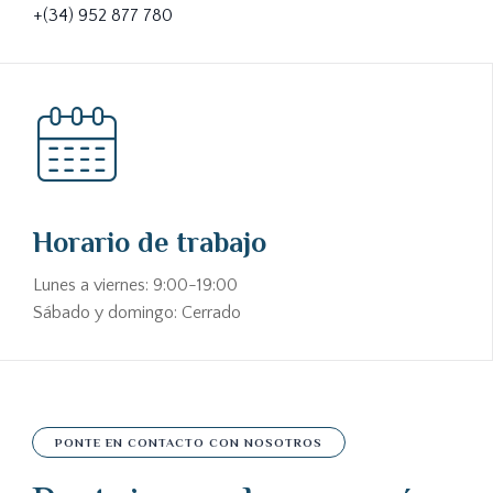
+(34) 952 877 780
Horario de trabajo
Lunes a viernes: 9:00-19:00
Sábado y domingo: Cerrado
PONTE EN CONTACTO CON NOSOTROS