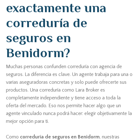
exactamente una
correduría de
seguros en
Benidorm?
Muchas personas confunden correduría con agencia de
seguros. La diferencia es clave. Un agente trabaja para una o
varias aseguradoras concretas y solo puede ofrecerte sus
productos. Una correduría como Lara Broker es
completamente independiente y tiene acceso a toda la
oferta del mercado. Eso nos permite hacer algo que un
agente vinculado nunca podrá hacer: elegir objetivamente la
mejor opción para ti.
Como
correduría de seguros en Benidorm
, nuestras