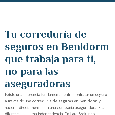
Tu correduría de
seguros en Benidorm
que trabaja para ti,
no para las
aseguradoras
Existe una diferencia fundamental entre contratar un seguro
a través de una
correduría de seguros en Benidorm
y
hacerlo directamente con una compañía aseguradora. Esa
diferencia se llama independencia. En Lara Broker no