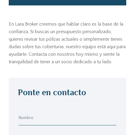
En Lara Broker creemos que hablar claro es la base de la
confianza. Si buscas un presupuesto personalizado,
quieres revisar tus pólizas actuales o simplemente tienes
dudas sobre tus coberturas, nuestro equipo está aquí para
ayudarte. Contacta con nosotros hoy mismo y siente la
tranquilidad de tener a un socio dedicado a tu lado.
Ponte en contacto