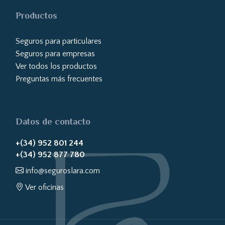
Productos
Seguros para particulares
Seguros para empresas
Ver todos los productos
Preguntas más frecuentes
Datos de contacto
+(34) 952 801 244
+(34) 952 877 780
info@seguroslara.com
Ver oficinas