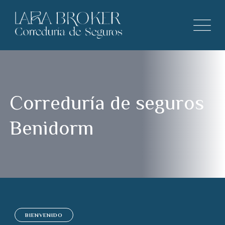
Correduría de seguros
Benidorm
BIENVENIDO