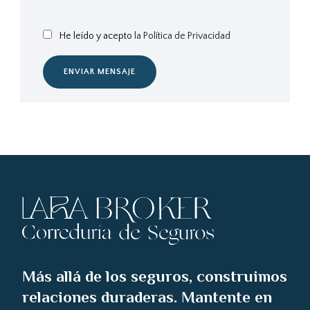
He leído y acepto
la Política de Privacidad
ENVIAR MENSAJE
Más allá de los seguros, construimos
relaciones duraderas. Mantente en