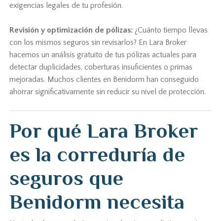
exigencias legales de tu profesión.
Revisión y optimización de pólizas:
¿Cuánto tiempo llevas
con los mismos seguros sin revisarlos? En Lara Broker
hacemos un análisis gratuito de tus pólizas actuales para
detectar duplicidades, coberturas insuficientes o primas
mejoradas. Muchos clientes en Benidorm han conseguido
ahorrar significativamente sin reducir su nivel de protección.
Por qué Lara Broker
es la correduría de
seguros que
Benidorm necesita