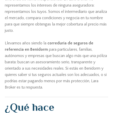
representamos los intereses de ninguna aseguradora:
representamos los tuyos. Somos el intermediario que analiza
el mercado, compara condiciones y negocia en tu nombre
para que siempre obtengas la mejor cobertura al precio más
justo.
Llevamos años siendo la
correduría de seguros de
referencia en Benidorm
para particulares, familias,
autónomos y empresas que buscan algo más que una póliza
barata: buscan un asesoramiento serio, transparente y
orientado a sus necesidades reales. Si estás en Benidorm y
quieres saber si tus seguros actuales son los adecuados, o si
podrías estar pagando menos por más protección, Lara
Broker es tu respuesta.
¿Qué hace