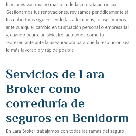
funciones van mucho más allá de la contratación inicial.
Gestionamos tus renovaciones, revisamos periódicamente si
tus coberturas siguen siendo las adecuadas, te asesoramos
ante cualquier cambio en tu situación personal o empresarial
y, cuando ocurre un siniestro, actuamos como tu
representante ante la aseguradora para que la resolución sea
lo más favorable y rápida posible.
Servicios de Lara
Broker como
correduría de
seguros en Benidorm
En Lara Broker trabajamos con todas las ramas del seguro