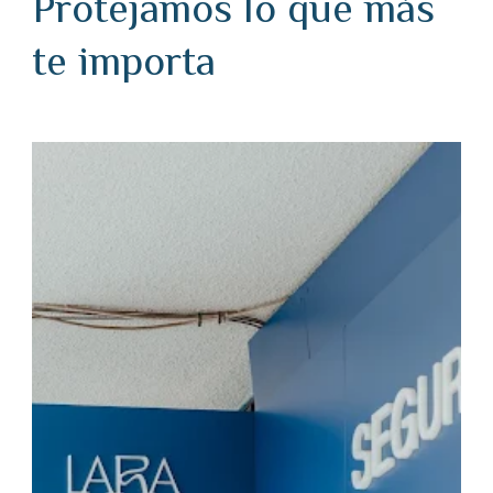
Protejamos lo que más
te importa