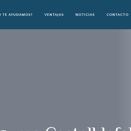
 TE AYUDAMOS?
VENTAJAS
NOTICIAS
CONTACTO