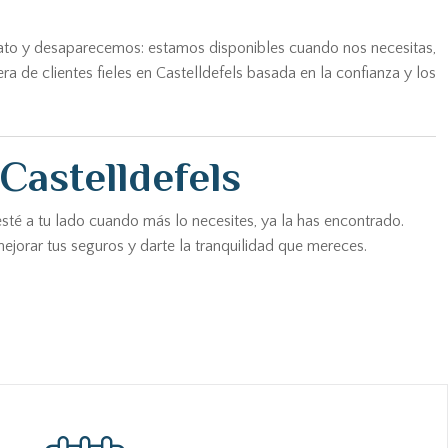
rato y desaparecemos: estamos disponibles cuando nos necesitas,
 de clientes fieles en Castelldefels basada en la confianza y los
Castelldefels
esté a tu lado cuando más lo necesites, ya la has encontrado.
jorar tus seguros y darte la tranquilidad que mereces.