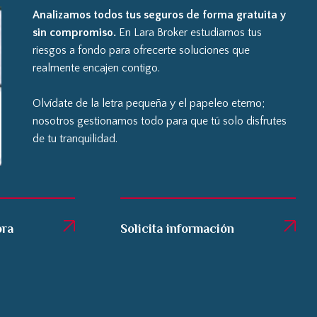
Analizamos todos tus seguros de forma gratuita y
sin compromiso.
En Lara Broker estudiamos tus
riesgos a fondo para ofrecerte soluciones que
realmente encajen contigo.
Olvídate de la letra pequeña y el papeleo eterno;
nosotros gestionamos todo para que tú solo disfrutes
de tu tranquilidad.
ora
Solicita información