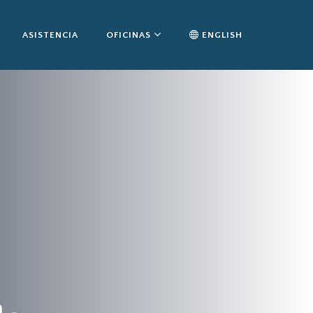
ASISTENCIA
OFICINAS
ENGLISH