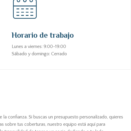
Horario de trabajo
Lunes a viernes: 9:00-19:00
Sábado y domingo: Cerrado
e la confianza. Si buscas un presupuesto personalizado, quieres
as sobre tus coberturas, nuestro equipo está aquí para