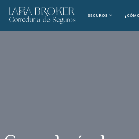
SEGUROS
¿CÓMO