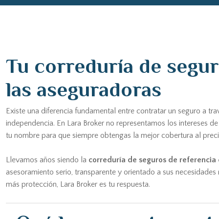
Tu correduría de seguro
las aseguradoras
Existe una diferencia fundamental entre contratar un seguro a tr
independencia. En Lara Broker no representamos los intereses d
tu nombre para que siempre obtengas la mejor cobertura al preci
Llevamos años siendo la
correduría de seguros de referencia 
asesoramiento serio, transparente y orientado a sus necesidades r
más protección, Lara Broker es tu respuesta.