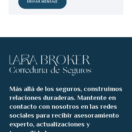
ENVIAR MENSAJE
Más allá de los seguros, construimos
relaciones duraderas. Mantente en
contacto con nosotros en las redes
sociales para recibir asesoramiento
experto, actualizaciones y