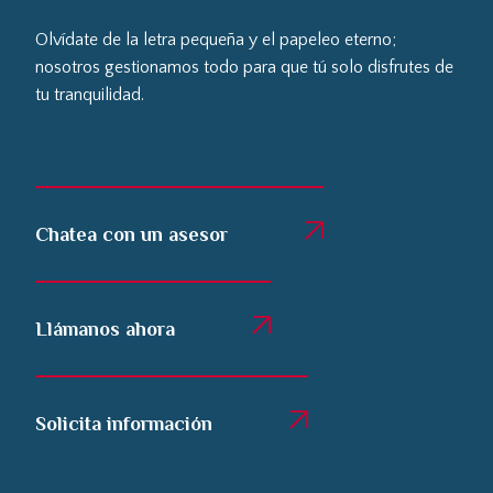
Olvídate de la letra pequeña y el papeleo eterno;
nosotros gestionamos todo para que tú solo disfrutes de
tu tranquilidad.
Chatea con un asesor
Llámanos ahora
Solicita información