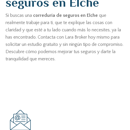
seguros en Elche
Si buscas una
correduría de seguros en Elche
que
realmente trabaje para ti, que te explique las cosas con
claridad y que esté a tu lado cuando más lo necesites, ya la
has encontrado. Contacta con Lara Broker hoy mismo para
solicitar un estudio gratuito y sin ningún tipo de compromiso.
Descubre cómo podemos mejorar tus seguros y darte la
tranquilidad que mereces.