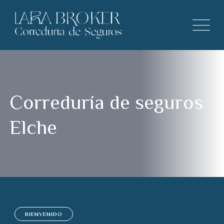
Correduría de seguros
Elche
BIENVENIDO