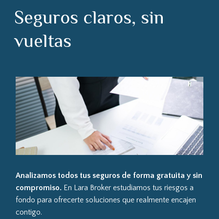
Seguros claros, sin
vueltas
Analizamos todos tus seguros de forma gratuita y sin
compromiso.
En Lara Broker estudiamos tus riesgos a
fondo para ofrecerte soluciones que realmente encajen
contigo.