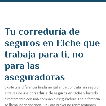
Tu correduría de
seguros en Elche que
trabaja para ti, no
para las
aseguradoras
Existe una diferencia fundamental entre contratar un seguro
a través de una
correduría de seguros en Elche
y hacerlo
directamente con una compañía aseguradora. Esa diferencia
se llama independencia. En Lara Broker no representamos