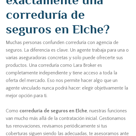
correduría de
seguros en Elche?
Muchas personas confunden correduría con agencia de
seguros. La diferencia es clave. Un agente trabaja para una o
varias aseguradoras concretas y solo puede ofrecerte sus
productos. Una correduría como Lara Broker es
completamente independiente y tiene acceso a toda la
oferta del mercado. Eso nos permite hacer algo que un
agente vinculado nunca podrá hacer: elegir objetivamente la
mejor opción para ti.
Como
correduría de seguros en Elche
, nuestras funciones
van mucho más allá de la contratación inicial. Gestionamos
tus renovaciones, revisamos periódicamente si tus
coberturas siguen siendo las adecuadas, te asesoramos ante