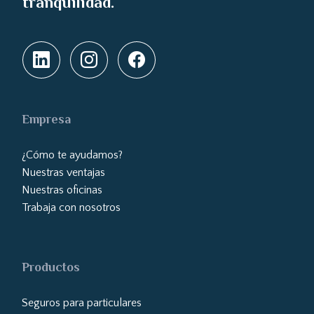
tranquilidad.
Empresa
¿Cómo te ayudamos?
Nuestras ventajas
Nuestras oficinas
Trabaja con nosotros
Productos
Seguros para particulares