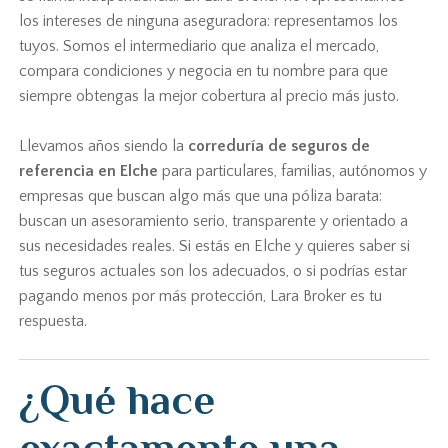
los intereses de ninguna aseguradora: representamos los
tuyos. Somos el intermediario que analiza el mercado,
compara condiciones y negocia en tu nombre para que
siempre obtengas la mejor cobertura al precio más justo.
Llevamos años siendo la
correduría de seguros de
referencia en Elche
para particulares, familias, autónomos y
empresas que buscan algo más que una póliza barata:
buscan un asesoramiento serio, transparente y orientado a
sus necesidades reales. Si estás en Elche y quieres saber si
tus seguros actuales son los adecuados, o si podrías estar
pagando menos por más protección, Lara Broker es tu
respuesta.
¿Qué hace
exactamente una