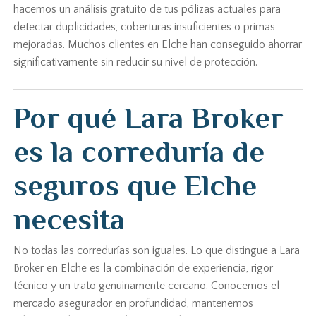
hacemos un análisis gratuito de tus pólizas actuales para
detectar duplicidades, coberturas insuficientes o primas
mejoradas. Muchos clientes en Elche han conseguido ahorrar
significativamente sin reducir su nivel de protección.
Por qué Lara Broker
es la correduría de
seguros que Elche
necesita
No todas las corredurías son iguales. Lo que distingue a Lara
Broker en Elche es la combinación de experiencia, rigor
técnico y un trato genuinamente cercano. Conocemos el
mercado asegurador en profundidad, mantenemos