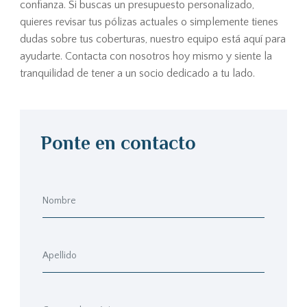
confianza. Si buscas un presupuesto personalizado,
quieres revisar tus pólizas actuales o simplemente tienes
dudas sobre tus coberturas, nuestro equipo está aquí para
ayudarte. Contacta con nosotros hoy mismo y siente la
tranquilidad de tener a un socio dedicado a tu lado.
Ponte en contacto