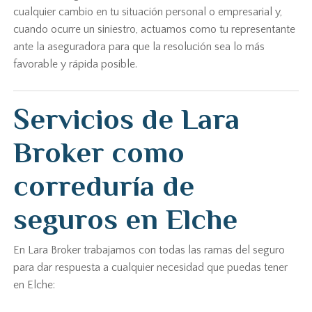
cualquier cambio en tu situación personal o empresarial y,
cuando ocurre un siniestro, actuamos como tu representante
ante la aseguradora para que la resolución sea lo más
favorable y rápida posible.
Servicios de Lara
Broker como
correduría de
seguros en Elche
En Lara Broker trabajamos con todas las ramas del seguro
para dar respuesta a cualquier necesidad que puedas tener
en Elche: