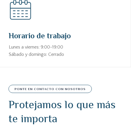
Horario de trabajo
Lunes a viernes: 9:00-19:00
Sábado y domingo: Cerrado
PONTE EN CONTACTO CON NOSOTROS
Protejamos lo que más
te importa