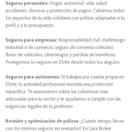
Seguros personales:
Hogar, automóvil, vida, salud,
accidentes, decesos y protección de pagos. Cubrimos todos
los aspectos de tu vida cotidiana con pólizas adaptadas a tu
perfil y a tu presupuesto.
Seguros para empresas:
Responsabilidad civil, multirriesgo
industrial o de comercio, seguro de convenio colectivo,
flotas de vehículos, ciberriesgos y pérdida de beneficios.
Protegemos tu negocio en Elche desde todos los ángulos.
Seguros para autónomos:
Si trabajas por cuenta propia en
Elche, tu actividad profesional necesita una protección
específica. Te asesoramos sobre las coberturas más
adecuadas para tu sector y te ayudamos a cumplir con las
exigencias legales de tu profesión.
Revisión y optimización de pólizas:
¿Cuánto tiempo llevas
con los mismos seguros sin revisarlos? En Lara Broker