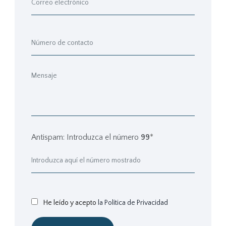
Antispam: Introduzca el número
99
*
He leído y acepto
la Política de Privacidad