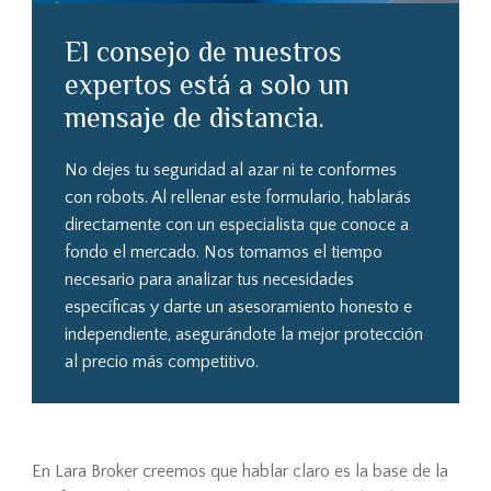
El consejo de nuestros
expertos está a solo un
mensaje de distancia.
No dejes tu seguridad al azar ni te conformes
con robots. Al rellenar este formulario, hablarás
directamente con un especialista que conoce a
fondo el mercado. Nos tomamos el tiempo
necesario para analizar tus necesidades
específicas y darte un asesoramiento honesto e
independiente, asegurándote la mejor protección
al precio más competitivo.
En Lara Broker creemos que hablar claro es la base de la