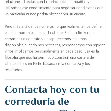
relaciones directas con las principales compañías y
utilizamos ese conocimiento para negociar condiciones que
un particular nunca podría obtener por su cuenta.
Pero más allá de los números, lo que realmente nos define
es el compromiso con cada cliente. En Lara Broker no
cerramos un contrato y desaparecemos: estamos
disponibles cuando nos necesitas, respondemos con rapidez
y nos implicamos personalmente en cada caso. Esa es la
filosofía que nos ha permitido construir una cartera de
clientes fieles en Elche basada en la confianza y los
resultados.
Contacta hoy con tu
correduría de