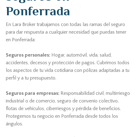
Ponferrada
En Lara Broker trabajamos con todas las ramas del seguro
para dar respuesta a cualquier necesidad que puedas tener
en Ponferrada:
Seguros personales:
Hogar, automóvil, vida, salud,
accidentes, decesos y protección de pagos. Cubrimos todos
los aspectos de tu vida cotidiana con pólizas adaptadas a tu
perfil y a tu presupuesto.
Seguros para empresas:
Responsabilidad civil, multirriesgo
industrial o de comercio, seguro de convenio colectivo,
flotas de vehículos, ciberriesgos y pérdida de beneficios.
Protegemos tu negocio en Ponferrada desde todos los
ángulos.