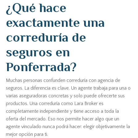
¿Qué hace
exactamente una
correduría de
seguros en
Ponferrada?
Muchas personas confunden correduría con agencia de
seguros. La diferencia es clave. Un agente trabaja para una o
varias aseguradoras concretas y solo puede ofrecerte sus
productos. Una correduría como Lara Broker es
completamente independiente y tiene acceso a toda la
oferta del mercado. Eso nos permite hacer algo que un
agente vinculado nunca podrá hacer: elegir objetivamente la
mejor opción para ti.