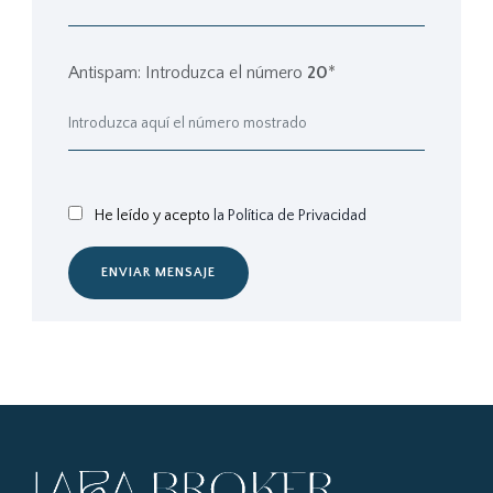
Antispam: Introduzca el número
20
*
He leído y acepto
la Política de Privacidad
ENVIAR MENSAJE