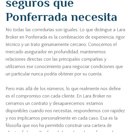
seguros que
Ponferrada necesita
No todas las corredurías son iguales. Lo que distingue a Lara
Broker en Ponferrada es la combinación de experiencia, rigor
técnico y un trato genuinamente cercano. Conocemos el
mercado asegurador en profundidad, mantenemos
relaciones directas con las principales compañías y
utilizamos ese conocimiento para negociar condiciones que
un particular nunca podría obtener por su cuenta.
Pero más allá de los números, lo que realmente nos define
es el compromiso con cada cliente. En Lara Broker no
cerramos un contrato y desaparecemos: estamos
disponibles cuando nos necesitas, respondemos con rapidez
y nos implicamos personalmente en cada caso. Esa es la
filosofía que nos ha permitido construir una cartera de