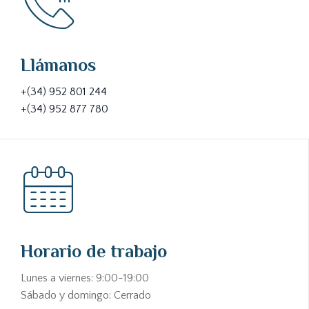
Llámanos
+(34) 952 801 244
+(34) 952 877 780
Horario de trabajo
Lunes a viernes: 9:00-19:00
Sábado y domingo: Cerrado