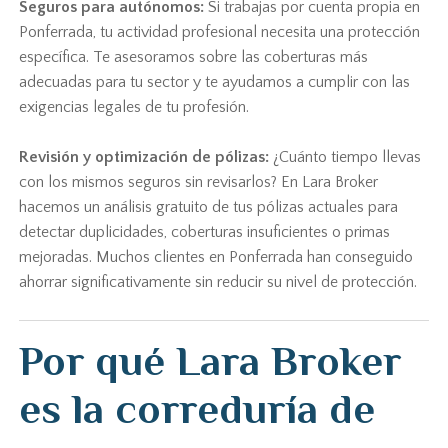
Seguros para autónomos:
Si trabajas por cuenta propia en
Ponferrada, tu actividad profesional necesita una protección
específica. Te asesoramos sobre las coberturas más
adecuadas para tu sector y te ayudamos a cumplir con las
exigencias legales de tu profesión.
Revisión y optimización de pólizas:
¿Cuánto tiempo llevas
con los mismos seguros sin revisarlos? En Lara Broker
hacemos un análisis gratuito de tus pólizas actuales para
detectar duplicidades, coberturas insuficientes o primas
mejoradas. Muchos clientes en Ponferrada han conseguido
ahorrar significativamente sin reducir su nivel de protección.
Por qué Lara Broker
es la correduría de