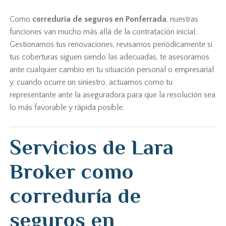
Como
correduría de seguros en Ponferrada
, nuestras
funciones van mucho más allá de la contratación inicial.
Gestionamos tus renovaciones, revisamos periódicamente si
tus coberturas siguen siendo las adecuadas, te asesoramos
ante cualquier cambio en tu situación personal o empresarial
y, cuando ocurre un siniestro, actuamos como tu
representante ante la aseguradora para que la resolución sea
lo más favorable y rápida posible.
Servicios de Lara
Broker como
correduría de
seguros en