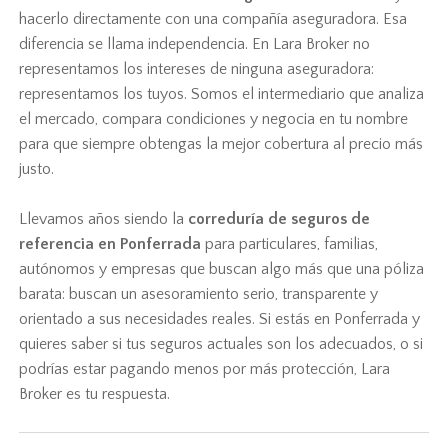
hacerlo directamente con una compañía aseguradora. Esa
diferencia se llama independencia. En Lara Broker no
representamos los intereses de ninguna aseguradora:
representamos los tuyos. Somos el intermediario que analiza
el mercado, compara condiciones y negocia en tu nombre
para que siempre obtengas la mejor cobertura al precio más
justo.
Llevamos años siendo la
correduría de seguros de
referencia en Ponferrada
para particulares, familias,
autónomos y empresas que buscan algo más que una póliza
barata: buscan un asesoramiento serio, transparente y
orientado a sus necesidades reales. Si estás en Ponferrada y
quieres saber si tus seguros actuales son los adecuados, o si
podrías estar pagando menos por más protección, Lara
Broker es tu respuesta.