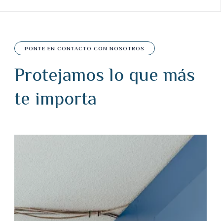
PONTE EN CONTACTO CON NOSOTROS
Protejamos lo que más
te importa