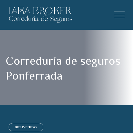
Correduría de seguros
Ponferrada
BIENVENIDO