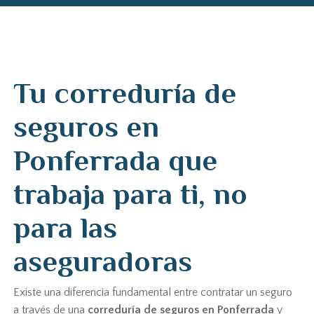
Tu correduría de
seguros en
Ponferrada que
trabaja para ti, no
para las
aseguradoras
Existe una diferencia fundamental entre contratar un seguro
a través de una
correduría de seguros en Ponferrada
y