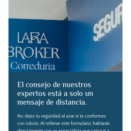
El consejo de nuestros
expertos está a solo un
mensaje de distancia.
No dejes tu seguridad al azar ni te conformes
con robots. Al rellenar este formulario, hablarás
directamente con un especialista que conoce a