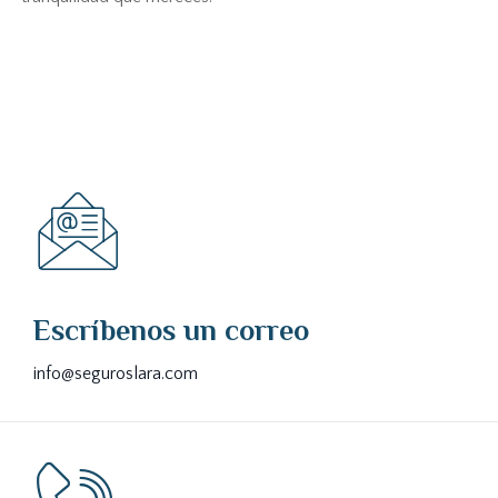
Escríbenos un correo
info@seguroslara.com