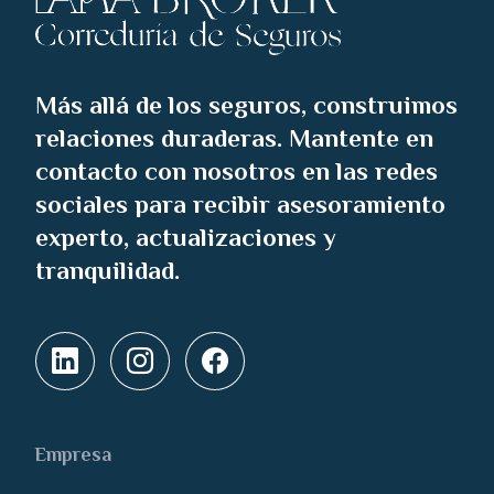
Más allá de los seguros, construimos
relaciones duraderas. Mantente en
contacto con nosotros en las redes
sociales para recibir asesoramiento
experto, actualizaciones y
tranquilidad.
Empresa