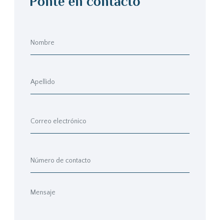
Ponte en contacto