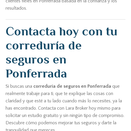
clientes fieles en Ponferrada basada en la confianza y los
resultados.
Contacta hoy con tu
correduría de
seguros en
Ponferrada
Si buscas una
correduría de seguros en Ponferrada
que
realmente trabaje para ti, que te explique las cosas con
claridad y que esté a tu lado cuando más lo necesites, ya la
has encontrado. Contacta con Lara Broker hoy mismo para
solicitar un estudio gratuito y sin ningún tipo de compromiso.
Descubre cómo podemos mejorar tus seguros y darte la
tranquilidad que mereces.