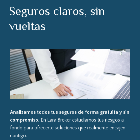
Seguros claros, sin
vueltas
Analizamos todos tus seguros de forma gratuita y sin
compromiso.
En Lara Broker estudiamos tus riesgos a
fondo para ofrecerte soluciones que realmente encajen
contigo.