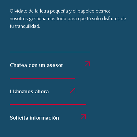
Olvídate de la letra pequeña y el papeleo eterno;
nosotros gestionamos todo para que tú solo disfrutes de
tu tranquilidad.
Chatea con un asesor
Llámanos ahora
Solicita información