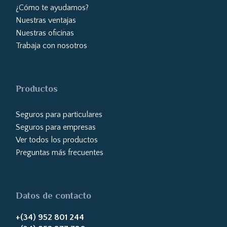
¿Cómo te ayudamos?
Nuestras ventajas
Nuestras oficinas
Trabaja con nosotros
Productos
Seguros para particulares
Seguros para empresas
Ver todos los productos
Preguntas más frecuentes
Datos de contacto
+(34) 952 801 244