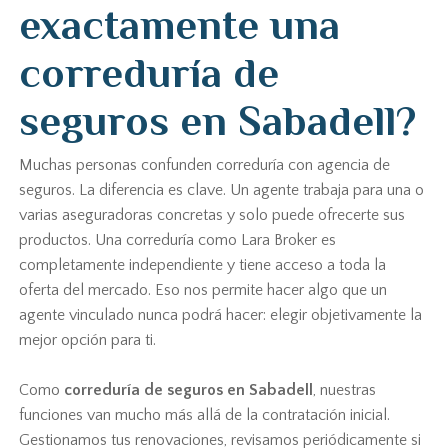
exactamente una
correduría de
seguros en Sabadell?
Muchas personas confunden correduría con agencia de
seguros. La diferencia es clave. Un agente trabaja para una o
varias aseguradoras concretas y solo puede ofrecerte sus
productos. Una correduría como Lara Broker es
completamente independiente y tiene acceso a toda la
oferta del mercado. Eso nos permite hacer algo que un
agente vinculado nunca podrá hacer: elegir objetivamente la
mejor opción para ti.
Como
correduría de seguros en Sabadell
, nuestras
funciones van mucho más allá de la contratación inicial.
Gestionamos tus renovaciones, revisamos periódicamente si