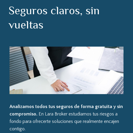
Seguros claros, sin
vueltas
Analizamos todos tus seguros de forma gratuita y sin
compromiso.
En Lara Broker estudiamos tus riesgos a
fondo para ofrecerte soluciones que realmente encajen
contigo.