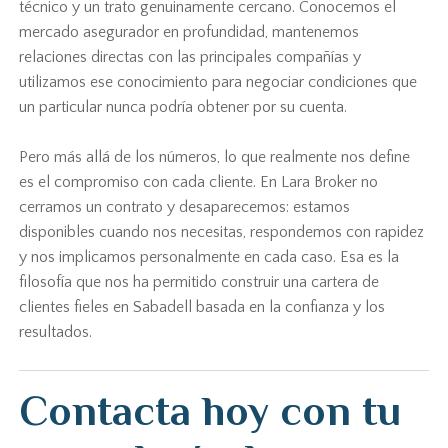
técnico y un trato genuinamente cercano. Conocemos el
mercado asegurador en profundidad, mantenemos
relaciones directas con las principales compañías y
utilizamos ese conocimiento para negociar condiciones que
un particular nunca podría obtener por su cuenta.
Pero más allá de los números, lo que realmente nos define
es el compromiso con cada cliente. En Lara Broker no
cerramos un contrato y desaparecemos: estamos
disponibles cuando nos necesitas, respondemos con rapidez
y nos implicamos personalmente en cada caso. Esa es la
filosofía que nos ha permitido construir una cartera de
clientes fieles en Sabadell basada en la confianza y los
resultados.
Contacta hoy con tu