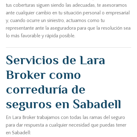
tus coberturas siguen siendo las adecuadas, te asesoramos
ante cualquier cambio en tu situación personal o empresarial
y, cuando ocurre un siniestro, actuamos como tu
representante ante la aseguradora para que la resolución sea
lo más favorable y rápida posible.
Servicios de Lara
Broker como
correduría de
seguros en Sabadell
En Lara Broker trabajamos con todas las ramas del seguro
para dar respuesta a cualquier necesidad que puedas tener
en Sabadell: