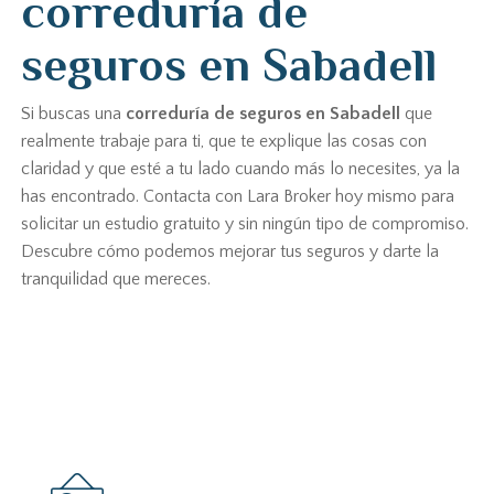
correduría de
seguros en Sabadell
Si buscas una
correduría de seguros en Sabadell
que
realmente trabaje para ti, que te explique las cosas con
claridad y que esté a tu lado cuando más lo necesites, ya la
has encontrado. Contacta con Lara Broker hoy mismo para
solicitar un estudio gratuito y sin ningún tipo de compromiso.
Descubre cómo podemos mejorar tus seguros y darte la
tranquilidad que mereces.