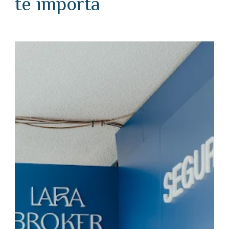
te importa