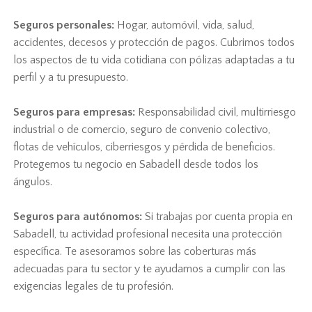
Seguros personales:
Hogar, automóvil, vida, salud,
accidentes, decesos y protección de pagos. Cubrimos todos
los aspectos de tu vida cotidiana con pólizas adaptadas a tu
perfil y a tu presupuesto.
Seguros para empresas:
Responsabilidad civil, multirriesgo
industrial o de comercio, seguro de convenio colectivo,
flotas de vehículos, ciberriesgos y pérdida de beneficios.
Protegemos tu negocio en Sabadell desde todos los
ángulos.
Seguros para autónomos:
Si trabajas por cuenta propia en
Sabadell, tu actividad profesional necesita una protección
específica. Te asesoramos sobre las coberturas más
adecuadas para tu sector y te ayudamos a cumplir con las
exigencias legales de tu profesión.