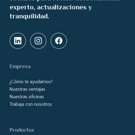
experto, actualizaciones y
tranquilidad.
Empresa
¿Cómo te ayudamos?
Nuestras ventajas
Nuestras oficinas
Trabaja con nosotros
Productos