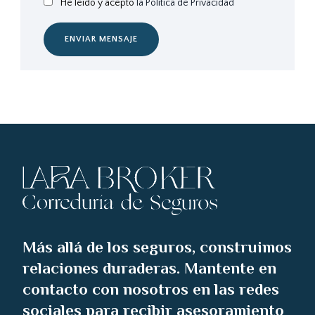
He leído y acepto
la Política de Privacidad
ENVIAR MENSAJE
Más allá de los seguros, construimos
relaciones duraderas. Mantente en
contacto con nosotros en las redes
sociales para recibir asesoramiento