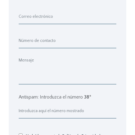
Antispam: Introduzca el número
38
*