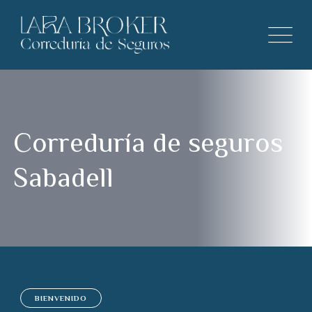
Correduría de seguros
Sabadell
BIENVENIDO