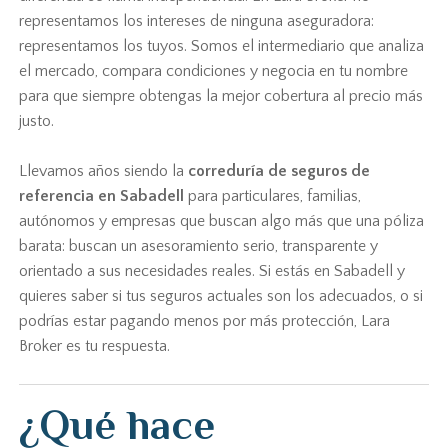
representamos los intereses de ninguna aseguradora:
representamos los tuyos. Somos el intermediario que analiza
el mercado, compara condiciones y negocia en tu nombre
para que siempre obtengas la mejor cobertura al precio más
justo.
Llevamos años siendo la
correduría de seguros de
referencia en Sabadell
para particulares, familias,
autónomos y empresas que buscan algo más que una póliza
barata: buscan un asesoramiento serio, transparente y
orientado a sus necesidades reales. Si estás en Sabadell y
quieres saber si tus seguros actuales son los adecuados, o si
podrías estar pagando menos por más protección, Lara
Broker es tu respuesta.
¿Qué hace