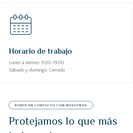
Horario de trabajo
Lunes a viernes: 9:00-19:00
Sábado y domingo: Cerrado
PONTE EN CONTACTO CON NOSOTROS
Protejamos lo que más