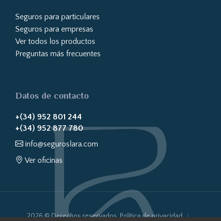
Seguros para particulares
Seguros para empresas
Ver todos los productos
Preguntas más frecuentes
Datos de contacto
+(34) 952 801 244
+(34) 952 877 780
info@seguroslara.com
Ver oficinas
2026 © Derechos reservados.
Política de privacidad