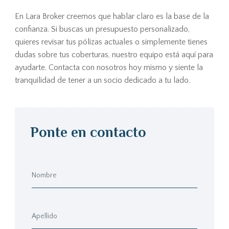
En Lara Broker creemos que hablar claro es la base de la
confianza. Si buscas un presupuesto personalizado,
quieres revisar tus pólizas actuales o simplemente tienes
dudas sobre tus coberturas, nuestro equipo está aquí para
ayudarte. Contacta con nosotros hoy mismo y siente la
tranquilidad de tener a un socio dedicado a tu lado.
Ponte en contacto