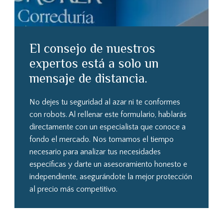
El consejo de nuestros
expertos está a solo un
mensaje de distancia.
No dejes tu seguridad al azar ni te conformes
con robots. Al rellenar este formulario, hablarás
directamente con un especialista que conoce a
fondo el mercado. Nos tomamos el tiempo
necesario para analizar tus necesidades
específicas y darte un asesoramiento honesto e
independiente, asegurándote la mejor protección
al precio más competitivo.