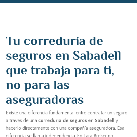
Tu correduría de
seguros en Sabadell
que trabaja para ti,
no para las
aseguradoras
Existe una diferencia fundamental entre contratar un seguro
a través de una
correduría de seguros en Sabadell
y
hacerlo directamente con una compañía aseguradora. Esa
diferencia se llama independencia. En Lara Broker no