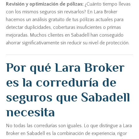
Revisión y optimización de pólizas:
¿Cuánto tiempo llevas
con los mismos seguros sin revisarlos? En Lara Broker
hacemos un análisis gratuito de tus pólizas actuales para
detectar duplicidades, coberturas insuficientes o primas
mejoradas. Muchos clientes en Sabadell han conseguido
ahorrar significativamente sin reducir su nivel de protección.
Por qué Lara Broker
es la correduría de
seguros que Sabadell
necesita
No todas las corredurías son iguales. Lo que distingue a Lara
Broker en Sabadell es la combinación de experiencia, rigor