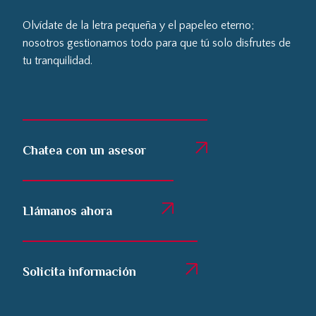
Olvídate de la letra pequeña y el papeleo eterno;
nosotros gestionamos todo para que tú solo disfrutes de
tu tranquilidad.
Chatea con un asesor
Llámanos ahora
Solicita información