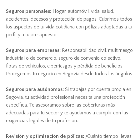
Seguros personales:
Hogar, automóvil, vida, salud,
accidentes, decesos y protección de pagos. Cubrimos todos
los aspectos de tu vida cotidiana con pólizas adaptadas a tu
perfil y a tu presupuesto.
Seguros para empresas:
Responsabilidad civil, multirriesgo
industrial o de comercio, seguro de convenio colectivo,
flotas de vehículos, ciberriesgos y pérdida de beneficios.
Protegemos tu negocio en Segovia desde todos los ángulos.
Seguros para autónomos:
Si trabajas por cuenta propia en
Segovia, tu actividad profesional necesita una protección
específica. Te asesoramos sobre las coberturas más
adecuadas para tu sector y te ayudamos a cumplir con las
exigencias legales de tu profesión.
Revisión y optimización de pólizas:
¿Cuánto tiempo llevas