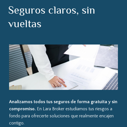
Seguros claros, sin
vueltas
Analizamos todos tus seguros de forma gratuita y sin
compromiso.
En Lara Broker estudiamos tus riesgos a
fondo para ofrecerte soluciones que realmente encajen
contigo.