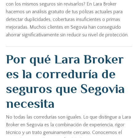
con los mismos seguros sin revisarlos? En Lara Broker
hacemos un análisis gratuito de tus pólizas actuales para
detectar duplicidades, coberturas insuficientes o primas
mejoradas. Muchos clientes en Segovia han conseguido
ahorrar significativamente sin reducir su nivel de protección.
Por qué Lara Broker
es la correduría de
seguros que Segovia
necesita
No todas las corredurías son iguales. Lo que distingue a Lara
Broker en Segovia es la combinación de experiencia, rigor
técnico y un trato genuinamente cercano. Conocemos el