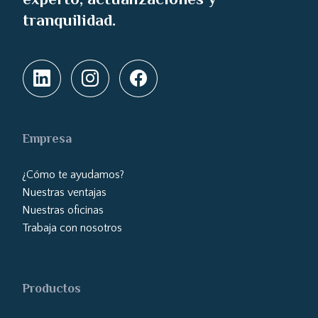
tranquilidad.
Empresa
¿Cómo te ayudamos?
Nuestras ventajas
Nuestras oficinas
Trabaja con nosotros
Productos