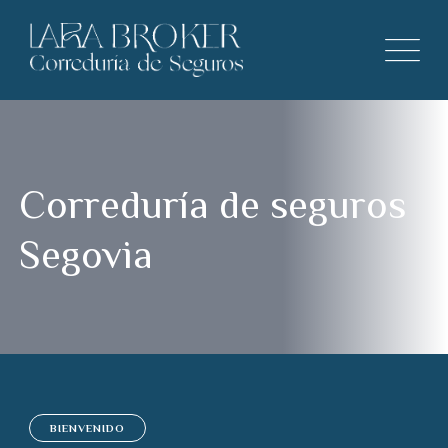
Correduría de seguros
Segovia
BIENVENIDO