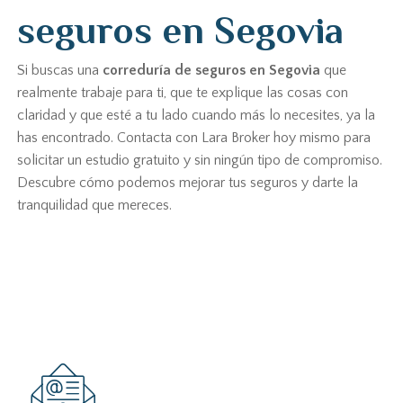
seguros en Segovia
Si buscas una
correduría de seguros en Segovia
que
realmente trabaje para ti, que te explique las cosas con
claridad y que esté a tu lado cuando más lo necesites, ya la
has encontrado. Contacta con Lara Broker hoy mismo para
solicitar un estudio gratuito y sin ningún tipo de compromiso.
Descubre cómo podemos mejorar tus seguros y darte la
tranquilidad que mereces.