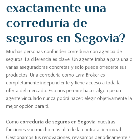
exactamente una
correduría de
seguros en Segovia?
Muchas personas confunden correduría con agencia de
seguros. La diferencia es clave. Un agente trabaja para una o
varias aseguradoras concretas y solo puede ofrecerte sus
productos. Una correduría como Lara Broker es
completamente independiente y tiene acceso a toda la
oferta del mercado. Eso nos permite hacer algo que un
agente vinculado nunca podrá hacer: elegir objetivamente la
mejor opción para ti.
Como
correduría de seguros en Segovia
, nuestras
funciones van mucho más allá de la contratación inicial.
Gestionamos tus renovaciones, revisamos periódicamente si