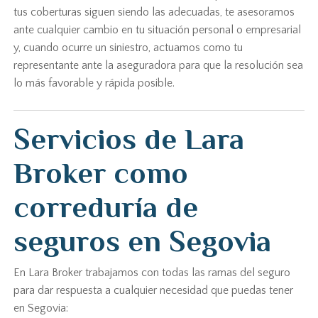
tus coberturas siguen siendo las adecuadas, te asesoramos
ante cualquier cambio en tu situación personal o empresarial
y, cuando ocurre un siniestro, actuamos como tu
representante ante la aseguradora para que la resolución sea
lo más favorable y rápida posible.
Servicios de Lara
Broker como
correduría de
seguros en Segovia
En Lara Broker trabajamos con todas las ramas del seguro
para dar respuesta a cualquier necesidad que puedas tener
en Segovia: