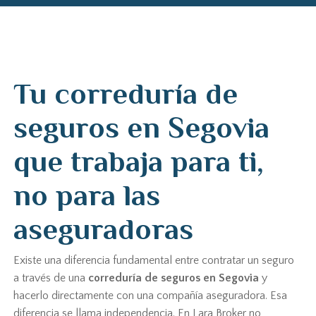
Tu correduría de
seguros en Segovia
que trabaja para ti,
no para las
aseguradoras
Existe una diferencia fundamental entre contratar un seguro
a través de una
correduría de seguros en Segovia
y
hacerlo directamente con una compañía aseguradora. Esa
diferencia se llama independencia. En Lara Broker no