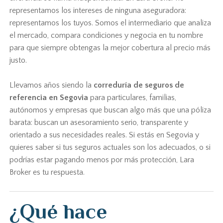
representamos los intereses de ninguna aseguradora:
representamos los tuyos. Somos el intermediario que analiza
el mercado, compara condiciones y negocia en tu nombre
para que siempre obtengas la mejor cobertura al precio más
justo.
Llevamos años siendo la
correduría de seguros de
referencia en Segovia
para particulares, familias,
autónomos y empresas que buscan algo más que una póliza
barata: buscan un asesoramiento serio, transparente y
orientado a sus necesidades reales. Si estás en Segovia y
quieres saber si tus seguros actuales son los adecuados, o si
podrías estar pagando menos por más protección, Lara
Broker es tu respuesta.
¿Qué hace