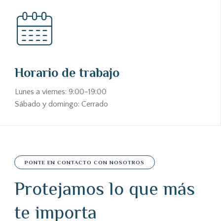
Horario de trabajo
Lunes a viernes: 9:00-19:00
Sábado y domingo: Cerrado
PONTE EN CONTACTO CON NOSOTROS
Protejamos lo que más
te importa