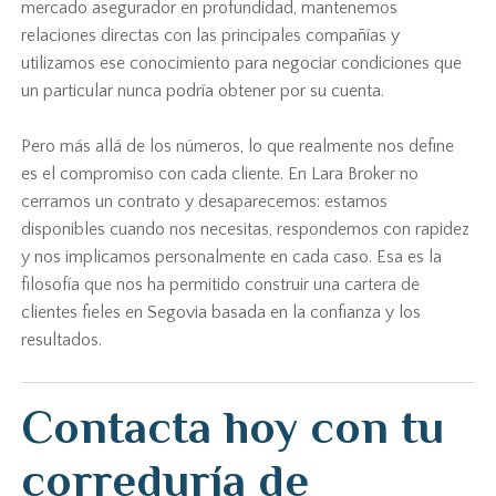
mercado asegurador en profundidad, mantenemos
relaciones directas con las principales compañías y
utilizamos ese conocimiento para negociar condiciones que
un particular nunca podría obtener por su cuenta.
Pero más allá de los números, lo que realmente nos define
es el compromiso con cada cliente. En Lara Broker no
cerramos un contrato y desaparecemos: estamos
disponibles cuando nos necesitas, respondemos con rapidez
y nos implicamos personalmente en cada caso. Esa es la
filosofía que nos ha permitido construir una cartera de
clientes fieles en Segovia basada en la confianza y los
resultados.
Contacta hoy con tu
correduría de