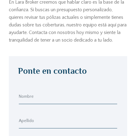
En Lara Broker creemos que hablar claro es la base de la
confianza. Si buscas un presupuesto personalizado,
quieres revisar tus pólizas actuales o simplemente tienes
dudas sobre tus coberturas, nuestro equipo está aquí para
ayudarte. Contacta con nosotros hoy mismo y siente la
tranquilidad de tener a un socio dedicado a tu lado.
Ponte en contacto