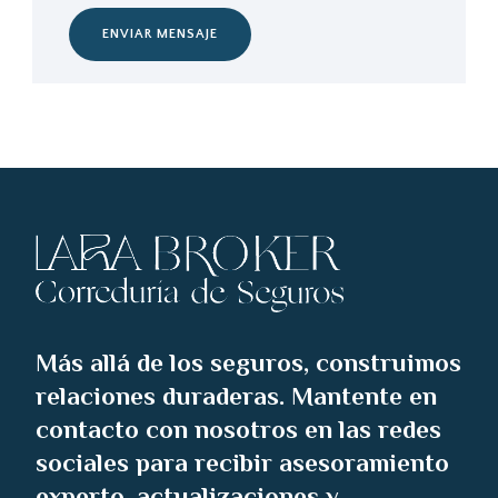
ENVIAR MENSAJE
Más allá de los seguros, construimos
relaciones duraderas. Mantente en
contacto con nosotros en las redes
sociales para recibir asesoramiento
experto, actualizaciones y