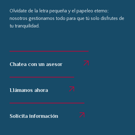
Olvídate de la letra pequeña y el papeleo eterno;
nosotros gestionamos todo para que tú solo disfrutes de
tu tranquilidad.
Chatea con un asesor
Llámanos ahora
Solicita información