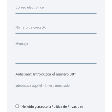
Antispam: Introduzca el número
38
*
He leído y acepto
la Política de Privacidad