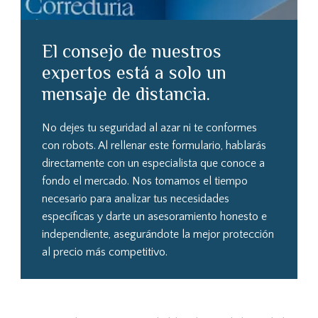
El consejo de nuestros
expertos está a solo un
mensaje de distancia.
No dejes tu seguridad al azar ni te conformes
con robots. Al rellenar este formulario, hablarás
directamente con un especialista que conoce a
fondo el mercado. Nos tomamos el tiempo
necesario para analizar tus necesidades
específicas y darte un asesoramiento honesto e
independiente, asegurándote la mejor protección
al precio más competitivo.