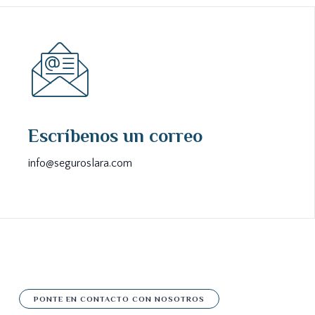
Escríbenos un correo
info@seguroslara.com
PONTE EN CONTACTO CON NOSOTROS