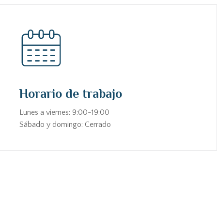
Horario de trabajo
Lunes a viernes: 9:00-19:00
Sábado y domingo: Cerrado