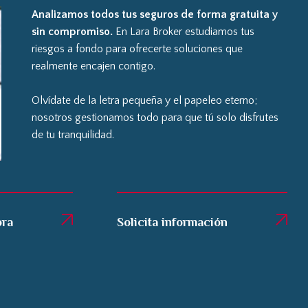
Analizamos todos tus seguros de forma gratuita y
sin compromiso.
En Lara Broker estudiamos tus
riesgos a fondo para ofrecerte soluciones que
realmente encajen contigo.
Olvídate de la letra pequeña y el papeleo eterno;
nosotros gestionamos todo para que tú solo disfrutes
de tu tranquilidad.
ora
Solicita información