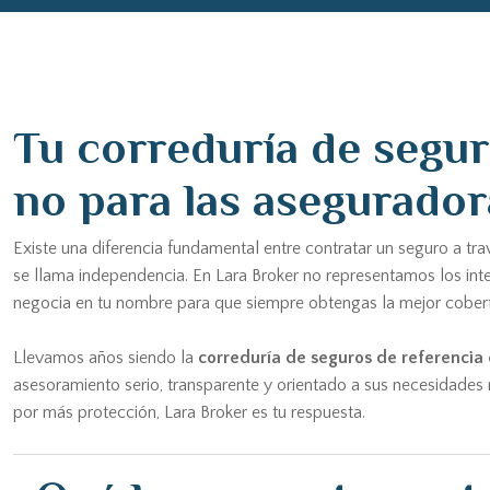
Tu correduría de seguro
no para las asegurador
Existe una diferencia fundamental entre contratar un seguro a tr
se llama independencia. En Lara Broker no representamos los int
negocia en tu nombre para que siempre obtengas la mejor cobertu
Llevamos años siendo la
correduría de seguros de referencia 
asesoramiento serio, transparente y orientado a sus necesidades 
por más protección, Lara Broker es tu respuesta.