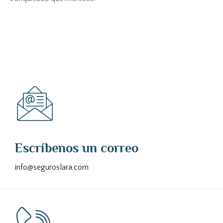
Escríbenos un correo
info@seguroslara.com