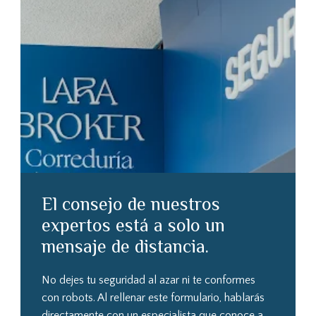
El consejo de nuestros
expertos está a solo un
mensaje de distancia.
No dejes tu seguridad al azar ni te conformes
con robots. Al rellenar este formulario, hablarás
directamente con un especialista que conoce a