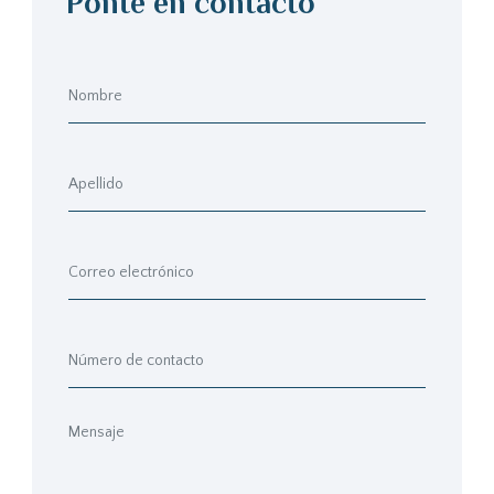
Ponte en contacto