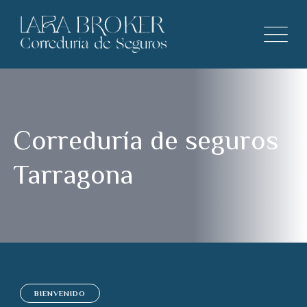
Correduría de seguros
Tarragona
BIENVENIDO