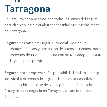
Tarragona
En Lara Broker trabajamos con todas las ramas del seguro
para dar respuesta a cualquier necesidad que puedas tener
en Tarragona:
Seguros personales:
Hogar, automóvil, vida, salud,
accidentes, decesos y protección de pagos. Cubrimos todos
los aspectos de tu vida cotidiana con pólizas adaptadas a tu
perfil y a tu presupuesto.
Seguros para empresas:
Responsabilidad civil, multirriesgo
industrial o de comercio, seguro de convenio colectivo,
flotas de vehículos, ciberriesgos y pérdida de beneficios.
Protegemos tu negocio en Tarragona desde todos los
ángulos.