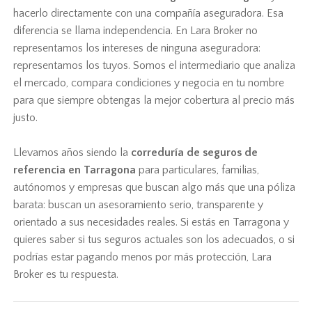
hacerlo directamente con una compañía aseguradora. Esa
diferencia se llama independencia. En Lara Broker no
representamos los intereses de ninguna aseguradora:
representamos los tuyos. Somos el intermediario que analiza
el mercado, compara condiciones y negocia en tu nombre
para que siempre obtengas la mejor cobertura al precio más
justo.
Llevamos años siendo la
correduría de seguros de
referencia en Tarragona
para particulares, familias,
autónomos y empresas que buscan algo más que una póliza
barata: buscan un asesoramiento serio, transparente y
orientado a sus necesidades reales. Si estás en Tarragona y
quieres saber si tus seguros actuales son los adecuados, o si
podrías estar pagando menos por más protección, Lara
Broker es tu respuesta.