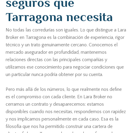
seguros que
Tarragona necesita
No todas las corredurías son iguales. Lo que distingue a Lara
Broker en Tarragona es la combinación de experiencia, rigor
técnico y un trato genuinamente cercano. Conocemos el
mercado asegurador en profundidad, mantenemos
relaciones directas con las principales compañías y
utilizamos ese conocimiento para negociar condiciones que
un particular nunca podría obtener por su cuenta.
Pero más allá de los números, lo que realmente nos define
es el compromiso con cada cliente. En Lara Broker no
cerramos un contrato y desaparecemos: estamos
disponibles cuando nos necesitas, respondemos con rapidez
y nos implicamos personalmente en cada caso. Esa es la
filosofía que nos ha permitido construir una cartera de