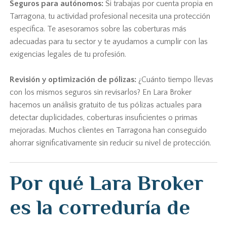
Seguros para autónomos:
Si trabajas por cuenta propia en
Tarragona, tu actividad profesional necesita una protección
específica. Te asesoramos sobre las coberturas más
adecuadas para tu sector y te ayudamos a cumplir con las
exigencias legales de tu profesión.
Revisión y optimización de pólizas:
¿Cuánto tiempo llevas
con los mismos seguros sin revisarlos? En Lara Broker
hacemos un análisis gratuito de tus pólizas actuales para
detectar duplicidades, coberturas insuficientes o primas
mejoradas. Muchos clientes en Tarragona han conseguido
ahorrar significativamente sin reducir su nivel de protección.
Por qué Lara Broker
es la correduría de