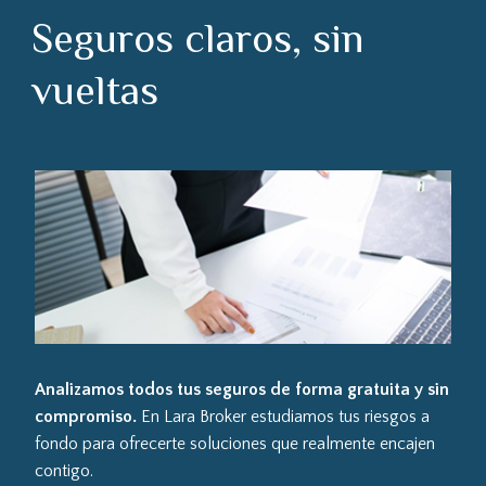
Seguros claros, sin
vueltas
Analizamos todos tus seguros de forma gratuita y sin
compromiso.
En Lara Broker estudiamos tus riesgos a
fondo para ofrecerte soluciones que realmente encajen
contigo.