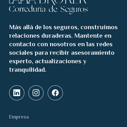
Más allá de los seguros, construimos
relaciones duraderas. Mantente en
contacto con nosotros en las redes
sociales para recibir asesoramiento
experto, actualizaciones y
tranquilidad.
Empresa