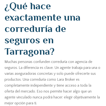
¿Qué hace
exactamente una
correduría de
seguros en
Tarragona?
Muchas personas confunden correduría con agencia de
seguros. La diferencia es clave. Un agente trabaja para una o
varias aseguradoras concretas y solo puede ofrecerte sus
productos. Una correduría como Lara Broker es
completamente independiente y tiene acceso a toda la
oferta del mercado. Eso nos permite hacer algo que un
agente vinculado nunca podrá hacer: elegir objetivamente la
mejor opción para ti.