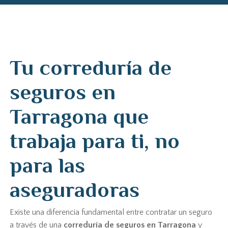
Tu correduría de
seguros en
Tarragona que
trabaja para ti, no
para las
aseguradoras
Existe una diferencia fundamental entre contratar un seguro
a través de una
correduría de seguros en Tarragona
y