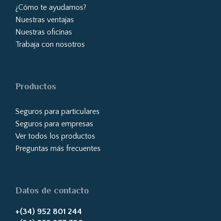
¿Cómo te ayudamos?
Nuestras ventajas
Nuestras oficinas
Trabaja con nosotros
Productos
Seguros para particulares
Seguros para empresas
Ver todos los productos
Preguntas más frecuentes
Datos de contacto
+(34) 952 801 244