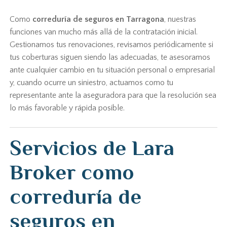
Como
correduría de seguros en Tarragona
, nuestras
funciones van mucho más allá de la contratación inicial.
Gestionamos tus renovaciones, revisamos periódicamente si
tus coberturas siguen siendo las adecuadas, te asesoramos
ante cualquier cambio en tu situación personal o empresarial
y, cuando ocurre un siniestro, actuamos como tu
representante ante la aseguradora para que la resolución sea
lo más favorable y rápida posible.
Servicios de Lara
Broker como
correduría de
seguros en