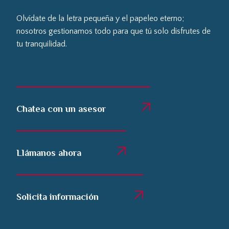
Olvídate de la letra pequeña y el papeleo eterno;
nosotros gestionamos todo para que tú solo disfrutes de
tu tranquilidad.
Chatea con un asesor
Llámanos ahora
Solicita información