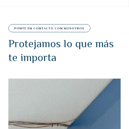
PONTE EN CONTACTO CON NOSOTROS
Protejamos lo que más
te importa