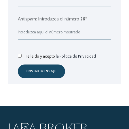
Antispam: Introduzca el número
26
*
He leído y acepto
la Política de Privacidad
ENVIAR MENSAJE