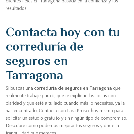
clientes fieles en Tarragona basada en la confianza y los
resultados.
Contacta hoy con tu
correduría de
seguros en
Tarragona
Si buscas una
correduría de seguros en Tarragona
que
realmente trabaje para ti, que te explique las cosas con
claridad y que esté a tu lado cuando más lo necesites, ya la
has encontrado. Contacta con Lara Broker hoy mismo para
solicitar un estudio gratuito y sin ningún tipo de compromiso.
Descubre cómo podemos mejorar tus seguros y darte la
tranquilidad que mereces.