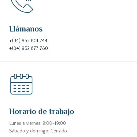
Llámanos
+(34) 952 801 244
+(34) 952 877 780
Horario de trabajo
Lunes a viernes: 9:00-19:00
Sábado y domingo: Cerrado