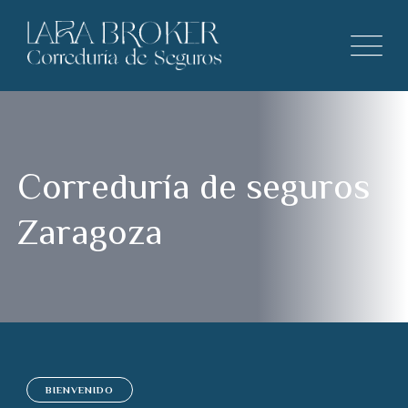
Correduría de seguros
Zaragoza
BIENVENIDO