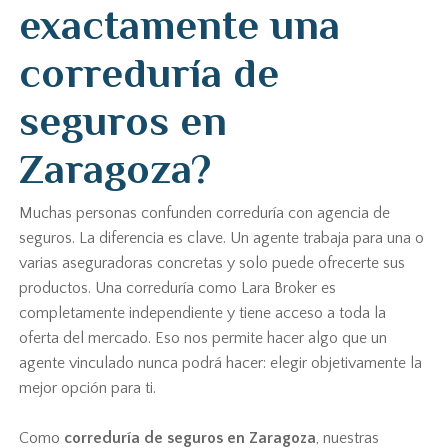
exactamente una
correduría de
seguros en
Zaragoza?
Muchas personas confunden correduría con agencia de
seguros. La diferencia es clave. Un agente trabaja para una o
varias aseguradoras concretas y solo puede ofrecerte sus
productos. Una correduría como Lara Broker es
completamente independiente y tiene acceso a toda la
oferta del mercado. Eso nos permite hacer algo que un
agente vinculado nunca podrá hacer: elegir objetivamente la
mejor opción para ti.
Como
correduría de seguros en Zaragoza
, nuestras