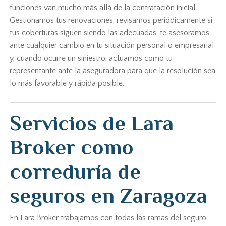
funciones van mucho más allá de la contratación inicial.
Gestionamos tus renovaciones, revisamos periódicamente si
tus coberturas siguen siendo las adecuadas, te asesoramos
ante cualquier cambio en tu situación personal o empresarial
y, cuando ocurre un siniestro, actuamos como tu
representante ante la aseguradora para que la resolución sea
lo más favorable y rápida posible.
Servicios de Lara
Broker como
correduría de
seguros en Zaragoza
En Lara Broker trabajamos con todas las ramas del seguro