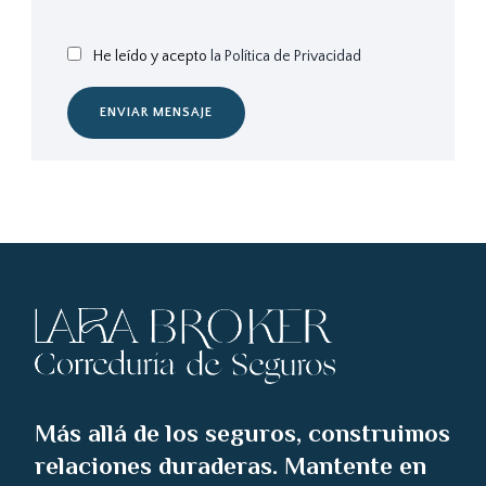
He leído y acepto
la Política de Privacidad
ENVIAR MENSAJE
Más allá de los seguros, construimos
relaciones duraderas. Mantente en