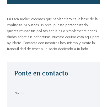
En Lara Broker creemos que hablar claro es la base de la
confianza. Si buscas un presupuesto personalizado,
quieres revisar tus pólizas actuales o simplemente tienes
dudas sobre tus coberturas, nuestro equipo está aquí para
ayudarte. Contacta con nosotros hoy mismo y siente la
tranquilidad de tener a un socio dedicado a tu lado.
Ponte en contacto