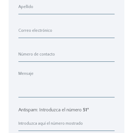
Antispam: Introduzca el número
51
*