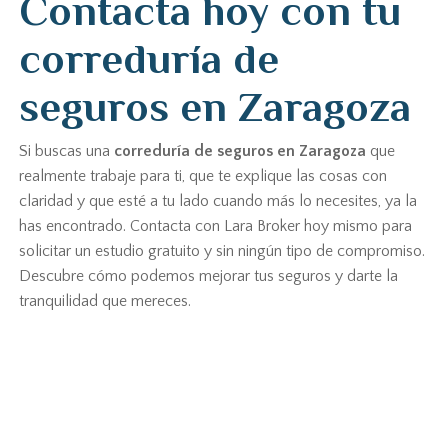
Contacta hoy con tu
correduría de
seguros en Zaragoza
Si buscas una
correduría de seguros en Zaragoza
que
realmente trabaje para ti, que te explique las cosas con
claridad y que esté a tu lado cuando más lo necesites, ya la
has encontrado. Contacta con Lara Broker hoy mismo para
solicitar un estudio gratuito y sin ningún tipo de compromiso.
Descubre cómo podemos mejorar tus seguros y darte la
tranquilidad que mereces.