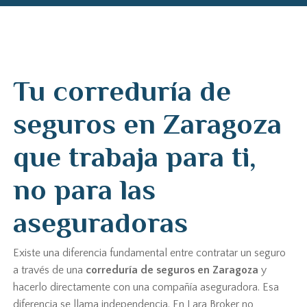
Tu correduría de
seguros en Zaragoza
que trabaja para ti,
no para las
aseguradoras
Existe una diferencia fundamental entre contratar un seguro
a través de una
correduría de seguros en Zaragoza
y
hacerlo directamente con una compañía aseguradora. Esa
diferencia se llama independencia. En Lara Broker no