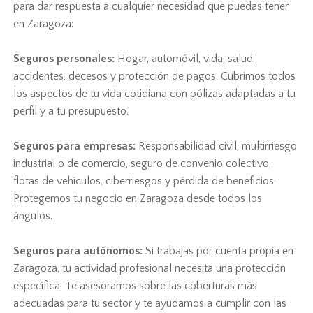
para dar respuesta a cualquier necesidad que puedas tener
en Zaragoza:
Seguros personales:
Hogar, automóvil, vida, salud,
accidentes, decesos y protección de pagos. Cubrimos todos
los aspectos de tu vida cotidiana con pólizas adaptadas a tu
perfil y a tu presupuesto.
Seguros para empresas:
Responsabilidad civil, multirriesgo
industrial o de comercio, seguro de convenio colectivo,
flotas de vehículos, ciberriesgos y pérdida de beneficios.
Protegemos tu negocio en Zaragoza desde todos los
ángulos.
Seguros para autónomos:
Si trabajas por cuenta propia en
Zaragoza, tu actividad profesional necesita una protección
específica. Te asesoramos sobre las coberturas más
adecuadas para tu sector y te ayudamos a cumplir con las