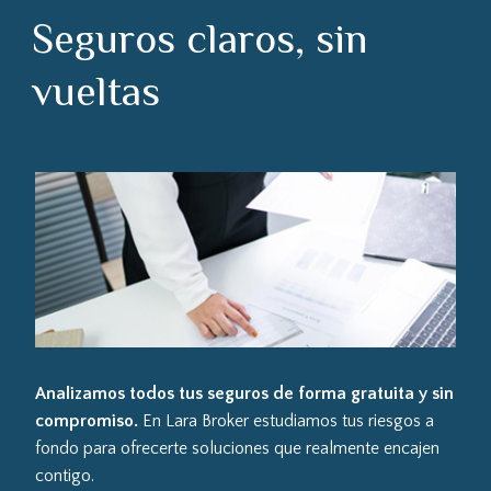
Seguros claros, sin
vueltas
Analizamos todos tus seguros de forma gratuita y sin
compromiso.
En Lara Broker estudiamos tus riesgos a
fondo para ofrecerte soluciones que realmente encajen
contigo.