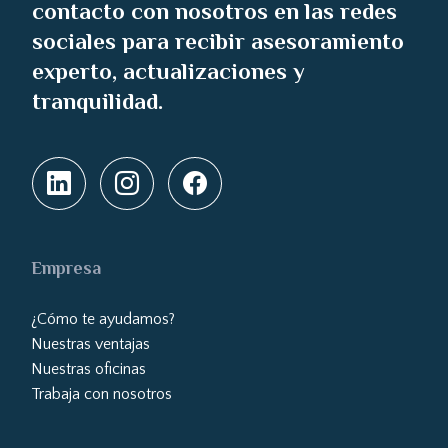
contacto con nosotros en las redes
sociales para recibir asesoramiento
experto, actualizaciones y
tranquilidad.
Empresa
¿Cómo te ayudamos?
Nuestras ventajas
Nuestras oficinas
Trabaja con nosotros