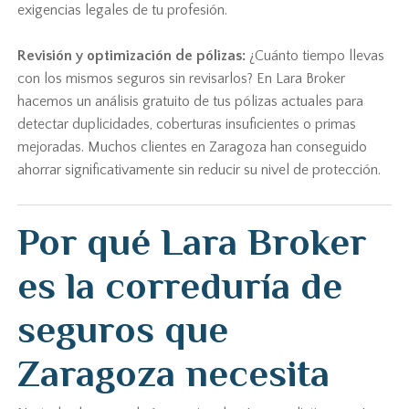
exigencias legales de tu profesión.
Revisión y optimización de pólizas:
¿Cuánto tiempo llevas
con los mismos seguros sin revisarlos? En Lara Broker
hacemos un análisis gratuito de tus pólizas actuales para
detectar duplicidades, coberturas insuficientes o primas
mejoradas. Muchos clientes en Zaragoza han conseguido
ahorrar significativamente sin reducir su nivel de protección.
Por qué Lara Broker
es la correduría de
seguros que
Zaragoza necesita