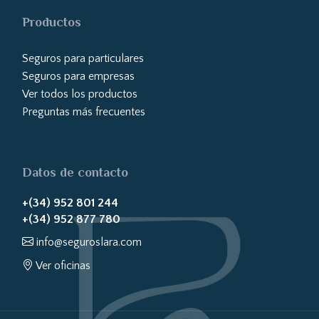
Productos
Seguros para particulares
Seguros para empresas
Ver todos los productos
Preguntas más frecuentes
Datos de contacto
+(34) 952 801 244
+(34) 952 877 780
info@seguroslara.com
Ver oficinas