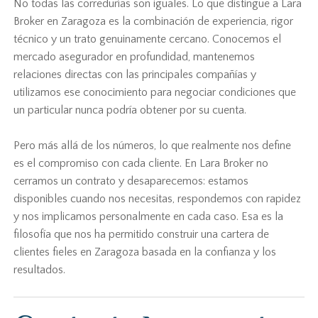
No todas las corredurías son iguales. Lo que distingue a Lara
Broker en Zaragoza es la combinación de experiencia, rigor
técnico y un trato genuinamente cercano. Conocemos el
mercado asegurador en profundidad, mantenemos
relaciones directas con las principales compañías y
utilizamos ese conocimiento para negociar condiciones que
un particular nunca podría obtener por su cuenta.
Pero más allá de los números, lo que realmente nos define
es el compromiso con cada cliente. En Lara Broker no
cerramos un contrato y desaparecemos: estamos
disponibles cuando nos necesitas, respondemos con rapidez
y nos implicamos personalmente en cada caso. Esa es la
filosofía que nos ha permitido construir una cartera de
clientes fieles en Zaragoza basada en la confianza y los
resultados.