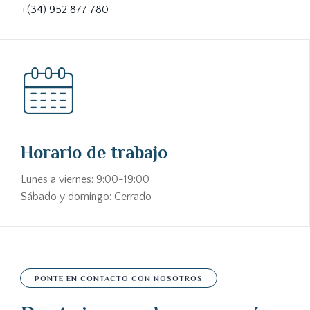
+(34) 952 877 780
Horario de trabajo
Lunes a viernes: 9:00-19:00
Sábado y domingo: Cerrado
PONTE EN CONTACTO CON NOSOTROS