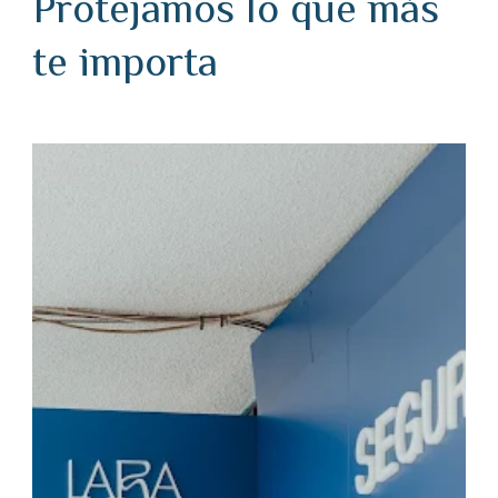
Protejamos lo que más
te importa