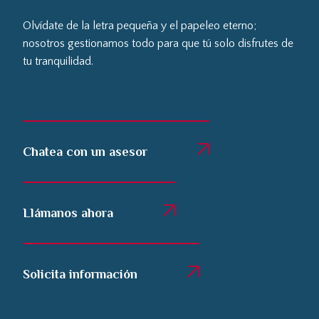
Olvídate de la letra pequeña y el papeleo eterno;
nosotros gestionamos todo para que tú solo disfrutes de
tu tranquilidad.
Chatea con un asesor
Llámanos ahora
Solicita información