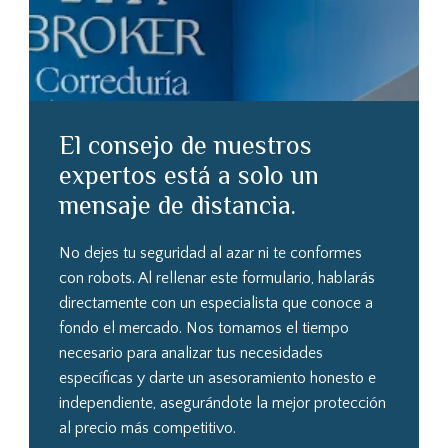
El consejo de nuestros
expertos está a solo un
mensaje de distancia.
No dejes tu seguridad al azar ni te conformes
con robots. Al rellenar este formulario, hablarás
directamente con un especialista que conoce a
fondo el mercado. Nos tomamos el tiempo
necesario para analizar tus necesidades
específicas y darte un asesoramiento honesto e
independiente, asegurándote la mejor protección
al precio más competitivo.