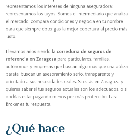
representamos los intereses de ninguna aseguradora:
representamos los tuyos. Somos el intermediario que analiza
el mercado, compara condiciones y negocia en tu nombre
para que siempre obtengas la mejor cobertura al precio más
justo.
Llevamos años siendo la
correduría de seguros de
referencia en Zaragoza
para particulares, familias,
autónomos y empresas que buscan algo más que una póliza
barata: buscan un asesoramiento serio, transparente y
orientado a sus necesidades reales. Si estás en Zaragoza y
quieres saber si tus seguros actuales son los adecuados, o si
podrías estar pagando menos por más protección, Lara
Broker es tu respuesta.
¿Qué hace