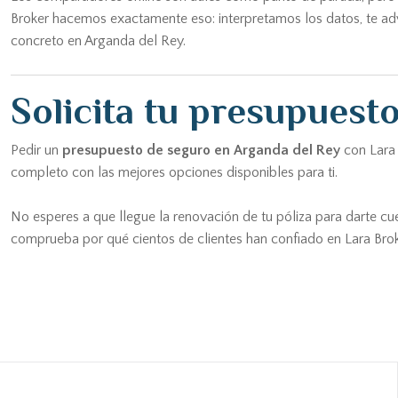
Broker hacemos exactamente eso: interpretamos los datos, te adv
concreto en Arganda del Rey.
Solicita tu presupuest
Pedir un
presupuesto de seguro en Arganda del Rey
con Lara 
completo con las mejores opciones disponibles para ti.
No esperes a que llegue la renovación de tu póliza para darte 
comprueba por qué cientos de clientes han confiado en Lara Brok