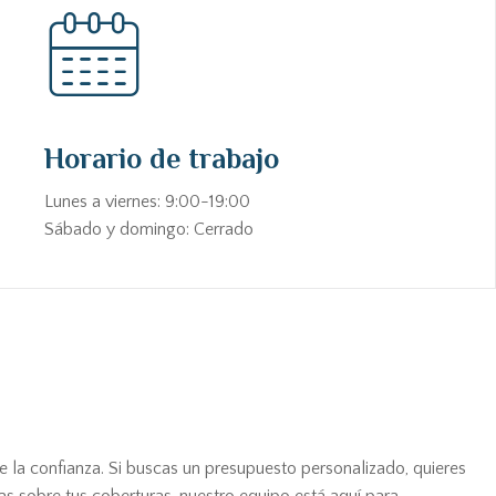
Horario de trabajo
Lunes a viernes: 9:00-19:00
Sábado y domingo: Cerrado
e la confianza. Si buscas un presupuesto personalizado, quieres