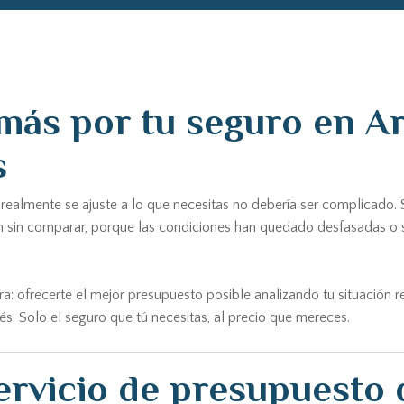
más por tu seguro en A
s
realmente se ajuste a lo que necesitas no debería ser complicado
n sin comparar, porque las condiciones han quedado desfasadas o 
a: ofrecerte el mejor presupuesto posible analizando tu situación 
és. Solo el seguro que tú necesitas, al precio que mereces.
ervicio de presupuesto