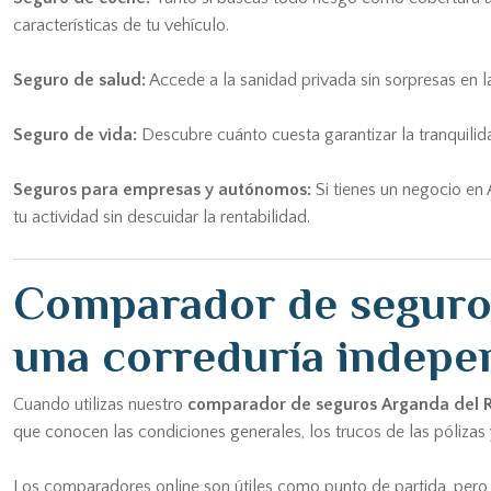
características de tu vehículo.
Seguro de salud:
Accede a la sanidad privada sin sorpresas en la
Seguro de vida:
Descubre cuánto cuesta garantizar la tranquil
Seguros para empresas y autónomos:
Si tienes un negocio en
tu actividad sin descuidar la rentabilidad.
Comparador de seguros 
una correduría indepe
Cuando utilizas nuestro
comparador de seguros Arganda del 
que conocen las condiciones generales, los trucos de las pólizas 
Los comparadores online son útiles como punto de partida, pero t