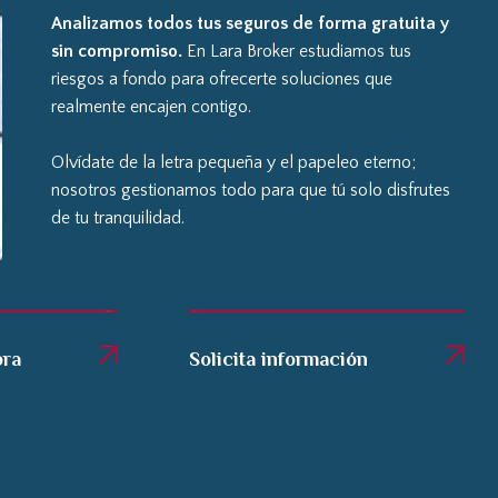
Analizamos todos tus seguros de forma gratuita y
sin compromiso.
En Lara Broker estudiamos tus
riesgos a fondo para ofrecerte soluciones que
realmente encajen contigo.
Olvídate de la letra pequeña y el papeleo eterno;
nosotros gestionamos todo para que tú solo disfrutes
de tu tranquilidad.
ora
Solicita información