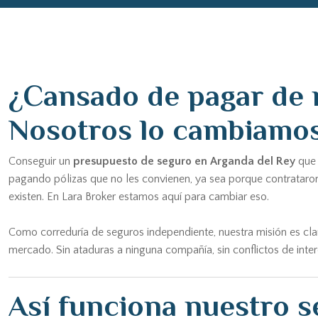
¿Cansado de pagar de 
Nosotros lo cambiamo
Conseguir un
presupuesto de seguro en Arganda del Rey
que 
pagando pólizas que no les convienen, ya sea porque contrataro
existen. En Lara Broker estamos aquí para cambiar eso.
Como correduría de seguros independiente, nuestra misión es clar
mercado. Sin ataduras a ninguna compañía, sin conflictos de inter
Así funciona nuestro s