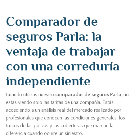
Comparador de
seguros Parla: la
ventaja de trabajar
con una correduría
independiente
Cuando utilizas nuestro
comparador de seguros Parla
, no
estás viendo solo las tarifas de una compañía. Estás
accediendo a un análisis real del mercado realizado por
profesionales que conocen las condiciones generales, los
trucos de las pólizas y las coberturas que marcan la
diferencia cuando ocurre un siniestro.