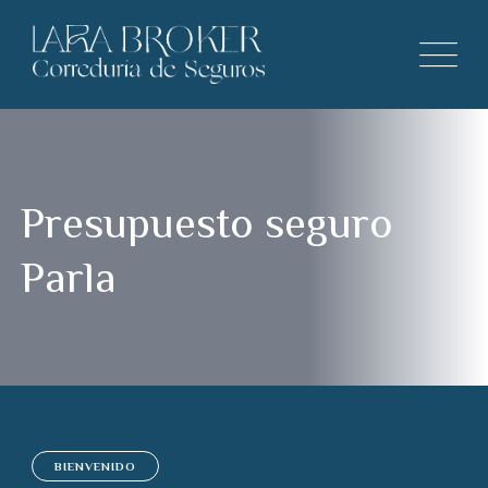
Presupuesto seguro
Parla
BIENVENIDO