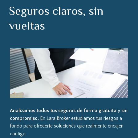
Seguros claros, sin
vueltas
Analizamos todos tus seguros de forma gratuita y sin
compromiso.
En Lara Broker estudiamos tus riesgos a
fondo para ofrecerte soluciones que realmente encajen
contigo.