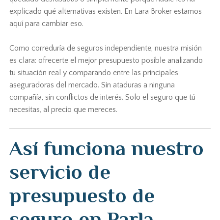
explicado qué alternativas existen. En Lara Broker estamos
aquí para cambiar eso.
Como correduría de seguros independiente, nuestra misión
es clara: ofrecerte el mejor presupuesto posible analizando
tu situación real y comparando entre las principales
aseguradoras del mercado. Sin ataduras a ninguna
compañía, sin conflictos de interés. Solo el seguro que tú
necesitas, al precio que mereces.
Así funciona nuestro
servicio de
presupuesto de
seguro en Parla