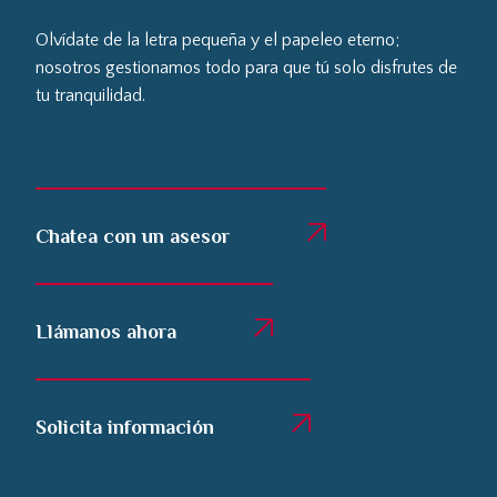
Olvídate de la letra pequeña y el papeleo eterno;
nosotros gestionamos todo para que tú solo disfrutes de
tu tranquilidad.
Chatea con un asesor
Llámanos ahora
Solicita información