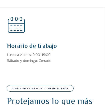
Horario de trabajo
Lunes a viernes: 9:00-19:00
Sábado y domingo: Cerrado
PONTE EN CONTACTO CON NOSOTROS
Protejamos lo que más