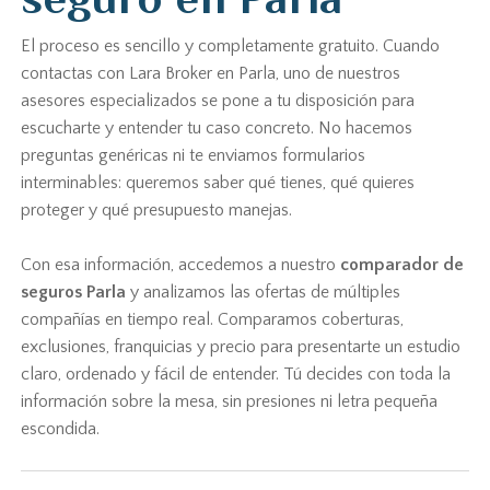
El proceso es sencillo y completamente gratuito. Cuando
contactas con Lara Broker en Parla, uno de nuestros
asesores especializados se pone a tu disposición para
escucharte y entender tu caso concreto. No hacemos
preguntas genéricas ni te enviamos formularios
interminables: queremos saber qué tienes, qué quieres
proteger y qué presupuesto manejas.
Con esa información, accedemos a nuestro
comparador de
seguros Parla
y analizamos las ofertas de múltiples
compañías en tiempo real. Comparamos coberturas,
exclusiones, franquicias y precio para presentarte un estudio
claro, ordenado y fácil de entender. Tú decides con toda la
información sobre la mesa, sin presiones ni letra pequeña
escondida.