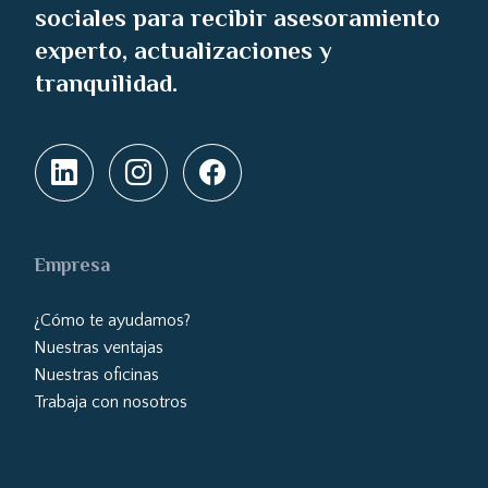
sociales para recibir asesoramiento
experto, actualizaciones y
tranquilidad.
Empresa
¿Cómo te ayudamos?
Nuestras ventajas
Nuestras oficinas
Trabaja con nosotros