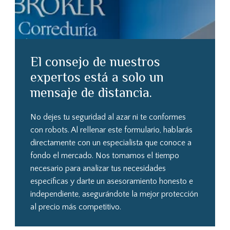
El consejo de nuestros
expertos está a solo un
mensaje de distancia.
No dejes tu seguridad al azar ni te conformes
con robots. Al rellenar este formulario, hablarás
directamente con un especialista que conoce a
fondo el mercado. Nos tomamos el tiempo
necesario para analizar tus necesidades
específicas y darte un asesoramiento honesto e
independiente, asegurándote la mejor protección
al precio más competitivo.