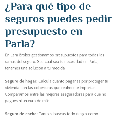
¿Para qué tipo de
seguros puedes pedir
presupuesto en
Parla?
En Lara Broker gestionamos presupuestos para todas las
ramas del seguro. Sea cual sea tu necesidad en Parla,
tenemos una solución a tu medida:
Seguro de hogar:
Calcula cuánto pagarías por proteger tu
vivienda con las coberturas que realmente importan.
Comparamos entre las mejores aseguradoras para que no
pagues ni un euro de más.
Seguro de coche:
Tanto si buscas todo riesgo como