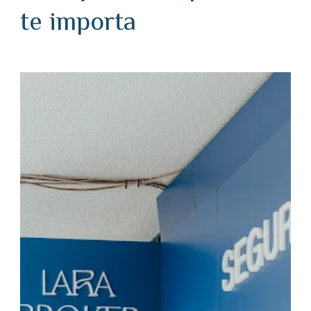
te importa