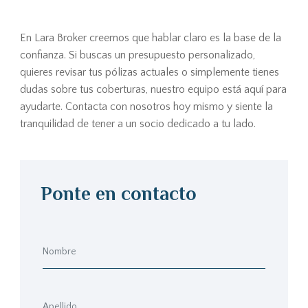
En Lara Broker creemos que hablar claro es la base de la
confianza. Si buscas un presupuesto personalizado,
quieres revisar tus pólizas actuales o simplemente tienes
dudas sobre tus coberturas, nuestro equipo está aquí para
ayudarte. Contacta con nosotros hoy mismo y siente la
tranquilidad de tener a un socio dedicado a tu lado.
Ponte en contacto