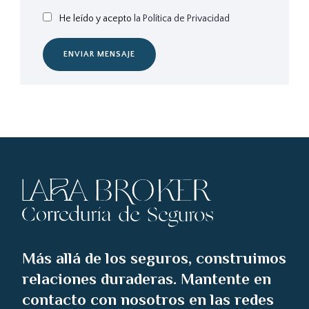
He leído y acepto
la Política de Privacidad
ENVIAR MENSAJE
Más allá de los seguros, construimos
relaciones duraderas. Mantente en
contacto con nosotros en las redes