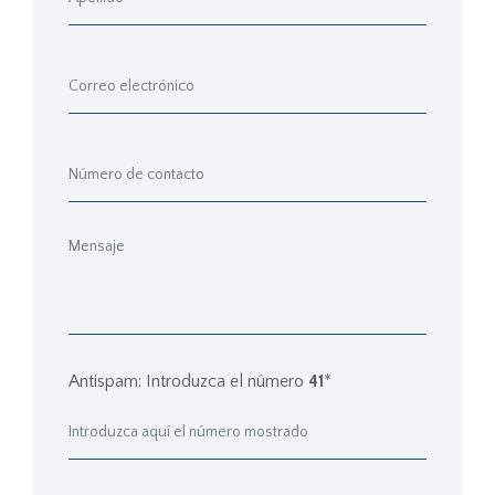
Antispam: Introduzca el número
41
*