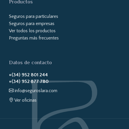
Productos
Seguros para particulares
Seguros para empresas
Ver todos los productos
Preguntas más frecuentes
Datos de contacto
+(34) 952 801 244
+(34) 952 877 780
info@seguroslara.com
Ver oficinas