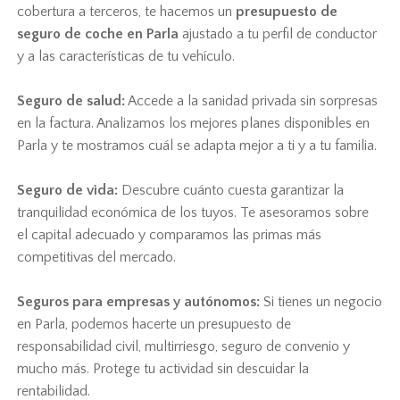
cobertura a terceros, te hacemos un
presupuesto de
seguro de coche en Parla
ajustado a tu perfil de conductor
y a las características de tu vehículo.
Seguro de salud:
Accede a la sanidad privada sin sorpresas
en la factura. Analizamos los mejores planes disponibles en
Parla y te mostramos cuál se adapta mejor a ti y a tu familia.
Seguro de vida:
Descubre cuánto cuesta garantizar la
tranquilidad económica de los tuyos. Te asesoramos sobre
el capital adecuado y comparamos las primas más
competitivas del mercado.
Seguros para empresas y autónomos:
Si tienes un negocio
en Parla, podemos hacerte un presupuesto de
responsabilidad civil, multirriesgo, seguro de convenio y
mucho más. Protege tu actividad sin descuidar la
rentabilidad.