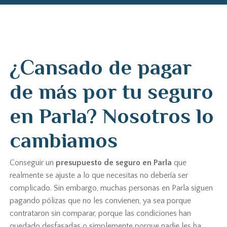
¿Cansado de pagar
de más por tu seguro
en Parla? Nosotros lo
cambiamos
Conseguir un
presupuesto de seguro en Parla
que
realmente se ajuste a lo que necesitas no debería ser
complicado. Sin embargo, muchas personas en Parla siguen
pagando pólizas que no les convienen, ya sea porque
contrataron sin comparar, porque las condiciones han
quedado desfasadas o simplemente porque nadie les ha