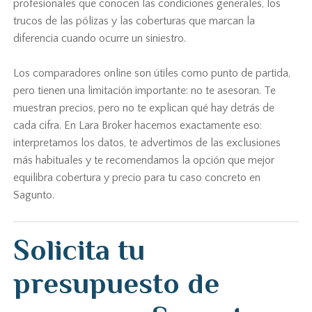
profesionales que conocen las condiciones generales, los
trucos de las pólizas y las coberturas que marcan la
diferencia cuando ocurre un siniestro.
Los comparadores online son útiles como punto de partida,
pero tienen una limitación importante: no te asesoran. Te
muestran precios, pero no te explican qué hay detrás de
cada cifra. En Lara Broker hacemos exactamente eso:
interpretamos los datos, te advertimos de las exclusiones
más habituales y te recomendamos la opción que mejor
equilibra cobertura y precio para tu caso concreto en
Sagunto.
Solicita tu
presupuesto de