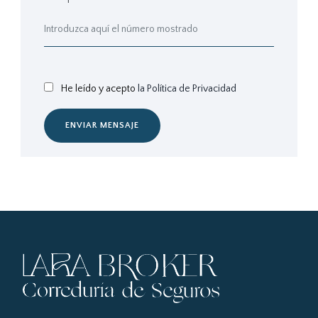
He leído y acepto
la Política de Privacidad
ENVIAR MENSAJE