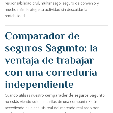
responsabilidad civil, multirriesgo, seguro de convenio y
mucho más. Protege tu actividad sin descuidar la
rentabilidad.
Comparador de
seguros Sagunto: la
ventaja de trabajar
con una correduría
independiente
Cuando utilizas nuestro
comparador de seguros Sagunto
,
no estás viendo solo las tarifas de una compañía. Estás
accediendo a un análisis real del mercado realizado por