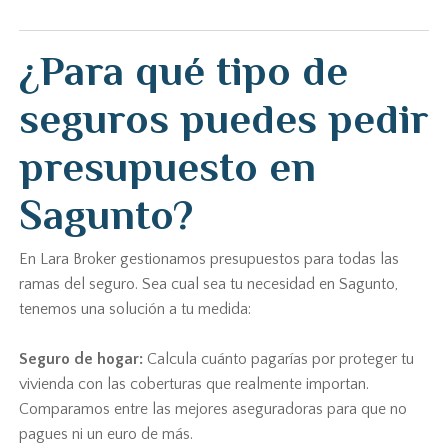
¿Para qué tipo de
seguros puedes pedir
presupuesto en
Sagunto?
En Lara Broker gestionamos presupuestos para todas las
ramas del seguro. Sea cual sea tu necesidad en Sagunto,
tenemos una solución a tu medida:
Seguro de hogar:
Calcula cuánto pagarías por proteger tu
vivienda con las coberturas que realmente importan.
Comparamos entre las mejores aseguradoras para que no
pagues ni un euro de más.