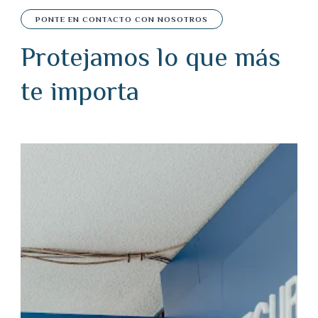
PONTE EN CONTACTO CON NOSOTROS
Protejamos lo que más
te importa