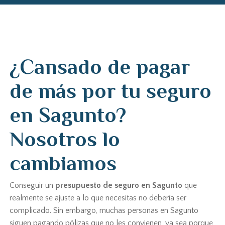
¿Cansado de pagar
de más por tu seguro
en Sagunto?
Nosotros lo
cambiamos
Conseguir un
presupuesto de seguro en Sagunto
que
realmente se ajuste a lo que necesitas no debería ser
complicado. Sin embargo, muchas personas en Sagunto
siguen pagando pólizas que no les convienen, ya sea porque