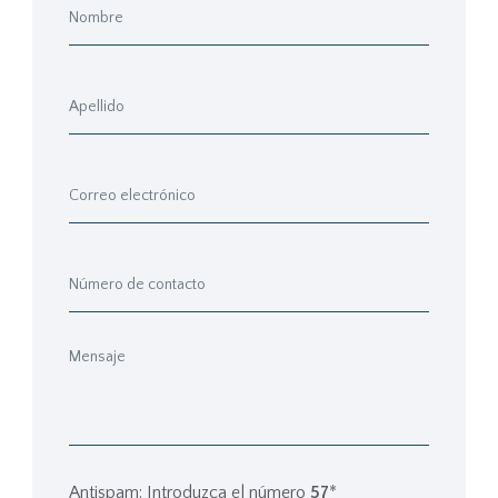
Antispam: Introduzca el número
57
*