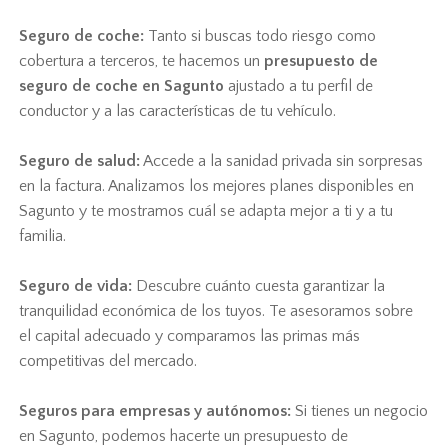
Seguro de coche:
Tanto si buscas todo riesgo como
cobertura a terceros, te hacemos un
presupuesto de
seguro de coche en Sagunto
ajustado a tu perfil de
conductor y a las características de tu vehículo.
Seguro de salud:
Accede a la sanidad privada sin sorpresas
en la factura. Analizamos los mejores planes disponibles en
Sagunto y te mostramos cuál se adapta mejor a ti y a tu
familia.
Seguro de vida:
Descubre cuánto cuesta garantizar la
tranquilidad económica de los tuyos. Te asesoramos sobre
el capital adecuado y comparamos las primas más
competitivas del mercado.
Seguros para empresas y autónomos:
Si tienes un negocio
en Sagunto, podemos hacerte un presupuesto de