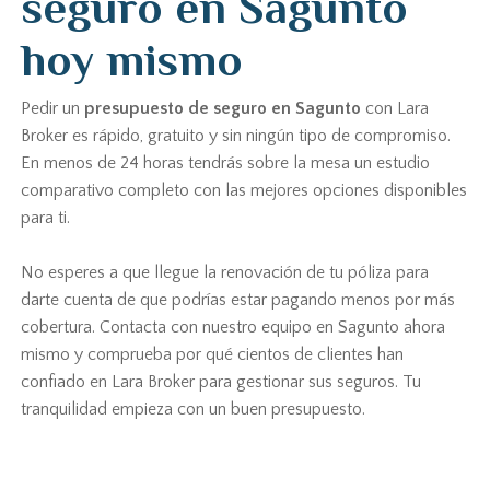
seguro en Sagunto
hoy mismo
Pedir un
presupuesto de seguro en Sagunto
con Lara
Broker es rápido, gratuito y sin ningún tipo de compromiso.
En menos de 24 horas tendrás sobre la mesa un estudio
comparativo completo con las mejores opciones disponibles
para ti.
No esperes a que llegue la renovación de tu póliza para
darte cuenta de que podrías estar pagando menos por más
cobertura. Contacta con nuestro equipo en Sagunto ahora
mismo y comprueba por qué cientos de clientes han
confiado en Lara Broker para gestionar sus seguros. Tu
tranquilidad empieza con un buen presupuesto.