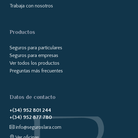
Trabaja con nosotros
Productos
Seguros para particulares
Seguros para empresas
Ver todos los productos
Preguntas más frecuentes
Datos de contacto
+(34) 952 801 244
+(34) 952 877 780
info@seguroslara.com
Ver oficinas