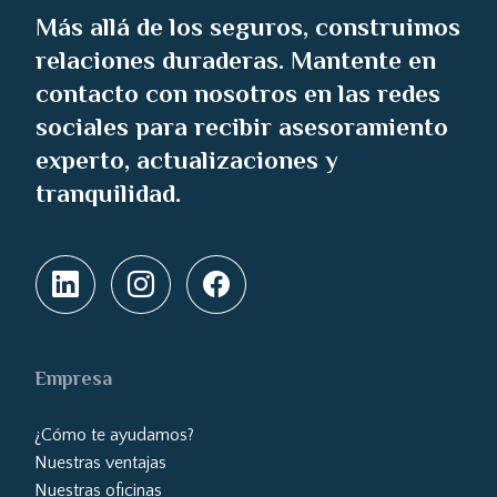
Más allá de los seguros, construimos
relaciones duraderas. Mantente en
contacto con nosotros en las redes
sociales para recibir asesoramiento
experto, actualizaciones y
tranquilidad.
Empresa
¿Cómo te ayudamos?
Nuestras ventajas
Nuestras oficinas