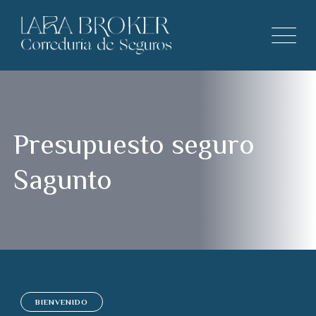
Presupuesto seguro
Sagunto
BIENVENIDO