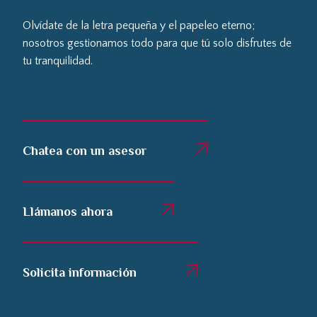
Olvídate de la letra pequeña y el papeleo eterno;
nosotros gestionamos todo para que tú solo disfrutes de
tu tranquilidad.
Chatea con un asesor
Llámanos ahora
Solicita información