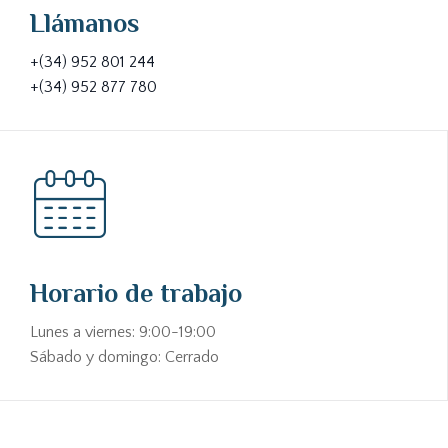
Llámanos
+(34) 952 801 244
+(34) 952 877 780
Horario de trabajo
Lunes a viernes: 9:00-19:00
Sábado y domingo: Cerrado