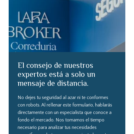
El consejo de nuestros
expertos está a solo un
mensaje de distancia.
No dejes tu seguridad al azar ni te conformes
con robots. Al rellenar este formulario, hablarás
directamente con un especialista que conoce a
fondo el mercado. Nos tomamos el tiempo
necesario para analizar tus necesidades