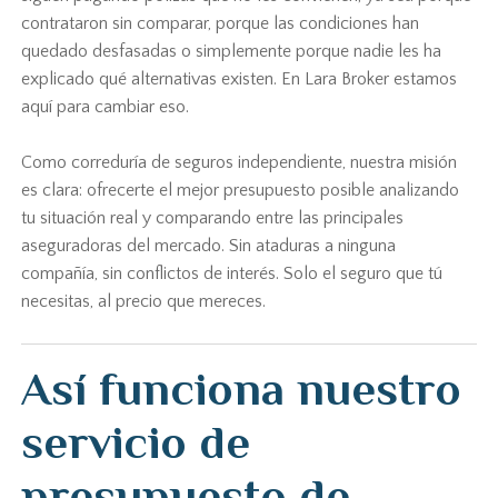
contrataron sin comparar, porque las condiciones han
quedado desfasadas o simplemente porque nadie les ha
explicado qué alternativas existen. En Lara Broker estamos
aquí para cambiar eso.
Como correduría de seguros independiente, nuestra misión
es clara: ofrecerte el mejor presupuesto posible analizando
tu situación real y comparando entre las principales
aseguradoras del mercado. Sin ataduras a ninguna
compañía, sin conflictos de interés. Solo el seguro que tú
necesitas, al precio que mereces.
Así funciona nuestro
servicio de
presupuesto de