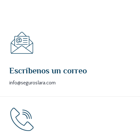
Escríbenos un correo
info@seguroslara.com