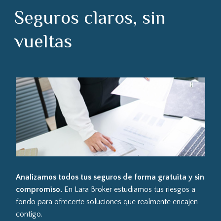
Seguros claros, sin
vueltas
Analizamos todos tus seguros de forma gratuita y sin
compromiso.
En Lara Broker estudiamos tus riesgos a
fondo para ofrecerte soluciones que realmente encajen
contigo.