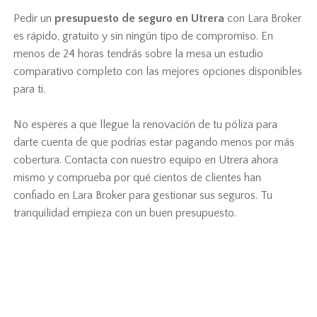
Pedir un
presupuesto de seguro en Utrera
con Lara Broker
es rápido, gratuito y sin ningún tipo de compromiso. En
menos de 24 horas tendrás sobre la mesa un estudio
comparativo completo con las mejores opciones disponibles
para ti.
No esperes a que llegue la renovación de tu póliza para
darte cuenta de que podrías estar pagando menos por más
cobertura. Contacta con nuestro equipo en Utrera ahora
mismo y comprueba por qué cientos de clientes han
confiado en Lara Broker para gestionar sus seguros. Tu
tranquilidad empieza con un buen presupuesto.