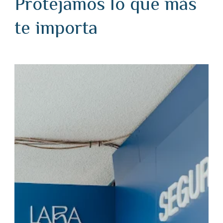
Protejamos lo que más
te importa