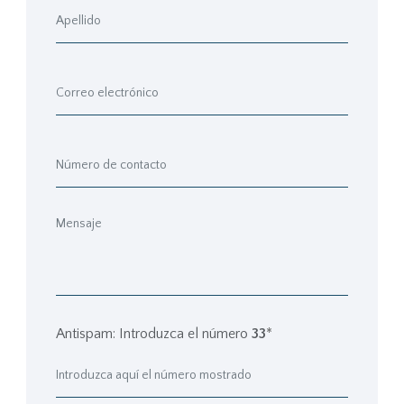
Antispam: Introduzca el número
33
*