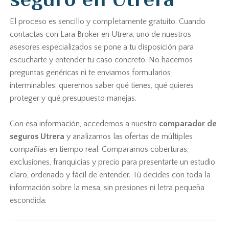
El proceso es sencillo y completamente gratuito. Cuando
contactas con Lara Broker en Utrera, uno de nuestros
asesores especializados se pone a tu disposición para
escucharte y entender tu caso concreto. No hacemos
preguntas genéricas ni te enviamos formularios
interminables: queremos saber qué tienes, qué quieres
proteger y qué presupuesto manejas.
Con esa información, accedemos a nuestro
comparador de
seguros Utrera
y analizamos las ofertas de múltiples
compañías en tiempo real. Comparamos coberturas,
exclusiones, franquicias y precio para presentarte un estudio
claro, ordenado y fácil de entender. Tú decides con toda la
información sobre la mesa, sin presiones ni letra pequeña
escondida.