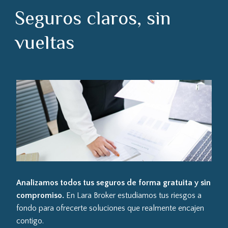
Seguros claros, sin
vueltas
Analizamos todos tus seguros de forma gratuita y sin
compromiso.
En Lara Broker estudiamos tus riesgos a
fondo para ofrecerte soluciones que realmente encajen
contigo.