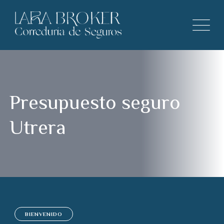
Presupuesto seguro
Utrera
BIENVENIDO