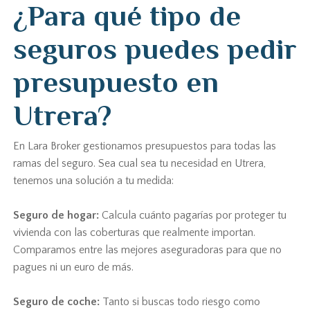
¿Para qué tipo de
seguros puedes pedir
presupuesto en
Utrera?
En Lara Broker gestionamos presupuestos para todas las
ramas del seguro. Sea cual sea tu necesidad en Utrera,
tenemos una solución a tu medida:
Seguro de hogar:
Calcula cuánto pagarías por proteger tu
vivienda con las coberturas que realmente importan.
Comparamos entre las mejores aseguradoras para que no
pagues ni un euro de más.
Seguro de coche:
Tanto si buscas todo riesgo como