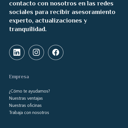
contacto con nosotros en las redes
sociales para recibir asesoramiento
experto, actualizaciones y
tranquilidad.
Empresa
¿Cómo te ayudamos?
Nuestras ventajas
Nuestras oficinas
Trabaja con nosotros