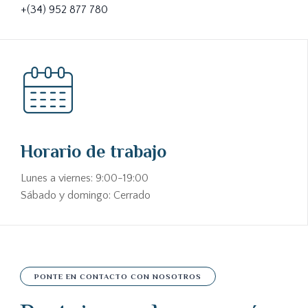
+(34) 952 877 780
Horario de trabajo
Lunes a viernes: 9:00-19:00
Sábado y domingo: Cerrado
PONTE EN CONTACTO CON NOSOTROS