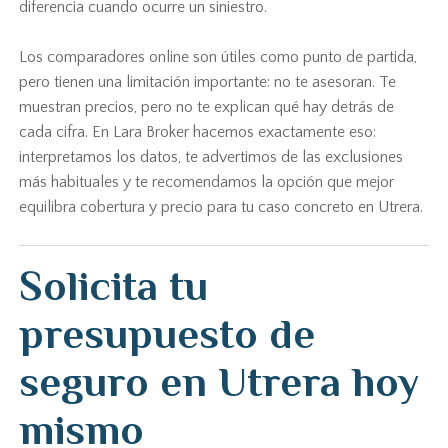
diferencia cuando ocurre un siniestro.
Los comparadores online son útiles como punto de partida,
pero tienen una limitación importante: no te asesoran. Te
muestran precios, pero no te explican qué hay detrás de
cada cifra. En Lara Broker hacemos exactamente eso:
interpretamos los datos, te advertimos de las exclusiones
más habituales y te recomendamos la opción que mejor
equilibra cobertura y precio para tu caso concreto en Utrera.
Solicita tu
presupuesto de
seguro en Utrera hoy
mismo