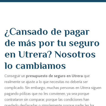
¿Cansado de pagar
de más por tu seguro
en Utrera? Nosotros
lo cambiamos
Conseguir un
presupuesto de seguro en Utrera
que
realmente se ajuste a lo que necesitas no debería ser
complicado. Sin embargo, muchas personas en Utrera siguen
pagando pólizas que no les convienen, ya sea porque
contrataron sin comparar, porque las condiciones han
quedado desfasadas o simplemente porque nadie les ha