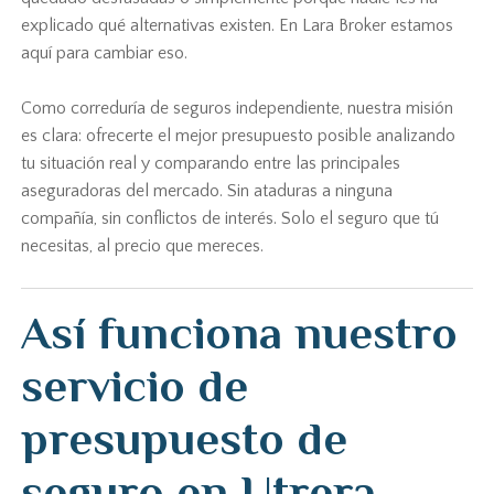
explicado qué alternativas existen. En Lara Broker estamos
aquí para cambiar eso.
Como correduría de seguros independiente, nuestra misión
es clara: ofrecerte el mejor presupuesto posible analizando
tu situación real y comparando entre las principales
aseguradoras del mercado. Sin ataduras a ninguna
compañía, sin conflictos de interés. Solo el seguro que tú
necesitas, al precio que mereces.
Así funciona nuestro
servicio de
presupuesto de
seguro en Utrera