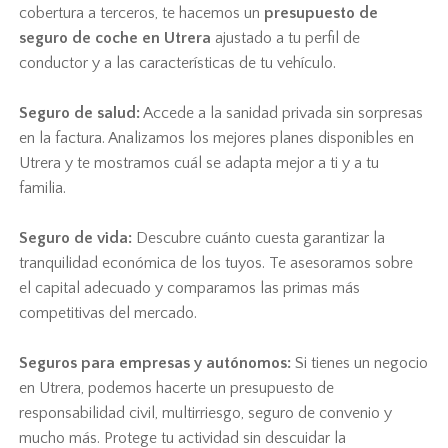
cobertura a terceros, te hacemos un
presupuesto de
seguro de coche en Utrera
ajustado a tu perfil de
conductor y a las características de tu vehículo.
Seguro de salud:
Accede a la sanidad privada sin sorpresas
en la factura. Analizamos los mejores planes disponibles en
Utrera y te mostramos cuál se adapta mejor a ti y a tu
familia.
Seguro de vida:
Descubre cuánto cuesta garantizar la
tranquilidad económica de los tuyos. Te asesoramos sobre
el capital adecuado y comparamos las primas más
competitivas del mercado.
Seguros para empresas y autónomos:
Si tienes un negocio
en Utrera, podemos hacerte un presupuesto de
responsabilidad civil, multirriesgo, seguro de convenio y
mucho más. Protege tu actividad sin descuidar la