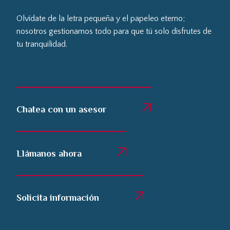
Olvídate de la letra pequeña y el papeleo eterno;
nosotros gestionamos todo para que tú solo disfrutes de
tu tranquilidad.
Chatea con un asesor
Llámanos ahora
Solicita información