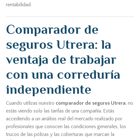
rentabilidad.
Comparador de
seguros Utrera: la
ventaja de trabajar
con una correduría
independiente
Cuando utilizas nuestro
comparador de seguros Utrera
, no
estás viendo solo las tarifas de una compañía. Estás
accediendo a un análisis real del mercado realizado por
profesionales que conocen las condiciones generales, los
trucos de las pólizas y las coberturas que marcan la