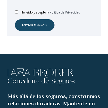
He leído y acepto
la Política de Privacidad
ENVIAR MENSAJE
Más allá de los seguros, construimos
relaciones duraderas. Mantente en