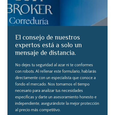
El consejo de nuestros
expertos está a solo un
mensaje de distancia.
No dejes tu seguridad al azar ni te conformes
con robots. Al rellenar este formulario, hablarás
directamente con un especialista que conoce a
fondo el mercado. Nos tomamos el tiempo
necesario para analizar tus necesidades
específicas y darte un asesoramiento honesto e
independiente, asegurándote la mejor protección
al precio más competitivo.