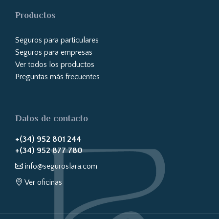
Productos
Seguros para particulares
Seguros para empresas
Ver todos los productos
Preguntas más frecuentes
Datos de contacto
+(34) 952 801 244
+(34) 952 877 780
info@seguroslara.com
Ver oficinas