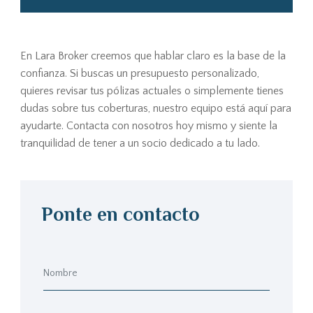
En Lara Broker creemos que hablar claro es la base de la
confianza. Si buscas un presupuesto personalizado,
quieres revisar tus pólizas actuales o simplemente tienes
dudas sobre tus coberturas, nuestro equipo está aquí para
ayudarte. Contacta con nosotros hoy mismo y siente la
tranquilidad de tener a un socio dedicado a tu lado.
Ponte en contacto