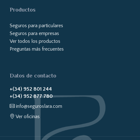
Productos
Seguros para particulares
Seguros para empresas
Ver todos los productos
Preguntas más frecuentes
Datos de contacto
+(34) 952 801 244
+(34) 952 877 780
info@seguroslara.com
Ver oficinas