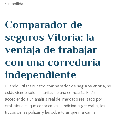
rentabilidad.
Comparador de
seguros Vitoria: la
ventaja de trabajar
con una correduría
independiente
Cuando utilizas nuestro
comparador de seguros Vitoria
, no
estás viendo solo las tarifas de una compañía. Estás
accediendo a un análisis real del mercado realizado por
profesionales que conocen las condiciones generales, los
trucos de las pólizas y las coberturas que marcan la