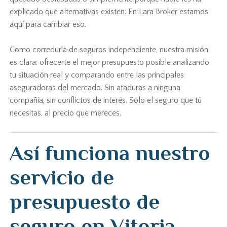
explicado qué alternativas existen. En Lara Broker estamos
aquí para cambiar eso.
Como correduría de seguros independiente, nuestra misión
es clara: ofrecerte el mejor presupuesto posible analizando
tu situación real y comparando entre las principales
aseguradoras del mercado. Sin ataduras a ninguna
compañía, sin conflictos de interés. Solo el seguro que tú
necesitas, al precio que mereces.
Así funciona nuestro
servicio de
presupuesto de
seguro en Vitoria