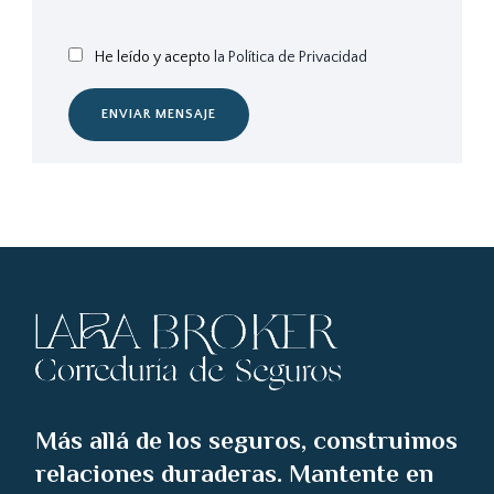
He leído y acepto
la Política de Privacidad
ENVIAR MENSAJE
Más allá de los seguros, construimos
relaciones duraderas. Mantente en