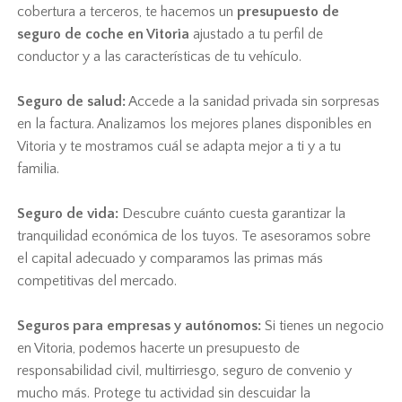
cobertura a terceros, te hacemos un
presupuesto de
seguro de coche en Vitoria
ajustado a tu perfil de
conductor y a las características de tu vehículo.
Seguro de salud:
Accede a la sanidad privada sin sorpresas
en la factura. Analizamos los mejores planes disponibles en
Vitoria y te mostramos cuál se adapta mejor a ti y a tu
familia.
Seguro de vida:
Descubre cuánto cuesta garantizar la
tranquilidad económica de los tuyos. Te asesoramos sobre
el capital adecuado y comparamos las primas más
competitivas del mercado.
Seguros para empresas y autónomos:
Si tienes un negocio
en Vitoria, podemos hacerte un presupuesto de
responsabilidad civil, multirriesgo, seguro de convenio y
mucho más. Protege tu actividad sin descuidar la