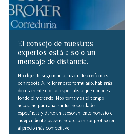
El consejo de nuestros
expertos está a solo un
mensaje de distancia.
No dejes tu seguridad al azar ni te conformes
con robots. Al rellenar este formulario, hablarás
directamente con un especialista que conoce a
fondo el mercado. Nos tomamos el tiempo
necesario para analizar tus necesidades
específicas y darte un asesoramiento honesto e
independiente, asegurándote la mejor protección
al precio más competitivo.