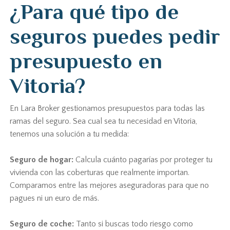
¿Para qué tipo de
seguros puedes pedir
presupuesto en
Vitoria?
En Lara Broker gestionamos presupuestos para todas las
ramas del seguro. Sea cual sea tu necesidad en Vitoria,
tenemos una solución a tu medida:
Seguro de hogar:
Calcula cuánto pagarías por proteger tu
vivienda con las coberturas que realmente importan.
Comparamos entre las mejores aseguradoras para que no
pagues ni un euro de más.
Seguro de coche:
Tanto si buscas todo riesgo como