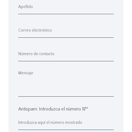
Antispam: Introduzca el número
17
*