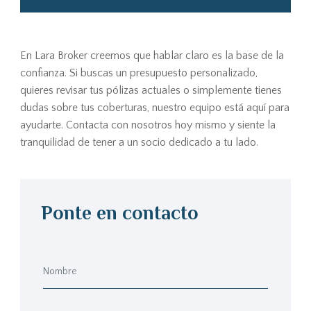
En Lara Broker creemos que hablar claro es la base de la
confianza. Si buscas un presupuesto personalizado,
quieres revisar tus pólizas actuales o simplemente tienes
dudas sobre tus coberturas, nuestro equipo está aquí para
ayudarte. Contacta con nosotros hoy mismo y siente la
tranquilidad de tener a un socio dedicado a tu lado.
Ponte en contacto