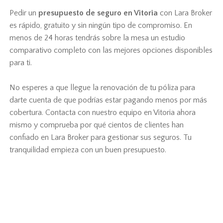
Pedir un
presupuesto de seguro en Vitoria
con Lara Broker
es rápido, gratuito y sin ningún tipo de compromiso. En
menos de 24 horas tendrás sobre la mesa un estudio
comparativo completo con las mejores opciones disponibles
para ti.
No esperes a que llegue la renovación de tu póliza para
darte cuenta de que podrías estar pagando menos por más
cobertura. Contacta con nuestro equipo en Vitoria ahora
mismo y comprueba por qué cientos de clientes han
confiado en Lara Broker para gestionar sus seguros. Tu
tranquilidad empieza con un buen presupuesto.