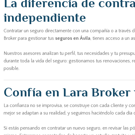
La diferencia de contr
independiente
Contratar un seguro directamente con una compañía o a través de
Broker para gestionar tus
seguros en Ávila
, tienes acceso a un 
Nuestros asesores analizan tu perfil, tus necesidades y tu pre
durante toda la vida del seguro: gestionamos tus renovaciones, r
posible.
Confía en Lara Broker 
La confianza no se improvisa, se construye con cada cliente y c
mejor se adaptan a su realidad, y seguimos haciéndolo cada dí
Si estás pensando en contratar un nuevo seguro, en revisar las pó