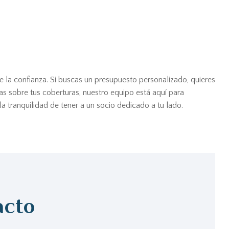
e la confianza. Si buscas un presupuesto personalizado, quieres
as sobre tus coberturas, nuestro equipo está aquí para
 tranquilidad de tener a un socio dedicado a tu lado.
acto