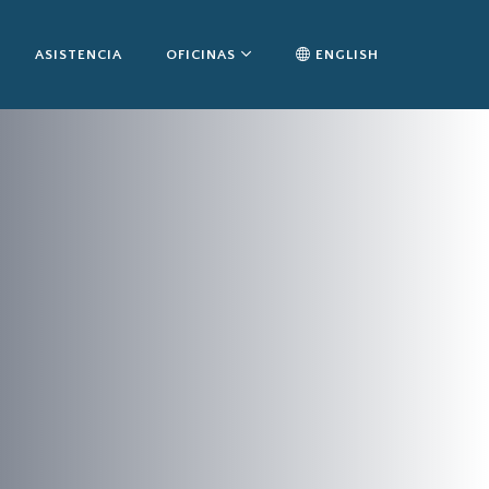
ASISTENCIA
OFICINAS
ENGLISH