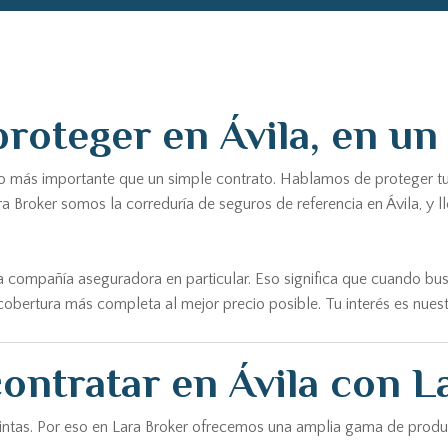
roteger en Ávila, en un 
más importante que un simple contrato. Hablamos de proteger tu hog
a Broker somos la correduría de seguros de referencia en Ávila, y
 compañía aseguradora en particular. Eso significa que cuando bu
obertura más completa al mejor precio posible. Tu interés es nuestr
ontratar en Ávila con L
stintas. Por eso en Lara Broker ofrecemos una amplia gama de prod