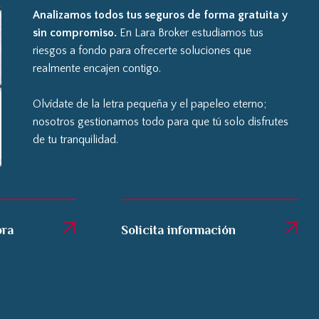
Analizamos todos tus seguros de forma gratuita y
sin compromiso.
En Lara Broker estudiamos tus
riesgos a fondo para ofrecerte soluciones que
realmente encajen contigo.
Olvídate de la letra pequeña y el papeleo eterno;
nosotros gestionamos todo para que tú solo disfrutes
de tu tranquilidad.
ora
Solicita información