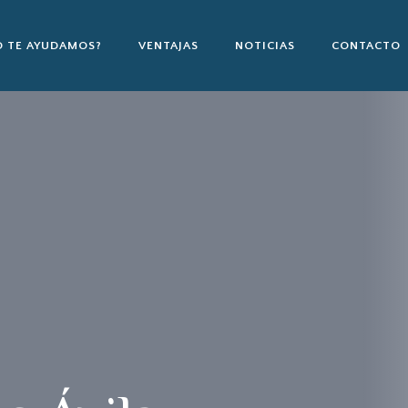
 TE AYUDAMOS?
VENTAJAS
NOTICIAS
CONTACTO