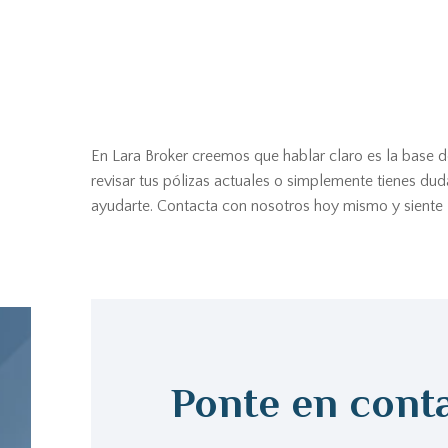
En Lara Broker creemos que hablar claro es la base d
revisar tus pólizas actuales o simplemente tienes dud
ayudarte. Contacta con nosotros hoy mismo y siente la
Ponte en cont