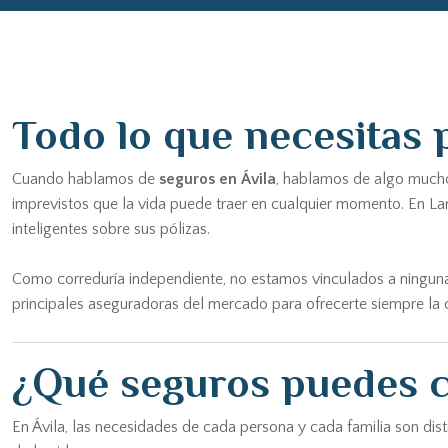
Todo lo que necesitas p
Cuando hablamos de
seguros en Ávila
, hablamos de algo mucho 
imprevistos que la vida puede traer en cualquier momento. En Lar
inteligentes sobre sus pólizas.
Como correduría independiente, no estamos vinculados a ninguna
principales aseguradoras del mercado para ofrecerte siempre la c
¿Qué seguros puedes c
En Ávila, las necesidades de cada persona y cada familia son di