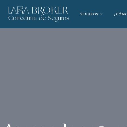
SEGUROS
¿CÓMO