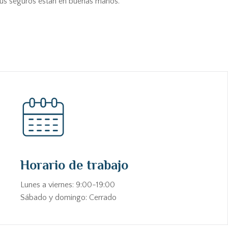
 tus seguros están en buenas manos.
Horario de trabajo
Lunes a viernes: 9:00-19:00
Sábado y domingo: Cerrado