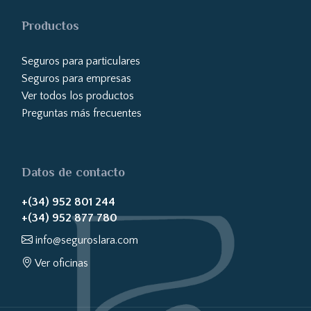
Productos
Seguros para particulares
Seguros para empresas
Ver todos los productos
Preguntas más frecuentes
Datos de contacto
+(34) 952 801 244
+(34) 952 877 780
info@seguroslara.com
Ver oficinas