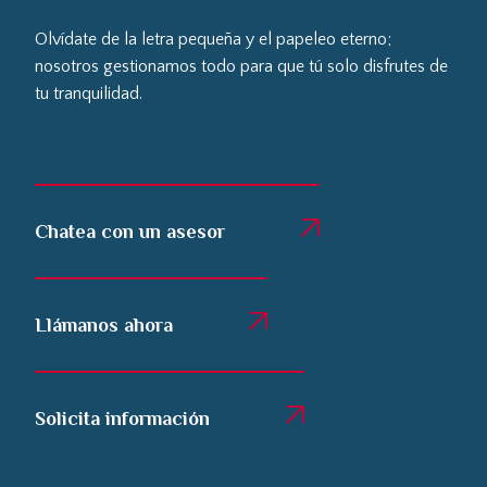
Olvídate de la letra pequeña y el papeleo eterno;
nosotros gestionamos todo para que tú solo disfrutes de
tu tranquilidad.
Chatea con un asesor
Llámanos ahora
Solicita información