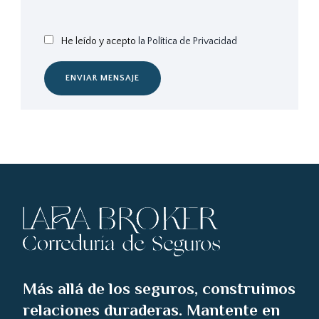
He leído y acepto
la Política de Privacidad
ENVIAR MENSAJE
Más allá de los seguros, construimos
relaciones duraderas. Mantente en