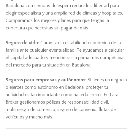
Badalona con tiempos de espera reducidos, libertad para
elegir especialista y una amplia red de clínicas y hospitales.
Comparamos los mejores planes para que tengas la
cobertura que necesitas sin pagar de más.
Seguro de vida:
Garantiza la estabilidad económica de tu
familia ante cualquier eventualidad. Te ayudamos a calcular
el capital adecuado y a encontrar la prima más competitiva
del mercado para tu situación en Badalona.
Seguros para empresas y autónomos:
Si tienes un negocio
o ejerces como autónomo en Badalona, proteger tu
actividad es tan importante como hacerla crecer. En Lara
Broker gestionamos pólizas de responsabilidad civil,
multirriesgo de comercio, seguro de convenio, flotas de
vehículos y mucho más.