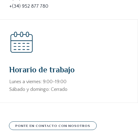
+(34) 952 877 780
Horario de trabajo
Lunes a viernes: 9:00-19:00
Sábado y domingo: Cerrado
PONTE EN CONTACTO CON NOSOTROS