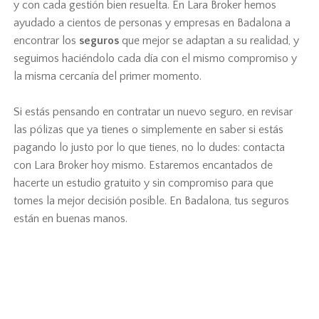
y con cada gestión bien resuelta. En Lara Broker hemos
ayudado a cientos de personas y empresas en Badalona a
encontrar los
seguros
que mejor se adaptan a su realidad, y
seguimos haciéndolo cada día con el mismo compromiso y
la misma cercanía del primer momento.
Si estás pensando en contratar un nuevo seguro, en revisar
las pólizas que ya tienes o simplemente en saber si estás
pagando lo justo por lo que tienes, no lo dudes: contacta
con Lara Broker hoy mismo. Estaremos encantados de
hacerte un estudio gratuito y sin compromiso para que
tomes la mejor decisión posible. En Badalona, tus seguros
están en buenas manos.