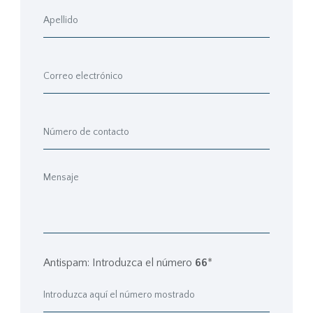
Antispam: Introduzca el número
66
*