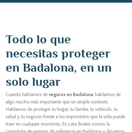
Todo lo que
necesitas proteger
en Badalona, en un
solo lugar
Cuando hablamos de
seguros en Badalona
, hablamos de
algo mucho más importante que un simple contrato.
Hablamos de proteger tu hogar, tu familia, tu vehículo, tu
salud y tu negocio frente a los imprevistos que la vida puede
traer en cualquier momento. En Lara Broker somos la
correduría de seguros de referencia en Badalona, y llevamos