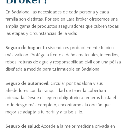
En Badalona, las necesidades de cada persona y cada
familia son distintas. Por eso en Lara Broker ofrecemos una
amplia gama de productos aseguradores que cubren todas
las etapas y circunstancias de la vida:
Seguro de hogar:
Tu vivienda es probablemente tu bien
más valioso. Protégela frente a daños materiales, incendios,
robos, roturas de agua y responsabilidad civil con una póliza
diseñada a medida para tu inmueble en Badalona.
Seguro de automóvil:
Circular por Badalona y sus
alrededores con la tranquilidad de tener la cobertura
adecuada. Desde el seguro obligatorio a terceros hasta el
todo riesgo más completo, encontramos la opción que
mejor se adapta a tu perfil y a tu bolsillo.
Seguro de salud:
Accede a la mejor medicina privada en