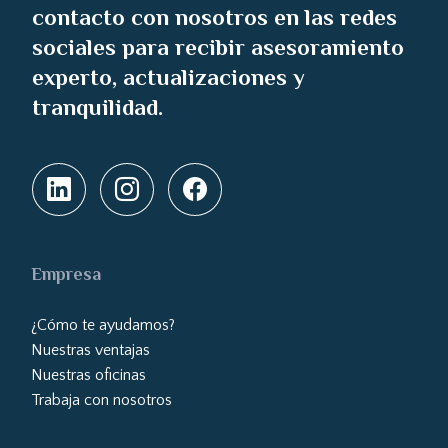
contacto con nosotros en las redes
sociales para recibir asesoramiento
experto, actualizaciones y
tranquilidad.
Empresa
¿Cómo te ayudamos?
Nuestras ventajas
Nuestras oficinas
Trabaja con nosotros