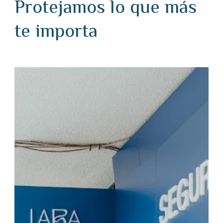
Protejamos lo que más
te importa