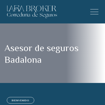
Asesor de seguros
Badalona
BIENVENIDO