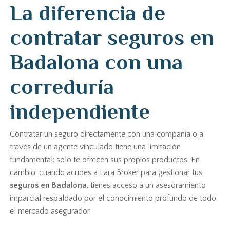
La diferencia de
contratar seguros en
Badalona con una
correduría
independiente
Contratar un seguro directamente con una compañía o a
través de un agente vinculado tiene una limitación
fundamental: solo te ofrecen sus propios productos. En
cambio, cuando acudes a Lara Broker para gestionar tus
seguros en Badalona
, tienes acceso a un asesoramiento
imparcial respaldado por el conocimiento profundo de todo
el mercado asegurador.