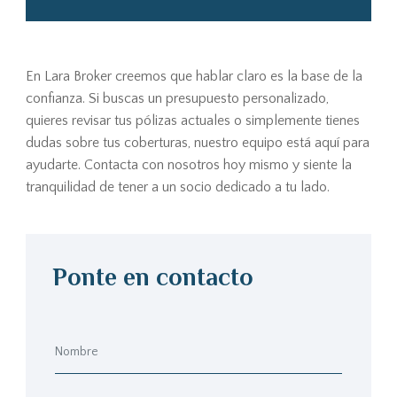
En Lara Broker creemos que hablar claro es la base de la
confianza. Si buscas un presupuesto personalizado,
quieres revisar tus pólizas actuales o simplemente tienes
dudas sobre tus coberturas, nuestro equipo está aquí para
ayudarte. Contacta con nosotros hoy mismo y siente la
tranquilidad de tener a un socio dedicado a tu lado.
Ponte en contacto