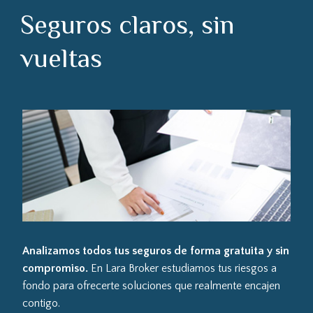
Seguros claros, sin
vueltas
Analizamos todos tus seguros de forma gratuita y sin
compromiso.
En Lara Broker estudiamos tus riesgos a
fondo para ofrecerte soluciones que realmente encajen
contigo.