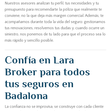
Nuestros asesores analizan tu perfil, tus necesidades y tu
presupuesto para recomendarte la póliza que realmente te
conviene, no la que deja más margen comercial. Además, te
acompañamos durante toda la vida del seguro: gestionamos
tus renovaciones, resolvemos tus dudas y, cuando ocurre un
siniestro, nos ponemos de tu lado para que el proceso sea lo
más rápido y sencillo posible.
Confía en Lara
Broker para todos
tus seguros en
Badalona
La confianza no se improvisa, se construye con cada cliente