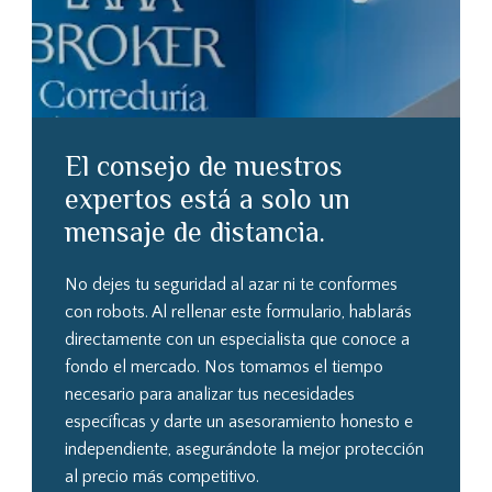
El consejo de nuestros
expertos está a solo un
mensaje de distancia.
No dejes tu seguridad al azar ni te conformes
con robots. Al rellenar este formulario, hablarás
directamente con un especialista que conoce a
fondo el mercado. Nos tomamos el tiempo
necesario para analizar tus necesidades
específicas y darte un asesoramiento honesto e
independiente, asegurándote la mejor protección
al precio más competitivo.