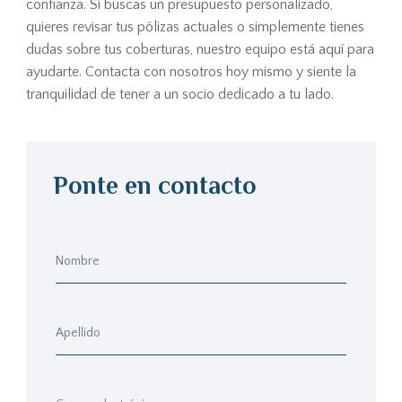
confianza. Si buscas un presupuesto personalizado,
quieres revisar tus pólizas actuales o simplemente tienes
dudas sobre tus coberturas, nuestro equipo está aquí para
ayudarte. Contacta con nosotros hoy mismo y siente la
tranquilidad de tener a un socio dedicado a tu lado.
Ponte en contacto