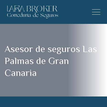
Asesor de seguros Las
Palmas de Gran
Canaria