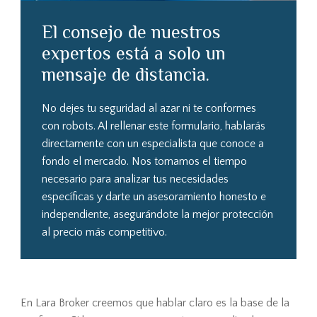
El consejo de nuestros
expertos está a solo un
mensaje de distancia.
No dejes tu seguridad al azar ni te conformes
con robots. Al rellenar este formulario, hablarás
directamente con un especialista que conoce a
fondo el mercado. Nos tomamos el tiempo
necesario para analizar tus necesidades
específicas y darte un asesoramiento honesto e
independiente, asegurándote la mejor protección
al precio más competitivo.
En Lara Broker creemos que hablar claro es la base de la