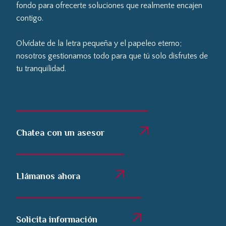
fondo para ofrecerte soluciones que realmente encajen
contigo.
Olvídate de la letra pequeña y el papeleo eterno;
nosotros gestionamos todo para que tú solo disfrutes de
tu tranquilidad.
Chatea con un asesor
Llámanos ahora
Solicita información