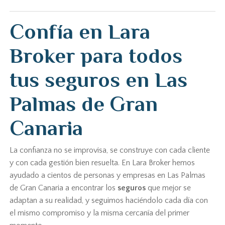
Confía en Lara
Broker para todos
tus seguros en Las
Palmas de Gran
Canaria
La confianza no se improvisa, se construye con cada cliente
y con cada gestión bien resuelta. En Lara Broker hemos
ayudado a cientos de personas y empresas en Las Palmas
de Gran Canaria a encontrar los
seguros
que mejor se
adaptan a su realidad, y seguimos haciéndolo cada día con
el mismo compromiso y la misma cercanía del primer