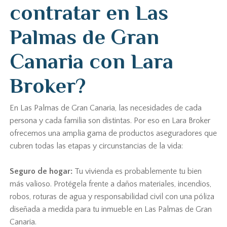
contratar en Las
Palmas de Gran
Canaria con Lara
Broker?
En Las Palmas de Gran Canaria, las necesidades de cada
persona y cada familia son distintas. Por eso en Lara Broker
ofrecemos una amplia gama de productos aseguradores que
cubren todas las etapas y circunstancias de la vida:
Seguro de hogar:
Tu vivienda es probablemente tu bien
más valioso. Protégela frente a daños materiales, incendios,
robos, roturas de agua y responsabilidad civil con una póliza
diseñada a medida para tu inmueble en Las Palmas de Gran
Canaria.