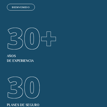
BIENVENIDO
30
+
AÑOS
DE EXPERIENCIA
30
PLANES DE SEGURO