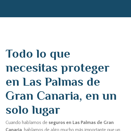
Todo lo que
necesitas proteger
en Las Palmas de
Gran Canaria, en un
solo lugar
Cuando hablamos de
seguros en Las Palmas de Gran
Canaria
, hablamos de algo mucho más importante que un