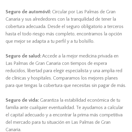
Seguro de automóvil:
Circular por Las Palmas de Gran
Canaria y sus alrededores con la tranquilidad de tener la
cobertura adecuada. Desde el seguro obligatorio a terceros
hasta el todo riesgo más completo, encontramos la opción
que mejor se adapta a tu perfil y a tu bolsillo.
Seguro de salud:
Accede a la mejor medicina privada en
Las Palmas de Gran Canaria con tiempos de espera
reducidos, libertad para elegir especialista y una amplia red
de clínicas y hospitales. Comparamos los mejores planes
para que tengas la cobertura que necesitas sin pagar de más.
Seguro de vida:
Garantiza la estabilidad económica de tu
familia ante cualquier eventualidad. Te ayudamos a calcular
el capital adecuado y a encontrar la prima más competitiva
del mercado para tu situación en Las Palmas de Gran
Canaria.