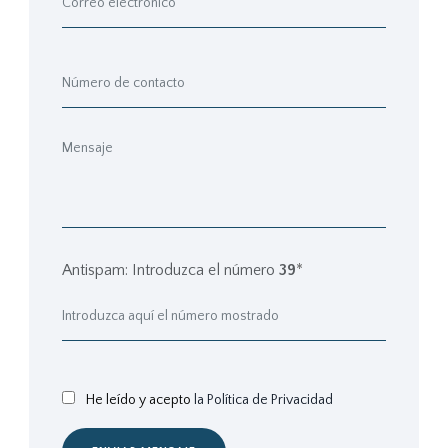
Antispam: Introduzca el número
39
*
He leído y acepto
la Política de Privacidad