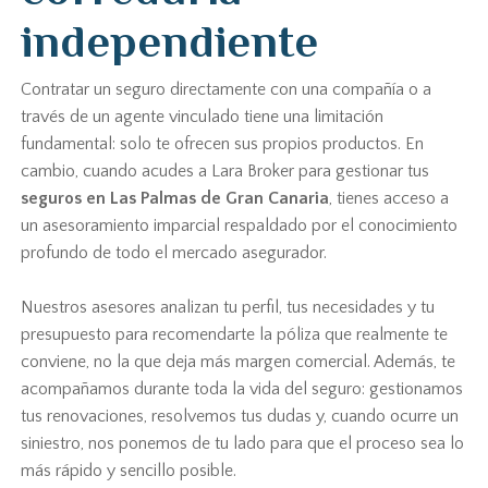
independiente
Contratar un seguro directamente con una compañía o a
través de un agente vinculado tiene una limitación
fundamental: solo te ofrecen sus propios productos. En
cambio, cuando acudes a Lara Broker para gestionar tus
seguros en Las Palmas de Gran Canaria
, tienes acceso a
un asesoramiento imparcial respaldado por el conocimiento
profundo de todo el mercado asegurador.
Nuestros asesores analizan tu perfil, tus necesidades y tu
presupuesto para recomendarte la póliza que realmente te
conviene, no la que deja más margen comercial. Además, te
acompañamos durante toda la vida del seguro: gestionamos
tus renovaciones, resolvemos tus dudas y, cuando ocurre un
siniestro, nos ponemos de tu lado para que el proceso sea lo
más rápido y sencillo posible.