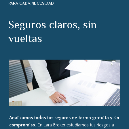
PARA CADA NECESIDAD
Seguros claros, sin
vueltas
Analizamos todos tus seguros de forma gratuita y sin
compromiso.
En Lara Broker estudiamos tus riesgos a