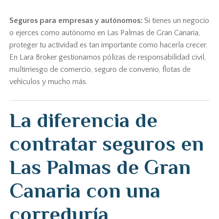
Seguros para empresas y autónomos:
Si tienes un negocio
o ejerces como autónomo en Las Palmas de Gran Canaria,
proteger tu actividad es tan importante como hacerla crecer.
En Lara Broker gestionamos pólizas de responsabilidad civil,
multirriesgo de comercio, seguro de convenio, flotas de
vehículos y mucho más.
La diferencia de
contratar seguros en
Las Palmas de Gran
Canaria con una
correduría