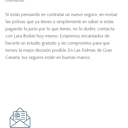
momento.
Si estás pensando en contratar un nuevo seguro, en revisar
las pólizas que ya tienes o simplemente en saber si estás
pagando lo justo por lo que tienes, no lo dudes: contacta
con Lara Broker hoy mismo. Estaremos encantados de
hacerte un estudio gratuito y sin compromiso para que
tomes la mejor decisión posible. En Las Palmas de Gran
Canaria, tus seguros están en buenas manos.