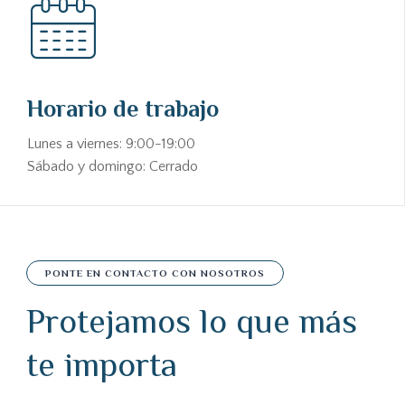
Horario de trabajo
Lunes a viernes: 9:00-19:00
Sábado y domingo: Cerrado
PONTE EN CONTACTO CON NOSOTROS
Protejamos lo que más
te importa