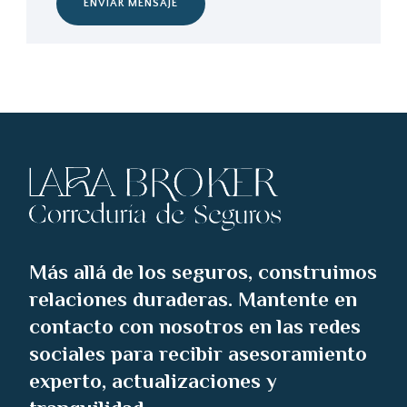
ENVIAR MENSAJE
Más allá de los seguros, construimos
relaciones duraderas. Mantente en
contacto con nosotros en las redes
sociales para recibir asesoramiento
experto, actualizaciones y