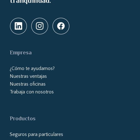
tranquilidad.
Empresa
¿Cómo te ayudamos?
Nuestras ventajas
Nuestras oficinas
Trabaja con nosotros
Productos
Seguros para particulares