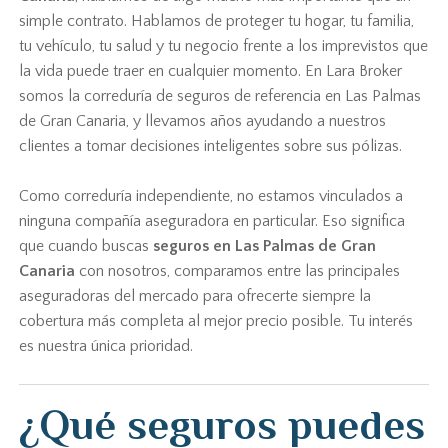
simple contrato. Hablamos de proteger tu hogar, tu familia,
tu vehículo, tu salud y tu negocio frente a los imprevistos que
la vida puede traer en cualquier momento. En Lara Broker
somos la correduría de seguros de referencia en Las Palmas
de Gran Canaria, y llevamos años ayudando a nuestros
clientes a tomar decisiones inteligentes sobre sus pólizas.
Como correduría independiente, no estamos vinculados a
ninguna compañía aseguradora en particular. Eso significa
que cuando buscas
seguros en Las Palmas de Gran
Canaria
con nosotros, comparamos entre las principales
aseguradoras del mercado para ofrecerte siempre la
cobertura más completa al mejor precio posible. Tu interés
es nuestra única prioridad.
¿Qué seguros puedes