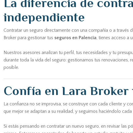
La diferencia de contr
independiente
Contratar un seguro directamente con una compañía o a través de
Broker para gestionar tus
seguros en Palencia
, tienes acceso a
Nuestros asesores analizan tu perfil, tus necesidades y tu pre
durante toda la vida del seguro: gestionamos tus renovaciones, r
posible.
Confía en Lara Broker 
La confianza no se improvisa, se construye con cada cliente y c
que mejor se adaptan a su realidad, y seguimos haciéndolo cad
Si estás pensando en contratar un nuevo seguro, en revisar las pó