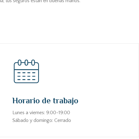
ia, tus seguros están en buenas manos.
Horario de trabajo
Lunes a viernes: 9:00-19:00
Sábado y domingo: Cerrado