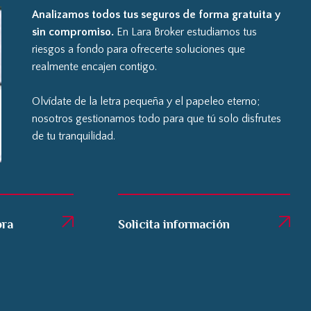
Analizamos todos tus seguros de forma gratuita y
sin compromiso.
En Lara Broker estudiamos tus
riesgos a fondo para ofrecerte soluciones que
realmente encajen contigo.
Olvídate de la letra pequeña y el papeleo eterno;
nosotros gestionamos todo para que tú solo disfrutes
de tu tranquilidad.
ora
Solicita información