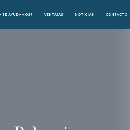
 TE AYUDAMOS?
VENTAJAS
NOTICIAS
CONTACTO