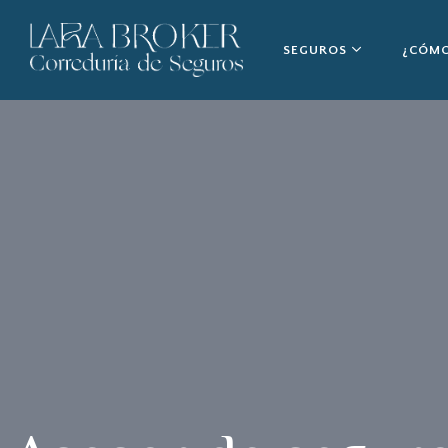
SEGUROS
¿CÓMO