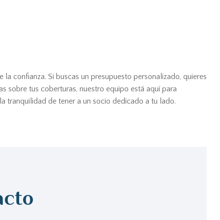
e la confianza. Si buscas un presupuesto personalizado, quieres
as sobre tus coberturas, nuestro equipo está aquí para
 tranquilidad de tener a un socio dedicado a tu lado.
acto