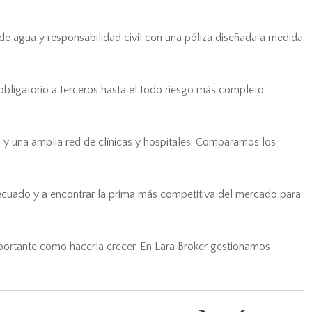
 de agua y responsabilidad civil con una póliza diseñada a medida
obligatorio a terceros hasta el todo riesgo más completo,
a y una amplia red de clínicas y hospitales. Comparamos los
adecuado y a encontrar la prima más competitiva del mercado para
mportante como hacerla crecer. En Lara Broker gestionamos