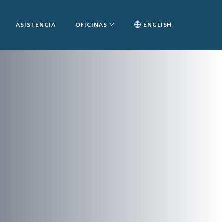
ASISTENCIA
OFICINAS
ENGLISH