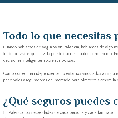
Todo lo que necesitas 
Cuando hablamos de
seguros en Palencia
, hablamos de algo mu
los imprevistos que la vida puede traer en cualquier momento. E
decisiones inteligentes sobre sus pólizas.
Como correduría independiente, no estamos vinculados a ninguna
principales aseguradoras del mercado para ofrecerte siempre la c
¿Qué seguros puedes c
En Palencia, las necesidades de cada persona y cada familia son