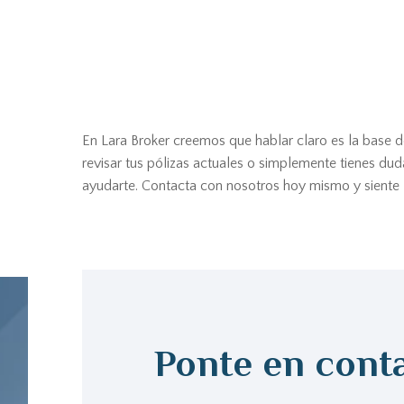
En Lara Broker creemos que hablar claro es la base d
revisar tus pólizas actuales o simplemente tienes dud
ayudarte. Contacta con nosotros hoy mismo y siente la
Ponte en cont