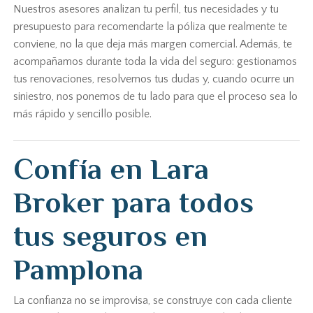
Nuestros asesores analizan tu perfil, tus necesidades y tu
presupuesto para recomendarte la póliza que realmente te
conviene, no la que deja más margen comercial. Además, te
acompañamos durante toda la vida del seguro: gestionamos
tus renovaciones, resolvemos tus dudas y, cuando ocurre un
siniestro, nos ponemos de tu lado para que el proceso sea lo
más rápido y sencillo posible.
Confía en Lara
Broker para todos
tus seguros en
Pamplona
La confianza no se improvisa, se construye con cada cliente