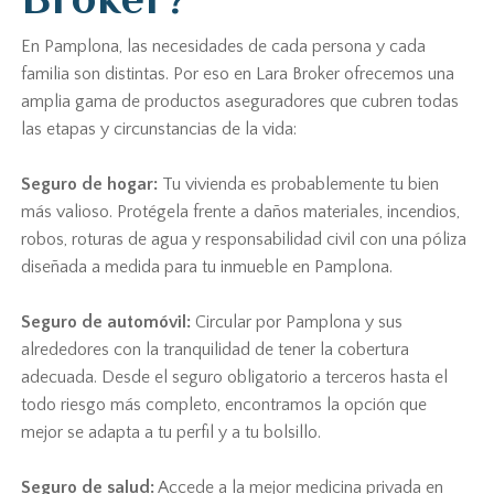
En Pamplona, las necesidades de cada persona y cada
familia son distintas. Por eso en Lara Broker ofrecemos una
amplia gama de productos aseguradores que cubren todas
las etapas y circunstancias de la vida:
Seguro de hogar:
Tu vivienda es probablemente tu bien
más valioso. Protégela frente a daños materiales, incendios,
robos, roturas de agua y responsabilidad civil con una póliza
diseñada a medida para tu inmueble en Pamplona.
Seguro de automóvil:
Circular por Pamplona y sus
alrededores con la tranquilidad de tener la cobertura
adecuada. Desde el seguro obligatorio a terceros hasta el
todo riesgo más completo, encontramos la opción que
mejor se adapta a tu perfil y a tu bolsillo.
Seguro de salud:
Accede a la mejor medicina privada en