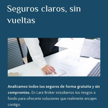
Seguros claros, sin
vueltas
Analizamos todos tus seguros de forma gratuita y sin
compromiso.
En Lara Broker estudiamos tus riesgos a
fondo para ofrecerte soluciones que realmente encajen
contigo.