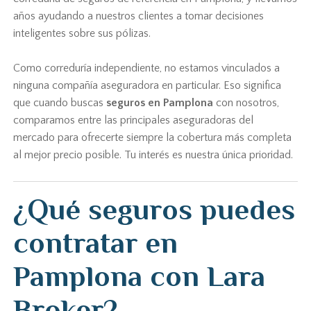
años ayudando a nuestros clientes a tomar decisiones
inteligentes sobre sus pólizas.
Como correduría independiente, no estamos vinculados a
ninguna compañía aseguradora en particular. Eso significa
que cuando buscas
seguros en Pamplona
con nosotros,
comparamos entre las principales aseguradoras del
mercado para ofrecerte siempre la cobertura más completa
al mejor precio posible. Tu interés es nuestra única prioridad.
¿Qué seguros puedes
contratar en
Pamplona con Lara
Broker?