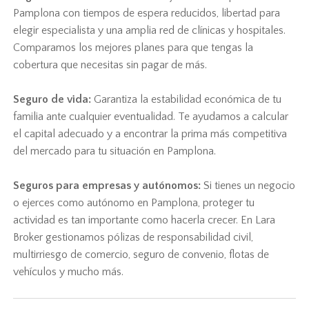
Pamplona con tiempos de espera reducidos, libertad para
elegir especialista y una amplia red de clínicas y hospitales.
Comparamos los mejores planes para que tengas la
cobertura que necesitas sin pagar de más.
Seguro de vida:
Garantiza la estabilidad económica de tu
familia ante cualquier eventualidad. Te ayudamos a calcular
el capital adecuado y a encontrar la prima más competitiva
del mercado para tu situación en Pamplona.
Seguros para empresas y autónomos:
Si tienes un negocio
o ejerces como autónomo en Pamplona, proteger tu
actividad es tan importante como hacerla crecer. En Lara
Broker gestionamos pólizas de responsabilidad civil,
multirriesgo de comercio, seguro de convenio, flotas de
vehículos y mucho más.