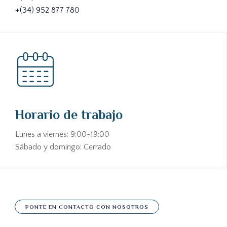
+(34) 952 877 780
Horario de trabajo
Lunes a viernes: 9:00-19:00
Sábado y domingo: Cerrado
PONTE EN CONTACTO CON NOSOTROS