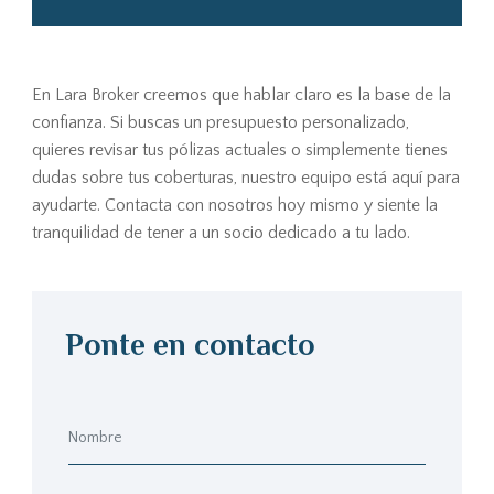
En Lara Broker creemos que hablar claro es la base de la
confianza. Si buscas un presupuesto personalizado,
quieres revisar tus pólizas actuales o simplemente tienes
dudas sobre tus coberturas, nuestro equipo está aquí para
ayudarte. Contacta con nosotros hoy mismo y siente la
tranquilidad de tener a un socio dedicado a tu lado.
Ponte en contacto