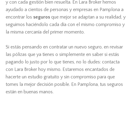
y con cada gestión bien resuelta. En Lara Broker hemos
ayudado a cientos de personas y empresas en Pamplona a
encontrar los
seguros
que mejor se adaptan a su realidad, y
seguimos haciéndolo cada día con el mismo compromiso y
la misma cercanía del primer momento.
Si estás pensando en contratar un nuevo seguro, en revisar
las pólizas que ya tienes o simplemente en saber si estás
pagando lo justo por lo que tienes, no lo dudes: contacta
con Lara Broker hoy mismo. Estaremos encantados de
hacerte un estudio gratuito y sin compromiso para que
tomes la mejor decisión posible. En Pamplona, tus seguros
están en buenas manos.