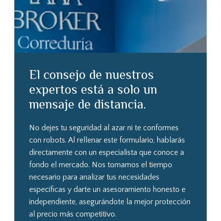
El consejo de nuestros
expertos está a solo un
mensaje de distancia.
No dejes tu seguridad al azar ni te conformes
con robots. Al rellenar este formulario, hablarás
directamente con un especialista que conoce a
fondo el mercado. Nos tomamos el tiempo
necesario para analizar tus necesidades
específicas y darte un asesoramiento honesto e
independiente, asegurándote la mejor protección
al precio más competitivo.