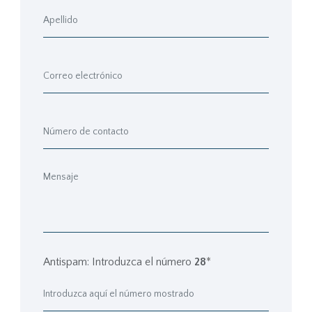
Antispam: Introduzca el número
28
*