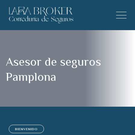
Asesor de seguros
Pamplona
BIENVENIDO