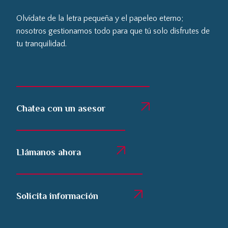
Olvídate de la letra pequeña y el papeleo eterno;
nosotros gestionamos todo para que tú solo disfrutes de
tu tranquilidad.
Chatea con un asesor
Llámanos ahora
Solicita información