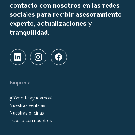
contacto con nosotros en las redes
sociales para recibir asesoramiento
experto, actualizaciones y
tranquilidad.
Empresa
¿Cómo te ayudamos?
Nuestras ventajas
Nuestras oficinas
Trabaja con nosotros