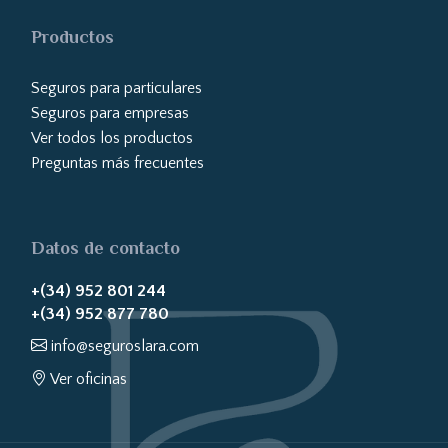
Productos
Seguros para particulares
Seguros para empresas
Ver todos los productos
Preguntas más frecuentes
Datos de contacto
+(34) 952 801 244
+(34) 952 877 780
info@seguroslara.com
Ver oficinas