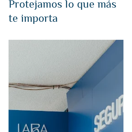
Protejamos lo que más
te importa