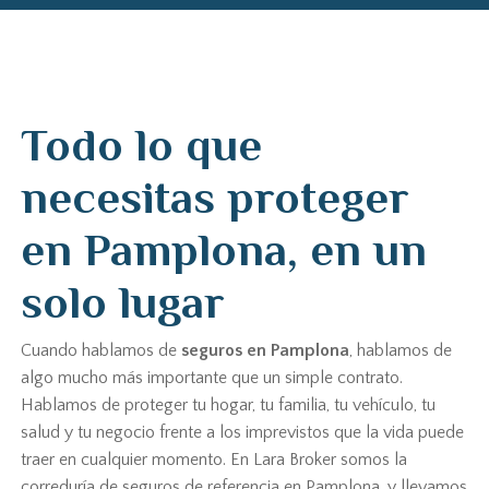
Todo lo que
necesitas proteger
en Pamplona, en un
solo lugar
Cuando hablamos de
seguros en Pamplona
, hablamos de
algo mucho más importante que un simple contrato.
Hablamos de proteger tu hogar, tu familia, tu vehículo, tu
salud y tu negocio frente a los imprevistos que la vida puede
traer en cualquier momento. En Lara Broker somos la
correduría de seguros de referencia en Pamplona, y llevamos