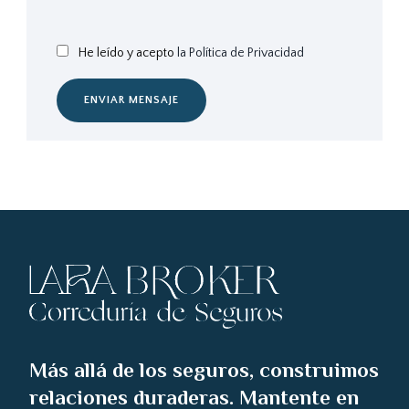
He leído y acepto
la Política de Privacidad
ENVIAR MENSAJE
Más allá de los seguros, construimos
relaciones duraderas. Mantente en