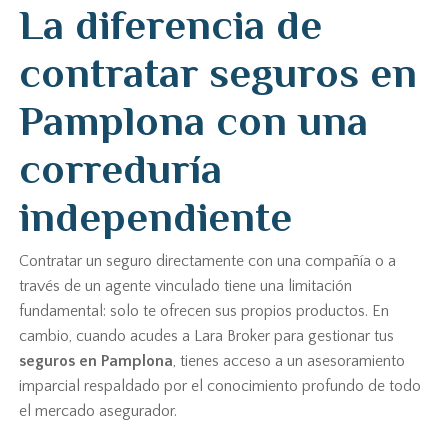
La diferencia de
contratar seguros en
Pamplona con una
correduría
independiente
Contratar un seguro directamente con una compañía o a
través de un agente vinculado tiene una limitación
fundamental: solo te ofrecen sus propios productos. En
cambio, cuando acudes a Lara Broker para gestionar tus
seguros en Pamplona
, tienes acceso a un asesoramiento
imparcial respaldado por el conocimiento profundo de todo
el mercado asegurador.