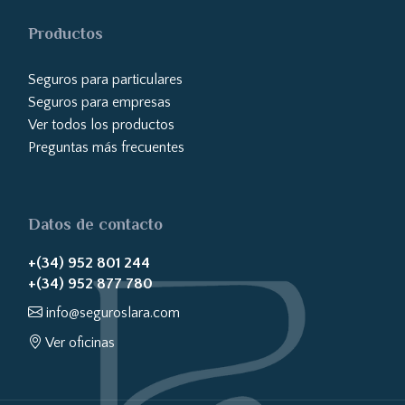
Productos
Seguros para particulares
Seguros para empresas
Ver todos los productos
Preguntas más frecuentes
Datos de contacto
+(34) 952 801 244
+(34) 952 877 780
info@seguroslara.com
Ver oficinas