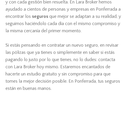
y con cada gestión bien resuelta. En Lara Broker hemos
ayudado a cientos de personas y empresas en Ponferrada a
encontrar los
seguros
que mejor se adaptan a su realidad, y
seguimos haciéndolo cada día con el mismo compromiso y
la misma cercanía del primer momento.
Si estás pensando en contratar un nuevo seguro, en revisar
las pólizas que ya tienes o simplemente en saber si estás
pagando lo justo por lo que tienes, no lo dudes: contacta
con Lara Broker hoy mismo. Estaremos encantados de
hacerte un estudio gratuito y sin compromiso para que
tomes la mejor decisión posible. En Ponferrada, tus seguros
están en buenas manos.