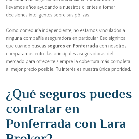
llevamos años ayudando a nuestros clientes a tomar
decisiones inteligentes sobre sus pólizas.
Como correduría independiente, no estamos vinculados a
ninguna compañía aseguradora en particular. Eso significa
que cuando buscas
seguros en Ponferrada
con nosotros,
comparamos entre las principales aseguradoras del
mercado para ofrecerte siempre la cobertura más completa
al mejor precio posible. Tu interés es nuestra única prioridad.
¿Qué seguros puedes
contratar en
Ponferrada con Lara
Broker?