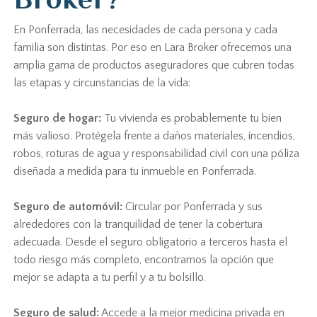
En Ponferrada, las necesidades de cada persona y cada
familia son distintas. Por eso en Lara Broker ofrecemos una
amplia gama de productos aseguradores que cubren todas
las etapas y circunstancias de la vida:
Seguro de hogar:
Tu vivienda es probablemente tu bien
más valioso. Protégela frente a daños materiales, incendios,
robos, roturas de agua y responsabilidad civil con una póliza
diseñada a medida para tu inmueble en Ponferrada.
Seguro de automóvil:
Circular por Ponferrada y sus
alrededores con la tranquilidad de tener la cobertura
adecuada. Desde el seguro obligatorio a terceros hasta el
todo riesgo más completo, encontramos la opción que
mejor se adapta a tu perfil y a tu bolsillo.
Seguro de salud:
Accede a la mejor medicina privada en