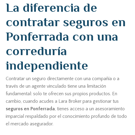
La diferencia de
contratar seguros en
Ponferrada con una
correduría
independiente
Contratar un seguro directamente con una compañía o a
través de un agente vinculado tiene una limitación
fundamental: solo te ofrecen sus propios productos. En
cambio, cuando acudes a Lara Broker para gestionar tus
seguros en Ponferrada
, tienes acceso a un asesoramiento
imparcial respaldado por el conocimiento profundo de todo
el mercado asegurador.