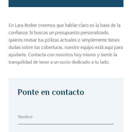
En Lara Broker creemos que hablar claro es la base de la
confianza. Si buscas un presupuesto personalizado,
quieres revisar tus pólizas actuales o simplemente tienes
dudas sobre tus coberturas, nuestro equipo está aquí para
ayudarte. Contacta con nosotros hoy mismo y siente la
tranquilidad de tener a un socio dedicado a tu lado.
Ponte en contacto