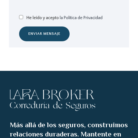
He leído y acepto
la Política de Privacidad
ENVIAR MENSAJE
Más allá de los seguros, construimos
relaciones duraderas. Mantente en