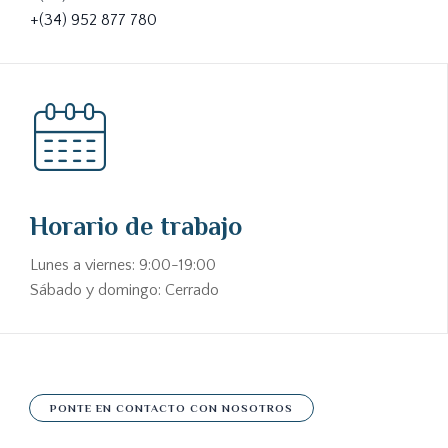
+(34) 952 877 780
Horario de trabajo
Lunes a viernes: 9:00-19:00
Sábado y domingo: Cerrado
PONTE EN CONTACTO CON NOSOTROS