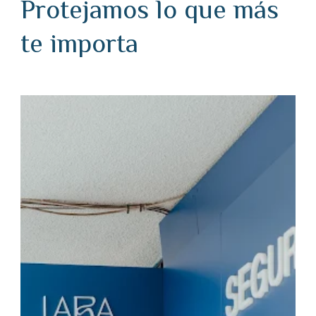
Protejamos lo que más
te importa