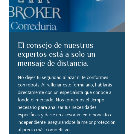
El consejo de nuestros
expertos está a solo un
mensaje de distancia.
No dejes tu seguridad al azar ni te conformes
con robots. Al rellenar este formulario, hablarás
directamente con un especialista que conoce a
fondo el mercado. Nos tomamos el tiempo
necesario para analizar tus necesidades
específicas y darte un asesoramiento honesto e
independiente, asegurándote la mejor protección
al precio más competitivo.