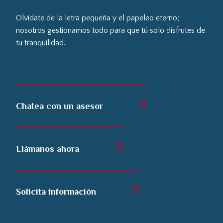
Olvídate de la letra pequeña y el papeleo eterno;
nosotros gestionamos todo para que tú solo disfrutes de
tu tranquilidad.
Chatea con un asesor
Llámanos ahora
Solicita información