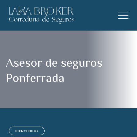
Asesor de seguros
Ponferrada
BIENVENIDO