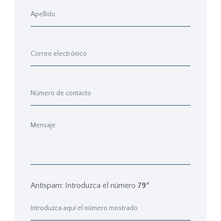
Antispam: Introduzca el número
79
*