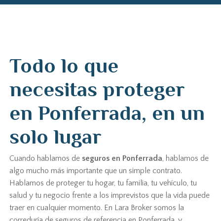
Todo lo que
necesitas proteger
en Ponferrada, en un
solo lugar
Cuando hablamos de
seguros en Ponferrada
, hablamos de
algo mucho más importante que un simple contrato.
Hablamos de proteger tu hogar, tu familia, tu vehículo, tu
salud y tu negocio frente a los imprevistos que la vida puede
traer en cualquier momento. En Lara Broker somos la
correduría de seguros de referencia en Ponferrada, y