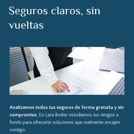
Seguros claros, sin
vueltas
Analizamos todos tus seguros de forma gratuita y sin
compromiso.
En Lara Broker estudiamos tus riesgos a
fondo para ofrecerte soluciones que realmente encajen
contigo.