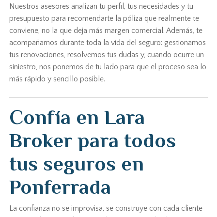
Nuestros asesores analizan tu perfil, tus necesidades y tu
presupuesto para recomendarte la póliza que realmente te
conviene, no la que deja más margen comercial. Además, te
acompañamos durante toda la vida del seguro: gestionamos
tus renovaciones, resolvemos tus dudas y, cuando ocurre un
siniestro, nos ponemos de tu lado para que el proceso sea lo
más rápido y sencillo posible.
Confía en Lara
Broker para todos
tus seguros en
Ponferrada
La confianza no se improvisa, se construye con cada cliente