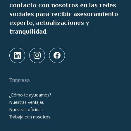
contacto con nosotros en las redes
sociales para recibir asesoramiento
experto, actualizaciones y
tranquilidad.
Empresa
¿Cómo te ayudamos?
Nuestras ventajas
Nuestras oficinas
Trabaja con nosotros