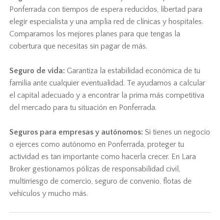
Ponferrada con tiempos de espera reducidos, libertad para
elegir especialista y una amplia red de clínicas y hospitales.
Comparamos los mejores planes para que tengas la
cobertura que necesitas sin pagar de más.
Seguro de vida:
Garantiza la estabilidad económica de tu
familia ante cualquier eventualidad. Te ayudamos a calcular
el capital adecuado y a encontrar la prima más competitiva
del mercado para tu situación en Ponferrada.
Seguros para empresas y autónomos:
Si tienes un negocio
o ejerces como autónomo en Ponferrada, proteger tu
actividad es tan importante como hacerla crecer. En Lara
Broker gestionamos pólizas de responsabilidad civil,
multirriesgo de comercio, seguro de convenio, flotas de
vehículos y mucho más.