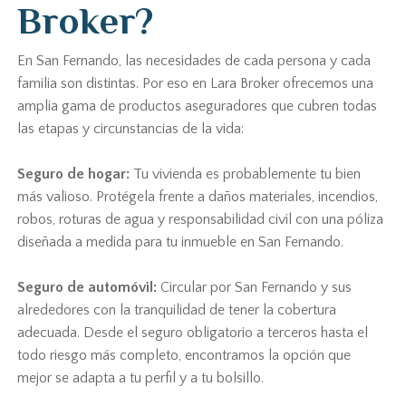
Broker?
En San Fernando, las necesidades de cada persona y cada
familia son distintas. Por eso en Lara Broker ofrecemos una
amplia gama de productos aseguradores que cubren todas
las etapas y circunstancias de la vida:
Seguro de hogar:
Tu vivienda es probablemente tu bien
más valioso. Protégela frente a daños materiales, incendios,
robos, roturas de agua y responsabilidad civil con una póliza
diseñada a medida para tu inmueble en San Fernando.
Seguro de automóvil:
Circular por San Fernando y sus
alrededores con la tranquilidad de tener la cobertura
adecuada. Desde el seguro obligatorio a terceros hasta el
todo riesgo más completo, encontramos la opción que
mejor se adapta a tu perfil y a tu bolsillo.