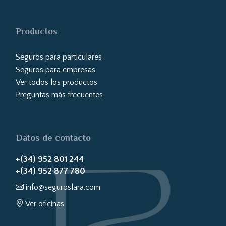
Productos
Seguros para particulares
Seguros para empresas
Ver todos los productos
Preguntas más frecuentes
Datos de contacto
+(34) 952 801 244
+(34) 952 877 780
info@seguroslara.com
Ver oficinas