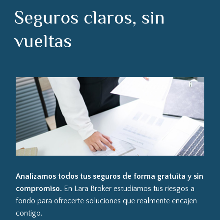
Seguros claros, sin
vueltas
Analizamos todos tus seguros de forma gratuita y sin
compromiso.
En Lara Broker estudiamos tus riesgos a
fondo para ofrecerte soluciones que realmente encajen
contigo.