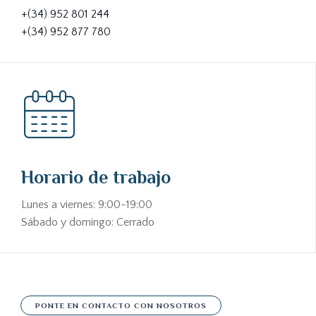
+(34) 952 801 244
+(34) 952 877 780
Horario de trabajo
Lunes a viernes: 9:00-19:00
Sábado y domingo: Cerrado
PONTE EN CONTACTO CON NOSOTROS