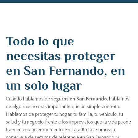
Todo lo que
necesitas proteger
en San Fernando, en
un solo lugar
Cuando hablamos de
seguros en San Fernando
, hablamos
de algo mucho más importante que un simple contrato.
Hablamos de proteger tu hogar, tu familia, tu vehículo, tu
salud y tu negocio frente a los imprevistos que la vida puede
traer en cualquier momento. En Lara Broker somos la
correduría de seguros de referencia en San Fernando, y