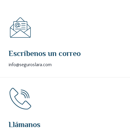
Escríbenos un correo
info@seguroslara.com
Llámanos