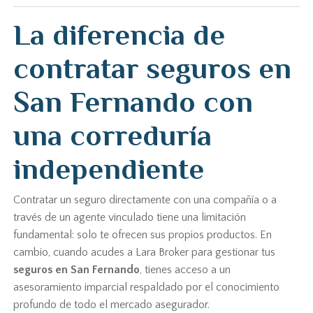
La diferencia de
contratar seguros en
San Fernando con
una correduría
independiente
Contratar un seguro directamente con una compañía o a
través de un agente vinculado tiene una limitación
fundamental: solo te ofrecen sus propios productos. En
cambio, cuando acudes a Lara Broker para gestionar tus
seguros en San Fernando
, tienes acceso a un
asesoramiento imparcial respaldado por el conocimiento
profundo de todo el mercado asegurador.