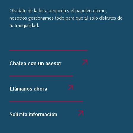
Olvídate de la letra pequeña y el papeleo eterno;
nosotros gestionamos todo para que tú solo disfrutes de
tu tranquilidad.
Chatea con un asesor
Llámanos ahora
Solicita información