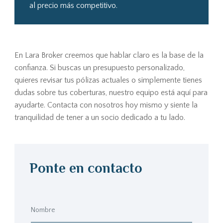
al precio más competitivo.
En Lara Broker creemos que hablar claro es la base de la
confianza. Si buscas un presupuesto personalizado,
quieres revisar tus pólizas actuales o simplemente tienes
dudas sobre tus coberturas, nuestro equipo está aquí para
ayudarte. Contacta con nosotros hoy mismo y siente la
tranquilidad de tener a un socio dedicado a tu lado.
Ponte en contacto