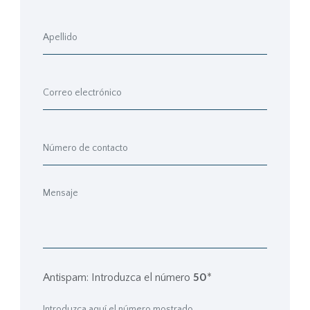
Antispam: Introduzca el número
50
*