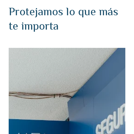
Protejamos lo que más
te importa