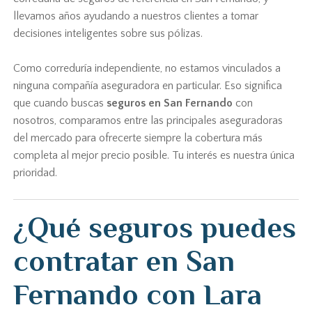
llevamos años ayudando a nuestros clientes a tomar
decisiones inteligentes sobre sus pólizas.
Como correduría independiente, no estamos vinculados a
ninguna compañía aseguradora en particular. Eso significa
que cuando buscas
seguros en San Fernando
con
nosotros, comparamos entre las principales aseguradoras
del mercado para ofrecerte siempre la cobertura más
completa al mejor precio posible. Tu interés es nuestra única
prioridad.
¿Qué seguros puedes
contratar en San
Fernando con Lara