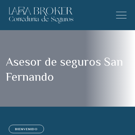
Asesor de seguros San
Fernando
BIENVENIDO