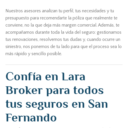
Nuestros asesores analizan tu perfil, tus necesidades y tu
presupuesto para recomendarte la póliza que realmente te
conviene, no la que deja más margen comercial. Además, te
acompañamos durante toda la vida del seguro: gestionamos
tus renovaciones, resolvemos tus dudas y, cuando ocurre un
siniestro, nos ponemos de tu lado para que el proceso sea lo
más rápido y sencillo posible.
Confía en Lara
Broker para todos
tus seguros en San
Fernando