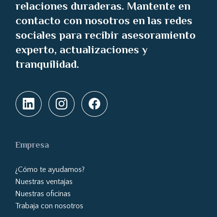
relaciones duraderas. Mantente en
contacto con nosotros en las redes
sociales para recibir asesoramiento
experto, actualizaciones y
tranquilidad.
Empresa
¿Cómo te ayudamos?
Nuestras ventajas
Nuestras oficinas
Trabaja con nosotros