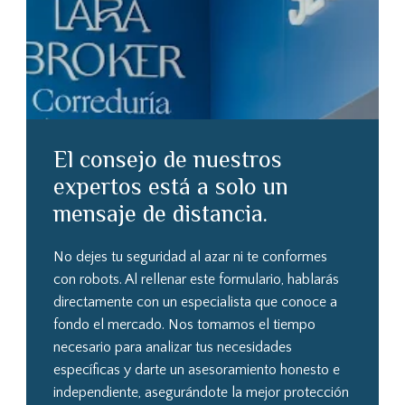
El consejo de nuestros
expertos está a solo un
mensaje de distancia.
No dejes tu seguridad al azar ni te conformes
con robots. Al rellenar este formulario, hablarás
directamente con un especialista que conoce a
fondo el mercado. Nos tomamos el tiempo
necesario para analizar tus necesidades
específicas y darte un asesoramiento honesto e
independiente, asegurándote la mejor protección