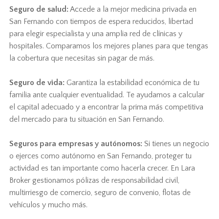
Seguro de salud:
Accede a la mejor medicina privada en
San Fernando con tiempos de espera reducidos, libertad
para elegir especialista y una amplia red de clínicas y
hospitales. Comparamos los mejores planes para que tengas
la cobertura que necesitas sin pagar de más.
Seguro de vida:
Garantiza la estabilidad económica de tu
familia ante cualquier eventualidad. Te ayudamos a calcular
el capital adecuado y a encontrar la prima más competitiva
del mercado para tu situación en San Fernando.
Seguros para empresas y autónomos:
Si tienes un negocio
o ejerces como autónomo en San Fernando, proteger tu
actividad es tan importante como hacerla crecer. En Lara
Broker gestionamos pólizas de responsabilidad civil,
multirriesgo de comercio, seguro de convenio, flotas de
vehículos y mucho más.