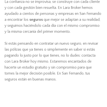
La confianza no se improvisa, se construye con cada cliente
y con cada gestión bien resuelta. En Lara Broker hemos
ayudado a cientos de personas y empresas en San Fernando
a encontrar los
seguros
que mejor se adaptan a su realidad,
y seguimos haciéndolo cada día con el mismo compromiso
y la misma cercanía del primer momento.
Si estás pensando en contratar un nuevo seguro, en revisar
las pólizas que ya tienes o simplemente en saber si estás
pagando lo justo por lo que tienes, no lo dudes: contacta
con Lara Broker hoy mismo. Estaremos encantados de
hacerte un estudio gratuito y sin compromiso para que
tomes la mejor decisión posible. En San Fernando, tus
seguros están en buenas manos.