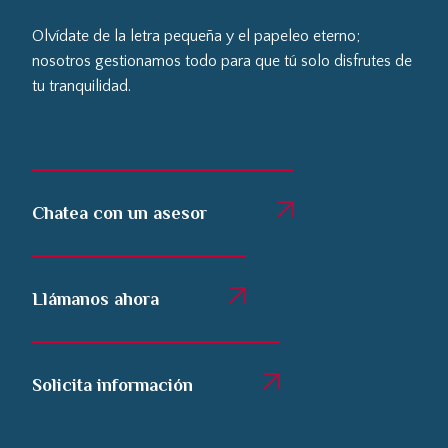
Olvídate de la letra pequeña y el papeleo eterno;
nosotros gestionamos todo para que tú solo disfrutes de
tu tranquilidad.
Chatea con un asesor
Llámanos ahora
Solicita información