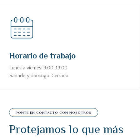
Horario de trabajo
Lunes a viernes: 9:00-19:00
Sábado y domingo: Cerrado
PONTE EN CONTACTO CON NOSOTROS
Protejamos lo que más