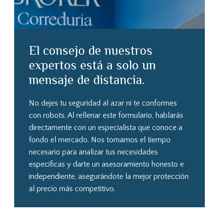
El consejo de nuestros
expertos está a solo un
mensaje de distancia.
No dejes tu seguridad al azar ni te conformes
con robots. Al rellenar este formulario, hablarás
directamente con un especialista que conoce a
fondo el mercado. Nos tomamos el tiempo
necesario para analizar tus necesidades
específicas y darte un asesoramiento honesto e
independiente, asegurándote la mejor protección
al precio más competitivo.