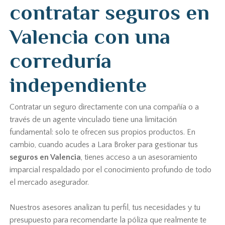
contratar seguros en
Valencia con una
correduría
independiente
Contratar un seguro directamente con una compañía o a
través de un agente vinculado tiene una limitación
fundamental: solo te ofrecen sus propios productos. En
cambio, cuando acudes a Lara Broker para gestionar tus
seguros en Valencia
, tienes acceso a un asesoramiento
imparcial respaldado por el conocimiento profundo de todo
el mercado asegurador.
Nuestros asesores analizan tu perfil, tus necesidades y tu
presupuesto para recomendarte la póliza que realmente te