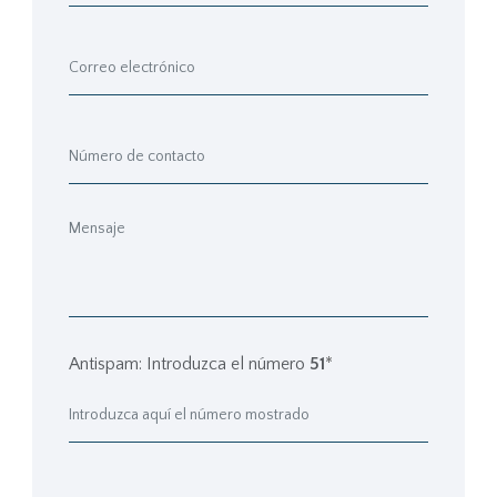
Antispam: Introduzca el número
51
*