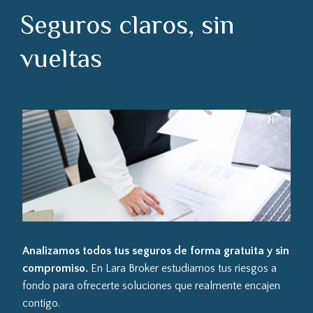
Seguros claros, sin
vueltas
Analizamos todos tus seguros de forma gratuita y sin
compromiso.
En Lara Broker estudiamos tus riesgos a
fondo para ofrecerte soluciones que realmente encajen
contigo.