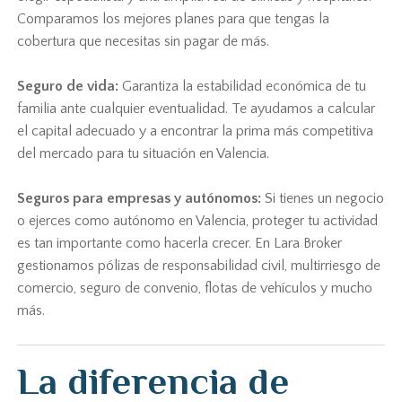
Comparamos los mejores planes para que tengas la
cobertura que necesitas sin pagar de más.
Seguro de vida:
Garantiza la estabilidad económica de tu
familia ante cualquier eventualidad. Te ayudamos a calcular
el capital adecuado y a encontrar la prima más competitiva
del mercado para tu situación en Valencia.
Seguros para empresas y autónomos:
Si tienes un negocio
o ejerces como autónomo en Valencia, proteger tu actividad
es tan importante como hacerla crecer. En Lara Broker
gestionamos pólizas de responsabilidad civil, multirriesgo de
comercio, seguro de convenio, flotas de vehículos y mucho
más.
La diferencia de