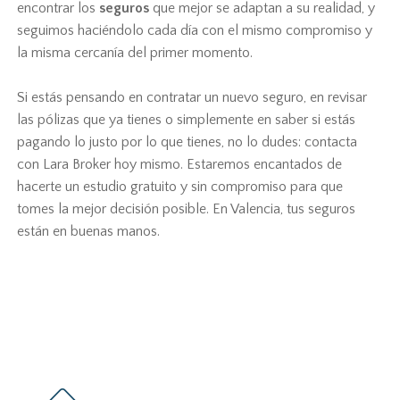
encontrar los
seguros
que mejor se adaptan a su realidad, y
seguimos haciéndolo cada día con el mismo compromiso y
la misma cercanía del primer momento.
Si estás pensando en contratar un nuevo seguro, en revisar
las pólizas que ya tienes o simplemente en saber si estás
pagando lo justo por lo que tienes, no lo dudes: contacta
con Lara Broker hoy mismo. Estaremos encantados de
hacerte un estudio gratuito y sin compromiso para que
tomes la mejor decisión posible. En Valencia, tus seguros
están en buenas manos.