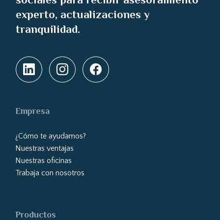
experto, actualizaciones y
tranquilidad.
Empresa
¿Cómo te ayudamos?
Nuestras ventajas
Nuestras oficinas
Trabaja con nosotros
Productos