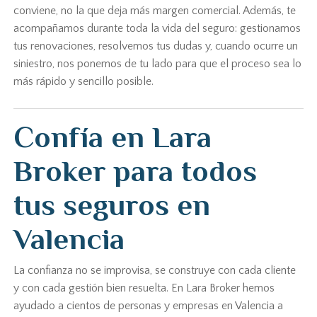
conviene, no la que deja más margen comercial. Además, te
acompañamos durante toda la vida del seguro: gestionamos
tus renovaciones, resolvemos tus dudas y, cuando ocurre un
siniestro, nos ponemos de tu lado para que el proceso sea lo
más rápido y sencillo posible.
Confía en Lara
Broker para todos
tus seguros en
Valencia
La confianza no se improvisa, se construye con cada cliente
y con cada gestión bien resuelta. En Lara Broker hemos
ayudado a cientos de personas y empresas en Valencia a