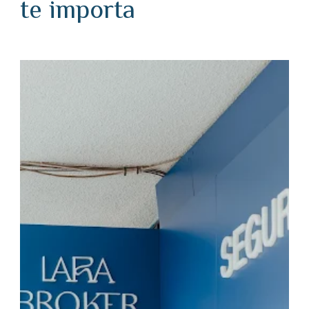
te importa