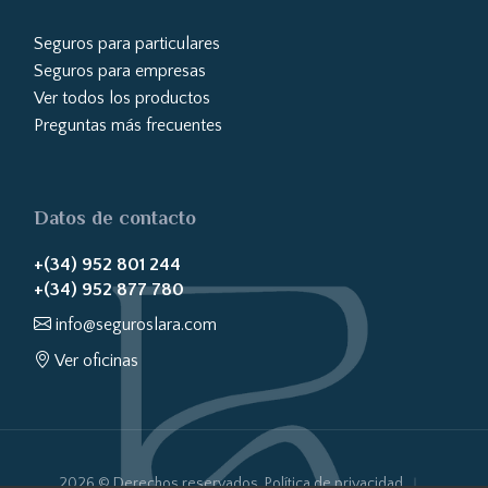
Seguros para particulares
Seguros para empresas
Ver todos los productos
Preguntas más frecuentes
Datos de contacto
+(34) 952 801 244
+(34) 952 877 780
info@seguroslara.com
Ver oficinas
2026 © Derechos reservados.
Política de privacidad