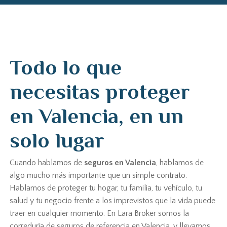
Todo lo que
necesitas proteger
en Valencia, en un
solo lugar
Cuando hablamos de
seguros en Valencia
, hablamos de
algo mucho más importante que un simple contrato.
Hablamos de proteger tu hogar, tu familia, tu vehículo, tu
salud y tu negocio frente a los imprevistos que la vida puede
traer en cualquier momento. En Lara Broker somos la
correduría de seguros de referencia en Valencia, y llevamos