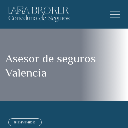
Asesor de seguros
Valencia
BIENVENIDO