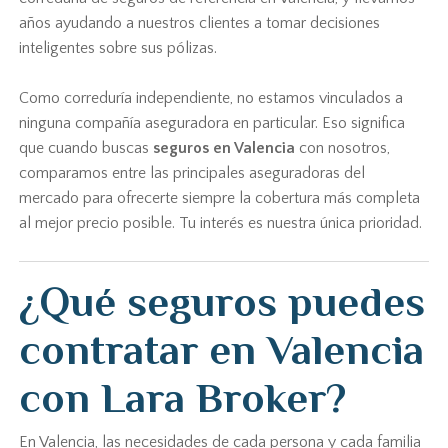
años ayudando a nuestros clientes a tomar decisiones
inteligentes sobre sus pólizas.
Como correduría independiente, no estamos vinculados a
ninguna compañía aseguradora en particular. Eso significa
que cuando buscas
seguros en Valencia
con nosotros,
comparamos entre las principales aseguradoras del
mercado para ofrecerte siempre la cobertura más completa
al mejor precio posible. Tu interés es nuestra única prioridad.
¿Qué seguros puedes
contratar en Valencia
con Lara Broker?
En Valencia, las necesidades de cada persona y cada familia