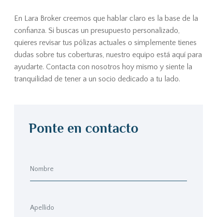
En Lara Broker creemos que hablar claro es la base de la
confianza. Si buscas un presupuesto personalizado,
quieres revisar tus pólizas actuales o simplemente tienes
dudas sobre tus coberturas, nuestro equipo está aquí para
ayudarte. Contacta con nosotros hoy mismo y siente la
tranquilidad de tener a un socio dedicado a tu lado.
Ponte en contacto