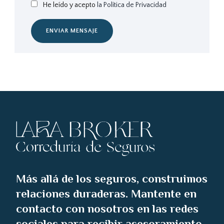
He leído y acepto
la Política de Privacidad
ENVIAR MENSAJE
Más allá de los seguros, construimos
relaciones duraderas. Mantente en
contacto con nosotros en las redes
sociales para recibir asesoramiento