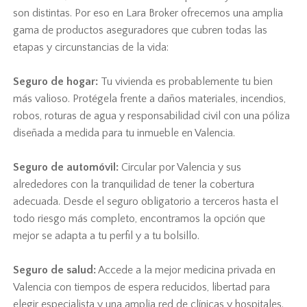
son distintas. Por eso en Lara Broker ofrecemos una amplia
gama de productos aseguradores que cubren todas las
etapas y circunstancias de la vida:
Seguro de hogar:
Tu vivienda es probablemente tu bien
más valioso. Protégela frente a daños materiales, incendios,
robos, roturas de agua y responsabilidad civil con una póliza
diseñada a medida para tu inmueble en Valencia.
Seguro de automóvil:
Circular por Valencia y sus
alrededores con la tranquilidad de tener la cobertura
adecuada. Desde el seguro obligatorio a terceros hasta el
todo riesgo más completo, encontramos la opción que
mejor se adapta a tu perfil y a tu bolsillo.
Seguro de salud:
Accede a la mejor medicina privada en
Valencia con tiempos de espera reducidos, libertad para
elegir especialista y una amplia red de clínicas y hospitales.