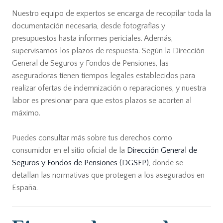
Nuestro equipo de expertos se encarga de recopilar toda la
documentación necesaria, desde fotografías y
presupuestos hasta informes periciales. Además,
supervisamos los plazos de respuesta. Según la Dirección
General de Seguros y Fondos de Pensiones, las
aseguradoras tienen tiempos legales establecidos para
realizar ofertas de indemnización o reparaciones, y nuestra
labor es presionar para que estos plazos se acorten al
máximo.
Puedes consultar más sobre tus derechos como
consumidor en el sitio oficial de la
Dirección General de
Seguros y Fondos de Pensiones (DGSFP)
, donde se
detallan las normativas que protegen a los asegurados en
España.