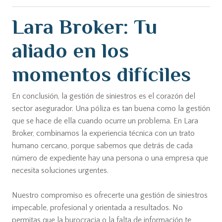
Lara Broker: Tu
aliado en los
momentos difíciles
En conclusión, la gestión de siniestros es el corazón del
sector asegurador. Una póliza es tan buena como la gestión
que se hace de ella cuando ocurre un problema. En Lara
Broker, combinamos la experiencia técnica con un trato
humano cercano, porque sabemos que detrás de cada
número de expediente hay una persona o una empresa que
necesita soluciones urgentes.
Nuestro compromiso es ofrecerte una gestión de siniestros
impecable, profesional y orientada a resultados. No
permitas que la burocracia o la falta de información te