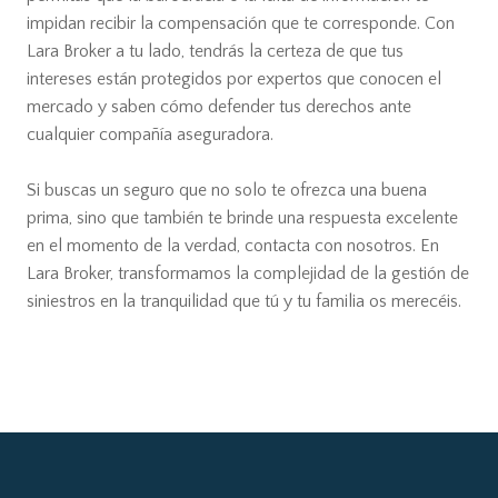
impidan recibir la compensación que te corresponde. Con
Lara Broker a tu lado, tendrás la certeza de que tus
intereses están protegidos por expertos que conocen el
mercado y saben cómo defender tus derechos ante
cualquier compañía aseguradora.
Si buscas un seguro que no solo te ofrezca una buena
prima, sino que también te brinde una respuesta excelente
en el momento de la verdad, contacta con nosotros. En
Lara Broker, transformamos la complejidad de la gestión de
siniestros en la tranquilidad que tú y tu familia os merecéis.