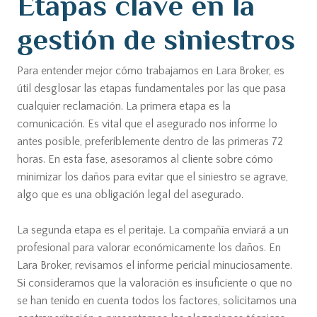
Etapas clave en la
gestión de siniestros
Para entender mejor cómo trabajamos en Lara Broker, es
útil desglosar las etapas fundamentales por las que pasa
cualquier reclamación. La primera etapa es la
comunicación. Es vital que el asegurado nos informe lo
antes posible, preferiblemente dentro de las primeras 72
horas. En esta fase, asesoramos al cliente sobre cómo
minimizar los daños para evitar que el siniestro se agrave,
algo que es una obligación legal del asegurado.
La segunda etapa es el peritaje. La compañía enviará a un
profesional para valorar económicamente los daños. En
Lara Broker, revisamos el informe pericial minuciosamente.
Si consideramos que la valoración es insuficiente o que no
se han tenido en cuenta todos los factores, solicitamos una