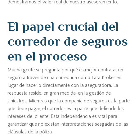
demostramos el valor real de nuestro asesoramiento.
El papel crucial del
corredor de seguros
en el proceso
Mucha gente se pregunta por qué es mejor contratar un
seguro a través de una correduría como Lara Broker en
lugar de hacerlo directamente con la aseguradora. La
respuesta reside, en gran medida, en la gestión de
siniestros. Mientras que la compañía de seguros es la parte
que debe pagar, el corredor es la parte que defiende los
intereses del cliente. Esta independencia es vital para
garantizar que no existan interpretaciones sesgadas de las
cláusulas de la póliza.