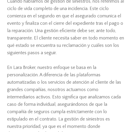
Cuando hablamos de gestión de siniestros, nos referimos al
ciclo de vida completo de una incidencia. Este ciclo
comienza en el segundo en que el asegurado comunica el
evento y finaliza con el cierre del expediente tras el pago o
la reparación. Una gestión eficiente debe ser, ante todo,
transparente. El cliente necesita saber en todo momento en
qué estado se encuentra su reclamación y cuáles son los
siguientes pasos a seguir.
En Lara Broker, nuestro enfoque se basa en la
personalización. A diferencia de las plataformas
automatizadas o los servicios de atención al cliente de las
grandes compañías, nosotros actuamos como
intermediarios activos. Esto significa que analizamos cada
caso de forma individual, asegurándonos de que la
compañía de seguros cumpla estrictamente con lo
estipulado en el contrato. La gestión de siniestros es
nuestra prioridad, ya que es el momento donde