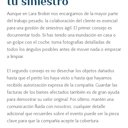
tu siniestro
Aunque en Lara Broker nos encargamos de la mayor parte
del trabajo pesado, la colaboración del cliente es esencial
para una gestión de siniestros ágil. El primer consejo es
documentar todo. Si has tenido una inundación en casa o
un golpe con el coche, toma fotografías detalladas de
todos los ángulos posibles antes de mover nada o empezar
a limpiar.
El segundo consejo es no desechar los objetos dañados
hasta que el perito los haya visto o hasta que hayamos
recibido autorización expresa de la compañía. Guardar las
facturas de los bienes afectados también es de gran ayuda
para demostrar su valor original. Por último, mantén una
comunicación fluida con nosotros; cualquier detalle
adicional que recuerdes sobre el evento puede ser la pieza
clave para que la compañía acepte la cobertura.