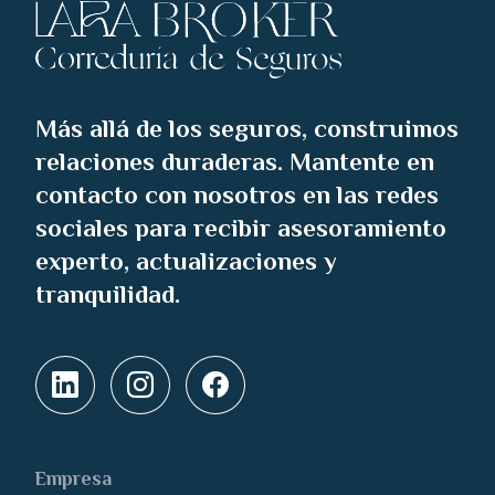
Más allá de los seguros, construimos
relaciones duraderas. Mantente en
contacto con nosotros en las redes
sociales para recibir asesoramiento
experto, actualizaciones y
tranquilidad.
Empresa