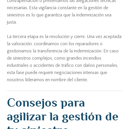
contraperitación o presentamos las alegaciones técnicas
necesarias. Esta vigilancia constante en la gestión de
siniestros es lo que garantiza que la indemnización sea
justa.
La tercera etapa es la resolución y cierre. Una vez aceptada
la valoración, coordinamos con los reparadores o
gestionamos la transferencia de la indemnización. En caso
de siniestros complejos, como grandes incendios
industriales o accidentes de tráfico con daños personales,
esta fase puede requerir negociaciones intensas que
nosotros lideramos en nombre del cliente.
Consejos para
agilizar la gestión de