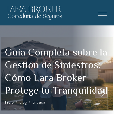
Guía Completa sobre la
Gestión de Siniestros:
Cómo Lara Broker
Protege tu Tranquilidad
Inicio
Blog
Entrada