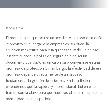
12/03/2026
El momento en que ocurre un accidente, un robo o un daño
imprevisto en el hogar o la empresa es, sin duda, la
situación más crítica para cualquier asegurado. Es en ese
instante cuando la póliza de seguro deja de ser un
documento guardado en un cajón para convertirse en una
promesa de protección. Sin embargo, la efectividad de esa
promesa depende directamente de un proceso
fundamental: la gestión de siniestros. En Lara Broker,
entendemos que la rapidez y la profesionalidad en este
trámite son la clave para que nuestros clientes recuperen la
normalidad lo antes posible.