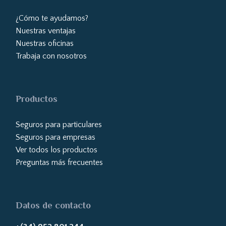
¿Cómo te ayudamos?
Nuestras ventajas
Nuestras oficinas
Trabaja con nosotros
Productos
Seguros para particulares
Seguros para empresas
Ver todos los productos
Preguntas más frecuentes
Datos de contacto