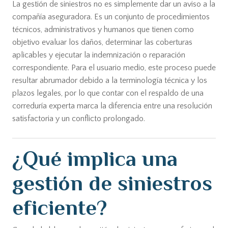
La gestión de siniestros no es simplemente dar un aviso a la
compañía aseguradora. Es un conjunto de procedimientos
técnicos, administrativos y humanos que tienen como
objetivo evaluar los daños, determinar las coberturas
aplicables y ejecutar la indemnización o reparación
correspondiente. Para el usuario medio, este proceso puede
resultar abrumador debido a la terminología técnica y los
plazos legales, por lo que contar con el respaldo de una
correduría experta marca la diferencia entre una resolución
satisfactoria y un conflicto prolongado.
¿Qué implica una
gestión de siniestros
eficiente?