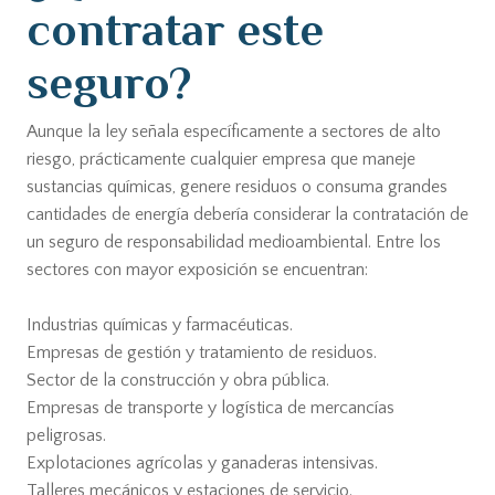
contratar este
seguro?
Aunque la ley señala específicamente a sectores de alto
riesgo, prácticamente cualquier empresa que maneje
sustancias químicas, genere residuos o consuma grandes
cantidades de energía debería considerar la contratación de
un seguro de responsabilidad medioambiental. Entre los
sectores con mayor exposición se encuentran:
Industrias químicas y farmacéuticas.
Empresas de gestión y tratamiento de residuos.
Sector de la construcción y obra pública.
Empresas de transporte y logística de mercancías
peligrosas.
Explotaciones agrícolas y ganaderas intensivas.
Talleres mecánicos y estaciones de servicio.