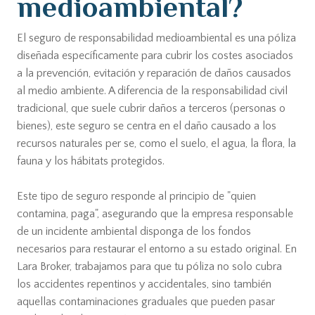
medioambiental?
El seguro de responsabilidad medioambiental es una póliza
diseñada específicamente para cubrir los costes asociados
a la prevención, evitación y reparación de daños causados
al medio ambiente. A diferencia de la responsabilidad civil
tradicional, que suele cubrir daños a terceros (personas o
bienes), este seguro se centra en el daño causado a los
recursos naturales per se, como el suelo, el agua, la flora, la
fauna y los hábitats protegidos.
Este tipo de seguro responde al principio de "quien
contamina, paga", asegurando que la empresa responsable
de un incidente ambiental disponga de los fondos
necesarios para restaurar el entorno a su estado original. En
Lara Broker, trabajamos para que tu póliza no solo cubra
los accidentes repentinos y accidentales, sino también
aquellas contaminaciones graduales que pueden pasar