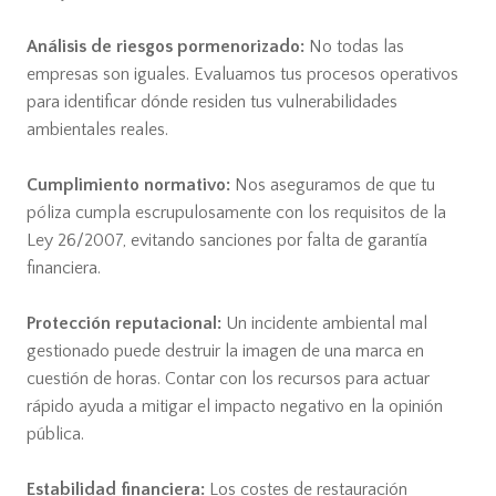
Análisis de riesgos pormenorizado:
No todas las
empresas son iguales. Evaluamos tus procesos operativos
para identificar dónde residen tus vulnerabilidades
ambientales reales.
Cumplimiento normativo:
Nos aseguramos de que tu
póliza cumpla escrupulosamente con los requisitos de la
Ley 26/2007, evitando sanciones por falta de garantía
financiera.
Protección reputacional:
Un incidente ambiental mal
gestionado puede destruir la imagen de una marca en
cuestión de horas. Contar con los recursos para actuar
rápido ayuda a mitigar el impacto negativo en la opinión
pública.
Estabilidad financiera:
Los costes de restauración