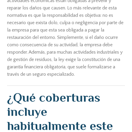
actividades económicas están obligadas a prevenir y
reparar los daños que causen. Lo más relevante de esta
normativa es que la responsabilidad es objetiva: no es
necesario que exista dolo, culpa o negligencia por parte de
la empresa para que esta sea obligada a pagar la
restauración del entorno. Simplemente, si el daño ocurre
como consecuencia de su actividad, la empresa debe
responder. Además, para muchas actividades industriales y
de gestión de residuos, la ley exige la constitución de una
garantía financiera obligatoria, que suele formalizarse a
través de un seguro especializado.
¿Qué coberturas
incluye
habitualmente este