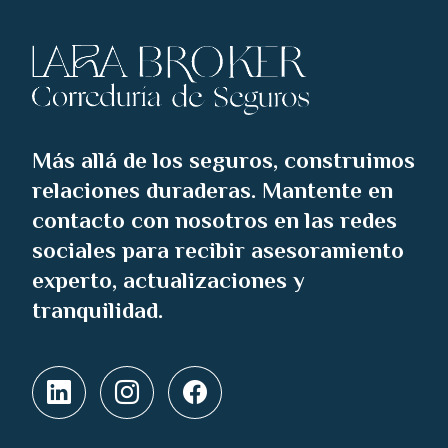
Más allá de los seguros, construimos
relaciones duraderas. Mantente en
contacto con nosotros en las redes
sociales para recibir asesoramiento
experto, actualizaciones y
tranquilidad.