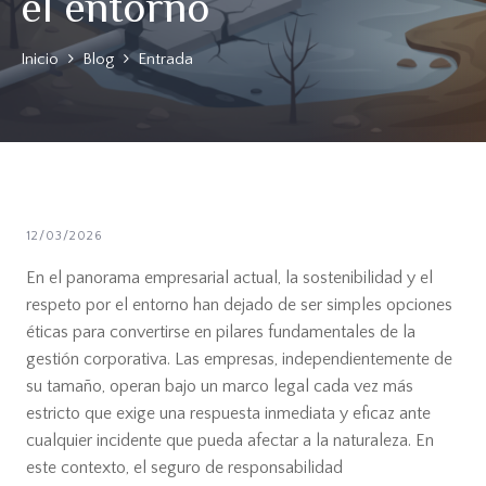
el entorno
Inicio
Blog
Entrada
12/03/2026
En el panorama empresarial actual, la sostenibilidad y el
respeto por el entorno han dejado de ser simples opciones
éticas para convertirse en pilares fundamentales de la
gestión corporativa. Las empresas, independientemente de
su tamaño, operan bajo un marco legal cada vez más
estricto que exige una respuesta inmediata y eficaz ante
cualquier incidente que pueda afectar a la naturaleza. En
este contexto, el seguro de responsabilidad