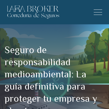
Seguro de
responsabilidad
medioambiental: La
guía definitiva para
proteger tu empresa y