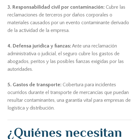
3. Responsabilidad civil por contaminación:
Cubre las
reclamaciones de terceros por daños corporales o
materiales causados por un evento contaminante derivado
de la actividad de la empresa.
4. Defensa jurídica y fianzas:
Ante una reclamación
administrativa o judicial, el seguro cubre los gastos de
abogados, peritos y las posibles fianzas exigidas por las
autoridades.
5. Gastos de transporte:
Cobertura para incidentes
ocurridos durante el transporte de mercancías que puedan
resultar contaminantes, una garantía vital para empresas de
logística y distribución.
¿Quiénes necesitan