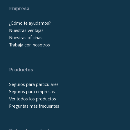
Empresa
¿Cómo te ayudamos?
Nuestras ventajas
Nuestras oficinas
Trabaja con nosotros
Productos
Seguros para particulares
Seguros para empresas
Ver todos los productos
Preguntas más frecuentes