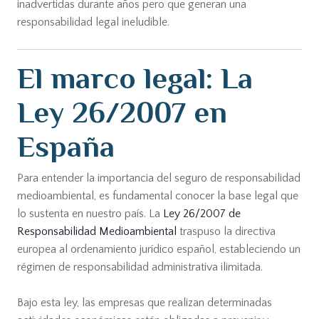
inadvertidas durante años pero que generan una
responsabilidad legal ineludible.
El marco legal: La
Ley 26/2007 en
España
Para entender la importancia del seguro de responsabilidad
medioambiental, es fundamental conocer la base legal que
lo sustenta en nuestro país. La
Ley 26/2007 de
Responsabilidad Medioambiental
traspuso la directiva
europea al ordenamiento jurídico español, estableciendo un
régimen de responsabilidad administrativa ilimitada.
Bajo esta ley, las empresas que realizan determinadas