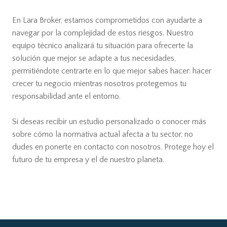
En Lara Broker, estamos comprometidos con ayudarte a
navegar por la complejidad de estos riesgos. Nuestro
equipo técnico analizará tu situación para ofrecerte la
solución que mejor se adapte a tus necesidades,
permitiéndote centrarte en lo que mejor sabes hacer: hacer
crecer tu negocio mientras nosotros protegemos tu
responsabilidad ante el entorno.
Si deseas recibir un estudio personalizado o conocer más
sobre cómo la normativa actual afecta a tu sector, no
dudes en ponerte en contacto con nosotros. Protege hoy el
futuro de tu empresa y el de nuestro planeta.