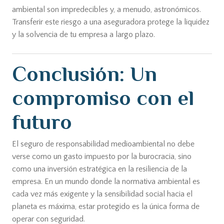
ambiental son impredecibles y, a menudo, astronómicos.
Transferir este riesgo a una aseguradora protege la liquidez
y la solvencia de tu empresa a largo plazo.
Conclusión: Un
compromiso con el
futuro
El seguro de responsabilidad medioambiental no debe
verse como un gasto impuesto por la burocracia, sino
como una inversión estratégica en la resiliencia de la
empresa. En un mundo donde la normativa ambiental es
cada vez más exigente y la sensibilidad social hacia el
planeta es máxima, estar protegido es la única forma de
operar con seguridad.