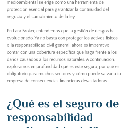
medioambiental se erige como una herramienta de
protección esencial para garantizar la continuidad del
negocio y el cumplimiento de la ley.
En Lara Broker, entendemos que la gestión de riesgos ha
evolucionado. Ya no basta con proteger los activos físicos
o la responsabilidad civil general; ahora es imperativo
contar con una cobertura específica que haga frente a los
daños causados a los recursos naturales. A continuación,
exploramos en profundidad qué es este seguro, por qué es
obligatorio para muchos sectores y cómo puede salvar a tu
empresa de consecuencias financieras devastadoras.
¿Qué es el seguro de
responsabilidad