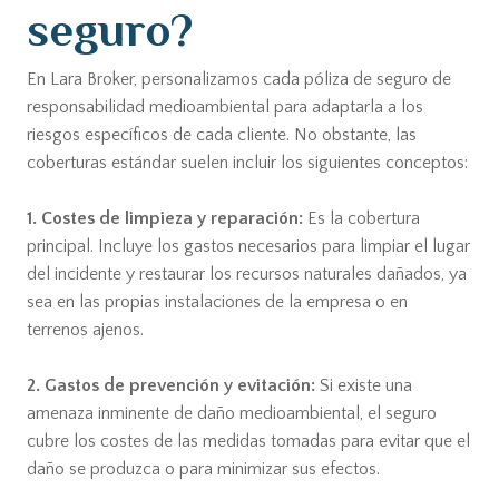
seguro?
En Lara Broker, personalizamos cada póliza de seguro de
responsabilidad medioambiental para adaptarla a los
riesgos específicos de cada cliente. No obstante, las
coberturas estándar suelen incluir los siguientes conceptos:
1. Costes de limpieza y reparación:
Es la cobertura
principal. Incluye los gastos necesarios para limpiar el lugar
del incidente y restaurar los recursos naturales dañados, ya
sea en las propias instalaciones de la empresa o en
terrenos ajenos.
2. Gastos de prevención y evitación:
Si existe una
amenaza inminente de daño medioambiental, el seguro
cubre los costes de las medidas tomadas para evitar que el
daño se produzca o para minimizar sus efectos.