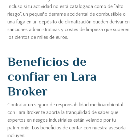
Incluso si tu actividad no está catalogada como de "alto
riesgo", un pequeño derrame accidental de combustible o
una fuga en un depósito de climatización pueden derivar en
sanciones administrativas y costes de limpieza que superen
los cientos de miles de euros.
Beneficios de
confiar en Lara
Broker
Contratar un seguro de responsabilidad medioambiental
con Lara Broker te aporta la tranquilidad de saber que
expertos en riesgos industriales están velando por tu
patrimonio. Los beneficios de contar con nuestra asesoría
incluyen: