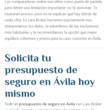
Los comparadores online son útiles como punto de partida,
pero tienen una limitación importante: no te asesoran. Te
muestran precios, pero no te explican qué hay detrás de
cada cifra. En Lara Broker hacemos exactamente eso:
interpretamos los datos, te advertimos de las exclusiones
más habituales y te recomendamos la opción que mejor
equilibra cobertura y precio para tu caso concreto en Ávila.
Solicita tu
presupuesto de
seguro en Ávila hoy
mismo
Pedir un
presupuesto de seguro en Ávila
con Lara Broker