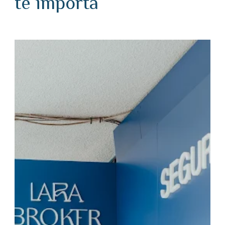
te importa