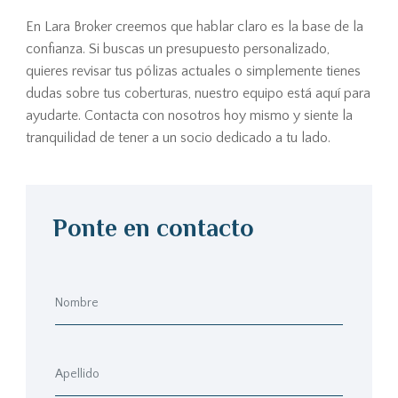
En Lara Broker creemos que hablar claro es la base de la
confianza. Si buscas un presupuesto personalizado,
quieres revisar tus pólizas actuales o simplemente tienes
dudas sobre tus coberturas, nuestro equipo está aquí para
ayudarte. Contacta con nosotros hoy mismo y siente la
tranquilidad de tener a un socio dedicado a tu lado.
Ponte en contacto