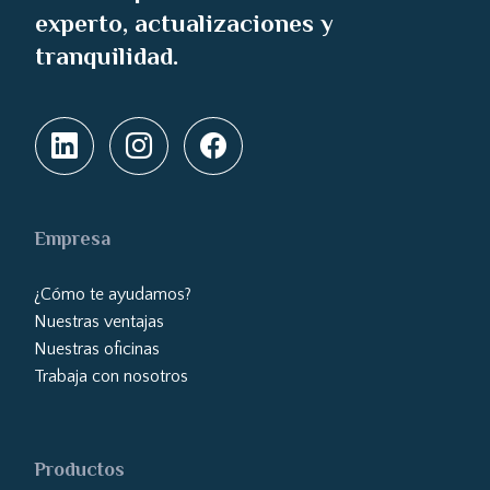
experto, actualizaciones y
tranquilidad.
Empresa
¿Cómo te ayudamos?
Nuestras ventajas
Nuestras oficinas
Trabaja con nosotros
Productos