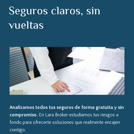
Seguros claros, sin
vueltas
Analizamos todos tus seguros de forma gratuita y sin
compromiso.
En Lara Broker estudiamos tus riesgos a
fondo para ofrecerte soluciones que realmente encajen
contigo.