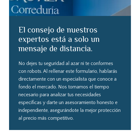
El consejo de nuestros
expertos está a solo un
mensaje de distancia.
No dejes tu seguridad al azar ni te conformes
con robots. Al rellenar este formulario, hablarás
directamente con un especialista que conoce a
fondo el mercado. Nos tomamos el tiempo
necesario para analizar tus necesidades
específicas y darte un asesoramiento honesto e
independiente, asegurándote la mejor protección
al precio más competitivo.