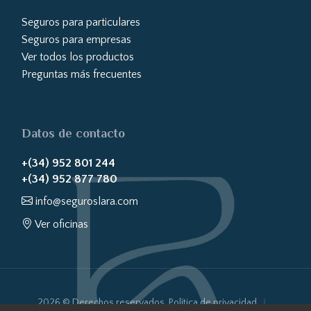
Seguros para particulares
Seguros para empresas
Ver todos los productos
Preguntas más frecuentes
Datos de contacto
+(34) 952 801 244
+(34) 952 877 780
info@seguroslara.com
Ver oficinas
2026 © Derechos reservados.
Política de privacidad