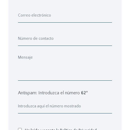
Antispam: Introduzca el número
62
*