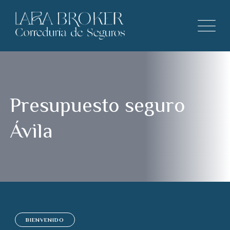
Presupuesto seguro
Ávila
BIENVENIDO