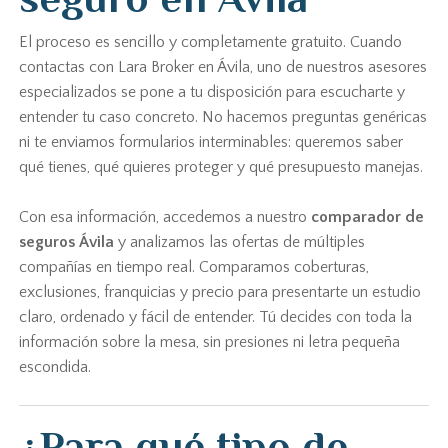
El proceso es sencillo y completamente gratuito. Cuando
contactas con Lara Broker en Ávila, uno de nuestros asesores
especializados se pone a tu disposición para escucharte y
entender tu caso concreto. No hacemos preguntas genéricas
ni te enviamos formularios interminables: queremos saber
qué tienes, qué quieres proteger y qué presupuesto manejas.
Con esa información, accedemos a nuestro
comparador de
seguros Ávila
y analizamos las ofertas de múltiples
compañías en tiempo real. Comparamos coberturas,
exclusiones, franquicias y precio para presentarte un estudio
claro, ordenado y fácil de entender. Tú decides con toda la
información sobre la mesa, sin presiones ni letra pequeña
escondida.
¿Para qué tipo de