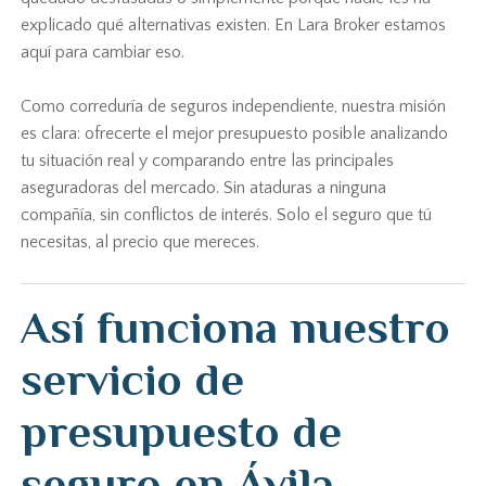
explicado qué alternativas existen. En Lara Broker estamos
aquí para cambiar eso.
Como correduría de seguros independiente, nuestra misión
es clara: ofrecerte el mejor presupuesto posible analizando
tu situación real y comparando entre las principales
aseguradoras del mercado. Sin ataduras a ninguna
compañía, sin conflictos de interés. Solo el seguro que tú
necesitas, al precio que mereces.
Así funciona nuestro
servicio de
presupuesto de
seguro en Ávila