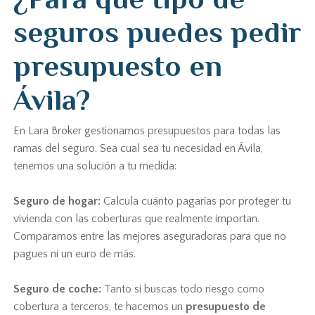
seguros puedes pedir
presupuesto en
Ávila?
En Lara Broker gestionamos presupuestos para todas las
ramas del seguro. Sea cual sea tu necesidad en Ávila,
tenemos una solución a tu medida:
Seguro de hogar:
Calcula cuánto pagarías por proteger tu
vivienda con las coberturas que realmente importan.
Comparamos entre las mejores aseguradoras para que no
pagues ni un euro de más.
Seguro de coche:
Tanto si buscas todo riesgo como
cobertura a terceros, te hacemos un
presupuesto de