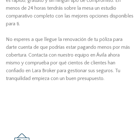
es rápido, gratuito y sin ningún tipo de compromiso. En
menos de 24 horas tendrás sobre la mesa un estudio
comparativo completo con las mejores opciones disponibles
para ti.
No esperes a que llegue la renovación de tu póliza para
darte cuenta de que podrías estar pagando menos por más
cobertura. Contacta con nuestro equipo en Ávila ahora
mismo y comprueba por qué cientos de clientes han
confiado en Lara Broker para gestionar sus seguros. Tu
tranquilidad empieza con un buen presupuesto.