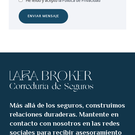
He leído y acepto
la Política de Privacidad
ENVIAR MENSAJE
Más allá de los seguros, construimos
relaciones duraderas. Mantente en
contacto con nosotros en las redes
sociales para recibir asesoramiento