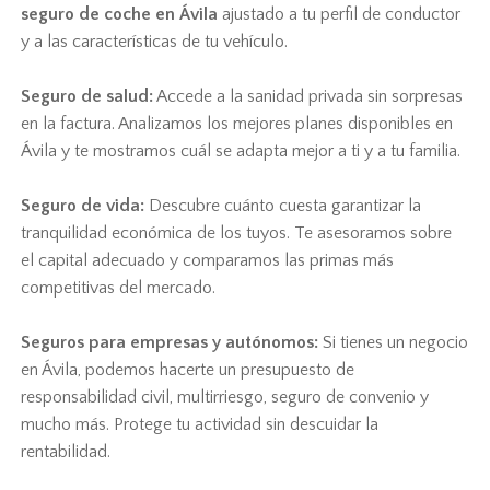
seguro de coche en Ávila
ajustado a tu perfil de conductor
y a las características de tu vehículo.
Seguro de salud:
Accede a la sanidad privada sin sorpresas
en la factura. Analizamos los mejores planes disponibles en
Ávila y te mostramos cuál se adapta mejor a ti y a tu familia.
Seguro de vida:
Descubre cuánto cuesta garantizar la
tranquilidad económica de los tuyos. Te asesoramos sobre
el capital adecuado y comparamos las primas más
competitivas del mercado.
Seguros para empresas y autónomos:
Si tienes un negocio
en Ávila, podemos hacerte un presupuesto de
responsabilidad civil, multirriesgo, seguro de convenio y
mucho más. Protege tu actividad sin descuidar la
rentabilidad.