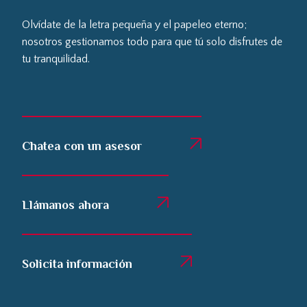
Olvídate de la letra pequeña y el papeleo eterno;
nosotros gestionamos todo para que tú solo disfrutes de
tu tranquilidad.
Chatea con un asesor
Llámanos ahora
Solicita información