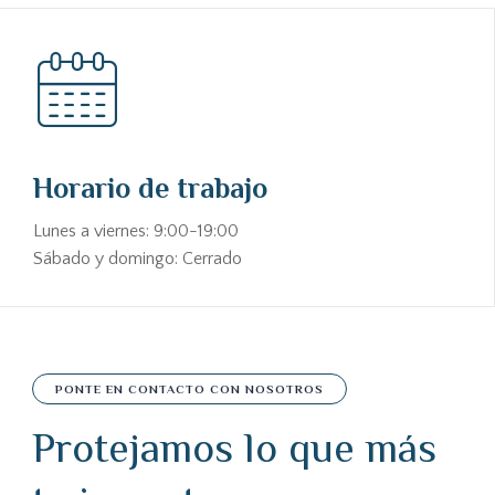
Horario de trabajo
Lunes a viernes: 9:00-19:00
Sábado y domingo: Cerrado
PONTE EN CONTACTO CON NOSOTROS
Protejamos lo que más