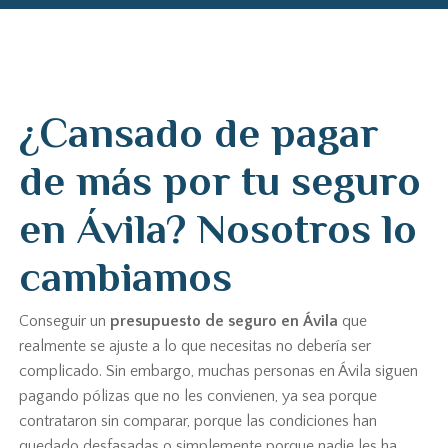
¿Cansado de pagar
de más por tu seguro
en Ávila? Nosotros lo
cambiamos
Conseguir un
presupuesto de seguro en Ávila
que
realmente se ajuste a lo que necesitas no debería ser
complicado. Sin embargo, muchas personas en Ávila siguen
pagando pólizas que no les convienen, ya sea porque
contrataron sin comparar, porque las condiciones han
quedado desfasadas o simplemente porque nadie les ha