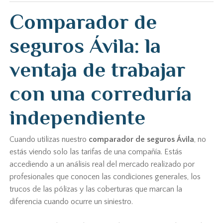
Comparador de
seguros Ávila: la
ventaja de trabajar
con una correduría
independiente
Cuando utilizas nuestro
comparador de seguros Ávila
, no
estás viendo solo las tarifas de una compañía. Estás
accediendo a un análisis real del mercado realizado por
profesionales que conocen las condiciones generales, los
trucos de las pólizas y las coberturas que marcan la
diferencia cuando ocurre un siniestro.