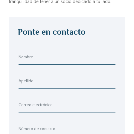
tranquilidad de tener a un socio dedicado a tu lado.
Ponte en contacto