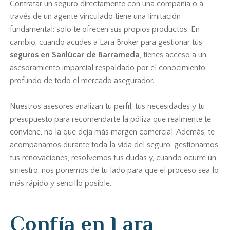
Contratar un seguro directamente con una compañía o a
través de un agente vinculado tiene una limitación
fundamental: solo te ofrecen sus propios productos. En
cambio, cuando acudes a Lara Broker para gestionar tus
seguros en Sanlúcar de Barrameda
, tienes acceso a un
asesoramiento imparcial respaldado por el conocimiento
profundo de todo el mercado asegurador.
Nuestros asesores analizan tu perfil, tus necesidades y tu
presupuesto para recomendarte la póliza que realmente te
conviene, no la que deja más margen comercial. Además, te
acompañamos durante toda la vida del seguro: gestionamos
tus renovaciones, resolvemos tus dudas y, cuando ocurre un
siniestro, nos ponemos de tu lado para que el proceso sea lo
más rápido y sencillo posible.
Confía en Lara