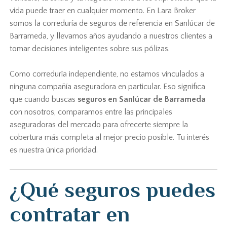
vida puede traer en cualquier momento. En Lara Broker
somos la correduría de seguros de referencia en Sanlúcar de
Barrameda, y llevamos años ayudando a nuestros clientes a
tomar decisiones inteligentes sobre sus pólizas.
Como correduría independiente, no estamos vinculados a
ninguna compañía aseguradora en particular. Eso significa
que cuando buscas
seguros en Sanlúcar de Barrameda
con nosotros, comparamos entre las principales
aseguradoras del mercado para ofrecerte siempre la
cobertura más completa al mejor precio posible. Tu interés
es nuestra única prioridad.
¿Qué seguros puedes
contratar en