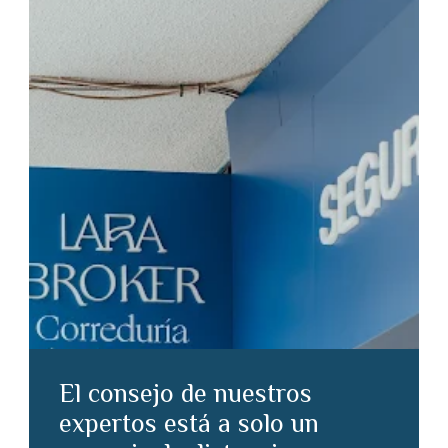
El consejo de nuestros
expertos está a solo un