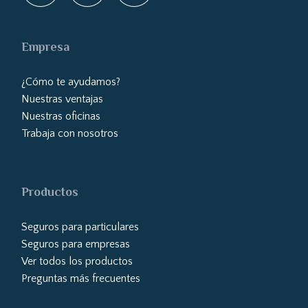
Empresa
¿Cómo te ayudamos?
Nuestras ventajas
Nuestras oficinas
Trabaja con nosotros
Productos
Seguros para particulares
Seguros para empresas
Ver todos los productos
Preguntas más frecuentes