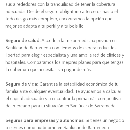
sus alrededores con la tranquilidad de tener la cobertura
adecuada. Desde el seguro obligatorio a terceros hasta el
todo riesgo más completo, encontramos la opción que
mejor se adapta a tu perfil y a tu bolsillo.
Seguro de salud:
Accede a la mejor medicina privada en
Sanlúcar de Barrameda con tiempos de espera reducidos,
libertad para elegir especialista y una amplia red de clínicas y
hospitales. Comparamos los mejores planes para que tengas
la cobertura que necesitas sin pagar de más.
Seguro de vida:
Garantiza la estabilidad económica de tu
familia ante cualquier eventualidad. Te ayudamos a calcular
el capital adecuado y a encontrar la prima más competitiva
del mercado para tu situación en Sanlúcar de Barrameda.
Seguros para empresas y autónomos:
Si tienes un negocio
o ejerces como autónomo en Sanlúcar de Barrameda,