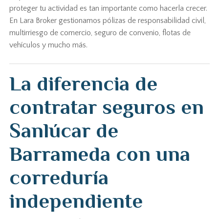
proteger tu actividad es tan importante como hacerla crecer.
En Lara Broker gestionamos pólizas de responsabilidad civil,
multirriesgo de comercio, seguro de convenio, flotas de
vehículos y mucho más.
La diferencia de
contratar seguros en
Sanlúcar de
Barrameda con una
correduría
independiente