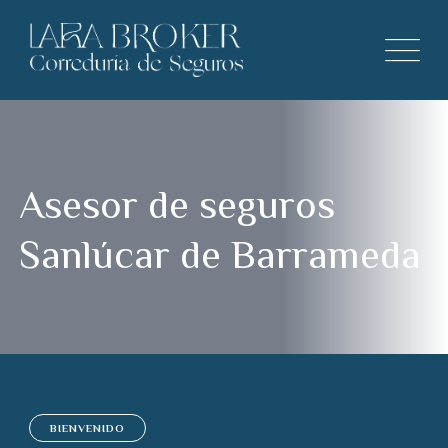
Asesor de seguros
Sanlúcar de Barrameda
BIENVENIDO