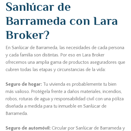
Sanlúcar de
Barrameda con Lara
Broker?
En Sanlúcar de Barrameda, las necesidades de cada persona
y cada familia son distintas. Por eso en Lara Broker
ofrecemos una amplia gama de productos aseguradores que
cubren todas las etapas y circunstancias de la vida:
Seguro de hogar:
Tu vivienda es probablemente tu bien
más valioso. Protégela frente a daños materiales, incendios,
robos, roturas de agua y responsabilidad civil con una póliza
diseñada a medida para tu inmueble en Sanlúcar de
Barrameda.
Seguro de automóvil:
Circular por Sanlúcar de Barrameda y