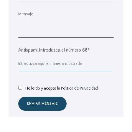
Antispam: Introduzca el número
68
*
He leído y acepto
la Política de Privacidad
ENVIAR MENSAJE