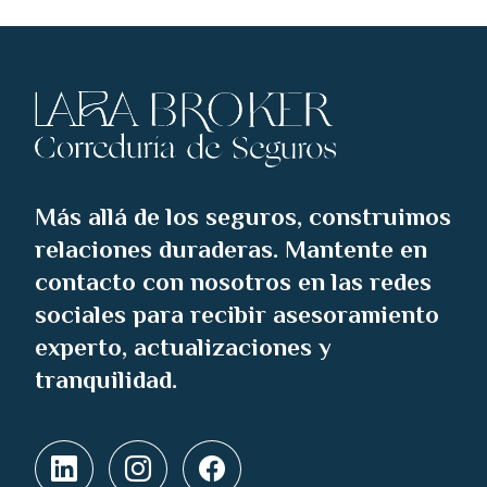
Más allá de los seguros, construimos
relaciones duraderas. Mantente en
contacto con nosotros en las redes
sociales para recibir asesoramiento
experto, actualizaciones y
tranquilidad.