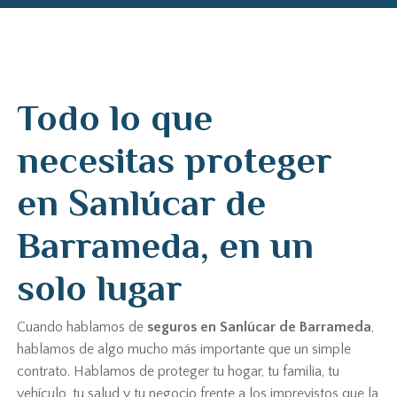
Todo lo que
necesitas proteger
en Sanlúcar de
Barrameda, en un
solo lugar
Cuando hablamos de
seguros en Sanlúcar de Barrameda
,
hablamos de algo mucho más importante que un simple
contrato. Hablamos de proteger tu hogar, tu familia, tu
vehículo, tu salud y tu negocio frente a los imprevistos que la