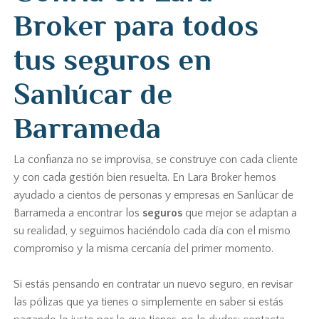
Broker para todos
tus seguros en
Sanlúcar de
Barrameda
La confianza no se improvisa, se construye con cada cliente
y con cada gestión bien resuelta. En Lara Broker hemos
ayudado a cientos de personas y empresas en Sanlúcar de
Barrameda a encontrar los
seguros
que mejor se adaptan a
su realidad, y seguimos haciéndolo cada día con el mismo
compromiso y la misma cercanía del primer momento.
Si estás pensando en contratar un nuevo seguro, en revisar
las pólizas que ya tienes o simplemente en saber si estás