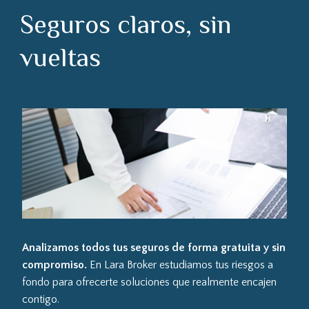
Seguros claros, sin
vueltas
Analizamos todos tus seguros de forma gratuita y sin
compromiso.
En Lara Broker estudiamos tus riesgos a
fondo para ofrecerte soluciones que realmente encajen
contigo.