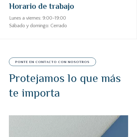
Horario de trabajo
Lunes a viernes: 9:00-19:00
Sábado y domingo: Cerrado
PONTE EN CONTACTO CON NOSOTROS
Protejamos lo que más
te importa