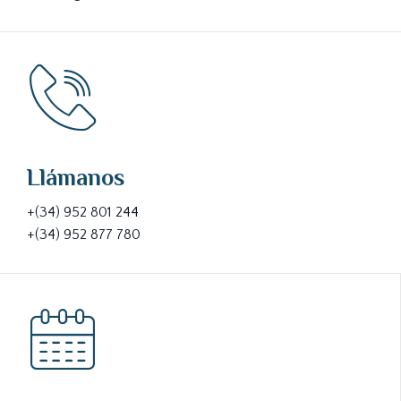
Llámanos
+(34) 952 801 244
+(34) 952 877 780