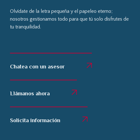
Olvídate de la letra pequeña y el papeleo eterno;
nosotros gestionamos todo para que tú solo disfrutes de
tu tranquilidad.
Chatea con un asesor
Llámanos ahora
Solicita información